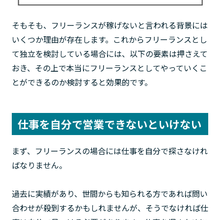
そもそも、フリーランスが稼げないと言われる背景には
いくつか理由が存在します。これからフリーランスとし
て独立を検討している場合には、以下の要素は押さえて
おき、その上で本当にフリーランスとしてやっていくこ
とができるのか検討すると効果的です。
仕事を自分で営業できないといけない
まず、フリーランスの場合には仕事を自分で探さなけれ
ばなりません。
過去に実績があり、世間からも知られる方であれば問い
合わせが殺到するかもしれませんが、そうでなければ仕