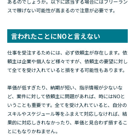
あるのでしょうか。以下に該当する場合にはフリーラン
スで稼げない可能性が高まるので注意が必要です。
言われたことにNOと言えない
仕事を受注するためには、必ず依頼主が存在します。依
頼主は企業や個人など様々ですが、依頼主の要望に対し
て全てを受け入れていると損をする可能性もあります。
単価が低すぎたり、納期が短い、指示情報が少ないな
ど、案件に対して依頼主に問題があれば、時にはNOと
いうことも重要です。全てを受け入れていると、自分の
スキルやスケジュール等をふまえて対応しなければ、結
果的に対応しきれなかったり、単価と見合わず損するこ
とにもなりかねません。