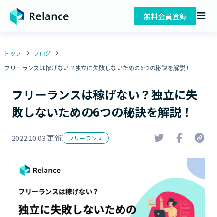
無料会員登録
トップ
ブログ
フリーランスは稼げない？独立に失敗しないための6つの秘訣を解説！
フリーランスは稼げない？独立に失
敗しないための6つの秘訣を解説！
2022.10.03 更新
フリーランス