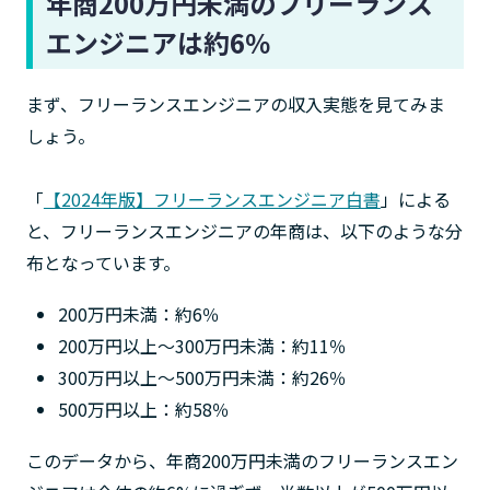
年商200万円未満のフリーランス
エンジニアは約6％
まず、フリーランスエンジニアの収入実態を見てみま
しょう。
「
【2024年版】フリーランスエンジニア白書
」による
と、フリーランスエンジニアの年商は、以下のような分
布となっています。
200万円未満：約6％
200万円以上〜300万円未満：約11％
300万円以上〜500万円未満：約26％
500万円以上：約58％
このデータから、年商200万円未満のフリーランスエン