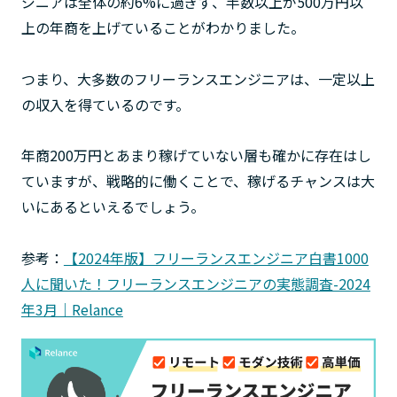
ジニアは全体の約6%に過ぎず、半数以上が500万円以
上の年商を上げていることがわかりました。
つまり、大多数のフリーランスエンジニアは、一定以上
の収入を得ているのです。
年商200万円とあまり稼げていない層も確かに存在はし
ていますが、戦略的に働くことで、稼げるチャンスは大
いにあるといえるでしょう。
参考：
【2024年版】フリーランスエンジニア白書1000
人に聞いた！フリーランスエンジニアの実態調査-2024
年3月｜Relance