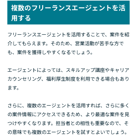
複数のフリーランスエージェントを活
用する
フリーランスエージェントを活用することで、案件を紹
介してもらえます。そのため、営業活動が苦手な方で
も、案件を獲得しやすくなるでしょう。
エージェントによっては、スキルアップ講座やキャリア
カウンセリング、福利厚生制度を利用できる場合もあり
ます。
さらに、複数のエージェントを活用すれば、さらに多く
の案件情報にアクセスできるため、より最適な案件を見
つけやすくなります。担当者との相性も重要なので、そ
の意味でも複数のエージェントを試すとよいでしょう。