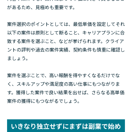
があるため、見極めも重要です。
案件選択のポイントとしては、最低単価を設定してそれ
以下の案件は原則として断ること、キャリアプランに合
致する案件を選ぶこと、などが挙げられます。クライア
ントの評判や過去の案件実績、契約条件も慎重に確認し
ましょう。
案件を選ぶことで、高い報酬を得やすくなるだけでな
く、スキルアップや満足度の高い仕事にもつながりま
す。獲得した案件で良い結果を出せば、さらなる高単価
案件の獲得にもつながるでしょう。
いきなり独立せずにまずは副業で始め