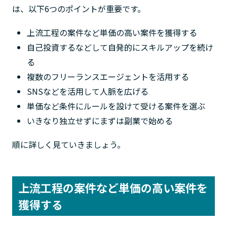
は、以下6つのポイントが重要です。
上流工程の案件など単価の高い案件を獲得する
自己投資するなどして自発的にスキルアップを続け
る
複数のフリーランスエージェントを活用する
SNSなどを活用して人脈を広げる
単価など条件にルールを設けて受ける案件を選ぶ
いきなり独立せずにまずは副業で始める
順に詳しく見ていきましょう。
上流工程の案件など単価の高い案件を
獲得する