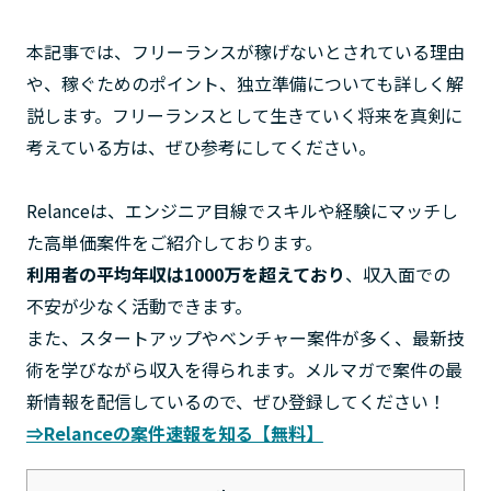
本記事では、フリーランスが稼げないとされている理由
や、稼ぐためのポイント、独立準備についても詳しく解
説します。フリーランスとして生きていく将来を真剣に
考えている方は、ぜひ参考にしてください。
Relanceは、エンジニア目線でスキルや経験にマッチし
た高単価案件をご紹介しております。
利用者の平均年収は1000万を超えており
、収入面での
不安が少なく活動できます。
また、スタートアップやベンチャー案件が多く、最新技
術を学びながら収入を得られます。メルマガで案件の最
新情報を配信しているので、ぜひ登録してください！
⇒Relanceの案件速報を知る【無料】