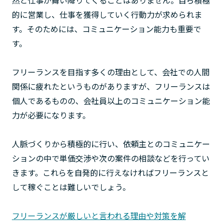
然と仕事が舞い降りてくることはありません。自ら積極
的に営業し、仕事を獲得していく行動力が求められま
す。そのためには、コミュニケーション能力も重要で
す。
フリーランスを目指す多くの理由として、会社での人間
関係に疲れたというものがありますが、フリーランスは
個人であるものの、会社員以上のコミュニケーション能
力が必要になります。
人脈づくりから積極的に行い、依頼主とのコミュニケー
ションの中で単価交渉や次の案件の相談などを行ってい
きます。これらを自発的に行えなければフリーランスと
して稼ぐことは難しいでしょう。
フリーランスが厳しいと言われる理由や対策を解