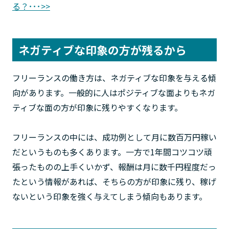
る？･･･>>
ネガティブな印象の方が残るから
フリーランスの働き方は、ネガティブな印象を与える傾
向があります。一般的に人はポジティブな面よりもネガ
ティブな面の方が印象に残りやすくなります。
フリーランスの中には、成功例として月に数百万円稼い
だというものも多くあります。一方で1年間コツコツ頑
張ったものの上手くいかず、報酬は月に数千円程度だっ
たという情報があれば、そちらの方が印象に残り、稼げ
ないという印象を強く与えてしまう傾向もあります。