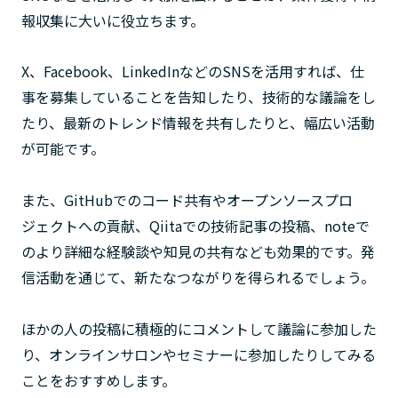
報収集に大いに役立ちます。
X、Facebook、LinkedInなどのSNSを活用すれば、仕
事を募集していることを告知したり、技術的な議論をし
たり、最新のトレンド情報を共有したりと、幅広い活動
が可能です。
また、GitHubでのコード共有やオープンソースプロ
ジェクトへの貢献、Qiitaでの技術記事の投稿、noteで
のより詳細な経験談や知見の共有なども効果的です。発
信活動を通じて、新たなつながりを得られるでしょう。
ほかの人の投稿に積極的にコメントして議論に参加した
り、オンラインサロンやセミナーに参加したりしてみる
ことをおすすめします。