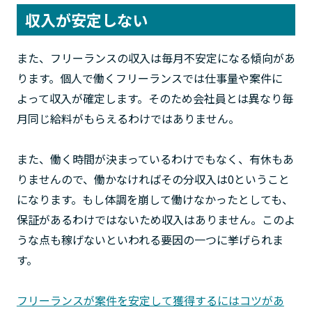
収入が安定しない
また、フリーランスの収入は毎月不安定になる傾向があ
ります。個人で働くフリーランスでは仕事量や案件に
よって収入が確定します。そのため会社員とは異なり毎
月同じ給料がもらえるわけではありません。
また、働く時間が決まっているわけでもなく、有休もあ
りませんので、働かなければその分収入は0ということ
になります。もし体調を崩して働けなかったとしても、
保証があるわけではないため収入はありません。このよ
うな点も稼げないといわれる要因の一つに挙げられま
す。
フリーランスが案件を安定して獲得するにはコツがあ