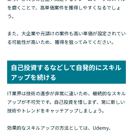
を磨くことで、高単価案件を獲得しやすくなるでしょ
う。
また、大企業や元請けの案件も高い単価が設定されてい
る可能性が高いため、獲得を狙ってみてください。
自己投資するなどして自発的にスキル
アップを続ける
IT業界は技術の進歩が非常に速いため、継続的なスキル
アップが不可欠です。自己投資を惜しまず、常に新しい
技術やトレンドをキャッチアップしましょう。
効果的なスキルアップの方法としては、Udemy、