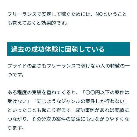
フリーランスで安定して稼ぐためには、NOということ
も覚えておくと効果的です。
過去の成功体験に固執している
プライドの高さもフリーランスで稼げない人の特徴の一
つです。
ある程度の実績を重ねてくると、「〇〇円以下の案件は
受けない」「同じようなジャンルの案件しか行わない」
といったことも起こり得ます。成功事例があれば実績に
つながり、その分次の案件の受注にもつながりやすくな
ります。