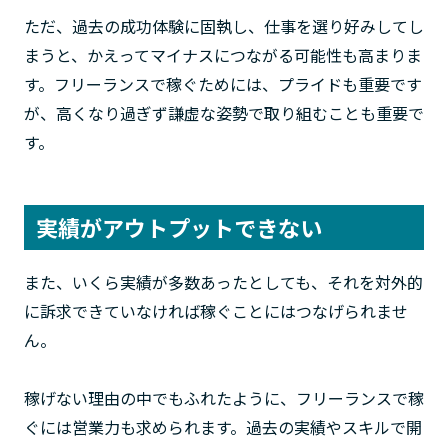
ただ、過去の成功体験に固執し、仕事を選り好みしてし
まうと、かえってマイナスにつながる可能性も高まりま
す。フリーランスで稼ぐためには、プライドも重要です
が、高くなり過ぎず謙虚な姿勢で取り組むことも重要で
す。
実績がアウトプットできない
また、いくら実績が多数あったとしても、それを対外的
に訴求できていなければ稼ぐことにはつなげられませ
ん。
稼げない理由の中でもふれたように、フリーランスで稼
ぐには営業力も求められます。過去の実績やスキルで開