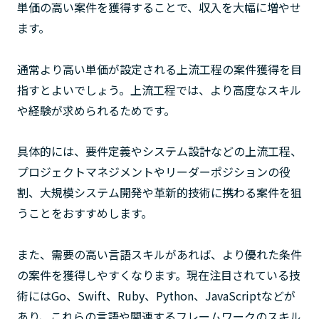
単価の高い案件を獲得することで、収入を大幅に増やせ
ます。
通常より高い単価が設定される上流工程の案件獲得を目
指すとよいでしょう。上流工程では、より高度なスキル
や経験が求められるためです。
具体的には、要件定義やシステム設計などの上流工程、
プロジェクトマネジメントやリーダーポジションの役
割、大規模システム開発や革新的技術に携わる案件を狙
うことをおすすめします。
また、需要の高い言語スキルがあれば、より優れた条件
の案件を獲得しやすくなります。現在注目されている技
術にはGo、Swift、Ruby、Python、JavaScriptなどが
あり、これらの言語や関連するフレームワークのスキル