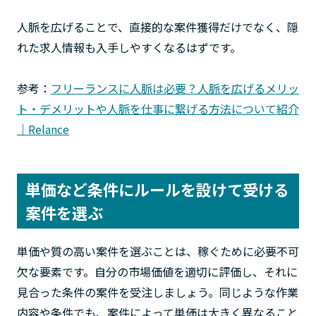
人脈を広げることで、直接的な案件獲得だけでなく、隠
れた求人情報も入手しやすくなるはずです。
参考：
フリーランスに人脈は必要？人脈を広げるメリッ
ト・デメリットや人脈を仕事に繋げる方法について紹介
｜Relance
単価など条件にルールを設けて受ける
案件を選ぶ
単価や質の高い案件を選ぶことは、稼ぐために必要不可
欠な要素です。自分の市場価値を適切に評価し、それに
見合った条件の案件を受注しましょう。同じような作業
内容や条件でも、案件によって単価は大きく異なること