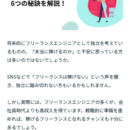
将来的にフリーランスエンジニアとして独立を考えてい
るものの、「本当に稼げるのか」と不安に思っている方
は多いのではないでしょうか。
SNSなどで「フリーランスは稼げない」という声を聞
き、独立に踏み切れない方もいるかもしれません。
しかし実際には、フリーランスエンジニアの多くが、会
社員時代よりも高収入を得ています。戦略的に準備を進
めれば、稼げるフリーランスとなれるチャンスも十分に
あるでしょう。