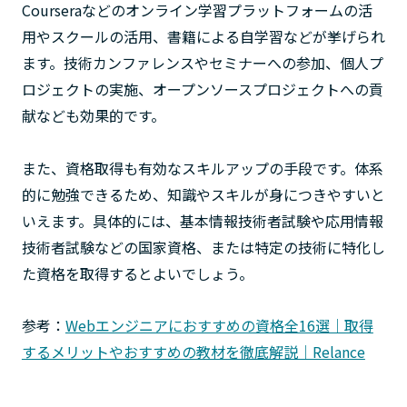
Courseraなどのオンライン学習プラットフォームの活
用やスクールの活用、書籍による自学習などが挙げられ
ます。技術カンファレンスやセミナーへの参加、個人プ
ロジェクトの実施、オープンソースプロジェクトへの貢
献なども効果的です。
また、資格取得も有効なスキルアップの手段です。体系
的に勉強できるため、知識やスキルが身につきやすいと
いえます。具体的には、基本情報技術者試験や応用情報
技術者試験などの国家資格、または特定の技術に特化し
た資格を取得するとよいでしょう。
参考：
Webエンジニアにおすすめの資格全16選｜取得
するメリットやおすすめの教材を徹底解説｜Relance