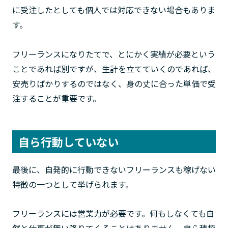
に受注したとしても個人では対応できない場合もありま
す。
フリーランスになりたてで、とにかく実績が必要という
ことであれば別ですが、生計を立てていくのであれば、
安売りばかりするのではなく、身の丈に合った単価で受
注することが重要です。
自ら行動していない
最後に、自発的に行動できないフリーランスも稼げない
特徴の一つとして挙げられます。
フリーランスには営業力が必要です。何もしなくても自