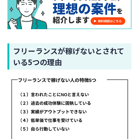
フリーランスが稼げないとされて
いる5つの理由