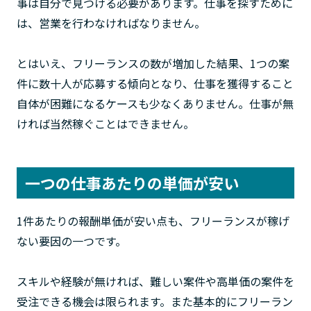
事は自分で見つける必要があります。仕事を探すために
は、営業を行わなければなりません。
とはいえ、フリーランスの数が増加した結果、1つの案
件に数十人が応募する傾向となり、仕事を獲得すること
自体が困難になるケースも少なくありません。仕事が無
ければ当然稼ぐことはできません。
一つの仕事あたりの単価が安い
1件あたりの報酬単価が安い点も、フリーランスが稼げ
ない要因の一つです。
スキルや経験が無ければ、難しい案件や高単価の案件を
受注できる機会は限られます。また基本的にフリーラン