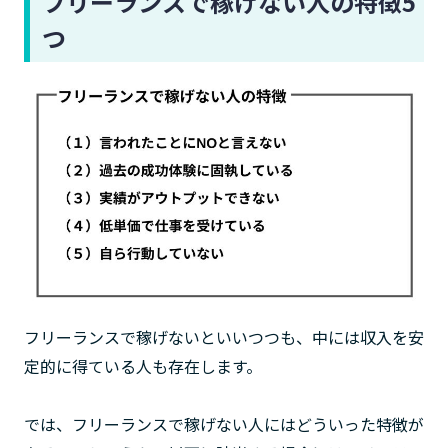
フリーランスで稼げない人の特徴5
つ
フリーランスで稼げないといいつつも、中には収入を安
定的に得ている人も存在します。
では、フリーランスで稼げない人にはどういった特徴が