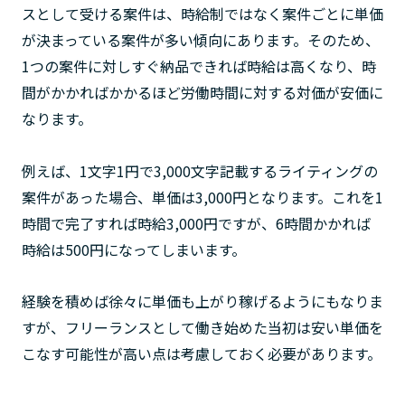
スとして受ける案件は、時給制ではなく案件ごとに単価
が決まっている案件が多い傾向にあります。そのため、
1つの案件に対しすぐ納品できれば時給は高くなり、時
間がかかればかかるほど労働時間に対する対価が安価に
なります。
例えば、1文字1円で3,000文字記載するライティングの
案件があった場合、単価は3,000円となります。これを1
時間で完了すれば時給3,000円ですが、6時間かかれば
時給は500円になってしまいます。
経験を積めば徐々に単価も上がり稼げるようにもなりま
すが、フリーランスとして働き始めた当初は安い単価を
こなす可能性が高い点は考慮しておく必要があります。