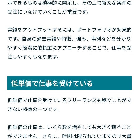
示できるものは積極的に開示し、その上で新たな案件の
受注につなげていくことが重要です。
実績をアウトプットするには、ポートフォリオが効果的
です。自身の過去実績や特徴、強み、事例などを分かり
やすく簡潔に依頼主にアプローチすることで、仕事を受
注しやすくもなります。
低単価で仕事を受けている
低単価で仕事を受けているフリーランスも稼ぐことがで
きない特徴の一つです。
低単価の仕事は、いくら数を増やしても大きく稼ぐこと
ができません。さらに、時間は限られていますので大量