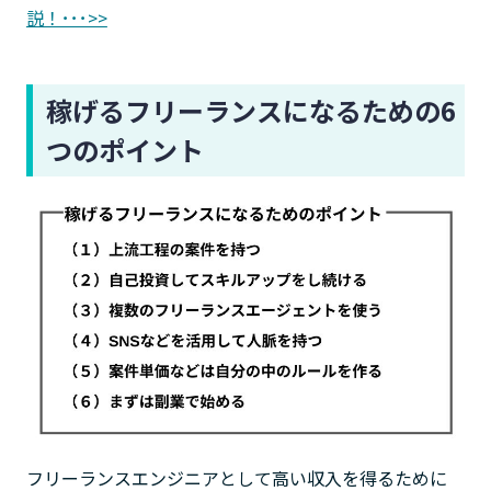
説！･･･>>
稼げるフリーランスになるための6
つのポイント
フリーランスエンジニアとして高い収入を得るために