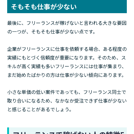
そもそも仕事が少ない
最後に、フリーランスが稼げないと言われる大きな要因
の一つが、そもそも仕事が少ない点です。
企業がフリーランスに仕事を依頼する場合、ある程度の
実績にもとづく信頼度が重要になります。そのため、ス
キルが高く実績も多いフリーランスには仕事が集まり、
まだ始めたばかりの方は仕事が少ない傾向にあります。
小さな単価の低い案件であっても、フリーランス同士で
取り合いになるため、なかなか受注できず仕事が少ない
と感じることがあるでしょう。