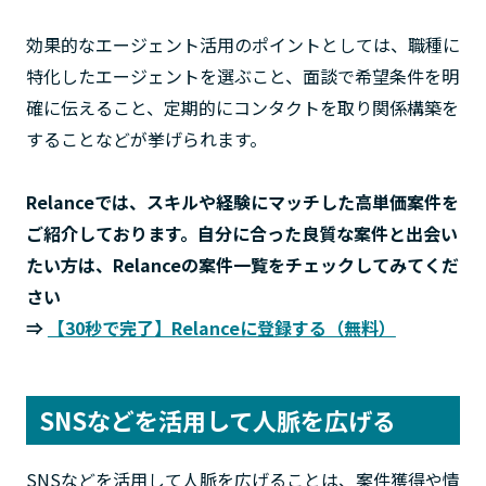
効果的なエージェント活用のポイントとしては、職種に
特化したエージェントを選ぶこと、面談で希望条件を明
確に伝えること、定期的にコンタクトを取り関係構築を
することなどが挙げられます。
Relance
では、スキルや経験にマッチした高単価案件を
ご紹介しております。自分に合った良質な案件と出会い
たい方は、
Relance
の案件一覧をチェックしてみてくだ
さい
⇒
【30秒で完了】Relanceに登録する（無料）
SNSなどを活用して人脈を広げる
SNSなどを活用して人脈を広げることは、案件獲得や情