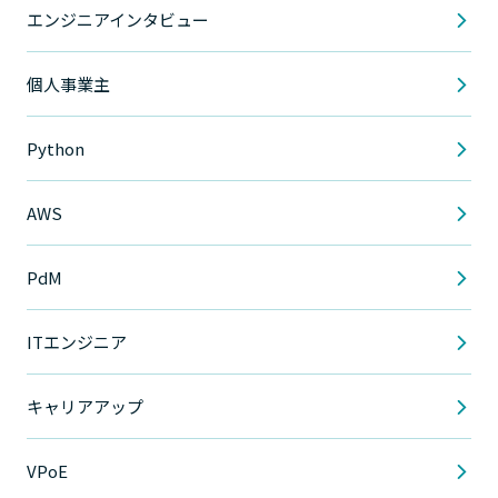
エンジニアインタビュー
個人事業主
Python
AWS
PdM
ITエンジニア
キャリアアップ
VPoE