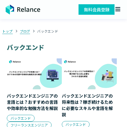
無料会員登録
トップ
ブログ
バックエンド
バックエンド
バックエンドエンジニアの
バックエンドエンジニアの
言語とは？おすすめの言語
将来性は？稼ぎ続けるため
や効率的な勉強方法を解説
に必要なスキルや言語を解
説
バックエンド
バックエンド
フリーランスエンジニア