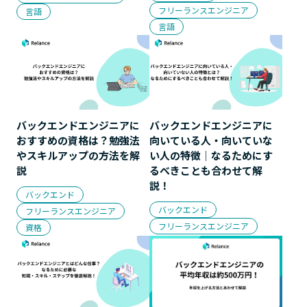
フリーランスエンジニア
言語
言語
バックエンドエンジニアに
バックエンドエンジニアに
おすすめの資格は？勉強法
向いている人・向いていな
やスキルアップの方法を解
い人の特徴｜なるためにす
説
るべきことも合わせて解
説！
バックエンド
バックエンド
フリーランスエンジニア
フリーランスエンジニア
資格