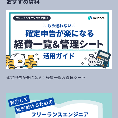
おすすめ資料
確定申告が楽になる！経費一覧＆管理シート