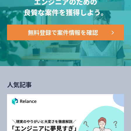
エンジニアのための
良質な案件を獲得しよう。
無料登録で案件情報を確認
人気記事