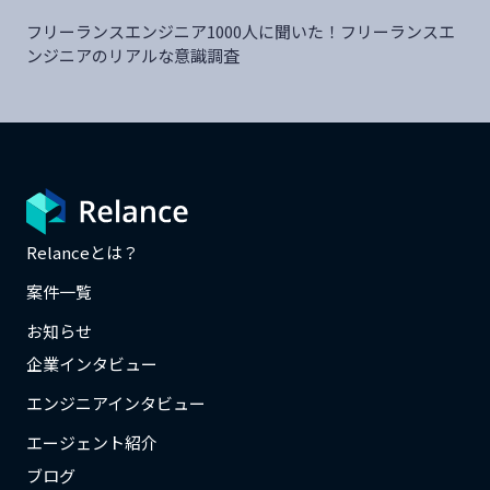
フリーランスエンジニア1000人に聞いた！フリーランスエ
ンジニアのリアルな意識調査
Relanceとは？
案件一覧
お知らせ
企業インタビュー
エンジニアインタビュー
エージェント紹介
ブログ