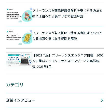
フリーランスが国民健康保険料を安くする方法と
は？仕組みから裏ワザまで徹底解説
フリーランスが収入証明に使える書類は？必要と
なる場面や気になる疑問を解説
【2023年版】フリーランスエンジニア白書 1000
人に聞いた！フリーランスエンジニアの実態調
査-2023年1月-
カテゴリ
企業インタビュー