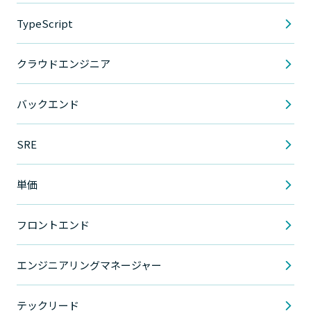
TypeScript
クラウドエンジニア
バックエンド
SRE
単価
フロントエンド
エンジニアリングマネージャー
テックリード