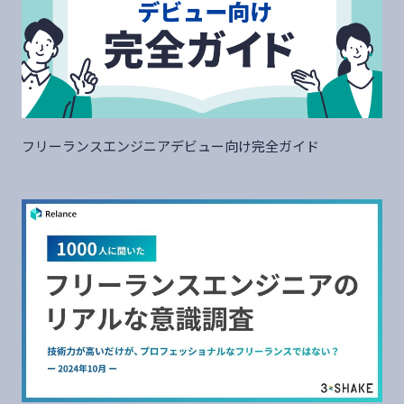
フリーランスエンジニアデビュー向け完全ガイド