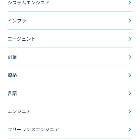
システムエンジニア
インフラ
エージェント
副業
資格
言語
エンジニア
フリーランスエンジニア