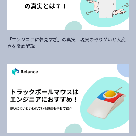
「エンジニアに夢見すぎ」の真実｜現実のやりがいと大変
さを徹底解説