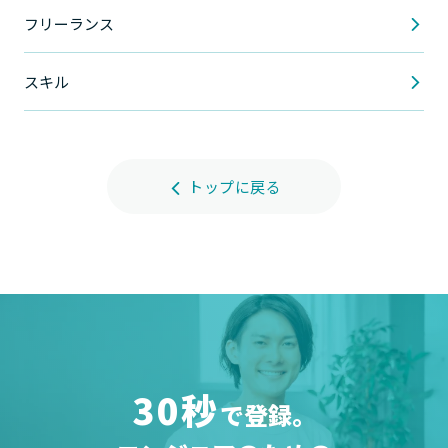
フリーランス
スキル
トップに戻る
30秒
で登録。