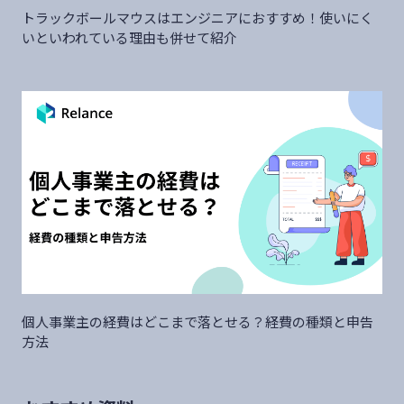
トラックボールマウスはエンジニアにおすすめ！使いにく
いといわれている理由も併せて紹介
個人事業主の経費はどこまで落とせる？経費の種類と申告
方法