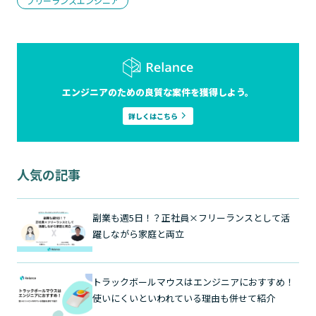
フリーランスエンジニア
エンジニアのための良質な案件を獲得しよう。
詳しくはこちら
人気の記事
副業も週5日！？正社員×フリーランスとして活
躍しながら家庭と両立
トラックボールマウスはエンジニアにおすすめ！
使いにくいといわれている理由も併せて紹介