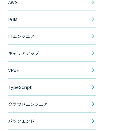
AWS
PdM
ITエンジニア
キャリアアップ
VPoE
TypeScript
クラウドエンジニア
バックエンド