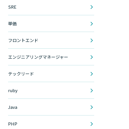
SRE
単価
フロントエンド
エンジニアリングマネージャー
テックリード
ruby
Java
PHP