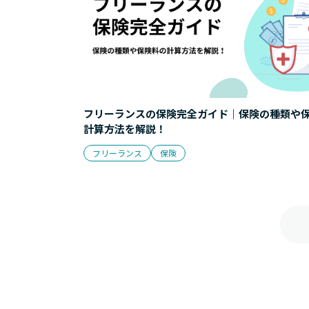
フリーランスの保険完全ガイド｜保険の種類や
計算方法を解説！
フリーランス
保険