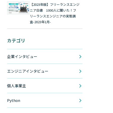
【2023年版】フリーランスエンジ
ニア白書 1000人に聞いた！フ
リーランスエンジニアの実態調
査-2023年1月-
カテゴリ
企業インタビュー
エンジニアインタビュー
個人事業主
Python