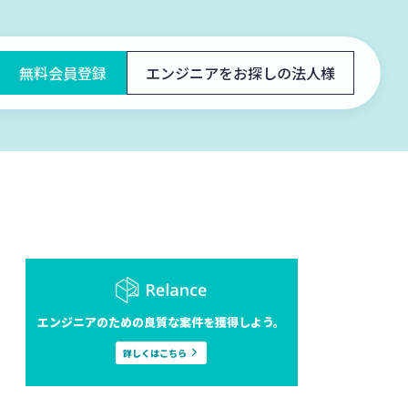
無料会員登録
エンジニアをお探しの法人様
エンジニアのための良質な案件を獲得しよう。
詳しくはこちら