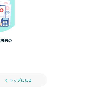
保険料の
トップに戻る