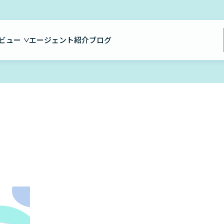
ビュー
エージェント紹介
ブログ