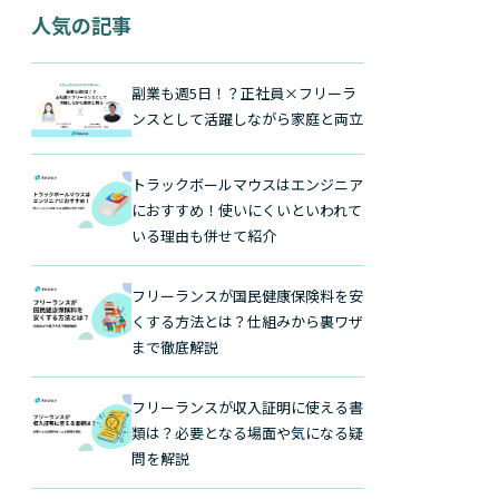
人気の記事
副業も週5日！？正社員×フリーラ
ンスとして活躍しながら家庭と両立
トラックボールマウスはエンジニア
におすすめ！使いにくいといわれて
いる理由も併せて紹介
フリーランスが国民健康保険料を安
くする方法とは？仕組みから裏ワザ
まで徹底解説
フリーランスが収入証明に使える書
類は？必要となる場面や気になる疑
問を解説