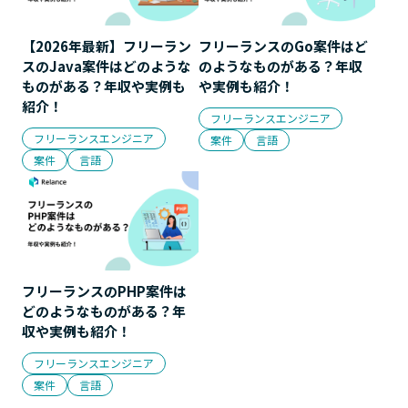
【2026年最新】フリーラン
フリーランスのGo案件はど
スのJava案件はどのような
のようなものがある？年収
ものがある？年収や実例も
や実例も紹介！
紹介！
フリーランスエンジニア
フリーランスエンジニア
案件
言語
案件
言語
フリーランスのPHP案件は
どのようなものがある？年
収や実例も紹介！
フリーランスエンジニア
案件
言語