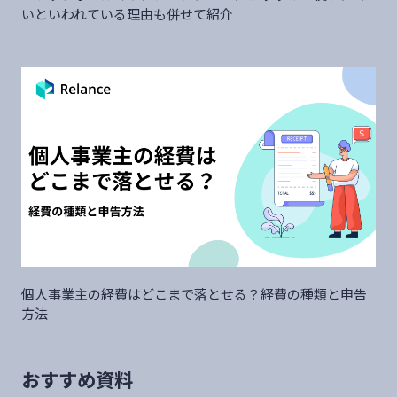
いといわれている理由も併せて紹介
個人事業主の経費はどこまで落とせる？経費の種類と申告
方法
おすすめ資料