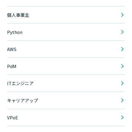
個人事業主
Python
AWS
PdM
ITエンジニア
キャリアアップ
VPoE