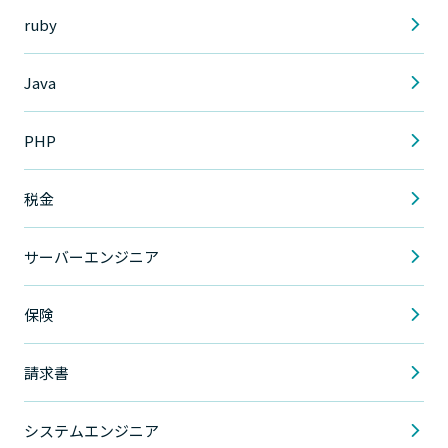
ruby
Java
PHP
税金
サーバーエンジニア
保険
請求書
システムエンジニア