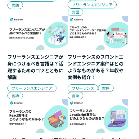
フリーランスエンジニア
言語
言語
フリーランスエンジニアが
フリーランスのフロントエ
身につけるべき言語は？活
ンドエンジニア案件はどの
躍するためのコツとともに
ようなものがある？年収や
解説
実例も紹介！
フリーランスエンジニア
フリーランス
案件
言語
言語