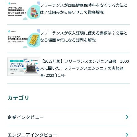
フリーランスが国民健康保険料を安くする方法と
は？仕組みから裏ワザまで徹底解説
フリーランスが収入証明に使える書類は？必要と
なる場面や気になる疑問を解説
【2023年版】フリーランスエンジニア白書 1000
人に聞いた！フリーランスエンジニアの実態調
査-2023年1月-
カテゴリ
企業インタビュー
エンジニアインタビュー