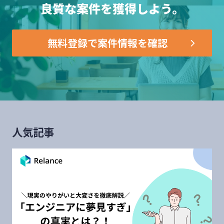
良質な案件を獲得しよう。
無料登録で案件情報を確認
人気記事