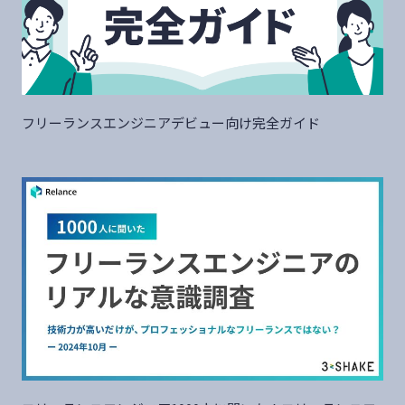
フリーランスエンジニアデビュー向け完全ガイド