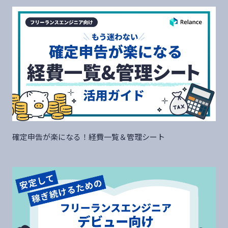
確定申告が楽になる！経費一覧＆管理シート