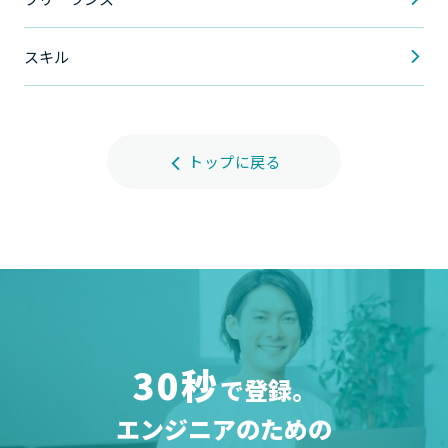
スキル
トップに戻る
30秒
で登録。
エンジニアのための