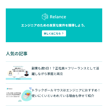
エンジニアのための良質な案件を獲得しよう。
詳しくはこちら
人気の記事
副業も週5日！？正社員×フリーランスとして活
躍しながら家庭と両立
トラックボールマウスはエンジニアにおすすめ！
使いにくいといわれている理由も併せて紹介