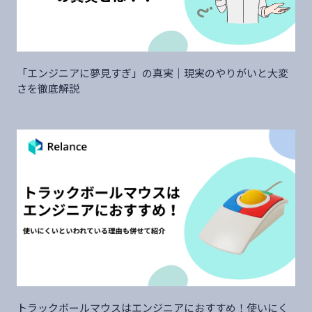
「エンジニアに夢見すぎ」の真実｜現実のやりがいと大変
さを徹底解説
トラックボールマウスはエンジニアにおすすめ！使いにく