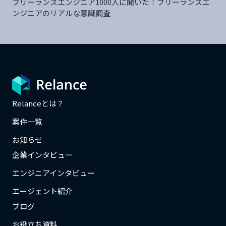
フリーランスエンジニア1000人に聞いた！フリーランスエ
ンジニアのリアルな意識調査
Relanceとは？
案件一覧
お知らせ
企業インタビュー
エンジニアインタビュー
エージェント紹介
ブログ
お役立ち資料