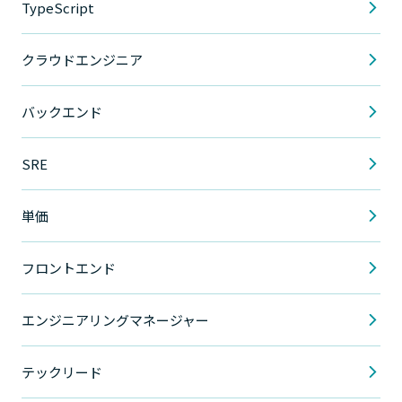
TypeScript
クラウドエンジニア
バックエンド
SRE
単価
フロントエンド
エンジニアリングマネージャー
テックリード