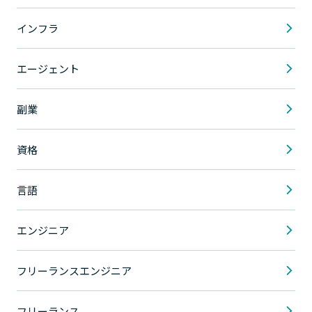
インフラ
エージェント
副業
資格
言語
エンジニア
フリーランスエンジニア
フリーランス