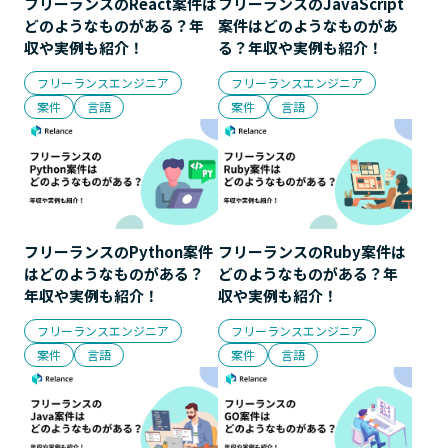
フリーランスのReact案件は
フリーランスのJavaScript
どのようなものがある？年
案件はどのようなものがあ
収や実例も紹介！
る？年収や実例も紹介！
フリーランスエンジニア
フリーランスエンジニア
案件
言語
案件
言語
フリーランスのPython案件
フリーランスのRuby案件は
はどのようなものがある？
どのようなものがある？年
年収や実例も紹介！
収や実例も紹介！
フリーランスエンジニア
フリーランスエンジニア
案件
言語
案件
言語