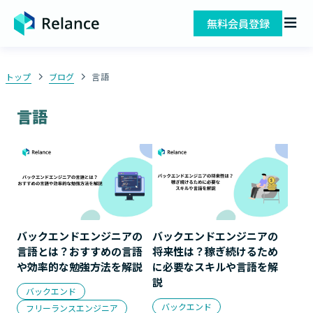
無料会員登録
トップ
ブログ
言語
言語
バックエンドエンジニアの
バックエンドエンジニアの
言語とは？おすすめの言語
将来性は？稼ぎ続けるため
や効率的な勉強方法を解説
に必要なスキルや言語を解
説
バックエンド
バックエンド
フリーランスエンジニア