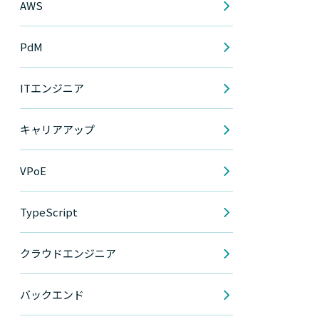
AWS
PdM
ITエンジニア
キャリアアップ
VPoE
TypeScript
クラウドエンジニア
バックエンド