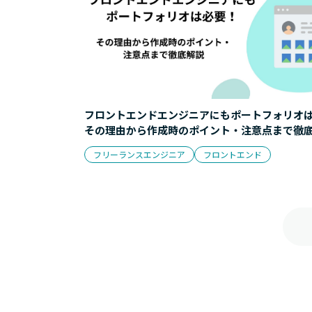
フロントエンドエンジニアにもポートフォリオ
その理由から作成時のポイント・注意点まで徹
フリーランスエンジニア
フロントエンド