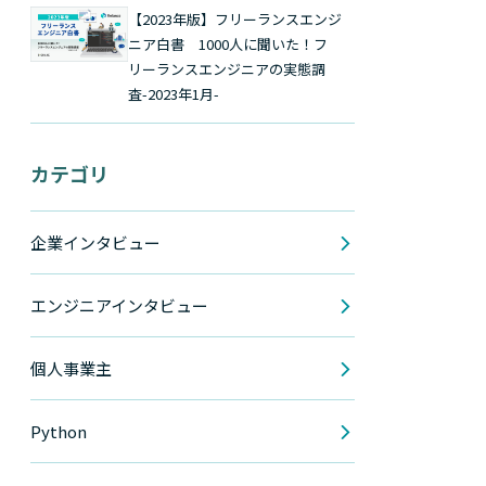
【2023年版】フリーランスエンジ
ニア白書 1000人に聞いた！フ
リーランスエンジニアの実態調
査-2023年1月-
カテゴリ
企業インタビュー
エンジニアインタビュー
個人事業主
Python