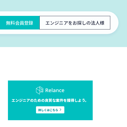
無料会員登録
エンジニアをお探しの法人様
エンジニアのための良質な案件を獲得しよう。
詳しくはこちら