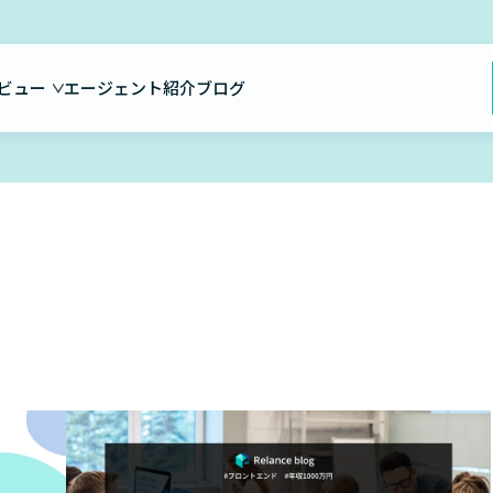
ビュー
エージェント紹介
ブログ