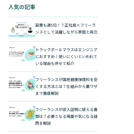
人気の記事
副業も週5日！？正社員×フリーラ
ンスとして活躍しながら家庭と両立
トラックボールマウスはエンジニア
におすすめ！使いにくいといわれて
いる理由も併せて紹介
フリーランスが国民健康保険料を安
くする方法とは？仕組みから裏ワザ
まで徹底解説
フリーランスが収入証明に使える書
類は？必要となる場面や気になる疑
問を解説