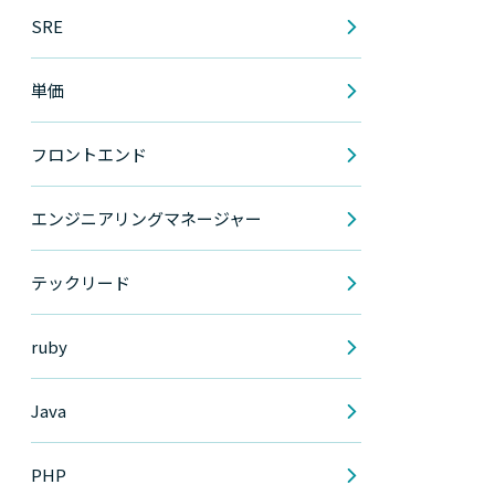
SRE
単価
フロントエンド
エンジニアリングマネージャー
テックリード
ruby
Java
PHP