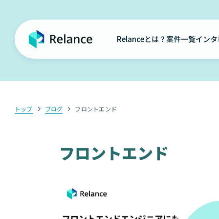
Relanceとは？
案件一覧
インタ
トップ
ブログ
フロントエンド
フロントエンド