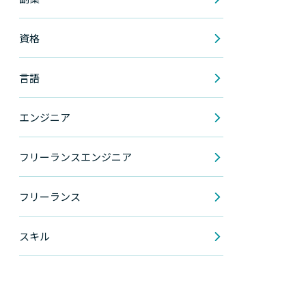
資格
言語
エンジニア
フリーランスエンジニア
フリーランス
スキル