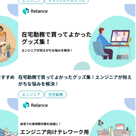
エンジニア
トラックボールマウス
おすすめ
在宅勤務で買ってよかったグッズ集！エンジニアが抱え
がちな悩みを解決！
エンジニア
在宅勤務