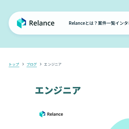
Relanceとは？
案件一覧
インタ
トップ
ブログ
エンジニア
エンジニア