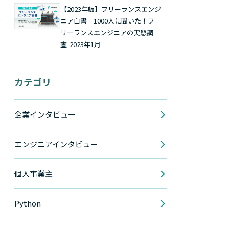
【2023年版】フリーランスエンジ
ニア白書 1000人に聞いた！フ
リーランスエンジニアの実態調
査-2023年1月-
カテゴリ
企業インタビュー
エンジニアインタビュー
個人事業主
Python