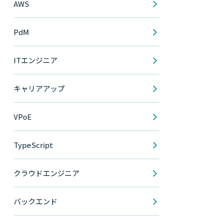
AWS
PdM
ITエンジニア
キャリアアップ
VPoE
TypeScript
クラウドエンジニア
バックエンド