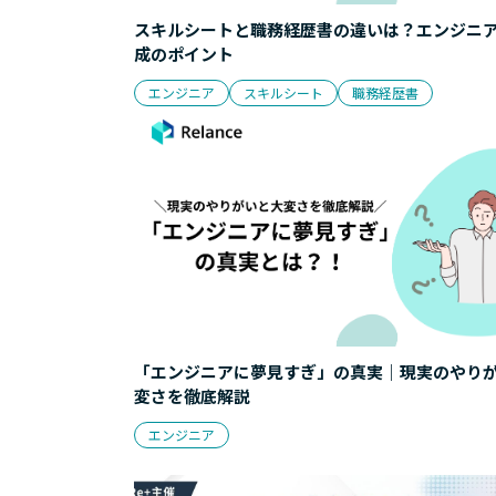
スキルシートと職務経歴書の違いは？エンジニ
成のポイント
エンジニア
スキルシート
職務経歴書
「エンジニアに夢見すぎ」の真実｜現実のやり
変さを徹底解説
エンジニア