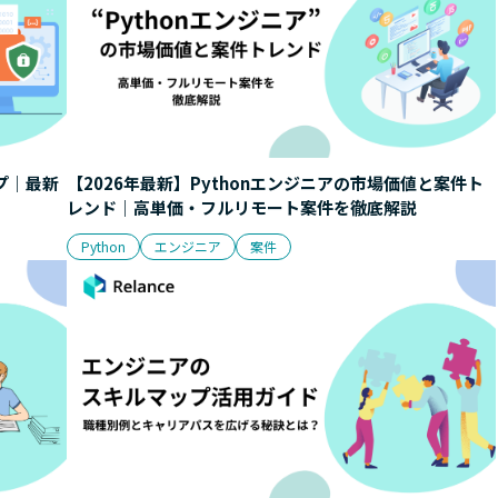
プ｜最新
【2026年最新】Pythonエンジニアの市場価値と案件ト
レンド｜高単価・フルリモート案件を徹底解説
Python
エンジニア
案件