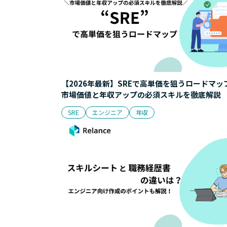
【2026年最新】SREで高単価を狙うロードマッ
市場価値と年収アップの必須スキルを徹底解説
SRE
エンジニア
年収