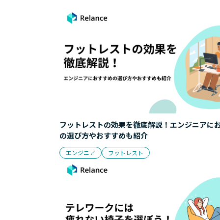
フットレストの効果を徹底解説！エンジニアに
の選び方やおすすめも紹介
エンジニア
フットレスト