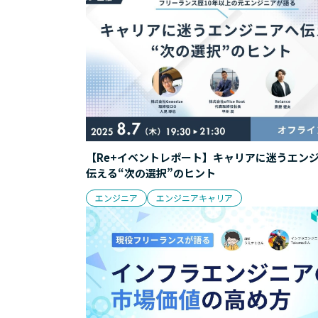
【Re+イベントレポート】キャリアに迷うエン
伝える“次の選択”のヒント
エンジニア
エンジニアキャリア