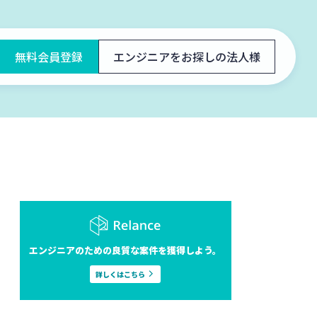
無料会員登録
エンジニアをお探しの法人様
エンジニアのための良質な案件を獲得しよう。
詳しくはこちら