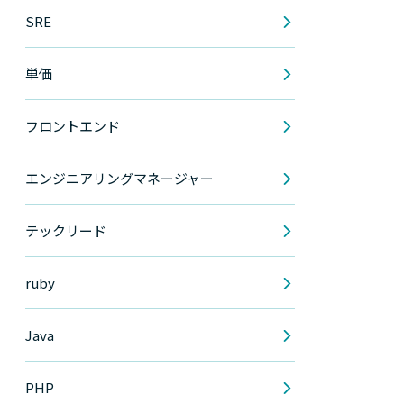
SRE
単価
フロントエンド
エンジニアリングマネージャー
テックリード
ruby
Java
PHP