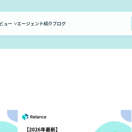
ビュー
エージェント紹介
ブログ