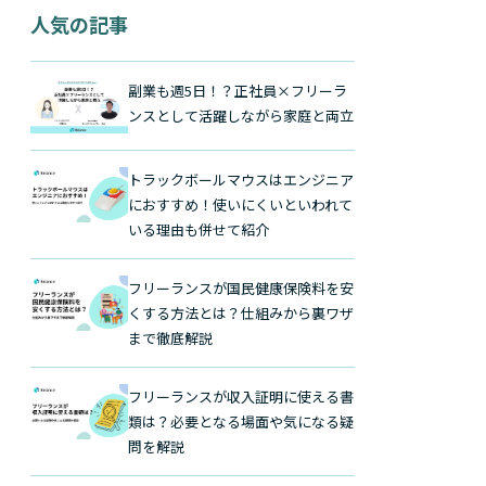
人気の記事
副業も週5日！？正社員×フリーラ
ンスとして活躍しながら家庭と両立
トラックボールマウスはエンジニア
におすすめ！使いにくいといわれて
いる理由も併せて紹介
フリーランスが国民健康保険料を安
くする方法とは？仕組みから裏ワザ
まで徹底解説
フリーランスが収入証明に使える書
類は？必要となる場面や気になる疑
問を解説