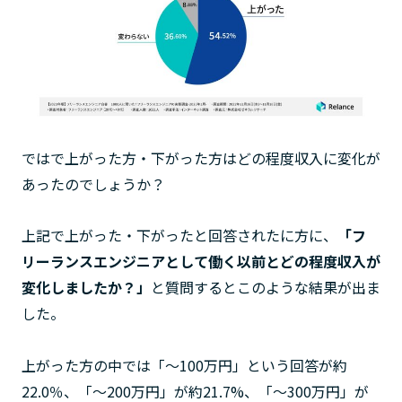
ではで上がった方・下がった方はどの程度収入に変化が
あったのでしょうか？
上記で上がった・下がったと回答されたに方に、
「
フ
リーランスエンジニアとして働く以前とどの程度収入が
変化しましたか？
」
と質問するとこのような結果が出ま
した。
上がった方の中では「〜100万円」という回答が約
22.0％、「〜200万円」が約21.7%、「〜300万円」が