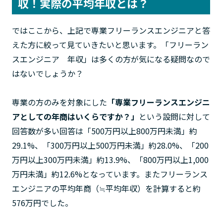
収！実際の平均年収とは？
ではここから、上記で専業フリーランスエンジニアと答
えた方に絞って見ていきたいと思います。「フリーラン
スエンジニア 年収」は多くの方が気になる疑問なので
はないでしょうか？
専業の方のみを対象にした
「専業フリーランスエンジニ
アとしての年商はいくらですか？」
という設問に対して
回答数が多い回答は「500万円以上800万円未満」約
29.1%、「300万円以上500万円未満」約28.0%、「200
万円以上300万円未満」約13.9%、「800万円以上1,000
万円未満」約12.6%となっています。またフリーランス
エンジニアの平均年商（≒平均年収）を計算すると約
576万円でした。