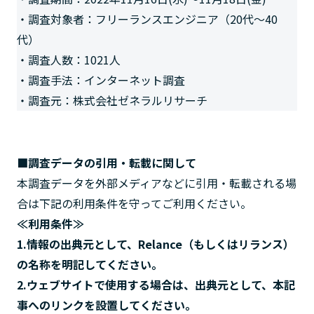
・調査対象者：フリーランスエンジニア（20代～40
代）
・調査人数：1021人
・調査手法：インターネット調査
・調査元：株式会社ゼネラルリサーチ
■調査データの引用・転載に関して
本調査データを外部メディアなどに引用・転載される場
合は下記の利用条件を守ってご利用ください。
≪利用条件≫
1.情報の出典元として、Relance（もしくはリランス）
の名称を明記してください。
2.ウェブサイトで使用する場合は、出典元として、本記
事へのリンクを設置してください。