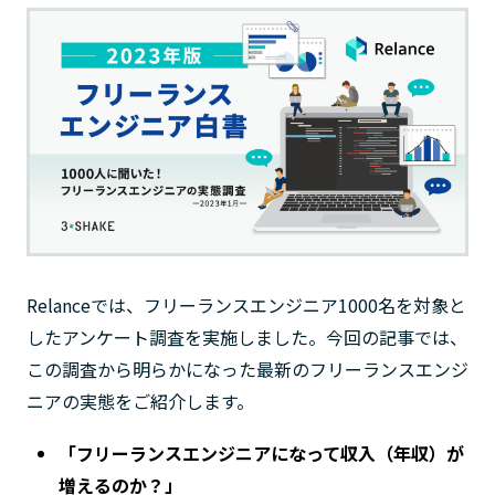
Relanceでは、フリーランスエンジニア1000名を対象と
したアンケート調査を実施しました。今回の記事では、
この調査から明らかになった最新のフリーランスエンジ
ニアの実態をご紹介します。
「フリーランスエンジニアになって収入（年収）が
増えるのか？」