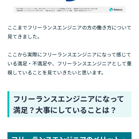
ここまでフリーランスエンジニアの方の働き方について
見てきました。
ここから実際にフリーランスエンジニアになって感じて
いる満足・不満足や、フリーランスエンジニアとして重
視していることを見ていきたいと思います。
フリーランスエンジニアになって
満足？大事にしていることは？
フリーランスエンジニアのメリット・