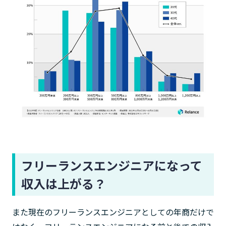
フリーランスエンジニアになって
収入は上がる？
また現在のフリーランスエンジニアとしての年商だけで