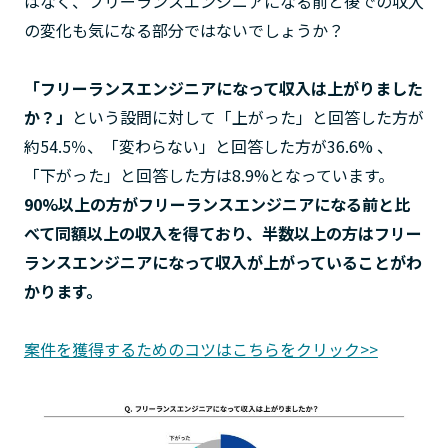
はなく、フリーランスエンジニアになる前と後での収入
の変化も気になる部分ではないでしょうか？
「フリーランスエンジニアになって収入は上がりました
か？」
という設問に対して「上がった」と回答した方が
約54.5％、「変わらない」と回答した方が36.6% 、
「下がった」と回答した方は8.9%となっています。
90%以上の方がフリーランスエンジニアになる前と比
べて同額以上の収入を得ており、半数以上の方はフリー
ランスエンジニアになって収入が上がっていることがわ
かります。
案件を獲得するためのコツはこちらをクリック>>