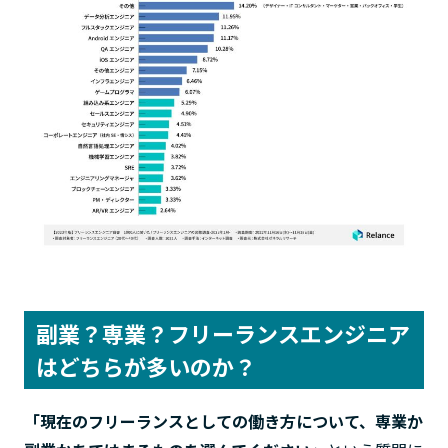
副業？専業？フリーランスエンジニア
はどちらが多いのか？
「現在のフリーランスとしての働き方について、専業か