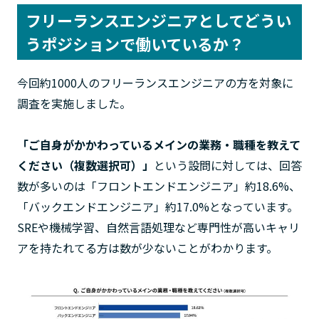
フリーランスエンジニアとしてどうい
うポジションで働いているか？
今回約1000人のフリーランスエンジニアの方を対象に
調査を実施しました。
「ご自身がかかわっているメインの業務・職種を教えて
ください（複数選択可）」
という設問に対しては、回答
数が多いのは「フロントエンドエンジニア」約18.6%、
「バックエンドエンジニア」約17.0%となっています。
SREや機械学習、自然言語処理など専門性が高いキャリ
アを持たれてる方は数が少ないことがわかります。