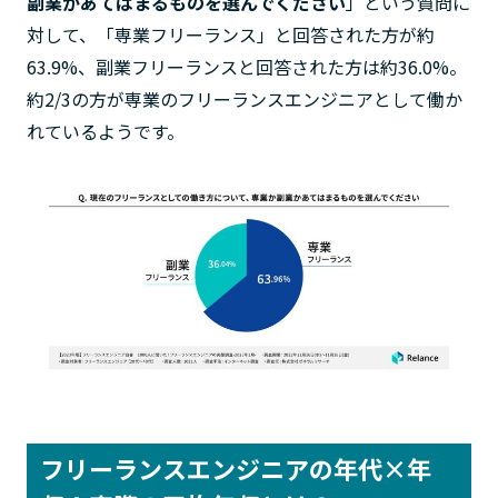
副業かあてはまるものを選んでください
」という質問に
対して、「専業フリーランス」と回答された方が約
63.9%、副業フリーランスと回答された方は約36.0%。
約2/3の方が専業のフリーランスエンジニアとして働か
れているようです。
フリーランスエンジニアの年代×年