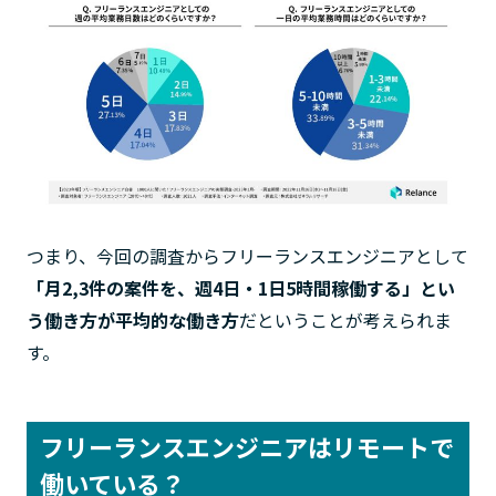
つまり、今回の調査からフリーランスエンジニアとして
「月2,3件の案件を、週4日・1日5時間稼働する」とい
う働き方が平均的な働き方
だということが考えられま
す。
フリーランスエンジニアはリモートで
働いている？