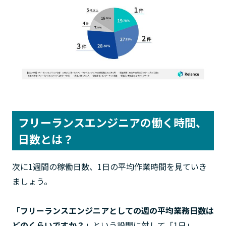
フリーランスエンジニアの働く時間、
日数とは？
次に1週間の稼働日数、1日の平均作業時間を見ていき
ましょう。
「フリーランスエンジニアとしての週の平均業務日数は
どのくらいですか？」
という設問に対して「1日」