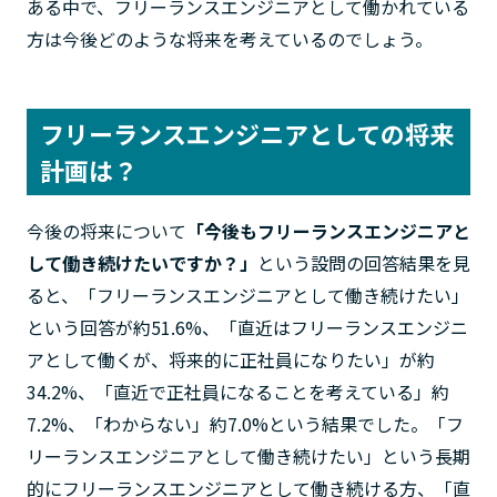
ある中で、フリーランスエンジニアとして働かれている
方は今後どのような将来を考えているのでしょう。
フリーランスエンジニアとしての将来
計画は？
今後の将来について
「今後もフリーランスエンジニアと
して働き続けたいですか？」
という設問の回答結果を見
ると、「フリーランスエンジニアとして働き続けたい」
という回答が約51.6%、「直近はフリーランスエンジニ
アとして働くが、将来的に正社員になりたい」が約
34.2%、「直近で正社員になることを考えている」約
7.2%、「わからない」約7.0%という結果でした。「フ
リーランスエンジニアとして働き続けたい」という長期
的にフリーランスエンジニアとして働き続ける方、「直