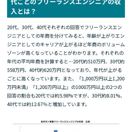
代ごとのフリーランスエンジニアの収
入とは？
20代、30代、40代それぞれの回答でフリーランスエン
ジニアとしての年商を分けてみると、年齢が上がりエン
ジニアとしてのキャリアが上がるほど年商のボリューム
ゾーンが高くなっていることがわかります。それぞれの
年代の平均年商を計算すると…20代約510万円、30代約
558万円、40代約620万円となっており、年代が上がる
ごとに高くなっています。また、「1,000万円以上1,200
万円未満」「1,200万円以上」の1000万円以上の2つの
回答の割合も20代では約5.98%ですが、30代約8.01%、
40代では約12.67％と増加しています。