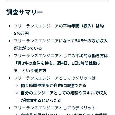
調査サマリー
フリーランスエンジニアの
平均年商（収入）は約
576万円
フリーランスエンジニアになって
54.5％の方が収入
が上がっている
フリーランスエンジニアとしての
平均的な働き方は
「月3件の案件を持ち、週4日、1日5時間稼働す
る」という働き方
フリーランスエンジニアとしてのメリットは
働く時間や場所が自由に調整できる
自分のエンジニアとしての経験やスキルで収入
が増加するといった点
フリーランスエンジニアとしてのデメリット
会社員と異なりフリーランスだからこそ案件獲