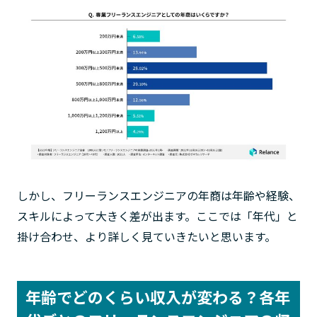
しかし、フリーランスエンジニアの年商は年齢や経験、
スキルによって大きく差が出ます。ここでは「年代」と
掛け合わせ、より詳しく見ていきたいと思います。
年齢でどのくらい収入が変わる？
各年