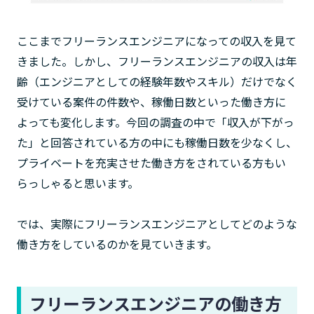
ここまでフリーランスエンジニアになっての収入を見て
きました。しかし、フリーランスエンジニアの収入は年
齢（エンジニアとしての経験年数やスキル）だけでなく
受けている案件の件数や、稼働日数といった働き方に
よっても変化します。今回の調査の中で「収入が下がっ
た」と回答されている方の中にも稼働日数を少なくし、
プライベートを充実させた働き方をされている方もい
らっしゃると思います。
では、実際にフリーランスエンジニアとしてどのような
働き方をしているのかを見ていきます。
フリーランスエンジニアの働き方