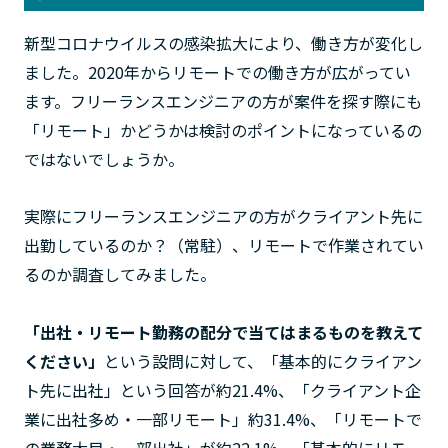
新型コロナウイルスの感染拡大により、働き方が変化し
ました。2020年からリモートでの働き方が広がってい
ます。フリーランスエンジニアの方が案件を探す際にも
「リモート」かどうかは検討のポイントになっているの
ではないでしょうか。
実際にフリーランスエンジニアの方がクライアント先に
出勤しているのか？（常駐）、リモートで作業されてい
るのか調査してみました。
「出社・リモート勤務の配分で当てはまるものを教えて
ください」
という設問に対して、「基本的にクライアン
ト先に出社」という回答が約21.4%、「クライアント企
業に出社多め・一部リモート」約31.4%、「リモートで