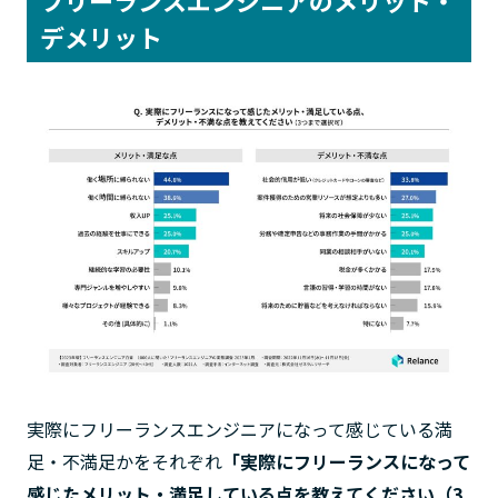
デメリット
実際にフリーランスエンジニアになって感じている満
足・不満足かをそれぞれ
「実際にフリーランスになって
感じたメリット・満足している点を教えてください（3