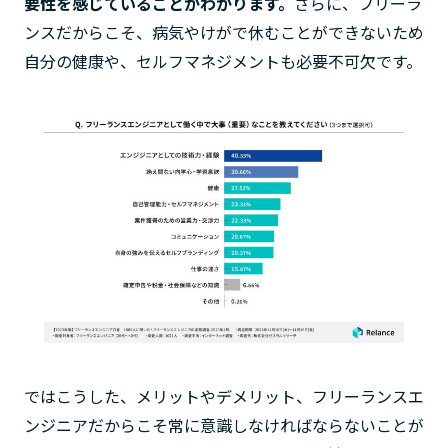
要性を感じていることがわかります。
さらに、フリーラ
ンスだからこそ、病気やけがで休むことができないため
自分の健康や、セルフマネジメントも必要不可欠です。
ではこうした、メリットやデメリット、フリーランスエ
ンジニアだからこそ常に意識しなければならないことが