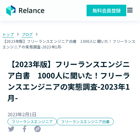
無料会員登録
トップ
ブログ
【2023年版】フリーランスエンジニア白書 1000人に聞いた！フリーランス
エンジニアの実態調査-2023年1月-
【2023年版】フリーランスエンジニ
ア白書 1000人に聞いた！フリーラ
ンスエンジニアの実態調査-2023年1
月-
2023年2月1日
フリーランスエンジニア
フリーランスエンジニア白書