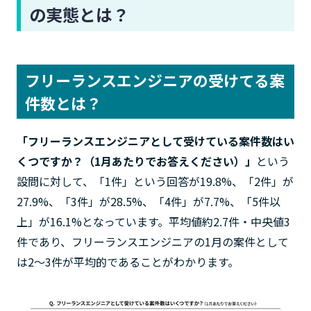
の実態とは？
フリーランスエンジニアの受けてる案
件数とは？
「フリーランスエンジニアとして受けている案件数はい
くつですか？（1月あたりでお答えください）」
という
設問に対して、「1件」という回答が19.8%、「2件」が
27.9%、「3件」が28.5%、「4件」が7.7%、「5件以
上」が16.1%となっています。平均値約2.7件・中央値3
件であり、フリーランスエンジニアの1月の案件として
は2〜3件が平均的であることがわかります。