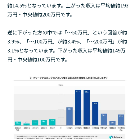
約14.5％となっています。上がった収入は平均値約193
万円・中央値約200万円です。
逆に下がった方の中では「～50万円」という回答が約
3.9％、「〜100万円」が約3.4％、「～200万円」が約
3.1%となっています。下がった収入は平均値約149万
円・中央値約100万円です。