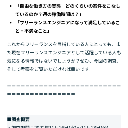
「自由な働き方の実態 どのくらいの案件をこなし
ているのか？週の稼働時間は？」
「フリーランスエンジニアになって満足しているこ
と・不満なこと」
これからフリーランスを目指している人にとっても、ま
た現在フリーランスエンジニアとして活躍している人も
気になる情報ではないでしょうか？ぜひ、今回の調査、
そして考察をご覧いただければ幸いです。
＝＝＝＝＝＝＝＝＝＝＝＝＝＝＝＝＝＝＝＝＝＝＝＝＝
＝＝＝＝＝＝＝＝＝＝＝＝＝＝＝
■調査概要
・調査期間：2022年11月16日(水)～11月18日(金)