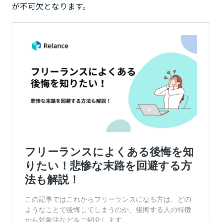
が不可欠となります。