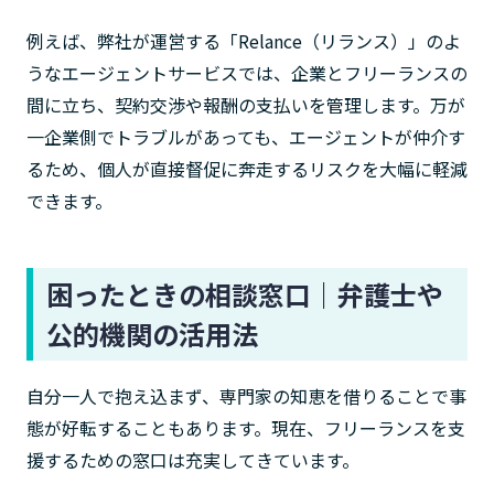
例えば、弊社が運営する「Relance（リランス）」のよ
うなエージェントサービスでは、企業とフリーランスの
間に立ち、契約交渉や報酬の支払いを管理します。万が
一企業側でトラブルがあっても、エージェントが仲介す
るため、個人が直接督促に奔走するリスクを大幅に軽減
できます。
困ったときの相談窓口｜弁護士や
公的機関の活用法
自分一人で抱え込まず、専門家の知恵を借りることで事
態が好転することもあります。現在、フリーランスを支
援するための窓口は充実してきています。