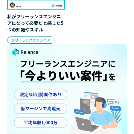
私がフリーランスエンジニ
アになって必要だと感じた5
つの知識やスキル
フリーランスエンジニア