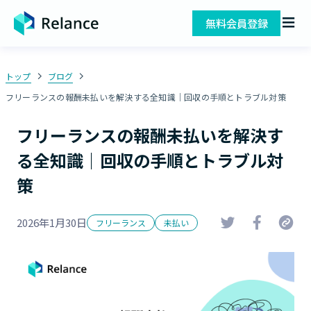
無料会員登録
トップ
ブログ
フリーランスの報酬未払いを解決する全知識｜回収の手順とトラブル対策
フリーランスの報酬未払いを解決す
る全知識｜回収の手順とトラブル対
策
2026年1月30日
フリーランス
未払い