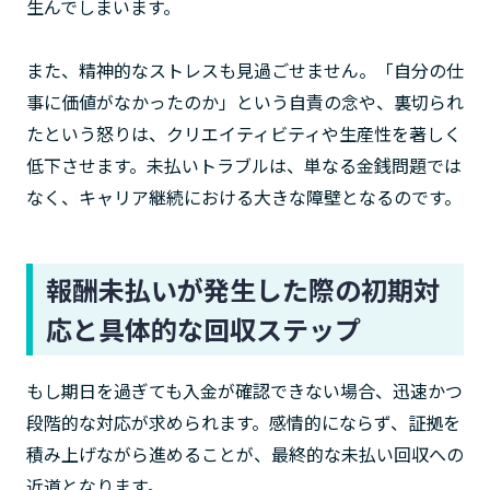
生んでしまいます。
また、精神的なストレスも見過ごせません。「自分の仕
事に価値がなかったのか」という自責の念や、裏切られ
たという怒りは、クリエイティビティや生産性を著しく
低下させます。未払いトラブルは、単なる金銭問題では
なく、キャリア継続における大きな障壁となるのです。
報酬未払いが発生した際の初期対
応と具体的な回収ステップ
もし期日を過ぎても入金が確認できない場合、迅速かつ
段階的な対応が求められます。感情的にならず、証拠を
積み上げながら進めることが、最終的な未払い回収への
近道となります。