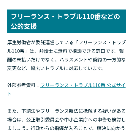
フリーランス・トラブル110番などの
公的支援
厚生労働省が委託運営している「フリーランス・トラブ
ル110番」は、弁護士に無料で相談できる窓口です。報
酬の未払いだけでなく、ハラスメントや契約の一方的な
変更など、幅広いトラブルに対応しています。
外部参考資料：
フリーランス・トラブル110番 公式サイ
ト
また、下請法やフリーランス新法に抵触する疑いがある
場合は、公正取引委員会や中小企業庁への申告も検討し
ましょう。行政からの指導が入ることで、解決に向かう