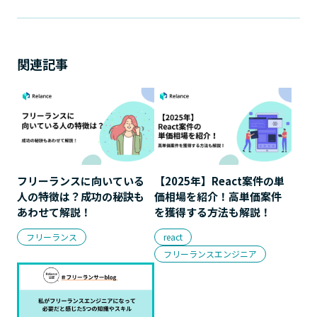
関連記事
フリーランスに向いている
【2025年】React案件の単
人の特徴は？成功の秘訣も
価相場を紹介！高単価案件
あわせて解説！
を獲得する方法も解説！
フリーランス
react
フリーランスエンジニア