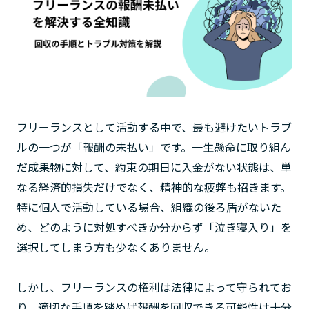
フリーランスとして活動する中で、最も避けたいトラブ
ルの一つが「報酬の未払い」です。一生懸命に取り組ん
だ成果物に対して、約束の期日に入金がない状態は、単
なる経済的損失だけでなく、精神的な疲弊も招きます。
特に個人で活動している場合、組織の後ろ盾がないた
め、どのように対処すべきか分からず「泣き寝入り」を
選択してしまう方も少なくありません。
しかし、フリーランスの権利は法律によって守られてお
り、適切な手順を踏めば報酬を回収できる可能性は十分