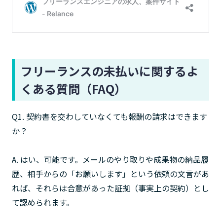
フリーランスの未払いに関するよ
くある質問（FAQ）
Q1. 契約書を交わしていなくても報酬の請求はできます
か？
A. はい、可能です。メールのやり取りや成果物の納品履
歴、相手からの「お願いします」という依頼の文言があ
れば、それらは合意があった証拠（事実上の契約）とし
て認められます。