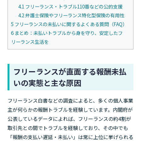
4.1
フリーランス・トラブル110番などの公的支援
4.2
弁護士保険やフリーランス特化型保険の有用性
5
フリーランスの未払いに関するよくある質問（FAQ）
6
まとめ：未払いトラブルから身を守り、安定したフ
リーランス生活を
フリーランスが直面する報酬未払
いの実態と主な原因
フリーランス白書などの調査によると、多くの個人事業
主が何らかの報酬トラブルを経験しています。内閣府が
公表しているデータによれば、フリーランスの約4割が
取引先との間でトラブルを経験しており、その中でも
「報酬の支払い遅延・未払い」は常に上位に挙げられる