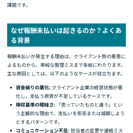
課題です。
なぜ報酬未払いは起きるのか？よくあ
る背景
報酬未払いが発生する理由は、クライアント側の悪意に
よるものから、単純な管理ミスまで多岐にわたります。
主な原因としては、以下のようなケースが目立ちます。
資金繰りの悪化:
クライアント企業の経営状態が悪
化し、支払う原資が不足しているケースです。
検収基準の曖昧さ:
「思っていたものと違う」とい
う主観的な理由で、支払いを拒否または減額しよう
とするパターンです。
コミュニケーション不足:
担当者の変更や連絡ミス