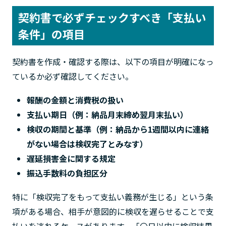
契約書で必ずチェックすべき「支払い
条件」の項目
契約書を作成・確認する際は、以下の項目が明確になっ
ているか必ず確認してください。
報酬の金額と消費税の扱い
支払い期日（例：納品月末締め翌月末払い）
検収の期間と基準（例：納品から1週間以内に連絡
がない場合は検収完了とみなす）
遅延損害金に関する規定
振込手数料の負担区分
特に「検収完了をもって支払い義務が生じる」という条
項がある場合、相手が意図的に検収を遅らせることで支
払いを逃れるケースがあります。「〇日以内に検収結果