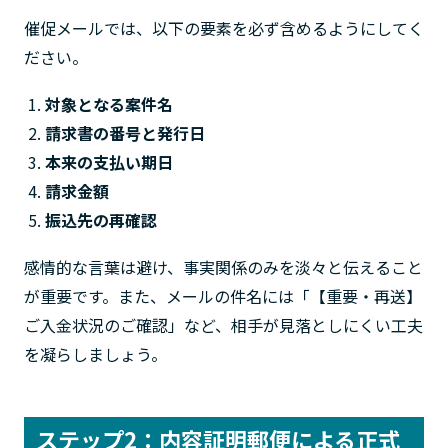
催促メールでは、以下の要素を必ず含めるようにしてく
ださい。
対象となる案件名
請求書の番号と発行日
本来の支払い期日
請求金額
振込先の再確認
感情的な言葉は避け、事実関係のみを淡々と伝えること
が重要です。また、メールの件名には「【重要・再送】
ご入金状況のご確認」など、相手が見落としにくい工夫
を凝らしましょう。
ステップ2：内容証明郵便による正式