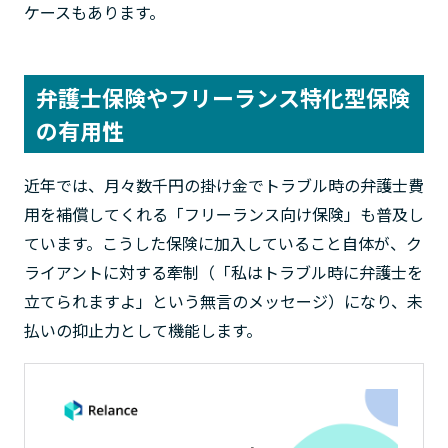
ケースもあります。
弁護士保険やフリーランス特化型保険
の有用性
近年では、月々数千円の掛け金でトラブル時の弁護士費
用を補償してくれる「フリーランス向け保険」も普及し
ています。こうした保険に加入していること自体が、ク
ライアントに対する牽制（「私はトラブル時に弁護士を
立てられますよ」という無言のメッセージ）になり、未
払いの抑止力として機能します。