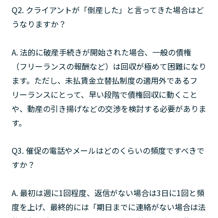
Q2. クライアントが「倒産した」と言ってきた場合はど
うなりますか？
A. 法的に破産手続きが開始された場合、一般の債権
（フリーランスの報酬など）は回収が極めて困難になり
ます。ただし、未払賃金立替払制度の適用外であるフ
リーランスにとって、早い段階で債権回収に動くこと
や、動産の引き揚げなどの交渉を検討する必要がありま
す。
Q3. 催促の電話やメールはどのくらいの頻度ですべきで
すか？
A. 最初は週に1回程度、返信がない場合は3日に1回と頻
度を上げ、最終的には「期日までに連絡がない場合は法