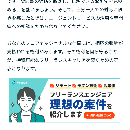
です。契約書の締結を徹底し、信頼できる取引先を見極
める目を養いましょう。そして、自分一人での対応に限
界を感じたときは、エージェントサービスの活用や専門
家への相談をためらわないでください。
あなたのプロフェッショナルな仕事には、相応の報酬が
支払われる権利があります。その権利を自ら守ること
が、持続可能なフリーランスキャリアを築くための第一
歩となります。