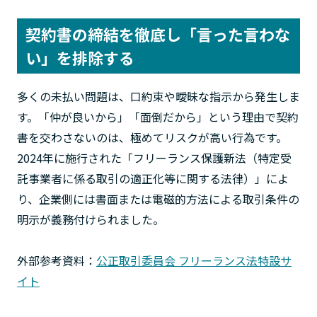
契約書の締結を徹底し「言った言わな
い」を排除する
多くの未払い問題は、口約束や曖昧な指示から発生しま
す。「仲が良いから」「面倒だから」という理由で契約
書を交わさないのは、極めてリスクが高い行為です。
2024年に施行された「フリーランス保護新法（特定受
託事業者に係る取引の適正化等に関する法律）」によ
り、企業側には書面または電磁的方法による取引条件の
明示が義務付けられました。
外部参考資料：
公正取引委員会 フリーランス法特設サ
イト