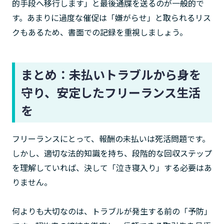
的手段へ移行します」と最後通牒を送るのが一般的で
す。あまりに過度な催促は「嫌がらせ」と取られるリス
クもあるため、書面での記録を重視しましょう。
まとめ：未払いトラブルから身を
守り、安定したフリーランス生活
を
フリーランスにとって、報酬の未払いは死活問題です。
しかし、適切な法的知識を持ち、段階的な回収ステップ
を理解していれば、決して「泣き寝入り」する必要はあ
りません。
何よりも大切なのは、トラブルが発生する前の「予防」