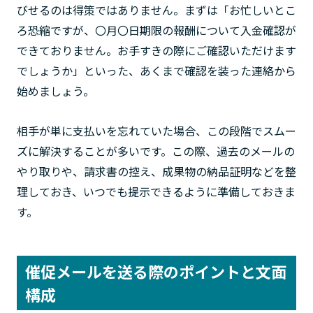
びせるのは得策ではありません。まずは「お忙しいとこ
ろ恐縮ですが、〇月〇日期限の報酬について入金確認が
できておりません。お手すきの際にご確認いただけます
でしょうか」といった、あくまで確認を装った連絡から
始めましょう。
相手が単に支払いを忘れていた場合、この段階でスムー
ズに解決することが多いです。この際、過去のメールの
やり取りや、請求書の控え、成果物の納品証明などを整
理しておき、いつでも提示できるように準備しておきま
す。
催促メールを送る際のポイントと文面
構成