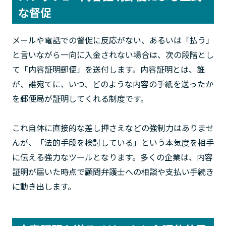
な督促
メールや電話での督促に反応がない、あるいは「払う」
と言いながら一向に入金されない場合は、次の段階とし
て「内容証明郵便」を送付します。内容証明とは、誰
が、誰宛てに、いつ、どのような内容の手紙を送ったか
を郵便局が証明してくれる制度です。
これ自体に直接的な差し押さえなどの強制力はありませ
んが、「法的手段を検討している」という本気度を相手
に伝える強力なツールとなります。多くの企業は、内容
証明が届いた時点で顧問弁護士への相談や支払い手続き
に動き出します。