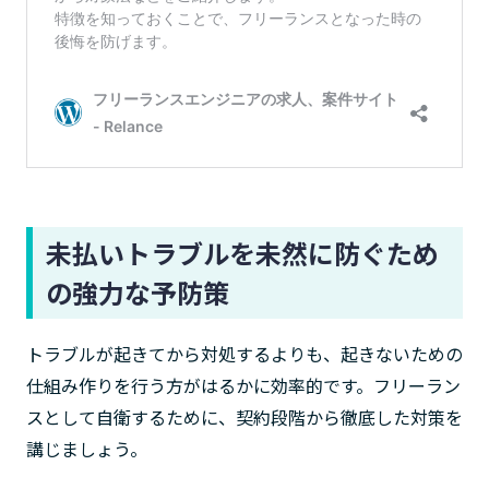
未払いトラブルを未然に防ぐため
の強力な予防策
トラブルが起きてから対処するよりも、起きないための
仕組み作りを行う方がはるかに効率的です。フリーラン
スとして自衛するために、契約段階から徹底した対策を
講じましょう。