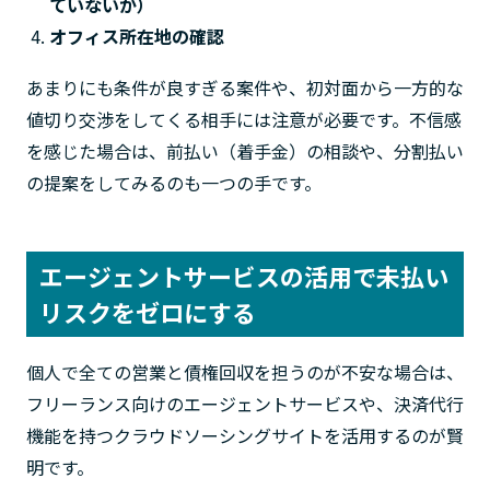
ていないか）
オフィス所在地の確認
あまりにも条件が良すぎる案件や、初対面から一方的な
値切り交渉をしてくる相手には注意が必要です。不信感
を感じた場合は、前払い（着手金）の相談や、分割払い
の提案をしてみるのも一つの手です。
エージェントサービスの活用で未払い
リスクをゼロにする
個人で全ての営業と債権回収を担うのが不安な場合は、
フリーランス向けのエージェントサービスや、決済代行
機能を持つクラウドソーシングサイトを活用するのが賢
明です。