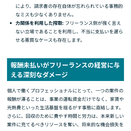
により、請求書の存在自体が忘れられている事務的
なミスも少なくありません。
力関係を利用した搾取:
フリーランス側が強く言え
ない立場であることを利用し、不当に支払いを遅ら
せる悪質なケースも存在します。
報酬未払いがフリーランスの経営に与
える深刻なダメージ
個人で働くプロフェッショナルにとって、一つの案件の
報酬が滞ることは、事業の運転資金だけでなく、家賃や
光熱費といった生活基盤を揺るがす事態に直結します。
さらに、回収のために費やす時間と労力は、本来新しい
案件に充てるべきリソースを奪い、将来的な機会損失を