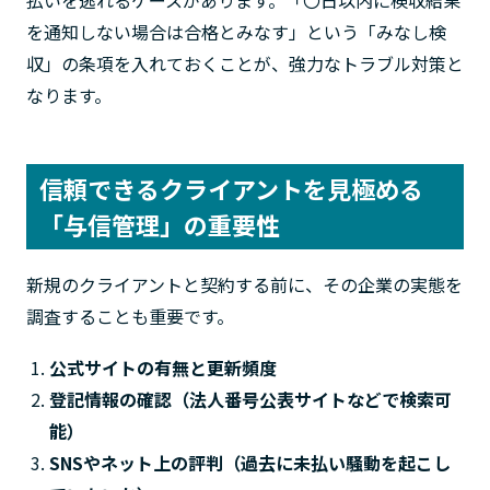
を通知しない場合は合格とみなす」という「みなし検
収」の条項を入れておくことが、強力なトラブル対策と
なります。
信頼できるクライアントを見極める
「与信管理」の重要性
新規のクライアントと契約する前に、その企業の実態を
調査することも重要です。
公式サイトの有無と更新頻度
登記情報の確認（法人番号公表サイトなどで検索可
能）
SNSやネット上の評判（過去に未払い騒動を起こし