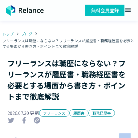
無料会員登録
トップ
ブログ
フリーランスは職歴にならない？フリーランスが履歴書・職務経歴書を必要と
する場面から書き方・ポイントまで徹底解説
フリーランスは職歴にならない？フ
リーランスが履歴書・職務経歴書を
必要とする場面から書き方・ポイン
トまで徹底解説
2026.07.30 更新
フリーランス
履歴書
職務経歴書