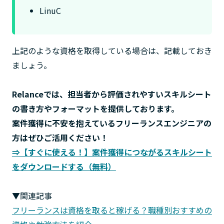
LinuC
上記のような資格を取得している場合は、記載しておき
ましょう。
Relanceでは、担当者から評価されやすいスキルシート
の書き方やフォーマットを提供しております。
案件獲得に不安を抱えているフリーランスエンジニアの
方はぜひご活用ください！
⇒【すぐに使える！】案件獲得につながるスキルシート
をダウンロードする（無料）
▼関連記事
フリーランスは資格を取ると稼げる？職種別おすすめの