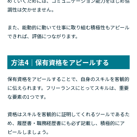
めていくためには、コミュニケーション能力をはじめ協
調性は欠かせません。
また、能動的に動いて仕事に取り組む積極性もアピール
できれば、評価につながります。
方法4｜保有資格をアピールする
保有資格をアピールすることで、自身のスキルを客観的
に伝えられます。フリーランスにとってスキルは、重要
な要素の1つです。
資格はスキルを客観的に証明してくれるツールであるた
め、履歴書・職務経歴書にも必ず記載し、積極的にア
ピールしましょう。