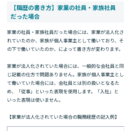
【職歴の書き方】家業の社員・家族社員
だった場合
家業の社員・家族社員だった場合には、家業が法人化さ
れていたのか、家族が個人事業主として働いており、そ
の下で働いていたのか、によって書き方が変わります。
家業が法人化されていた場合には、一般的な会社員と同
じ記載の仕方で問題ありません。家族が個人事業主とし
て働いていた場合には、会社員とは別の扱いとなるた
め、「従事」といった表現を使用します。「入社」と
いった表現は使いません。
【家業が法人化されていた場合の職務経歴の記入例】