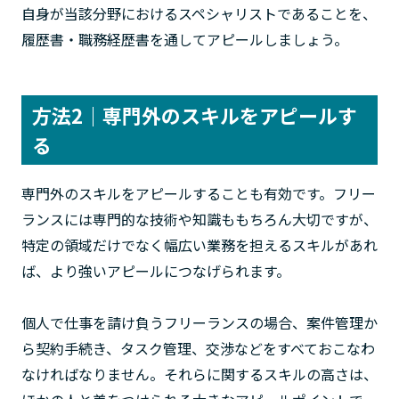
自身が当該分野におけるスペシャリストであることを、
履歴書・職務経歴書を通してアピールしましょう。
方法2｜専門外のスキルをアピールす
る
専門外のスキルをアピールすることも有効です。フリー
ランスには専門的な技術や知識ももちろん大切ですが、
特定の領域だけでなく幅広い業務を担えるスキルがあれ
ば、より強いアピールにつなげられます。
個人で仕事を請け負うフリーランスの場合、案件管理か
ら契約手続き、タスク管理、交渉などをすべておこなわ
なければなりません。それらに関するスキルの高さは、