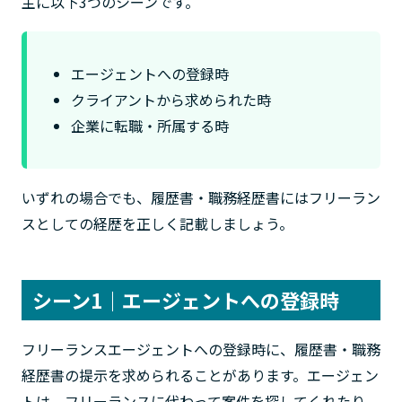
主に以下3つのシーンです。
エージェントへの登録時
クライアントから求められた時
企業に転職・所属する時
いずれの場合でも、履歴書・職務経歴書にはフリーラン
スとしての経歴を正しく記載しましょう。
シーン1｜エージェントへの登録時
フリーランスエージェントへの登録時に、履歴書・職務
経歴書の提示を求められることがあります。エージェン
トは、フリーランスに代わって案件を探してくれたり、