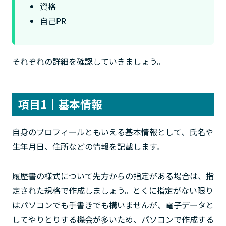
資格
自己PR
それぞれの詳細を確認していきましょう。
項目1｜基本情報
自身のプロフィールともいえる基本情報として、氏名や
生年月日、住所などの情報を記載します。
履歴書の様式について先方からの指定がある場合は、指
定された規格で作成しましょう。とくに指定がない限り
はパソコンでも手書きでも構いませんが、電子データと
してやりとりする機会が多いため、パソコンで作成する