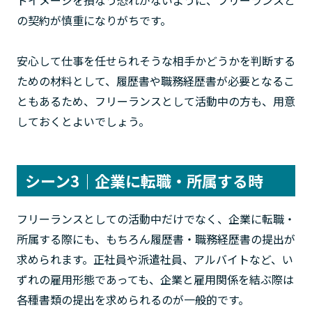
ドイメージを損なう恐れがないように、フリーランスと
の契約が慎重になりがちです。
安心して仕事を任せられそうな相手かどうかを判断する
ための材料として、履歴書や職務経歴書が必要となるこ
ともあるため、フリーランスとして活動中の方も、用意
しておくとよいでしょう。
シーン3｜企業に転職・所属する時
フリーランスとしての活動中だけでなく、企業に転職・
所属する際にも、もちろん履歴書・職務経歴書の提出が
求められます。正社員や派遣社員、アルバイトなど、い
ずれの雇用形態であっても、企業と雇用関係を結ぶ際は
各種書類の提出を求められるのが一般的です。