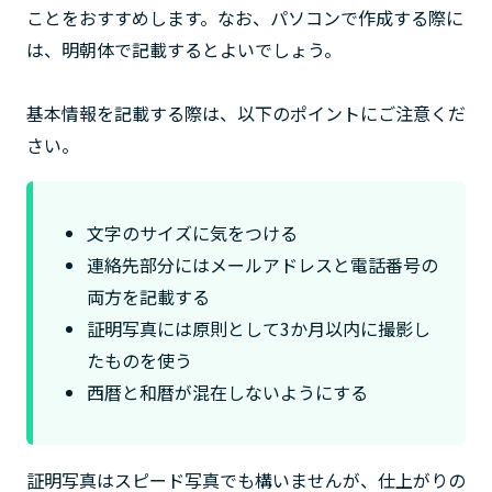
ことをおすすめします。なお、パソコンで作成する際に
は、明朝体で記載するとよいでしょう。
基本情報を記載する際は、以下のポイントにご注意くだ
さい。
文字のサイズに気をつける
連絡先部分にはメールアドレスと電話番号の
両方を記載する
証明写真には原則として3か月以内に撮影し
たものを使う
西暦と和暦が混在しないようにする
証明写真はスピード写真でも構いませんが、仕上がりの