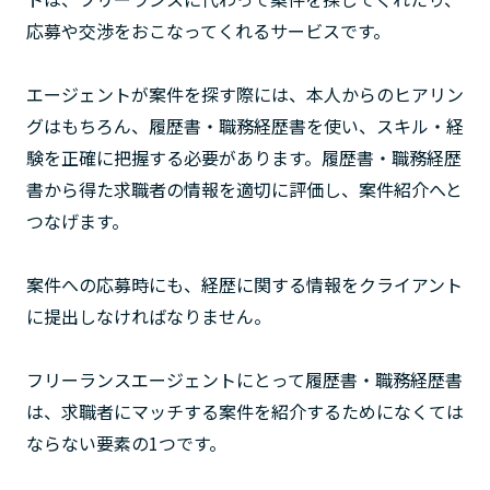
応募や交渉をおこなってくれるサービスです。
エージェントが案件を探す際には、本人からのヒアリン
グはもちろん、履歴書・職務経歴書を使い、スキル・経
験を正確に把握する必要があります。履歴書・職務経歴
書から得た求職者の情報を適切に評価し、案件紹介へと
つなげます。
案件への応募時にも、経歴に関する情報をクライアント
に提出しなければなりません。
フリーランスエージェントにとって履歴書・職務経歴書
は、求職者にマッチする案件を紹介するためになくては
ならない要素の1つです。