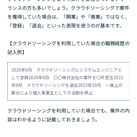
ランスの方も多いでしょう。クラウドソーシングで案件
を獲得していた場合は、「開業」や「廃業」ではなく、
「登録」「退会」といった表現を使うのが基本です。
【クラウドソーシングを利用していた場合の職務経歴の
記入例】
2020年6月 クラウドソーシングにシステムエンジニアと
して登録2020年6月 〇〇株式会社の案件を〇件受注2022
年9月 クラウドソーシングを退会2022年10月 一身上の
都合により個人事業主としての活動を停止
クラウドソーシングを利用していた場合でも、案件の内
容はわかるように記載しておきましょう。