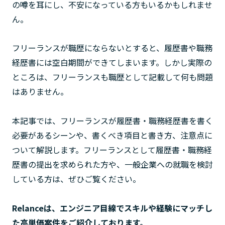
の噂を耳にし、不安になっている方もいるかもしれませ
ん。
フリーランスが職歴にならないとすると、履歴書や職務
経歴書には空白期間ができてしまいます。しかし実際の
ところは、フリーランスも職歴として記載して何も問題
はありません。
本記事では、フリーランスが履歴書・職務経歴書を書く
必要があるシーンや、書くべき項目と書き方、注意点に
ついて解説します。フリーランスとして履歴書・職務経
歴書の提出を求められた方や、一般企業への就職を検討
している方は、ぜひご覧ください。
Relanceは、エンジニア目線でスキルや経験にマッチし
た高単価案件をご紹介しております。