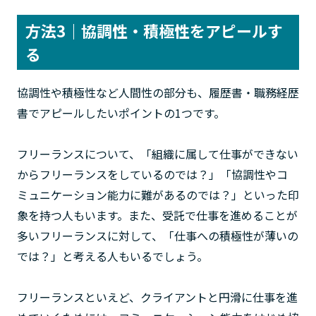
方法3｜協調性・積極性をアピールす
る
協調性や積極性など人間性の部分も、履歴書・職務経歴
書でアピールしたいポイントの1つです。
フリーランスについて、「組織に属して仕事ができない
からフリーランスをしているのでは？」「協調性やコ
ミュニケーション能力に難があるのでは？」といった印
象を持つ人もいます。また、受託で仕事を進めることが
多いフリーランスに対して、「仕事への積極性が薄いの
では？」と考える人もいるでしょう。
フリーランスといえど、クライアントと円滑に仕事を進