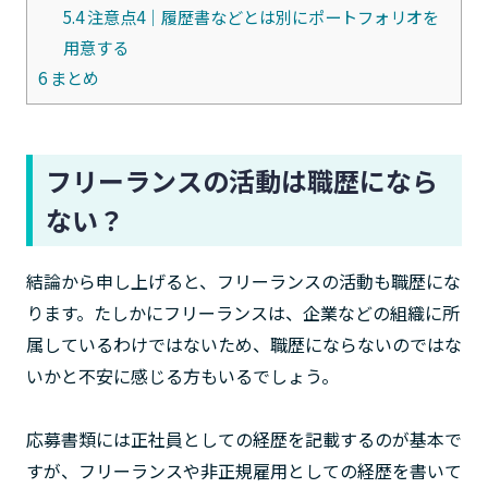
5.4
注意点4｜履歴書などとは別にポートフォリオを
用意する
6
まとめ
フリーランスの活動は職歴になら
ない？
結論から申し上げると、フリーランスの活動も職歴にな
ります。たしかにフリーランスは、企業などの組織に所
属しているわけではないため、職歴にならないのではな
いかと不安に感じる方もいるでしょう。
応募書類には正社員としての経歴を記載するのが基本で
すが、フリーランスや非正規雇用としての経歴を書いて