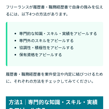
フリーランスが履歴書・職務経歴書で自身の強みを伝え
るには、以下4つの方法があります。
専門的な知識・スキル・実績をアピールする
専門外のスキルをアピールする
協調性・積極性をアピールする
保有資格をアピールする
履歴書・職務経歴書を案件受注や内定に結びつけるため
に、それぞれの方法をチェックしてみてください。
方法1｜専門的な知識・スキル・実績