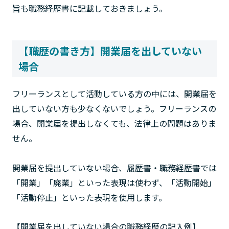
旨も職務経歴書に記載しておきましょう。
【職歴の書き方】開業届を出していない
場合
フリーランスとして活動している方の中には、開業届を
出していない方も少なくないでしょう。フリーランスの
場合、開業届を提出しなくても、法律上の問題はありま
せん。
開業届を提出していない場合、履歴書・職務経歴書では
「開業」「廃業」といった表現は使わず、「活動開始」
「活動停止」といった表現を使用します。
【開業届を出していない場合の職務経歴の記入例】