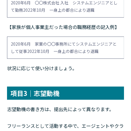
2020年6月 〇〇株式会社 入社 システムエンジニアとし
て勤務2022年10月 一身上の都合により退職
【家族が個人事業主だった場合の職務経歴の記入例】
2020年6月 家業の〇〇事務所にてシステムエンジニアと
して従事2022年10月 一身上の都合により退職
状況に応じて使い分けましょう。
項目3｜志望動機
志望動機の書き方は、提出先によって異なります。
フリーランスとして活動する中で、エージェントやクラ