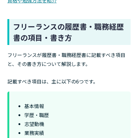
資格や勉強方法を紹介
フリーランスの履歴書・職務経歴
書の項目・書き方
フリーランスが履歴書・職務経歴書に記載すべき項目
と、その書き方について解説します。
記載すべき項目は、主に以下の6つです。
基本情報
学歴・職歴
志望動機
業務実績