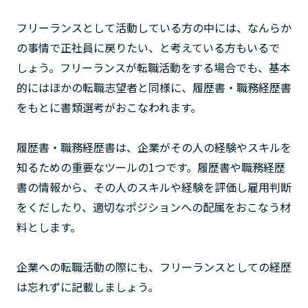
フリーランスとして活動している方の中には、なんらか
の事情で正社員に戻りたい、と考えている方もいるで
しょう。フリーランスが転職活動をする場合でも、基本
的にはほかの転職志望者と同様に、履歴書・職務経歴書
をもとに書類選考がおこなわれます。
履歴書・職務経歴書は、企業がその人の経験やスキルを
知るための重要なツールの1つです。履歴書や職務経歴
書の情報から、その人のスキルや経験を評価し雇用判断
をくだしたり、適切なポジションへの配属をおこなう材
料とします。
企業への転職活動の際にも、フリーランスとしての経歴
は忘れずに記載しましょう。