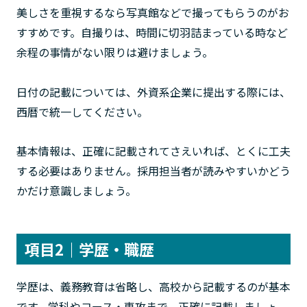
美しさを重視するなら写真館などで撮ってもらうのがお
すすめです。自撮りは、時間に切羽詰まっている時など
余程の事情がない限りは避けましょう。
日付の記載については、外資系企業に提出する際には、
西暦で統一してください。
基本情報は、正確に記載されてさえいれば、とくに工夫
する必要はありません。採用担当者が読みやすいかどう
かだけ意識しましょう。
項目2｜学歴・職歴
学歴は、義務教育は省略し、高校から記載するのが基本
です。学科やコース・専攻まで、正確に記載しましょ