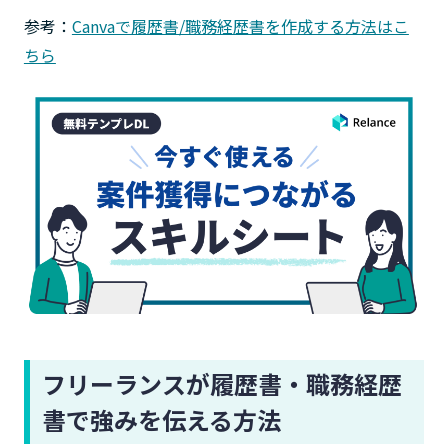
参考：
Canvaで履歴書/職務経歴書を作成する方法はこ
ちら
フリーランスが履歴書・職務経歴
書で強みを伝える方法