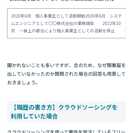
2020年6月 個人事業主として活動開始2020年6月 システ
ムエンジニアとして〇〇株式会社の業務請負 2022年10
月 一身上の都合により個人事業主としての活動を停止
聞かれないことも多いですが、念のため、なぜ開業届を
出していなかったのか質問された場合の回答も用意して
おきましょう。
【職歴の書き方】クラウドソーシングを
利用していた場合
クラウドソーシングを使って案件を受注しているフリー