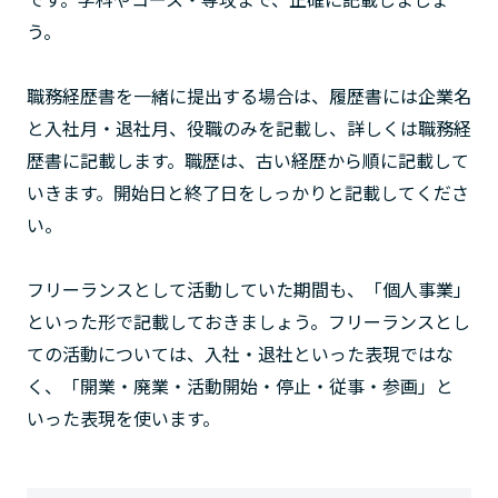
う。
職務経歴書を一緒に提出する場合は、履歴書には企業名
と入社月・退社月、役職のみを記載し、詳しくは職務経
歴書に記載します。職歴は、古い経歴から順に記載して
いきます。開始日と終了日をしっかりと記載してくださ
い。
フリーランスとして活動していた期間も、「個人事業」
といった形で記載しておきましょう。フリーランスとし
ての活動については、入社・退社といった表現ではな
く、「開業・廃業・活動開始・停止・従事・参画」と
いった表現を使います。