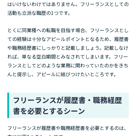
はいけないわけではありません。フリーランスとしての
活動も立派な職歴の1つです。
とくに同業種への転職を目指す場合、フリーランスとし
ての経験は十分なアピールポイントとなるため、履歴書
や職務経歴書にしっかりと記載しましょう。記載しなけ
れば、単なる空白期間とみなされてしまいます。フリー
ランスとしてどのような業務に関わっていたのかをきち
んと提示し、アピールに結びつけたいところです。
フリーランスが履歴書・職務経歴
書を必要とするシーン
フリーランスが履歴書や職務経歴書を必要とするのは、