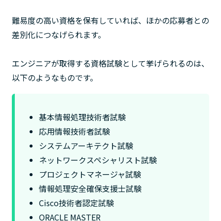
難易度の高い資格を保有していれば、ほかの応募者との
差別化につなげられます。
エンジニアが取得する資格試験として挙げられるのは、
以下のようなものです。
基本情報処理技術者試験
応用情報技術者試験
システムアーキテクト試験
ネットワークスペシャリスト試験
プロジェクトマネージャ試験
情報処理安全確保支援士試験
Cisco技術者認定試験
ORACLE MASTER