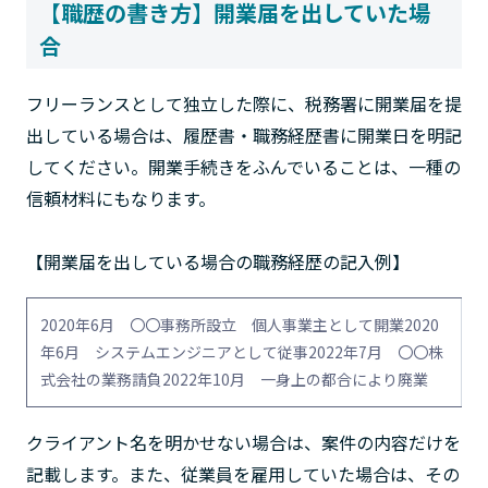
【職歴の書き方】開業届を出していた場
合
フリーランスとして独立した際に、税務署に開業届を提
出している場合は、履歴書・職務経歴書に開業日を明記
してください。開業手続きをふんでいることは、一種の
信頼材料にもなります。
【開業届を出している場合の職務経歴の記入例】
2020年6月 〇〇事務所設立 個人事業主として開業2020
年6月 システムエンジニアとして従事2022年7月 〇〇株
式会社の業務請負2022年10月 一身上の都合により廃業
クライアント名を明かせない場合は、案件の内容だけを
記載します。また、従業員を雇用していた場合は、その