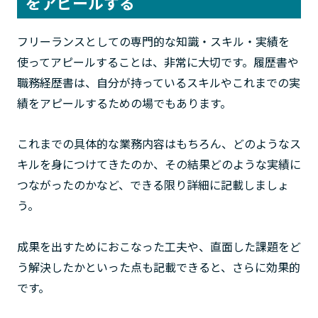
をアピールする
フリーランスとしての専門的な知識・スキル・実績を
使ってアピールすることは、非常に大切です。履歴書や
職務経歴書は、自分が持っているスキルやこれまでの実
績をアピールするための場でもあります。
これまでの具体的な業務内容はもちろん、どのようなス
キルを身につけてきたのか、その結果どのような実績に
つながったのかなど、できる限り詳細に記載しましょ
う。
成果を出すためにおこなった工夫や、直面した課題をど
う解決したかといった点も記載できると、さらに効果的
です。