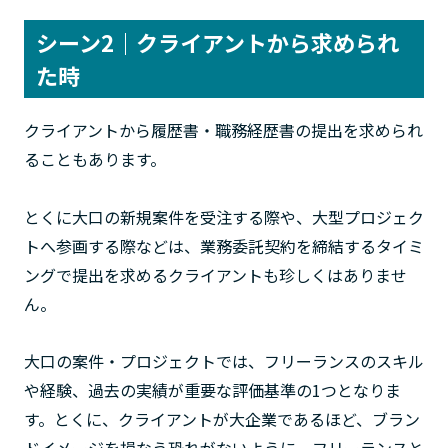
シーン2｜クライアントから求められ
た時
クライアントから履歴書・職務経歴書の提出を求められ
ることもあります。
とくに大口の新規案件を受注する際や、大型プロジェク
トへ参画する際などは、業務委託契約を締結するタイミ
ングで提出を求めるクライアントも珍しくはありませ
ん。
大口の案件・プロジェクトでは、フリーランスのスキル
や経験、過去の実績が重要な評価基準の1つとなりま
す。とくに、クライアントが大企業であるほど、ブラン