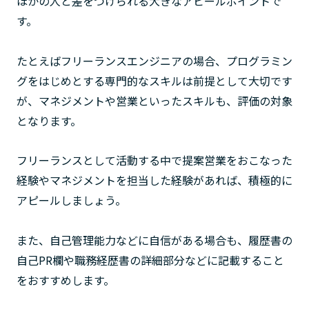
ほかの人と差をつけられる大きなアピールポイントで
す。
たとえばフリーランスエンジニアの場合、プログラミン
グをはじめとする専門的なスキルは前提として大切です
が、マネジメントや営業といったスキルも、評価の対象
となります。
フリーランスとして活動する中で提案営業をおこなった
経験やマネジメントを担当した経験があれば、積極的に
アピールしましょう。
また、自己管理能力などに自信がある場合も、履歴書の
自己PR欄や職務経歴書の詳細部分などに記載すること
をおすすめします。