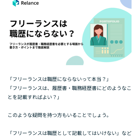
「フリーランスは職歴にならないって本当？」
「フリーランスは、履歴書・職務経歴書にどのようなこ
とを記載すればよい？」
このような疑問を持つ方もいることでしょう。
「フリーランスは職歴として記載してはいけない」など