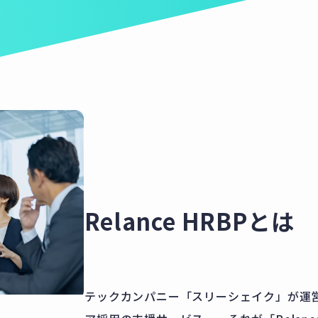
Relance HRBPとは
テックカンパニー「スリーシェイク」が運