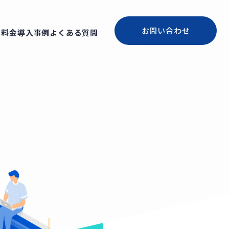
お問い合わせ
・料金
導入事例
よくある質問