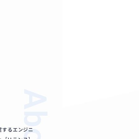
営するエンジニ