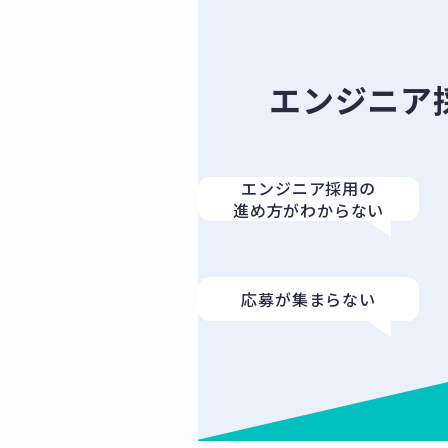
エンジニア
エンジニア採用の
進め方がわからない
応募が集まらない