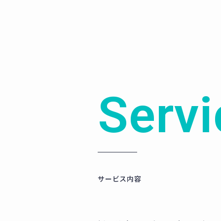
Servi
サービス内容