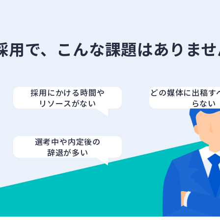
採用で、
こんな課題はありませ
採用にかける時間や
どの媒体に出稿す
リソースがない
らない
選考中や内定後の
辞退が多い