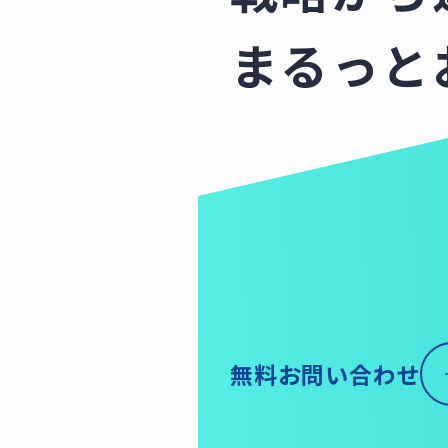
まるっと
無料お問い合わせ