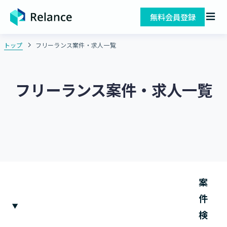
無料会員登録
トップ
フリーランス案件・求人一覧
フリーランス案件・求人一覧
案
件
検