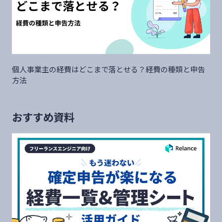
個人事業主の経費はどこまで落とせる？経費の種類と申告
方法
おすすめ資料