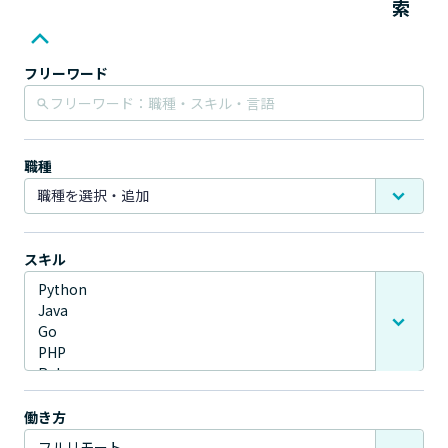
索
フリーワード
職種
スキル
働き方