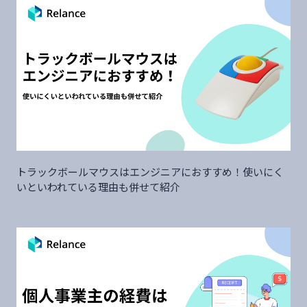
トラックボールマウスはエンジニアにおすすめ！使いにく
いといわれている理由も併せて紹介