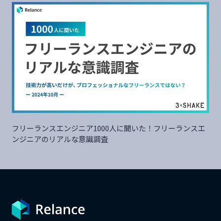
フリーランスエンジニア1000人に聞いた！フリーランスエ
ンジニアのリアルな意識調査