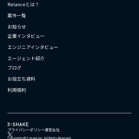
Relanceとは？
案件一覧
お知らせ
企業インタビュー
エンジニアインタビュー
エージェント紹介
ブログ
お役立ち資料
利用規約
プライバシーポリシー
運営会社
Copyrights©3-shake Inc. All Rights Reserved.