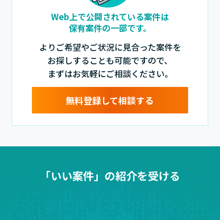
Web上で公開されている案件は
保有案件の一部です。
よりご希望やご状況に見合った案件を
お探しすることも可能ですので、
まずはお気軽にご相談ください。
無料登録して相談する
「いい案件」の紹介を受ける