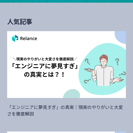
人気記事
「エンジニアに夢見すぎ」の真実｜現実のやりがいと大変
さを徹底解説