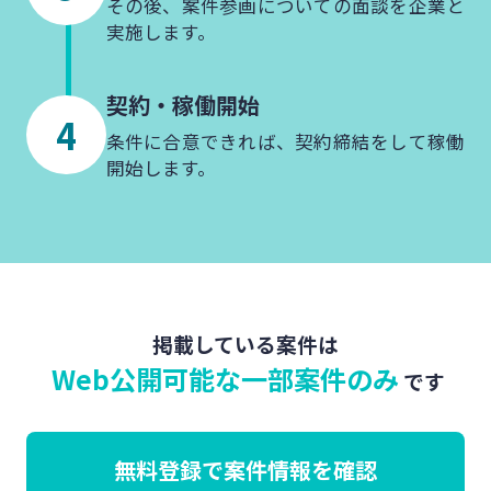
その後、案件参画についての面談を企業と
実施します。
契約・
稼働開始
条件に合意できれば、契約締結をして稼働
開始します。
掲載している案件は
Web公開可能な一部案件のみ
です
無料登録で案件情報を確認