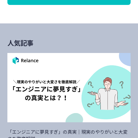
人気記事
「エンジニアに夢見すぎ」の真実｜現実のやりがいと大変