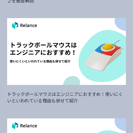
さを徹底解説
トラックボールマウスはエンジニアにおすすめ！使いにく
いといわれている理由も併せて紹介