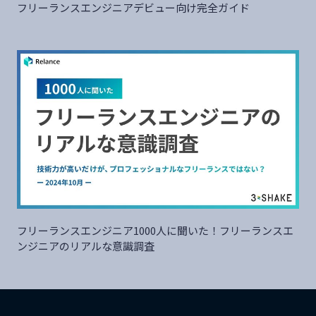
フリーランスエンジニアデビュー向け完全ガイド
フリーランスエンジニア1000人に聞いた！フリーランスエ
ンジニアのリアルな意識調査