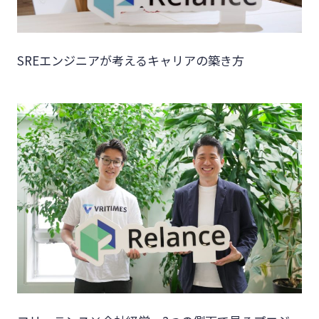
SREエンジニアが考えるキャリアの築き方