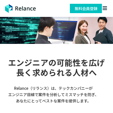
無料会員登録
エンジニアの可能性を広げ
長く求められる人材へ
Relance（リランス）は、テックカンパニーが
エンジニア目線で案件を分析してミスマッチを防ぎ、
あなたにとってベストな案件を提供します。