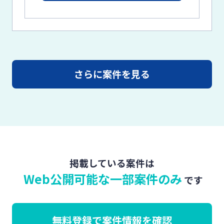
さらに案件を見る
掲載している案件は
Web公開可能な一部案件のみ
です
無料登録で案件情報を確認