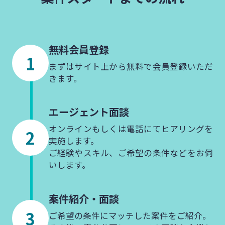
無料会員登録
まずはサイト上から無料で会員登録いただ
きます。
エージェント
面談
オンラインもしくは電話にてヒアリングを
実施します。
ご経験やスキル、ご希望の条件などをお伺
いします。
案件紹介・
面談
ご希望の条件にマッチした案件をご紹介。