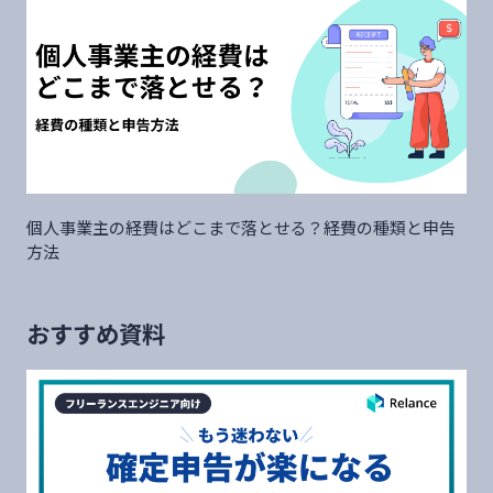
個人事業主の経費はどこまで落とせる？経費の種類と申告
方法
おすすめ資料