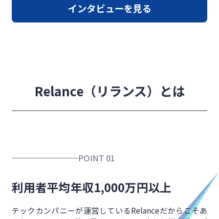
インタビューを見る
Relance（リランス）とは
POINT 01
利用者平均年収
1,000万円以上
テックカンパニーが運営しているRelanceだからこそ
あ