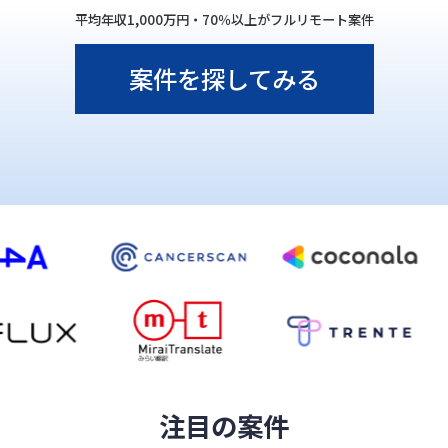
平均年収1,000万円・70％以上がフルリモート案件
案件を探してみる
注目の案件