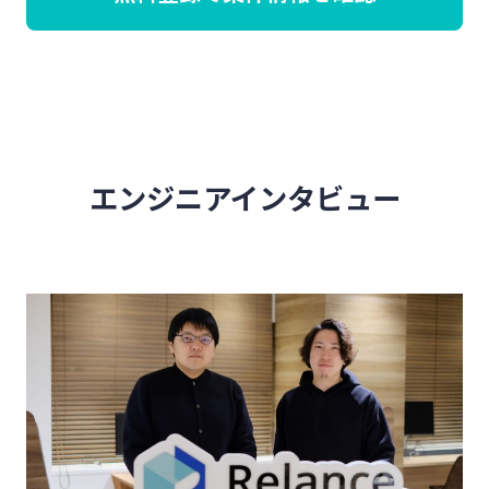
エンジニアインタビュー