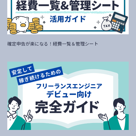
確定申告が楽になる！経費一覧＆管理シート