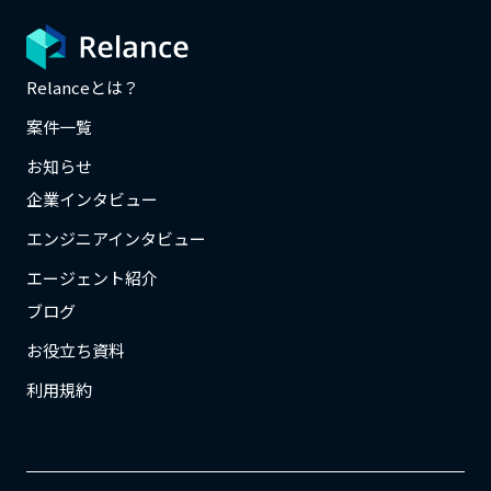
Relanceとは？
案件一覧
お知らせ
企業インタビュー
エンジニアインタビュー
エージェント紹介
ブログ
お役立ち資料
利用規約