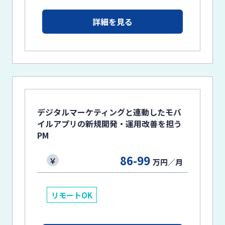
詳細を見る
デジタルマーケティングと連動したモバ
イルアプリの新規開発・運用改善を担う
PM
86-99
万円／月
リモートOK