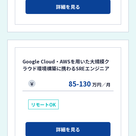
詳細を見る
Google Cloud・AWSを用いた大規模ク
ラウド環境構築に携わるSREエンジニア
85-130
万円／月
リモートOK
詳細を見る