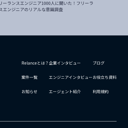
リーランスエンジニア1000人に聞いた！フリーラ
スエンジニアのリアルな意識調査
Relanceとは？
企業インタビュー
ブログ
案件一覧
エンジニアインタビュー
お役立ち資料
お知らせ
エージェント紹介
利用規約