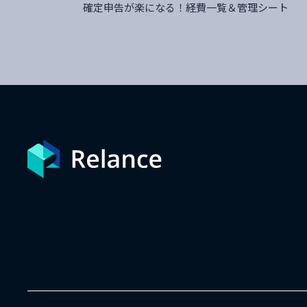
確定申告が楽になる！経費一覧＆管理シート