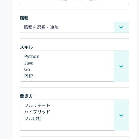
職種
スキル
働き方