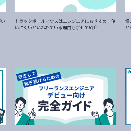
がい
トラックボールマウスはエンジニアにおすすめ！使
個
いにくいといわれている理由も併せて紹介
と