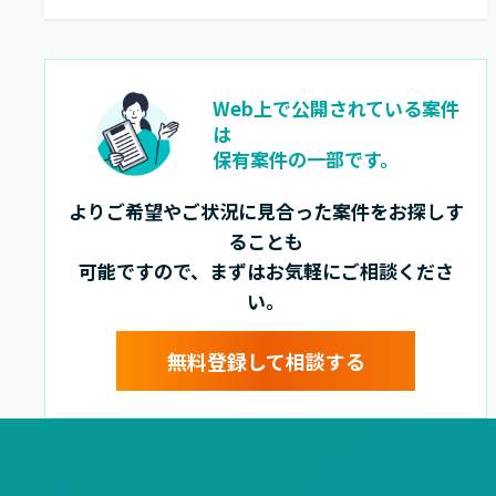
Web上で公開されている案件
は
保有案件の一部です。
よりご希望やご状況に見合った案件をお探しす
ることも
可能ですので、まずはお気軽にご相談くださ
い。
無料登録して相談する