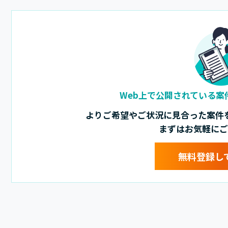
Web上で公開されている案
よりご希望やご状況に見合った案件
まずはお気軽にご
無料登録し