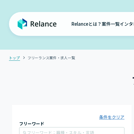
Relanceとは？
案件一覧
インタ
トップ
フリーランス案件・求人一覧
条件をクリア
フリーワード