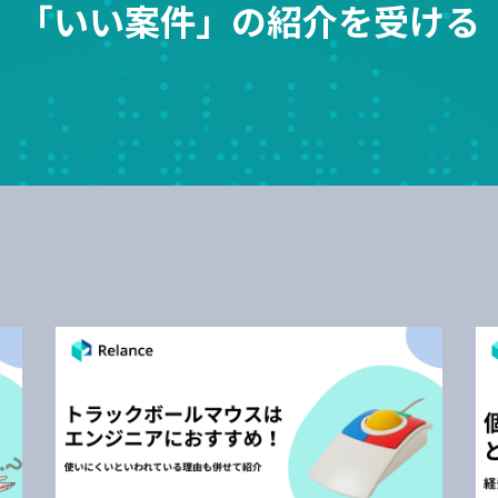
「いい案件」の紹介を受ける