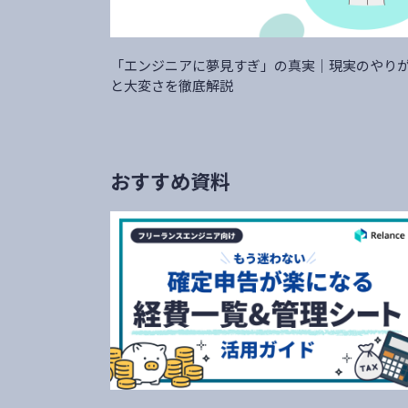
「エンジニアに夢見すぎ」の真実｜現実のやり
と大変さを徹底解説
おすすめ資料