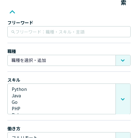
索
フリーワード
職種
スキル
働き方