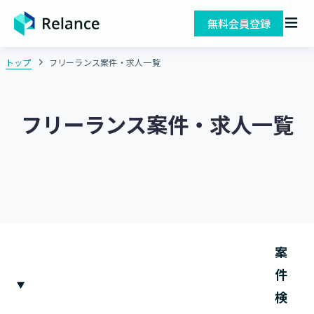
無料会員登録
トップ
フリーランス案件・求人一覧
フリーランス案件・求人一覧
案
件
検