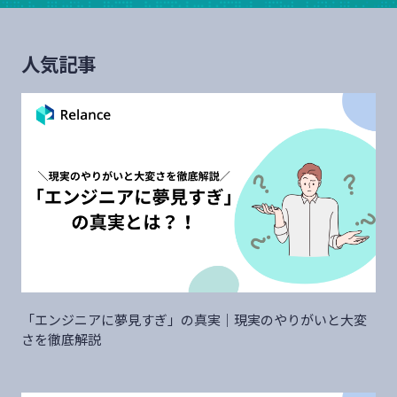
人気記事
「エンジニアに夢見すぎ」の真実｜現実のやりがいと大変
さを徹底解説