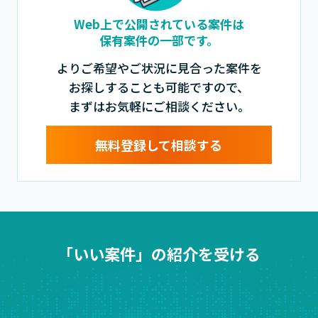
Web上で公開されている案件は
保有案件の一部です。
よりご希望やご状況に見合った案件を
お探しすることも可能ですので、
まずはお気軽にご相談ください。
無料登録して相談する
「いい案件」の紹介を受ける