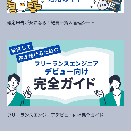
確定申告が楽になる！経費一覧＆管理シート
フリーランスエンジニアデビュー向け完全ガイド