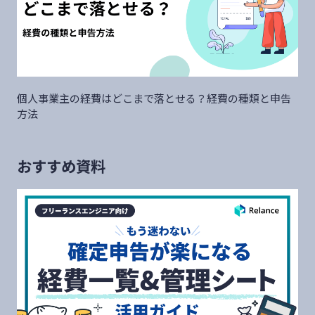
個人事業主の経費はどこまで落とせる？経費の種類と申告
方法
おすすめ資料