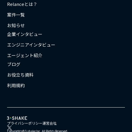
Relanceとは？
案件一覧
お知らせ
企業インタビュー
エンジニアインタビュー
エージェント紹介
ブログ
お役立ち資料
利用規約
プライバシーポリシー
運営会社
Copyrights©3-shake Inc. All Rights Reserved.