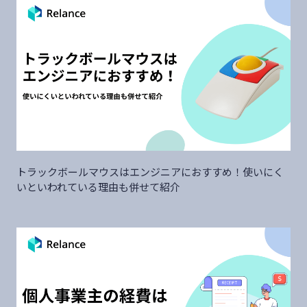
トラックボールマウスはエンジニアにおすすめ！使いにく
いといわれている理由も併せて紹介