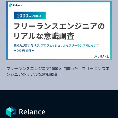
フリーランスエンジニア1000人に聞いた！フリーランスエ
ンジニアのリアルな意識調査