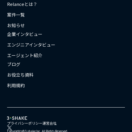
Relanceとは？
案件一覧
お知らせ
企業インタビュー
エンジニアインタビュー
エージェント紹介
ブログ
お役立ち資料
利用規約
プライバシーポリシー
運営会社
Copyrights©3-shake Inc. All Rights Reserved.