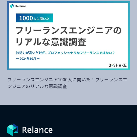
フリーランスエンジニア1000人に聞いた！フリーランスエ
ンジニアのリアルな意識調査