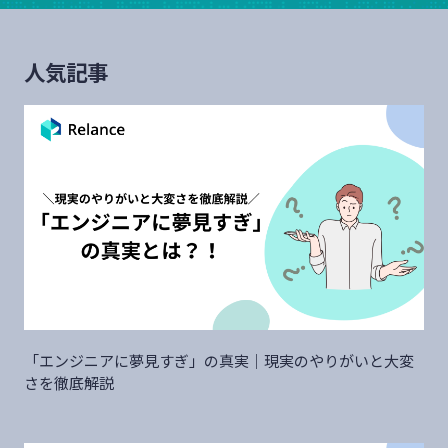
人気記事
「エンジニアに夢見すぎ」の真実｜現実のやりがいと大変
さを徹底解説