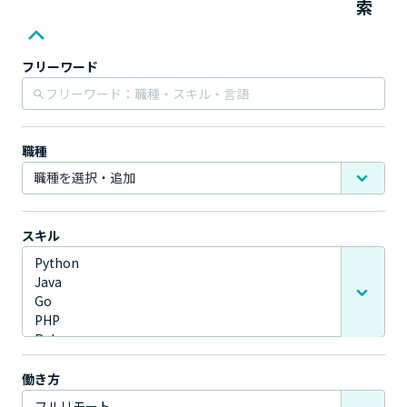
索
フリーワード
職種
スキル
働き方