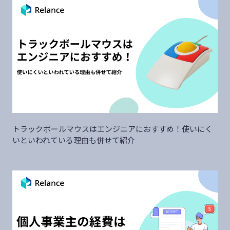
トラックボールマウスはエンジニアにおすすめ！使いにく
いといわれている理由も併せて紹介