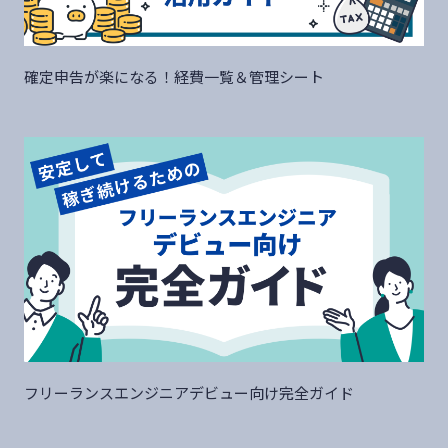
確定申告が楽になる！経費一覧＆管理シート
フリーランスエンジニアデビュー向け完全ガイド