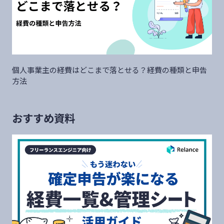
個人事業主の経費はどこまで落とせる？経費の種類と申告
方法
おすすめ資料