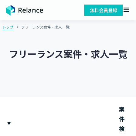
無料会員登録
トップ
フリーランス案件・求人一覧
フリーランス案件・求人一覧
案
件
検