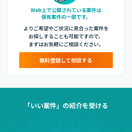
Web上で公開されている案件は
保有案件の一部です。
よりご希望やご状況に見合った案件を
お探しすることも可能ですので、
まずはお気軽にご相談ください。
無料登録して相談する
「いい案件」の紹介を受ける