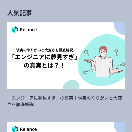
人気記事
「エンジニアに夢見すぎ」の真実｜現実のやりがいと大変
さを徹底解説