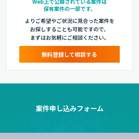
Web上で公開されている案件は
保有案件の一部です。
よりご希望やご状況に見合った案件を
お探しすることも可能ですので、
まずはお気軽にご相談ください。
無料登録して相談する
案件申し込みフォーム