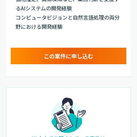
るAIシステムの開発経験
コンピュータビジョンと自然言語処理の両分
野における開発経験
この案件に申し込む