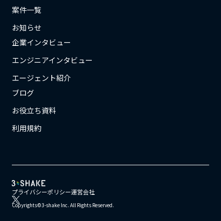
案件一覧
お知らせ
企業インタビュー
エンジニアインタビュー
エージェント紹介
ブログ
お役立ち資料
利用規約
プライバシーポリシー
運営会社
Copyrights©3-shake Inc. All Rights Reserved.