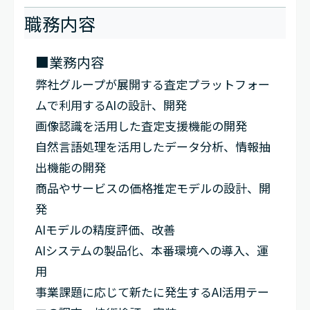
職務内容
■業務内容
弊社グループが展開する査定プラットフォー
ムで利用するAIの設計、開発
画像認識を活用した査定支援機能の開発
自然言語処理を活用したデータ分析、情報抽
出機能の開発
商品やサービスの価格推定モデルの設計、開
発
AIモデルの精度評価、改善
AIシステムの製品化、本番環境への導入、運
用
事業課題に応じて新たに発生するAI活用テー