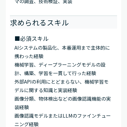
マの調査、技術検証、実装
求められるスキル
■必須スキル
AIシステムの製品化、本番運用まで主体的に
携わった経験
機械学習、ディープラーニングモデルの設
計、構築、学習を一貫して行った経験
外部APIの利用にとどまらない、機械学習モ
デルに関する知識と実装経験
画像分類、物体検出などの画像認識機能の実
装経験
画像認識モデルまたはLLMのファインチュー
ニング経験