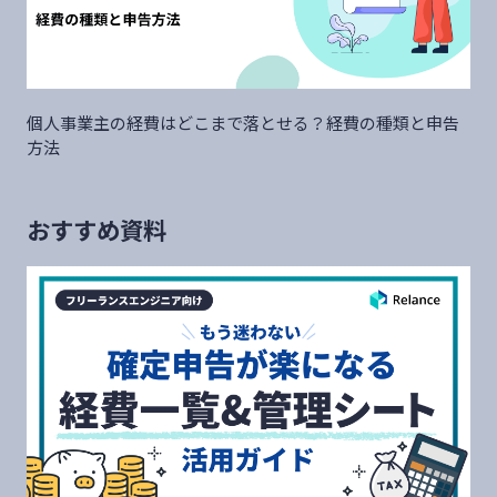
個人事業主の経費はどこまで落とせる？経費の種類と申告
方法
おすすめ資料