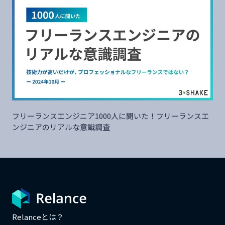
フリーランスエンジニア1000人に聞いた！フリーランスエ
ンジニアのリアルな意識調査
Relanceとは？