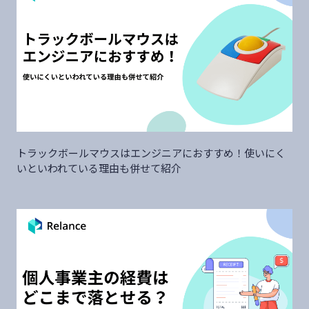
トラックボールマウスはエンジニアにおすすめ！使いにく
いといわれている理由も併せて紹介