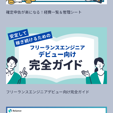
確定申告が楽になる！経費一覧＆管理シート
フリーランスエンジニアデビュー向け完全ガイド