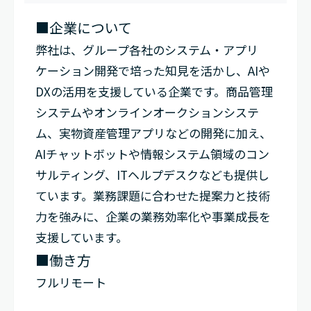
）
■企業について
弊社は、グループ各社のシステム・アプリ
ケーション開発で培った知見を活かし、AIや
DXの活用を支援している企業です。商品管理
システムやオンラインオークションシステ
ム、実物資産管理アプリなどの開発に加え、
AIチャットボットや情報システム領域のコン
サルティング、ITヘルプデスクなども提供し
ています。業務課題に合わせた提案力と技術
力を強みに、企業の業務効率化や事業成長を
支援しています。
■働き方
フルリモート