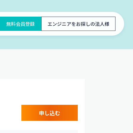
無料会員登録
エンジニアをお探しの法人様
申し込む