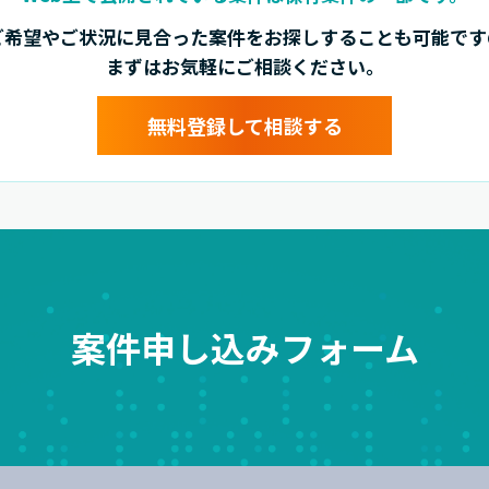
ご希望やご状況に見合った案件を
お探しすることも可能です
まずはお気軽にご相談ください。
無料登録して相談する
案件申し込みフォーム