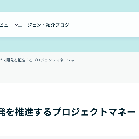
ビュー
エージェント紹介
ブログ
ービス開発を推進するプロジェクトマネージャー
開発を推進するプロジェクトマネー