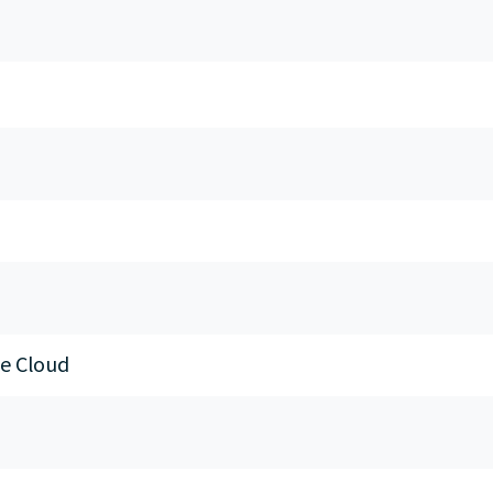
e Cloud