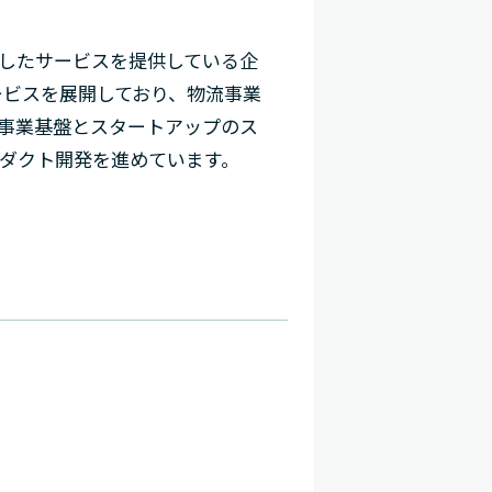
したサービスを提供している企
ービスを展開しており、物流事業
事業基盤とスタートアップのス
ダクト開発を進めています。