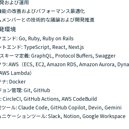
開発および運用
機能の改善およびパフォーマンス最適化
ムメンバーとの技術的な議論および開発推進
発環境
ンド: Go, Ruby, Ruby on Rails
エンド: TypeScript, React, Next.js
スキーマ定義: GraphQL, Protocol Buffers, Swagger
: AWS（ECS, EC2, Amazon RDS, Amazon Aurora, Dyna
 AWS Lambda）
: Docker
ン管理: Git, GitHub
: CircleCI, GitHub Actions, AWS CodeBuild
ツール: Claude Code, GitHub Copilot, Devin, Gemini
ケーションツール: Slack, Notion, Google Workspace