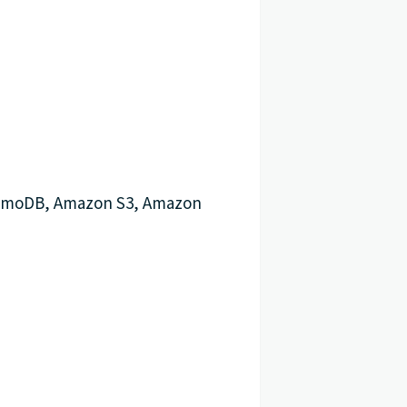
moDB, Amazon S3, Amazon