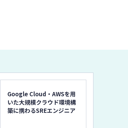
Google Cloud・AWSを用
いた大規模クラウド環境構
築に携わるSREエンジニア