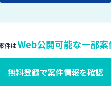
Web公開可能な一部案
案件は
無料登録で案件情報を確認