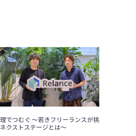
理でつむぐ 〜若きフリーランスが挑
ネクストステージとは〜