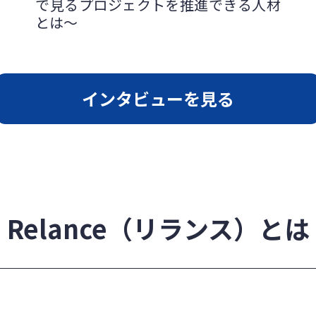
で見るプロジェクトを推進できる人材
とは～
インタビューを見る
Relance（リランス）とは