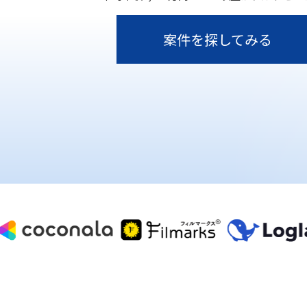
案件を探してみる