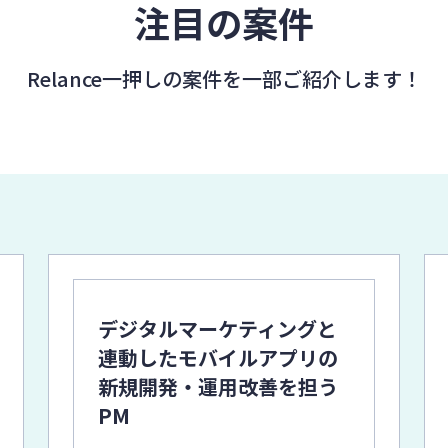
注目の案件
Relance一押しの案件を
一部ご紹介します！
デジタルマーケティングと
連動したモバイルアプリの
新規開発・運用改善を担う
PM