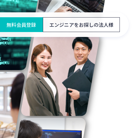
無料会員登録
エンジニアをお探しの法人様