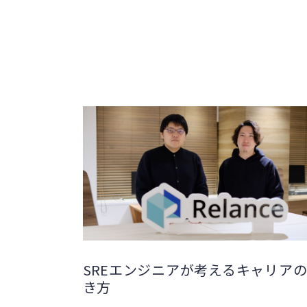
SREエンジニアが考えるキャリア
き方