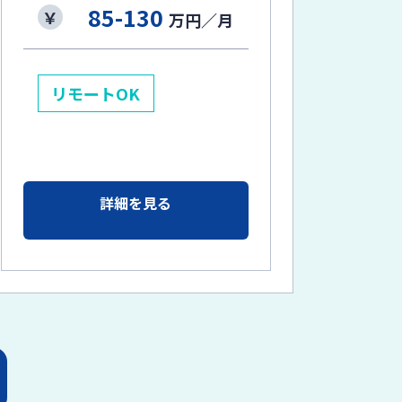
85-130
万円／月
リモートOK
詳細を見る