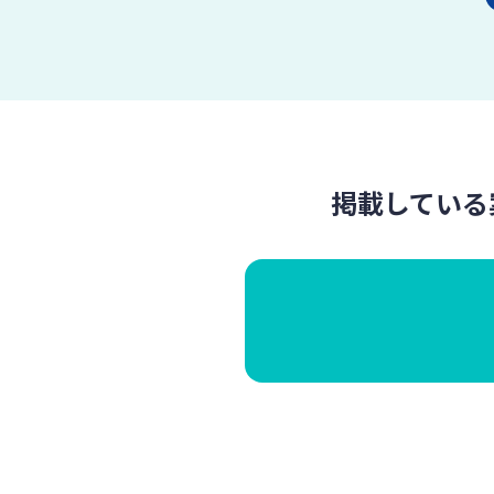
掲載している