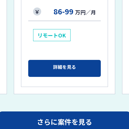
86-99
万円／月
リモートOK
詳細を見る
さらに案件を見る