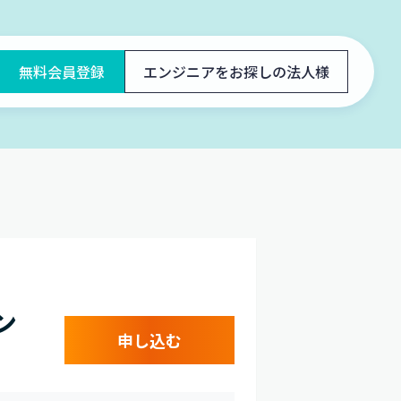
無料会員登録
エンジニアをお探しの法人様
ン
申し込む