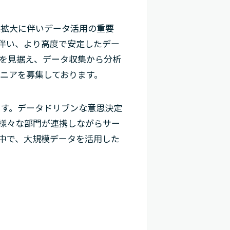
業拡大に伴いデータ活用の重要
伴い、より高度で安定したデー
を見据え、データ収集から分析
ニアを募集しております。
ます。データドリブンな意思決定
様々な部門が連携しながらサー
中で、大規模データを活用した