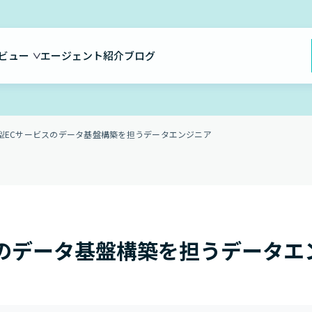
ビュー
エージェント紹介
ブログ
型ECサービスのデータ基盤構築を担うデータエンジニア
スのデータ基盤構築を担うデータエ