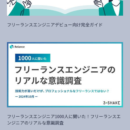
フリーランスエンジニアデビュー向け完全ガイド
フリーランスエンジニア1000人に聞いた！フリーランスエ
ンジニアのリアルな意識調査