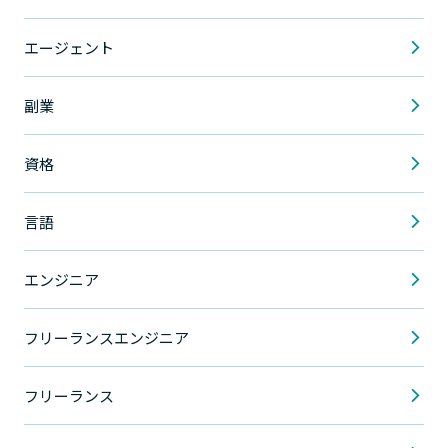
エージェント
副業
資格
言語
エンジニア
フリーランスエンジニア
フリーランス