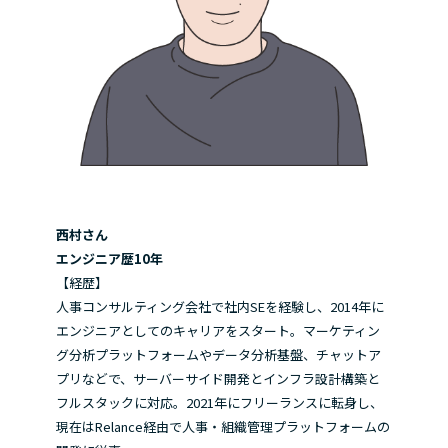
西村さん
エンジニア歴10年
【経歴】
人事コンサルティング会社で社内SEを経験し、2014年に
エンジニアとしてのキャリアをスタート。マーケティン
グ分析プラットフォームやデータ分析基盤、チャットア
プリなどで、サーバーサイド開発とインフラ設計構築と
フルスタックに対応。2021年にフリーランスに転身し、
現在はRelance経由で人事・組織管理プラットフォームの