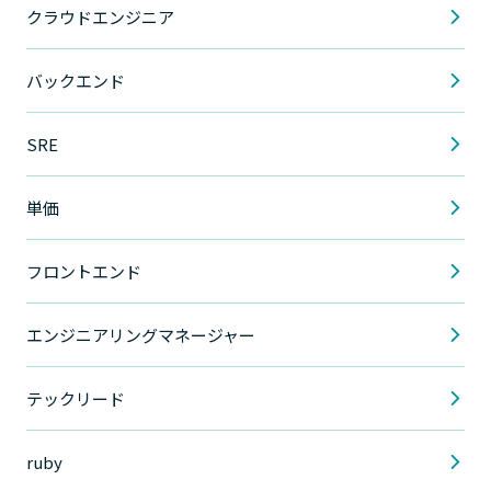
クラウドエンジニア
バックエンド
SRE
単価
フロントエンド
エンジニアリングマネージャー
テックリード
ruby