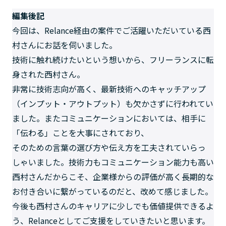
編集後記
今回は、Relance経由の案件でご活躍いただいている西
村さんにお話を伺いました。
技術に触れ続けたいという想いから、フリーランスに転
身された西村さん。
非常に技術志向が高く、最新技術へのキャッチアップ
（インプット・アウトプット）も欠かさずに行われてい
ました。またコミュニケーションにおいては、相手に
「伝わる」ことを大事にされており、
そのための言葉の選び方や伝え方を工夫されていらっ
しゃいました。技術力もコミュニケーション能力も高い
西村さんだからこそ、企業様からの評価が高く長期的な
お付き合いに繋がっているのだと、改めて感じました。
今後も西村さんのキャリアに少しでも価値提供できるよ
う、Relanceとしてご支援をしていきたいと思います。