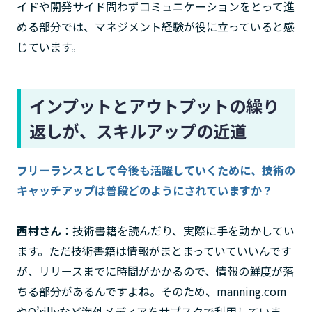
イドや開発サイド問わずコミュニケーションをとって進
める部分では、マネジメント経験が役に立っていると感
じています。
インプットとアウトプットの繰り
返しが、スキルアップの近道
フリーランスとして今後も活躍していくために、技術の
キャッチアップは普段どのようにされていますか？
西村さん
：技術書籍を読んだり、実際に手を動かしてい
ます。ただ技術書籍は情報がまとまっていていいんです
が、リリースまでに時間がかかるので、情報の鮮度が落
ちる部分があるんですよね。そのため、manning.com
やO’rillyなど海外メディアをサブスクで利用していま