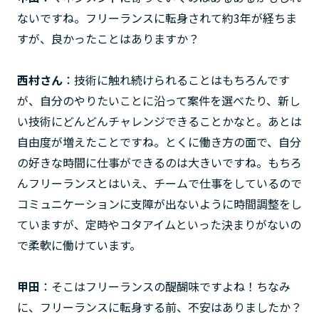
ないですね。フリーランスに転身されて約3年が経ちま
すが、良かったことはありますか？
西村さん
：技術に触れ続けられることはもちろんです
が、自分のやりたいことに沿って案件を選べたり、新し
い技術にどんどんチャレンジできることかなと。あとは
自由度が増えたことですね。とくに働き方の面で、自分
の好きな時間に仕事ができるのは大きいですね。もちろ
んフリーランスとはいえ、チームで仕事をしているので
コミュニケーションに支障が出ないように時間調整をし
ていますが、定時やコタアイムといった決まりがないの
で柔軟に働けています。
甲田
：そこはフリーランスの醍醐味ですよね！ちなみ
に、フリーランスに転身する前、不安はありましたか？