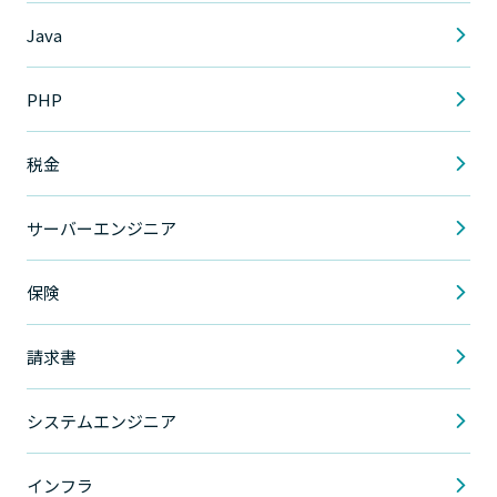
Java
PHP
税金
サーバーエンジニア
保険
請求書
システムエンジニア
インフラ