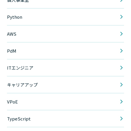
Python
AWS
PdM
ITエンジニア
キャリアアップ
VPoE
TypeScript