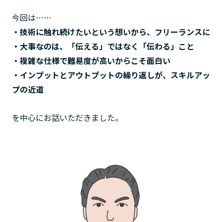
今回は……
・技術に触れ続けたいという想いから、フリーランスに
・大事なのは、「伝える」ではなく「伝わる」こと
・複雑な仕様で難易度が高いからこそ面白い
・インプットとアウトプットの繰り返しが、スキルアッ
プの近道
を中心にお話いただきました。