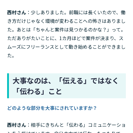
西村さん
：少しありました。前職には長くいたので、働
き方だけじゃなく環境が変わることへの怖さはありまし
た。あとは「ちゃんと案件は見つかるのかな？」って。
ただありがたいことに、1カ月ほどで案件が決まり、ス
ムーズにフリーランスとして動き始めることができまし
た。
大事なのは、「伝える」ではなく
「伝わる」こと
どのような部分を大事にされていますか？
西村さん
：相手にきちんと「伝わる」コミュニケーショ