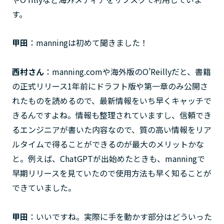
す。
甲田
：manningは初めて聞きました！
西村さん
：manning.comや海外版のO’Reillyだと、書籍
の正式リリース1年前にドラフト版や第一章のみ公開さ
れたものを読めるので、最新情報をいち早くキャッチで
きるんですよね。情報も整理されていますし、信頼でき
るエンジニアが書いた内容なので、質の高い情報をリア
ルタイムで得ることができるのが最大のメリットかな
と。例えば、ChatGPTが出始めたときも、manningで
早期リリースを見ていたので使用方法も早く知ることが
できていました。
甲田
：いいですね。実際に手を動かす部分はどういった