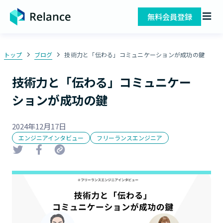
無料会員登録
トップ
ブログ
技術力と「伝わる」コミュニケーションが成功の鍵
技術力と「伝わる」コミュニケー
ションが成功の鍵
2024年12月17日
エンジニアインタビュー
フリーランスエンジニア