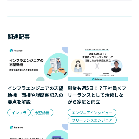
関連記事
インフラエンジニアの志望
副業も週5日！？正社員×フ
動機｜面接や履歴書記入の
リーランスとして活躍しな
要点を解説
がら家庭と両立
インフラ
志望動機
エンジニアインタビュー
フリーランスエンジニア