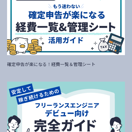
確定申告が楽になる！経費一覧＆管理シート