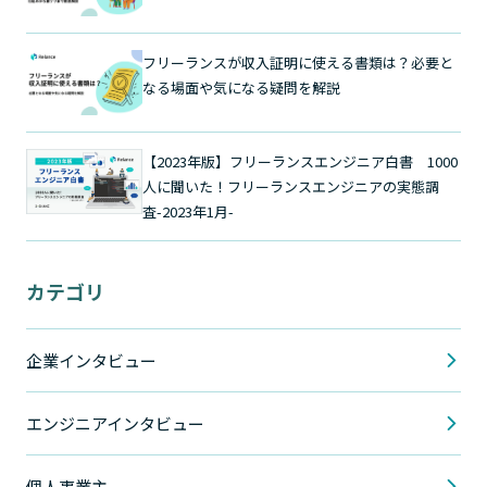
フリーランスが収入証明に使える書類は？必要と
なる場面や気になる疑問を解説
【2023年版】フリーランスエンジニア白書 1000
人に聞いた！フリーランスエンジニアの実態調
査-2023年1月-
カテゴリ
企業インタビュー
エンジニアインタビュー
個人事業主