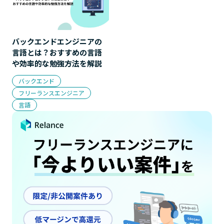
バックエンドエンジニアの
言語とは？おすすめの言語
や効率的な勉強方法を解説
バックエンド
フリーランスエンジニア
言語