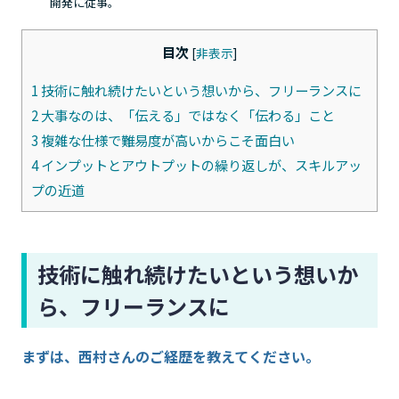
開発に従事。
目次
[
非表示
]
1
技術に触れ続けたいという想いから、フリーランスに
2
大事なのは、「伝える」ではなく「伝わる」こと
3
複雑な仕様で難易度が高いからこそ面白い
4
インプットとアウトプットの繰り返しが、スキルアッ
プの近道
技術に触れ続けたいという想いか
ら、フリーランスに
まずは、西村さんのご経歴を教えてください。