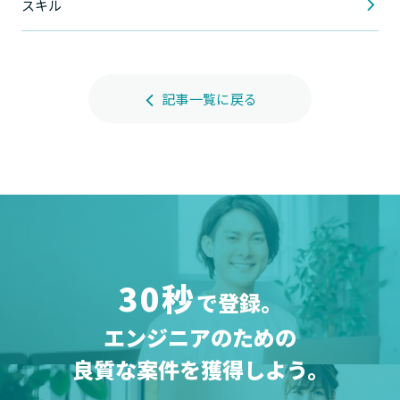
スキル
記事一覧に戻る
30秒
で登録。
エンジニアのための
良質な案件を獲得しよう。