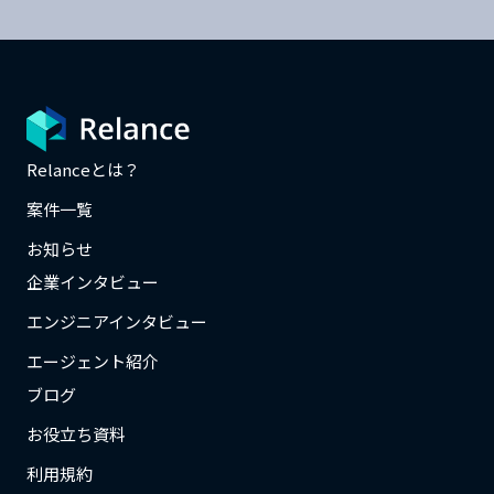
Relanceとは？
案件一覧
お知らせ
企業インタビュー
エンジニアインタビュー
エージェント紹介
ブログ
お役立ち資料
利用規約