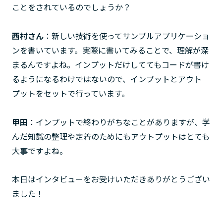
ことをされているのでしょうか？
西村さん
：新しい技術を使ってサンプルアプリケーショ
ンを書いています。実際に書いてみることで、理解が深
まるんですよね。インプットだけしててもコードが書け
るようになるわけではないので、インプットとアウト
プットをセットで行っています。
甲田
：インプットで終わりがちなことがありますが、学
んだ知識の整理や定着のためにもアウトプットはとても
大事ですよね。
本日はインタビューをお受けいただきありがとうござい
ました！