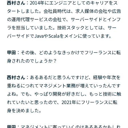
西村さん
：2014年にエンジニアとしてのキャリアをス
タートしました。会社員時代は、求人媒体の会社や広告
の運用代理サービスの会社で、サーバーサイドとインフ
ラを担当していました。技術スタックとしては、サー
バーサイドでJavaやScalaをメインに使っています。
甲田
：その後、どのようなきっかけでフリーランスに転
身されたのでしょうか？
西村さん
：あるあるだと思うんですけど、経験や年次を
重ねるにつれてマネジメント業務が増えていったんです
よね。でも、やっぱり開発が好きだし、もっと技術に触
れていたいと思ったので、2021年にフリーランスに転
身を決めました。
甲田
：マネジメントに寄っていくのはあるあるかもしれ