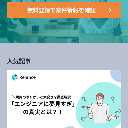
無料登録で案件情報を確認
人気記事