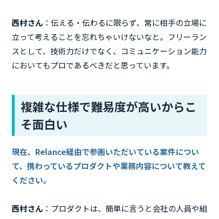
西村さん
：伝える・伝わるに限らず、常に相手の立場に
立って考えることを忘れちゃいけないなと。フリーラン
スとして、技術力だけでなく、コミュニケーション能力
においてもプロであるべきだと思っています。
複雑な仕様で難易度が高いからこ
そ面白い
現在、Relance経由で参画いただいている案件につい
て、携わっているプロダクトや業務内容について教えて
ください。
西村さん
：プロダクトは、簡単に言うと会社の人員や組