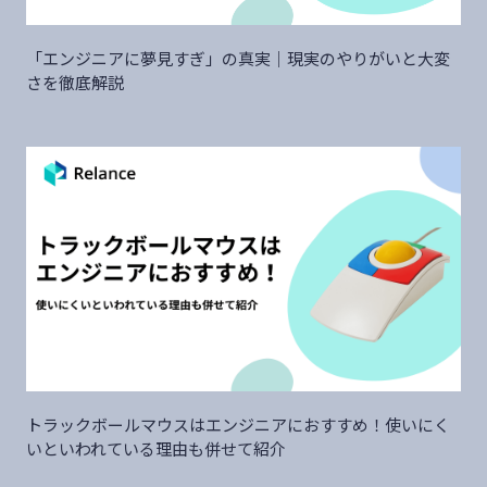
「エンジニアに夢見すぎ」の真実｜現実のやりがいと大変
さを徹底解説
トラックボールマウスはエンジニアにおすすめ！使いにく
いといわれている理由も併せて紹介