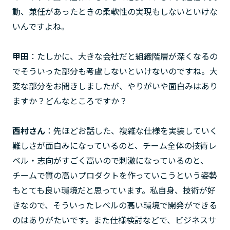
動、兼任があったときの柔軟性の実現もしないといけな
いんですよね。
甲田
：たしかに、大きな会社だと組織階層が深くなるの
でそういった部分も考慮しないといけないのですね。大
変な部分をお聞きしましたが、やりがいや面白みはあり
ますか？どんなところですか？
西村さん
：先ほどお話した、複雑な仕様を実装していく
難しさが面白みになっているのと、チーム全体の技術レ
ベル・志向がすごく高いので刺激になっているのと、
チームで質の高いプロダクトを作っていこうという姿勢
もとても良い環境だと思っています。私自身、技術が好
きなので、そういったレベルの高い環境で開発ができる
のはありがたいです。また仕様検討などで、ビジネスサ