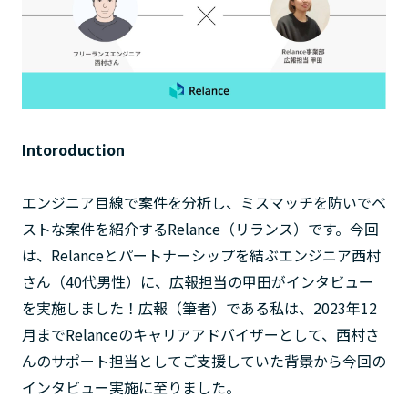
Intoroduction
エンジニア目線で案件を分析し、ミスマッチを防いでベ
ストな案件を紹介するRelance（リランス）です。今回
は、Relanceとパートナーシップを結ぶエンジニア西村
さん（40代男性）に、広報担当の甲田がインタビュー
を実施しました！広報（筆者）である私は、2023年12
月までRelanceのキャリアアドバイザーとして、西村さ
んのサポート担当としてご支援していた背景から今回の
インタビュー実施に至りました。