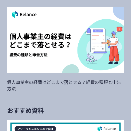
個人事業主の経費はどこまで落とせる？経費の種類と申告
方法
おすすめ資料