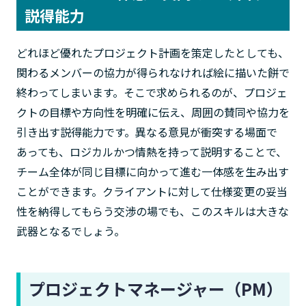
説得能力
どれほど優れたプロジェクト計画を策定したとしても、
関わるメンバーの協力が得られなければ絵に描いた餅で
終わってしまいます。そこで求められるのが、プロジェ
クトの目標や方向性を明確に伝え、周囲の賛同や協力を
引き出す説得能力です。異なる意見が衝突する場面で
あっても、ロジカルかつ情熱を持って説明することで、
チーム全体が同じ目標に向かって進む一体感を生み出す
ことができます。クライアントに対して仕様変更の妥当
性を納得してもらう交渉の場でも、このスキルは大きな
武器となるでしょう。
プロジェクトマネージャー（PM）