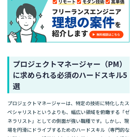
プロジェクトマネージャー（PM）
に求められる必須のハードスキル5
選
プロジェクトマネージャーは、特定の技術に特化したス
ペシャリストというよりも、幅広い領域を俯瞰する「ゼ
ネラリスト」としての側面が強い職種です。しかし、現
場を円滑にドライブするためのハードスキル（専門的な