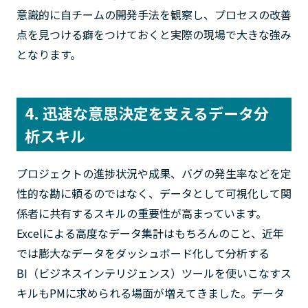
意識的に自チームの開発手法を観察し、プロセスの改善
点を見つける癖をつけておくと実際の現場で大きな強み
となります。
4. 迅速な意思決定を支えるデータ分
析スキル
プロジェクトの進捗状況や成果、バグの発生率などを定
性的な勘に頼るのではなく、データとして可視化して関
係者に共有するスキルの重要性が高まっています。
Excelによる高度なデータ集計はもちろんのこと、近年
では膨大なデータをダッシュボード化して分析する
BI（ビジネスインテリジェンス）ツールを使いこなすス
キルもPMに求められる場面が増えてきました。データ