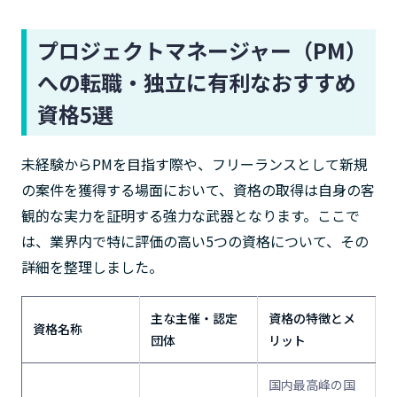
プロジェクトマネージャー（PM）
への転職・独立に有利なおすすめ
資格5選
未経験からPMを目指す際や、フリーランスとして新規
の案件を獲得する場面において、資格の取得は自身の客
観的な実力を証明する強力な武器となります。ここで
は、業界内で特に評価の高い5つの資格について、その
詳細を整理しました。
主な主催・認定
資格の特徴とメ
資格名称
団体
リット
国内最高峰の国