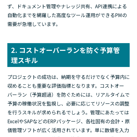
ず、ドキュメント管理やナレッジ共有、API連携による
自動化までを網羅した高度なツール運用ができるPMの
需要が急増しています。
2. コストオーバーランを防ぐ予算管
理スキル
プロジェクトの成功は、納期を守るだけでなく予算内に
収めることも重要な評価指標となります。コストオー
バーラン（予算超過）を防ぐためには、リアルタイムで
予算の稼働状況を監視し、必要に応じてリソースの調整
を行うスキルが求められるでしょう。管理にあたっては
ExcelやSAPなどのERPパッケージ、各社固有の会計・原
価管理ソフトが広く活用されています。単に数値を入力