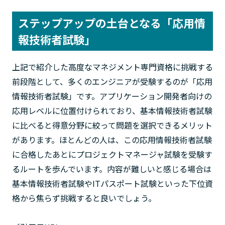
ステップアップの土台となる「応用情
報技術者試験」
上記で紹介した高度なマネジメント専門資格に挑戦する
前段階として、多くのエンジニアが受験するのが「応用
情報技術者試験」です。アプリケーション開発者向けの
応用レベルに位置付けられており、基本情報技術者試験
に比べると得意分野に絞って問題を選択できるメリット
があります。ほとんどの人は、この応用情報技術者試験
に合格したあとにプロジェクトマネージャ試験を受験す
るルートを歩んでいます。内容が難しいと感じる場合は
基本情報技術者試験やITパスポート試験といった下位資
格から焦らず挑戦すると良いでしょう。