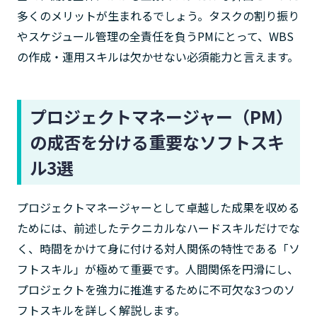
多くのメリットが生まれるでしょう。タスクの割り振り
やスケジュール管理の全責任を負うPMにとって、WBS
の作成・運用スキルは欠かせない必須能力と言えます。
プロジェクトマネージャー（PM）
の成否を分ける重要なソフトスキ
ル3選
プロジェクトマネージャーとして卓越した成果を収める
ためには、前述したテクニカルなハードスキルだけでな
く、時間をかけて身に付ける対人関係の特性である「ソ
フトスキル」が極めて重要です。人間関係を円滑にし、
プロジェクトを強力に推進するために不可欠な3つのソ
フトスキルを詳しく解説します。