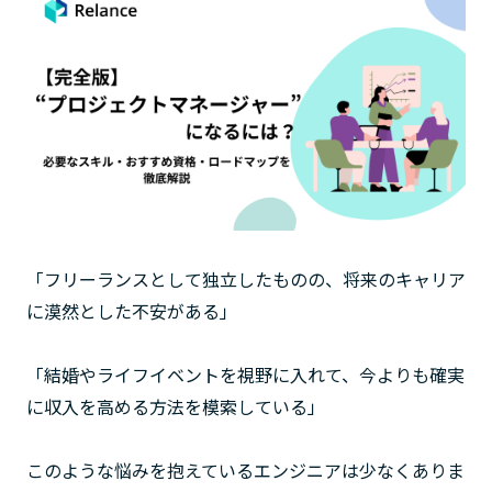
「フリーランスとして独立したものの、将来のキャリア
に漠然とした不安がある」
「結婚やライフイベントを視野に入れて、今よりも確実
に収入を高める方法を模索している」
このような悩みを抱えているエンジニアは少なくありま