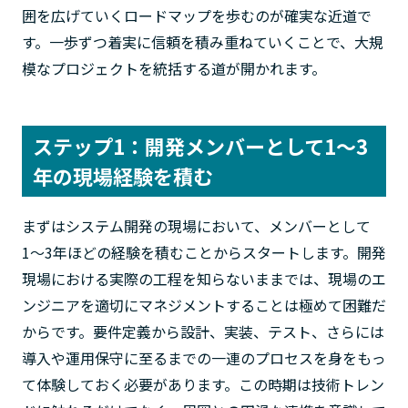
囲を広げていくロードマップを歩むのが確実な近道で
す。一歩ずつ着実に信頼を積み重ねていくことで、大規
模なプロジェクトを統括する道が開かれます。
ステップ1：開発メンバーとして1～3
年の現場経験を積む
まずはシステム開発の現場において、メンバーとして
1〜3年ほどの経験を積むことからスタートします。開発
現場における実際の工程を知らないままでは、現場のエ
ンジニアを適切にマネジメントすることは極めて困難だ
からです。要件定義から設計、実装、テスト、さらには
導入や運用保守に至るまでの一連のプロセスを身をもっ
て体験しておく必要があります。この時期は技術トレン