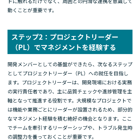
ドに触れるだけでなく、周囲との円滑な連携を意識して
動くことが重要です。
ステップ2：プロジェクトリーダー
（PL）でマネジメントを経験する
開発メンバーとしての基盤ができたら、次なるステップ
としてプロジェクトリーダー（PL）への就任を目指し
ます。プロジェクトリーダーは、開発現場における実務
の実行責任者であり、主に品質チェックや進捗管理を主
軸となって推進する役割です。大規模なプロジェクトで
は機能や業務ごとにリーダーが設置されるため、部分的
なマネジメント経験を積む絶好の機会となります。ここ
でチームを牽引するリーダーシップや、トラブル発生時
の調整力を養っておくことが重要です。