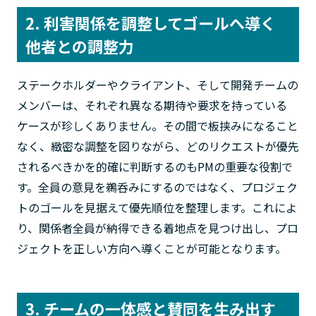
2. 利害関係を調整してゴールへ導く
他者との調整力
ステークホルダーやクライアント、そして開発チームの
メンバーは、それぞれ異なる期待や要求を持っている
ケースが珍しくありません。その間で板挟みになること
なく、緻密な調整を図りながら、どのリクエストが優先
されるべきかを的確に判断するのもPMの重要な役割で
す。全員の意見を鵜呑みにするのではなく、プロジェク
トのゴールを見据えて優先順位を整理します。これによ
り、関係者全員が納得できる着地点を見つけ出し、プロ
ジェクトを正しい方向へ導くことが可能となります。
3. チームの一体感と賛同を生み出す