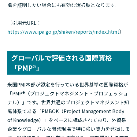
識を証明したい場合にも有効な選択肢となります。
〔引用元URL：
https://www.ipa.go.jp/shiken/reports/index.html
〕
グローバルで評価される国際資格
「PMP®」
米国PMI本部が認定を行っている世界基準の国際資格が
「PMP®（プロジェクトマネジメント・プロフェッショ
ナル）」です。世界共通のプロジェクトマネジメント知
識体系である「PMBOK（Project Management Body
of Knowledge）」をベースに構成されており、外資系
企業やグローバルな開発現場で特に強い威力を発揮しま