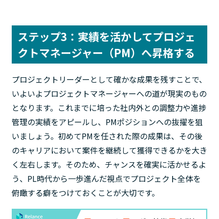
ステップ3：実績を活かしてプロジェ
クトマネージャー（PM）へ昇格する
プロジェクトリーダーとして確かな成果を残すことで、
いよいよプロジェクトマネージャーへの道が現実のもの
となります。これまでに培った社内外との調整力や進捗
管理の実績をアピールし、PMポジションへの抜擢を狙
いましょう。初めてPMを任された際の成果は、その後
のキャリアにおいて案件を継続して獲得できるかを大き
く左右します。そのため、チャンスを確実に活かせるよ
う、PL時代から一歩進んだ視点でプロジェクト全体を
俯瞰する癖をつけておくことが大切です。