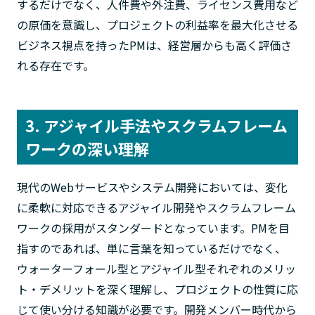
するだけでなく、人件費や外注費、ライセンス費用など
の原価を意識し、プロジェクトの利益率を最大化させる
ビジネス視点を持ったPMは、経営層からも高く評価さ
れる存在です。
3. アジャイル手法やスクラムフレーム
ワークの深い理解
現代のWebサービスやシステム開発においては、変化
に柔軟に対応できるアジャイル開発やスクラムフレーム
ワークの採用がスタンダードとなっています。PMを目
指すのであれば、単に言葉を知っているだけでなく、
ウォーターフォール型とアジャイル型それぞれのメリッ
ト・デメリットを深く理解し、プロジェクトの性質に応
じて使い分ける知識が必要です。開発メンバー時代から