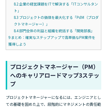
8.2
企業の経営課題をITで解決する「ITコンサルタン
ト」
8.3
プロジェクトの価値を最大化する「PdM（プロダ
クトマネージャー）」
8.4
部門全体の利益と組織を統括する「開発部長」
9
まとめ：確実なステップアップで高単価なPM案件を
獲得しよう
プロジェクトマネージャー（PM）
へのキャリアロードマップ3ステッ
プ
プロジェクトマネージャーになるには、エンジニアとし
ての基礎を固めた上で、段階的にマネジメントの責任範