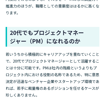
推進力のほうが、職種としての重要度ははるかに高くな
ります。
20代でもプロジェクトマネー
ジャー（PM）になれるのか
若いうちから積極的にキャリアアップを重ねていくこと
で、20代でプロジェクトマネージャーとして活躍するこ
とは十分に可能です。PMは社内の階級というよりもプ
ロジェクト内における役割の名称であるため、特に意思
決定が迅速なベンチャー企業やスタートアップ環境であ
れば、若手に裁量権のあるポジションを任せるケースが
珍しくありません。