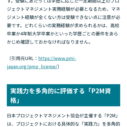
す。受験にあたっては学歴に応じた一定期間以上のプロ
ジェクトマネジメント実務経験が必要となるため、マネ
ジメント経験が全くない方は受験できない点に注意が必
要です。どれくらいの実務経験が求められるかは、高校
卒業か4年制大学卒業かといった学歴ごとの要件をあら
かじめ確認しておかなければなりません。
〔引用元URL：
https://www.pmi-
japan.org/pmp_license/
〕
実践力を多角的に評価する「P2M資
格」
日本プロジェクトマネジメント協会が主催する「P2M」
は、プロジェクトにおける具体的な「実践力」を多角的