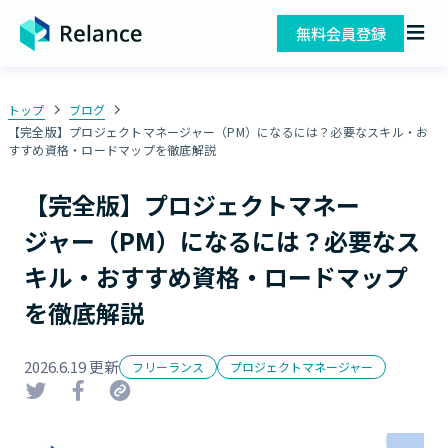
無料会員登録
トップ
ブログ
【完全版】プロジェクトマネージャー（PM）になるには？必要なスキル・お
すすめ資格・ロードマップを徹底解説
【完全版】プロジェクトマネー
ジャー（PM）になるには？必要なス
キル・おすすめ資格・ロードマップ
を徹底解説
2026.6.19 更新
フリーランス
プロジェクトマネージャー