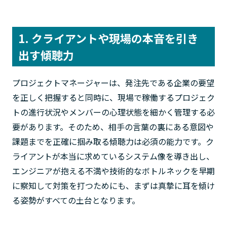
1. クライアントや現場の本音を引き
出す傾聴力
プロジェクトマネージャーは、発注先である企業の要望
を正しく把握すると同時に、現場で稼働するプロジェク
トの進行状況やメンバーの心理状態を細かく管理する必
要があります。そのため、相手の言葉の裏にある意図や
課題までを正確に掴み取る傾聴力は必須の能力です。ク
ライアントが本当に求めているシステム像を導き出し、
エンジニアが抱える不満や技術的なボトルネックを早期
に察知して対策を打つためにも、まずは真摯に耳を傾け
る姿勢がすべての土台となります。