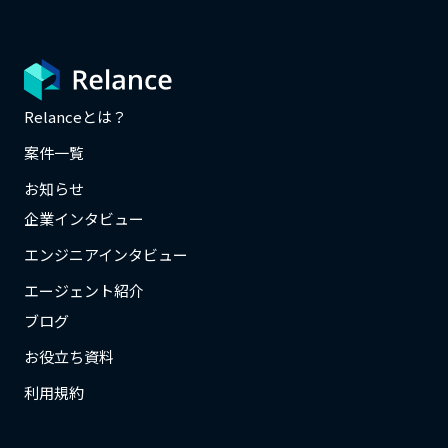
Relanceとは？
案件一覧
お知らせ
企業インタビュー
エンジニアインタビュー
エージェント紹介
ブログ
お役立ち資料
利用規約