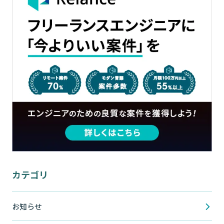
カテゴリ
お知らせ