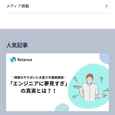
メディア掲載
人気記事