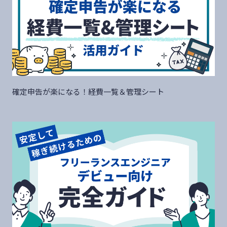
確定申告が楽になる！経費一覧＆管理シート