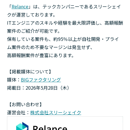
「
Relance
」は、テックカンパニーであるスリーシェイ
クが運営しております。
ITエンジニアのスキルや経験を最大限評価し、高額報酬
案件のご紹介が可能です。
保有している案件も、約95％以上が自社開発・プライ
ム案件のため不要なマージンは発生せず、
高額報酬案件が豊富にあります。
【掲載媒体について】
媒体：
BIGファクタリング
掲載日：2026年5月28日（木）
【お問い合わせ】
運営会社：
株式会社スリーシェイク