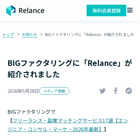
無料会員登録
トップ
お知らせ
BIGファクタリングに「Relance」が紹介されました
BIGファクタリングに「Relance」が
紹介されました
2026年5月28日
メディア掲載
BIGファクタリングで
【
フリーランス・副業マッチングサービス17選【エン
ジニア・コンサル・マーケ・2026年最新】
】