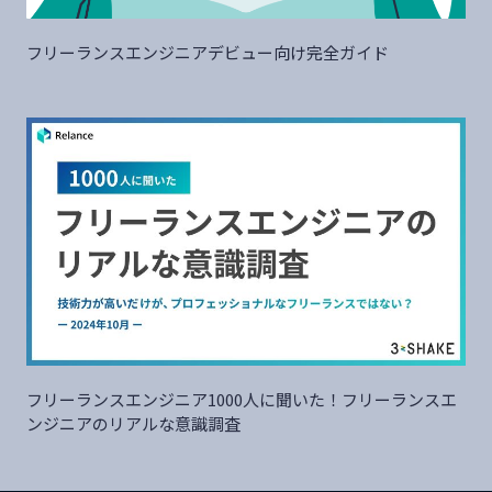
フリーランスエンジニアデビュー向け完全ガイド
フリーランスエンジニア1000人に聞いた！フリーランスエ
ンジニアのリアルな意識調査