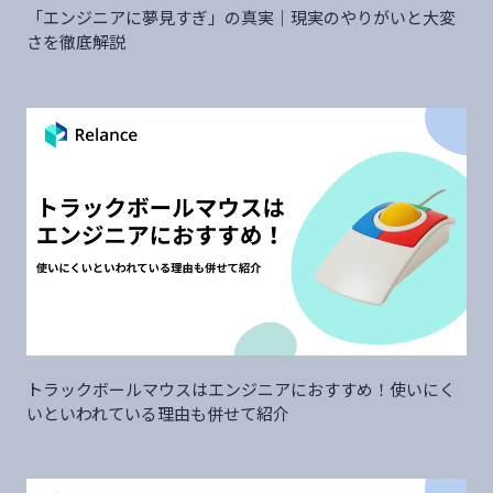
「エンジニアに夢見すぎ」の真実｜現実のやりがいと大変
さを徹底解説
トラックボールマウスはエンジニアにおすすめ！使いにく
いといわれている理由も併せて紹介