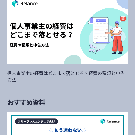
個人事業主の経費はどこまで落とせる？経費の種類と申告
方法
おすすめ資料