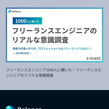
フリーランスエンジニア1000人に聞いた！フリーランスエ
ンジニアのリアルな意識調査