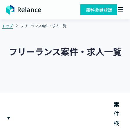
無料会員登録
トップ
フリーランス案件・求人一覧
フリーランス案件・求人一覧
案
件
検