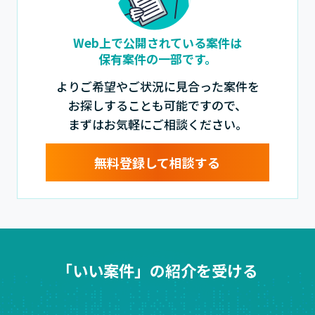
Web上で公開されている案件は
保有案件の一部です。
よりご希望やご状況に見合った案件を
お探しすることも可能ですので、
まずはお気軽にご相談ください。
無料登録して相談する
「いい案件」の紹介を受ける