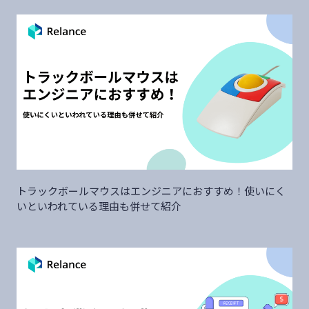
トラックボールマウスはエンジニアにおすすめ！使いにく
いといわれている理由も併せて紹介