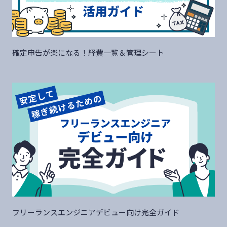
確定申告が楽になる！経費一覧＆管理シート
フリーランスエンジニアデビュー向け完全ガイド