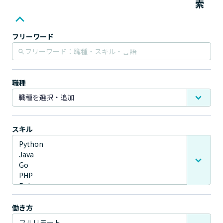
索
フリーワード
職種
スキル
働き方