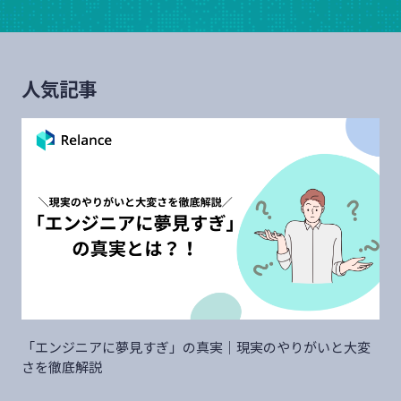
人気記事
「エンジニアに夢見すぎ」の真実｜現実のやりがいと大変
さを徹底解説