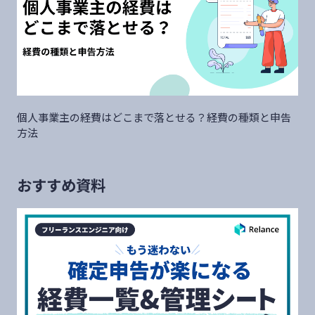
個人事業主の経費はどこまで落とせる？経費の種類と申告
方法
おすすめ資料