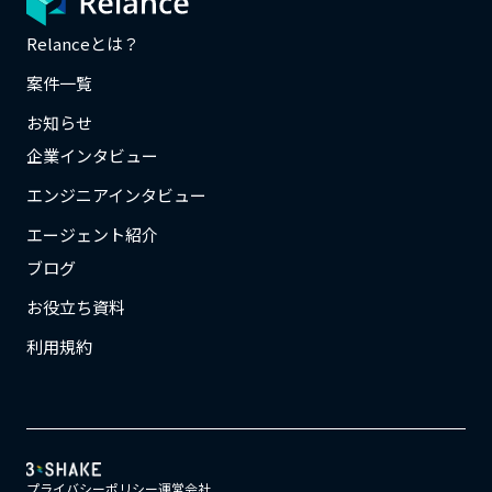
Relanceとは？
案件一覧
お知らせ
企業インタビュー
エンジニアインタビュー
エージェント紹介
ブログ
お役立ち資料
利用規約
プライバシーポリシー
運営会社