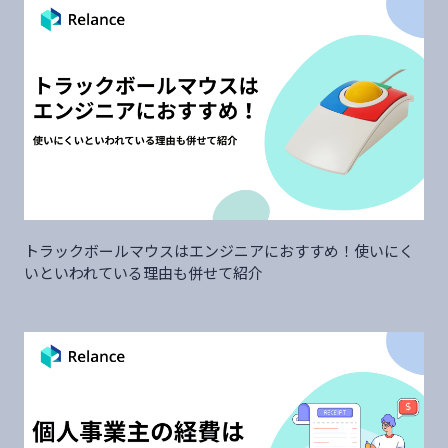
トラックボールマウスはエンジニアにおすすめ！使いにく
いといわれている理由も併せて紹介