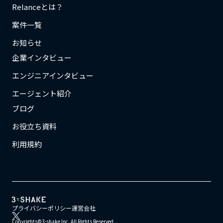
Relanceとは？
案件一覧
お知らせ
企業インタビュー
エンジニアインタビュー
エージェント紹介
ブログ
お役立ち資料
利用規約
プライバシーポリシー
運営会社
Copyrights©3-shake Inc. All Rights Reserved.