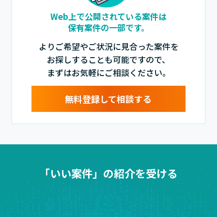
Web上で公開されている案件は
保有案件の一部です。
よりご希望やご状況に見合った案件を
お探しすることも可能ですので、
まずはお気軽にご相談ください。
無料登録して相談する
「いい案件」の紹介を受ける