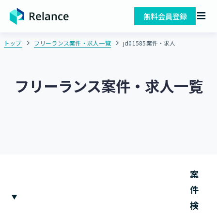
無料会員登録
トップ
フリーランス案件・求人一覧
jd01585案件・求人
フリーランス案件・求人一覧
案
件
検