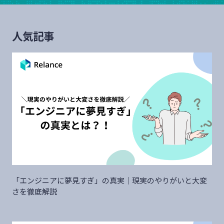
人気記事
「エンジニアに夢見すぎ」の真実｜現実のやりがいと大変
さを徹底解説