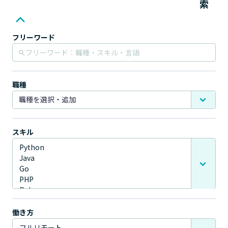
索
フリーワード
職種
スキル
働き方