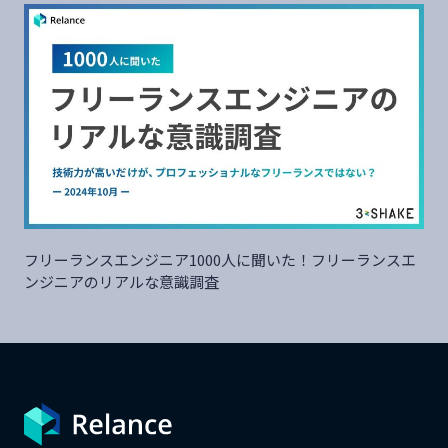
フリーランスエンジニア1000人に聞いた！フリーランスエ
ンジニアのリアルな意識調査