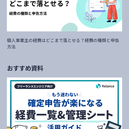
個人事業主の経費はどこまで落とせる？経費の種類と申告
方法
おすすめ資料