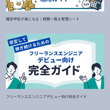
確定申告が楽になる！経費一覧＆管理シート
フリーランスエンジニアデビュー向け完全ガイド