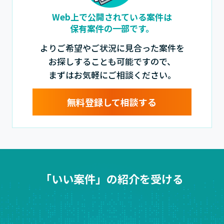
Web上で公開されている案件は
保有案件の一部です。
よりご希望やご状況に見合った案件を
お探しすることも可能ですので、
まずはお気軽にご相談ください。
無料登録して相談する
「いい案件」の紹介を受ける