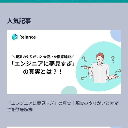
人気記事
「エンジニアに夢見すぎ」の真実｜現実のやりがいと大変
さを徹底解説