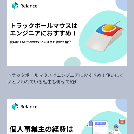
トラックボールマウスはエンジニアにおすすめ！使いにく
いといわれている理由も併せて紹介