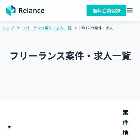
無料会員登録
トップ
フリーランス案件・求人一覧
jd01729案件・求人
フリーランス案件・求人一覧
案
件
検