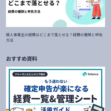
個人事業主の経費はどこまで落とせる？経費の種類と申告
方法
おすすめ資料