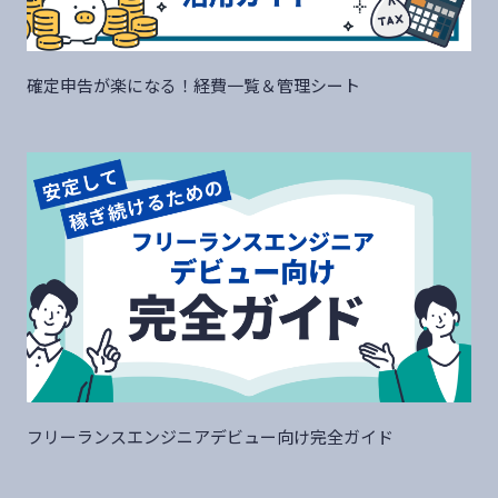
確定申告が楽になる！経費一覧＆管理シート
フリーランスエンジニアデビュー向け完全ガイド