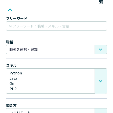
索
フリーワード
職種
スキル
働き方