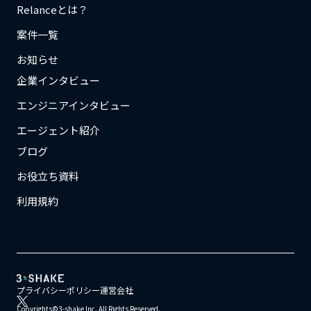
Relanceとは？
案件一覧
お知らせ
企業インタビュー
エンジニアインタビュー
エージェント紹介
ブログ
お役立ち資料
利用規約
プライバシーポリシー
運営会社
Copyrights©3-shake Inc. All Rights Reserved.