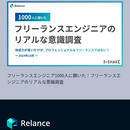
フリーランスエンジニア1000人に聞いた！フリーランスエ
ンジニアのリアルな意識調査