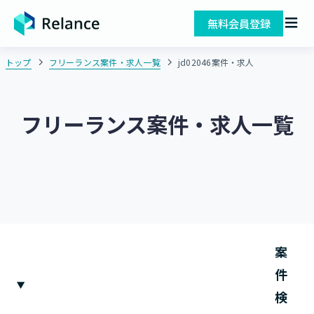
無料会員登録
トップ
フリーランス案件・求人一覧
jd02046案件・求人
フリーランス案件・求人一覧
案
件
検