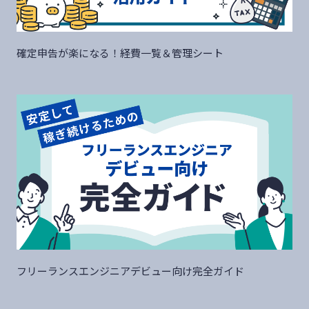
確定申告が楽になる！経費一覧＆管理シート
フリーランスエンジニアデビュー向け完全ガイド