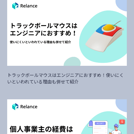
トラックボールマウスはエンジニアにおすすめ！使いにく
いといわれている理由も併せて紹介