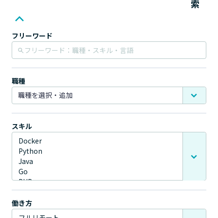
索
フリーワード
職種
スキル
働き方