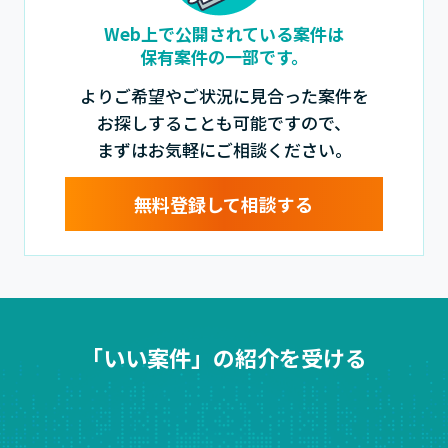
Web上で公開されている案件は
保有案件の一部です。
よりご希望やご状況に見合った案件を
お探しすることも可能ですので、
まずはお気軽にご相談ください。
無料登録して相談する
「いい案件」の紹介を受ける