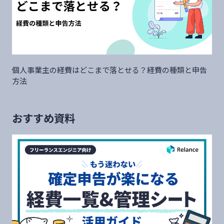
個人事業主の経費はどこまで落とせる？経費の種類と申告
方法
おすすめ資料