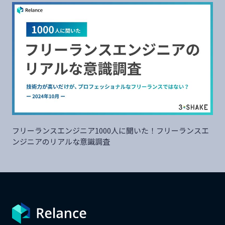
フリーランスエンジニア1000人に聞いた！フリーランスエ
ンジニアのリアルな意識調査