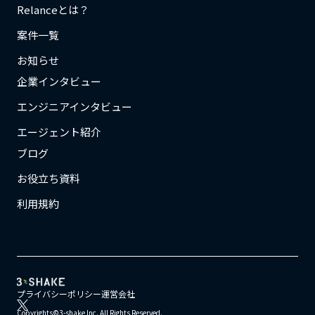
Relanceとは？
案件一覧
お知らせ
企業インタビュー
エンジニアインタビュー
エージェント紹介
ブログ
お役立ち資料
利用規約
プライバシーポリシー
運営会社
Copyrights©3-shake Inc. All Rights Reserved.