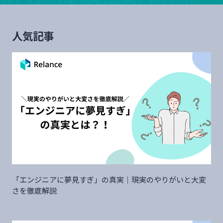
人気記事
「エンジニアに夢見すぎ」の真実｜現実のやりがいと大変
さを徹底解説