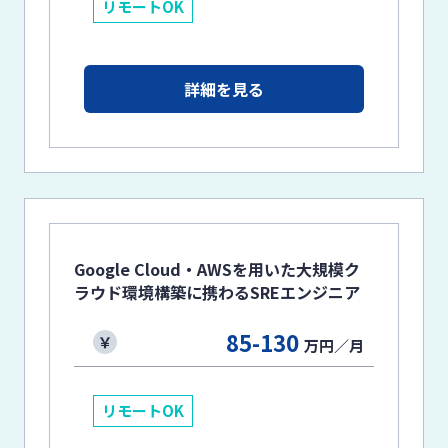
リモートOK
詳細を見る
Google Cloud・AWSを用いた大規模ク
ラウド環境構築に携わるSREエンジニア
85-130
万円／月
リモートOK