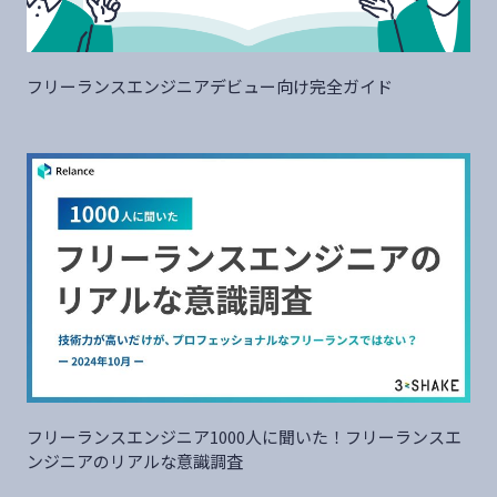
フリーランスエンジニアデビュー向け完全ガイド
フリーランスエンジニア1000人に聞いた！フリーランスエ
ンジニアのリアルな意識調査