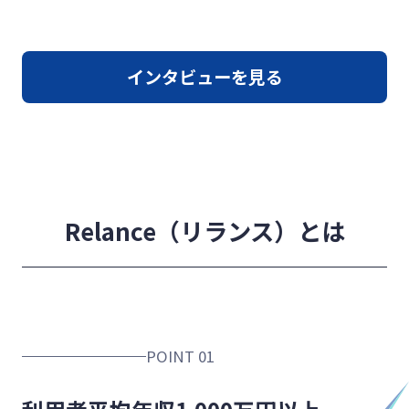
インタビューを見る
Relance（リランス）とは
POINT 01