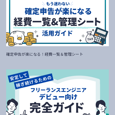
確定申告が楽になる！経費一覧＆管理シート