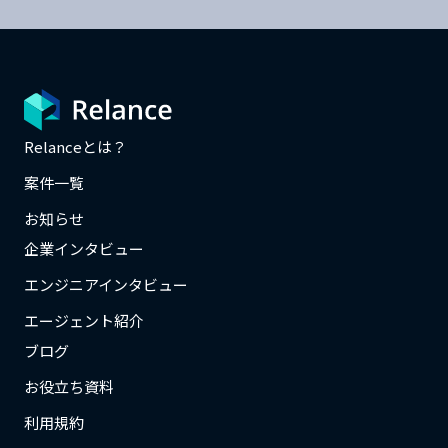
Relanceとは？
案件一覧
お知らせ
企業インタビュー
エンジニアインタビュー
エージェント紹介
ブログ
お役立ち資料
利用規約