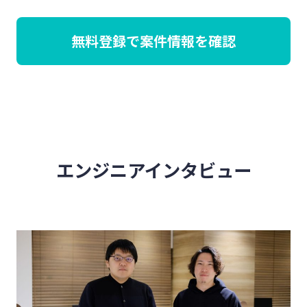
無料登録で案件情報を確認
エンジニアインタビュー