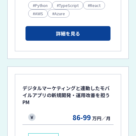
Python
TypeScript
React
AWS
Azure
詳細を見る
デジタルマーケティングと連動したモバ
イルアプリの新規開発・運用改善を担う
PM
86-99
万円／月