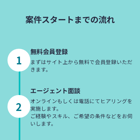
案件スタートまでの流れ
無料会員登録
まずはサイト上から無料で会員登録いただ
きます。
エージェント
面談
オンラインもしくは電話にてヒアリングを
実施します。
ご経験やスキル、ご希望の条件などをお伺
いします。