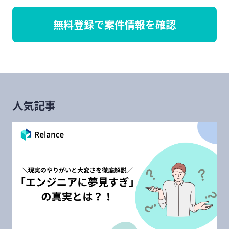
無料登録で案件情報を確認
人気記事