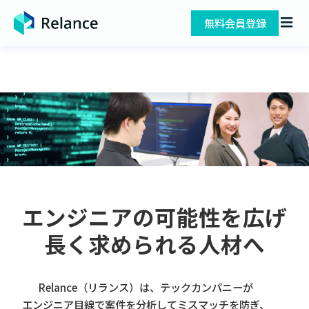
無料会員登録
エンジニアの可能性を広げ
長く求められる人材へ
Relance（リランス）は、テックカンパニーが
エンジニア目線で案件を分析してミスマッチを防ぎ、