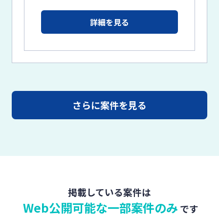
詳細を見る
さらに案件を見る
掲載している案件は
Web公開可能な一部案件のみ
です