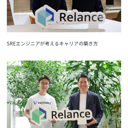
SREエンジニアが考えるキャリアの築き方