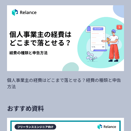
個人事業主の経費はどこまで落とせる？経費の種類と申告
方法
おすすめ資料