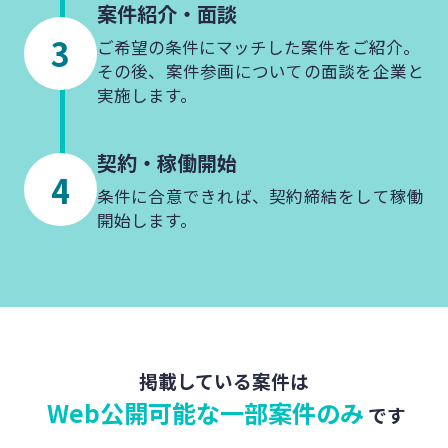
案件紹介・
面談
ご希望の条件にマッチした案件をご紹介。
その後、案件参画についての面談を企業と
実施します。
契約・
稼働開始
条件に合意できれば、契約締結をして稼働
開始します。
掲載している案件は
Web公開可能な一部案件のみ
です