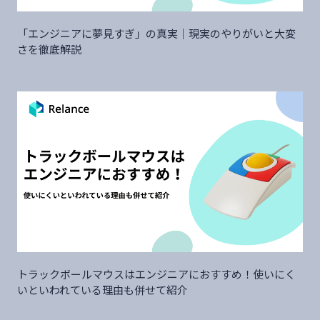
「エンジニアに夢見すぎ」の真実｜現実のやりがいと大変
さを徹底解説
トラックボールマウスはエンジニアにおすすめ！使いにく
いといわれている理由も併せて紹介