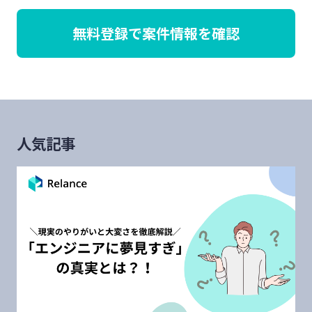
無料登録で案件情報を確認
人気記事