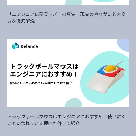
「エンジニアに夢見すぎ」の真実｜現実のやりがいと大変
さを徹底解説
トラックボールマウスはエンジニアにおすすめ！使いにく
いといわれている理由も併せて紹介