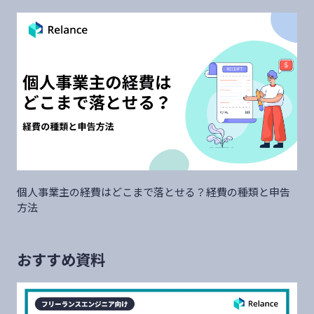
個人事業主の経費はどこまで落とせる？経費の種類と申告
方法
おすすめ資料