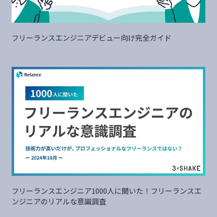
フリーランスエンジニアデビュー向け完全ガイド
フリーランスエンジニア1000人に聞いた！フリーランスエ
ンジニアのリアルな意識調査