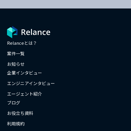
Relanceとは？
案件一覧
お知らせ
企業インタビュー
エンジニアインタビュー
エージェント紹介
ブログ
お役立ち資料
利用規約