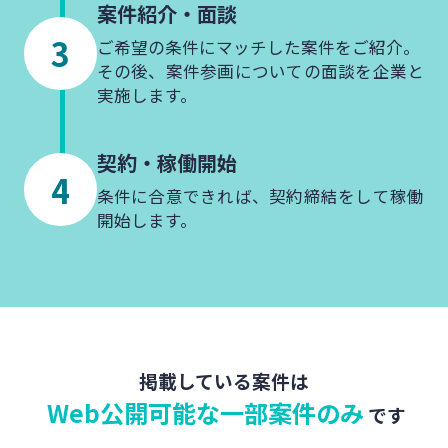
案件紹介・
面談
ご希望の条件にマッチした案件をご紹介。
その後、案件参画についての面談を企業と
実施します。
契約・
稼働開始
条件に合意できれば、契約締結をして稼働
開始します。
掲載している案件は
Web公開可能な一部案件のみ
です