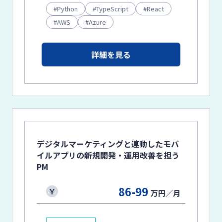
Python
TypeScript
React
AWS
Azure
詳細を見る
デジタルマーケティングと連動したモバ
イルアプリの新規開発・運用改善を担う
PM
86-99
万円／月