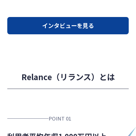
インタビューを見る
Relance（リランス）とは
POINT 01