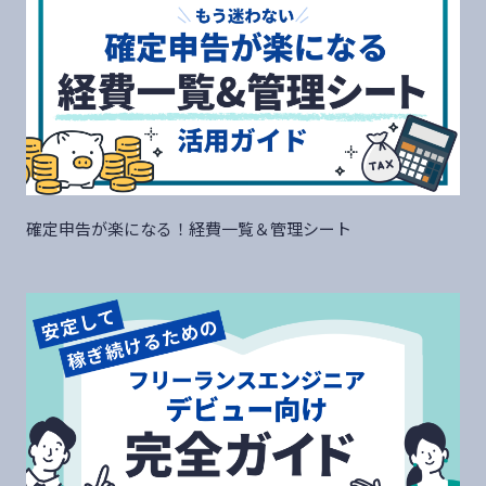
確定申告が楽になる！経費一覧＆管理シート