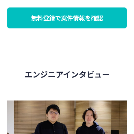
無料登録で案件情報を確認
エンジニアインタビュー