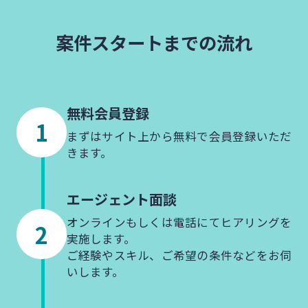
案件スタートまでの流れ
無料会員登録
まずはサイト上から無料で会員登録いただ
きます。
エージェント
面談
オンラインもしくは電話にてヒアリングを
実施します。
ご経験やスキル、ご希望の条件などをお伺
いします。