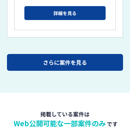
詳細を見る
さらに案件を見る
掲載している案件は
Web公開可能な一部案件のみ
です