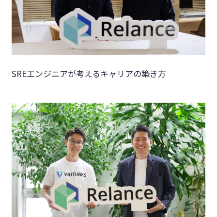
SREエンジニアが考えるキャリアの築き方