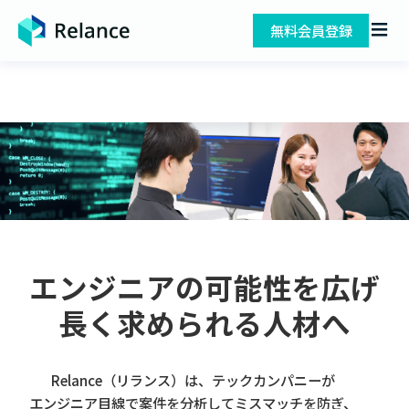
無料会員登録
エンジニアの可能性を広げ
長く求められる人材へ
Relance（リランス）は、テックカンパニーが
エンジニア目線で案件を分析してミスマッチを防ぎ、