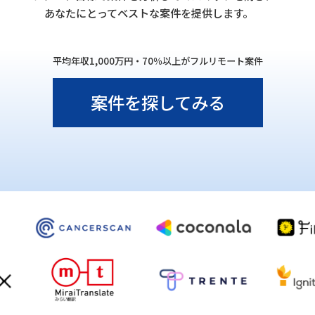
あなたにとってベストな案件を提供します。
平均年収1,000万円・70％以上がフルリモート案件
案件を探してみる