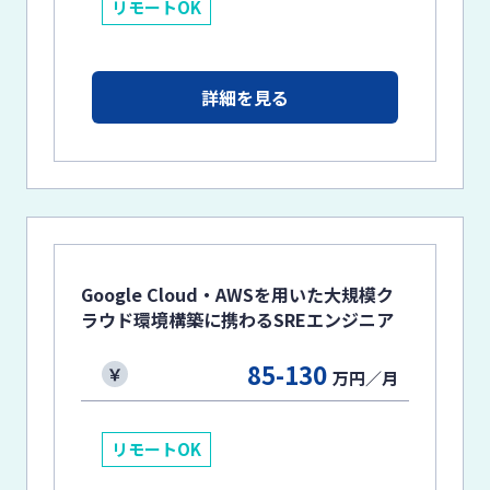
リモートOK
詳細を見る
Google Cloud・AWSを用いた大規模ク
ラウド環境構築に携わるSREエンジニア
85-130
万円／月
リモートOK