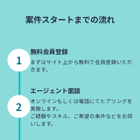
案件スタートまでの流れ
無料会員登録
まずはサイト上から無料で会員登録いただ
きます。
エージェント
面談
オンラインもしくは電話にてヒアリングを
実施します。
ご経験やスキル、ご希望の条件などをお伺
いします。