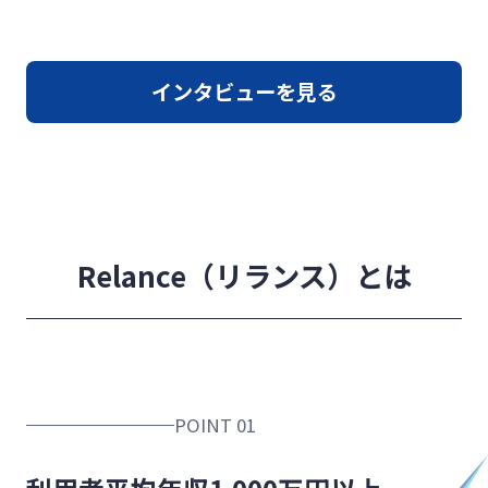
インタビューを見る
Relance（リランス）とは
POINT 01