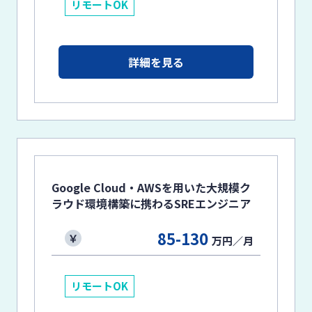
リモートOK
詳細を見る
Google Cloud・AWSを用いた大規模ク
ラウド環境構築に携わるSREエンジニア
85-130
万円／月
リモートOK