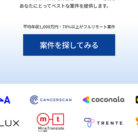
あなたにとってベストな案件を提供します。
平均年収1,000万円・70％以上がフルリモート案件
案件を探してみる