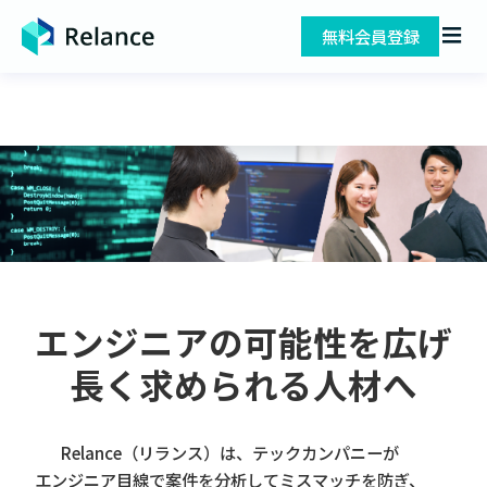
無料会員登録
エンジニアの可能性を広げ
長く求められる人材へ
Relance（リランス）は、テックカンパニーが
エンジニア目線で案件を分析してミスマッチを防ぎ、