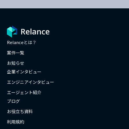
Relanceとは？
案件一覧
お知らせ
企業インタビュー
エンジニアインタビュー
エージェント紹介
ブログ
お役立ち資料
利用規約