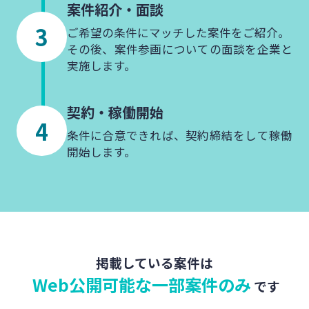
案件紹介・
面談
ご希望の条件にマッチした案件をご紹介。
その後、案件参画についての面談を企業と
実施します。
契約・
稼働開始
条件に合意できれば、契約締結をして稼働
開始します。
掲載している案件は
Web公開可能な一部案件のみ
です