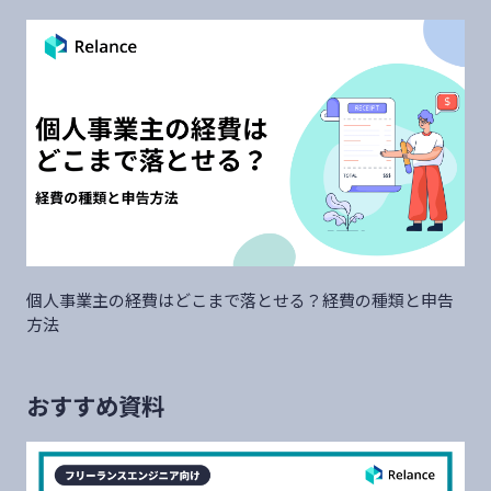
個人事業主の経費はどこまで落とせる？経費の種類と申告
方法
おすすめ資料