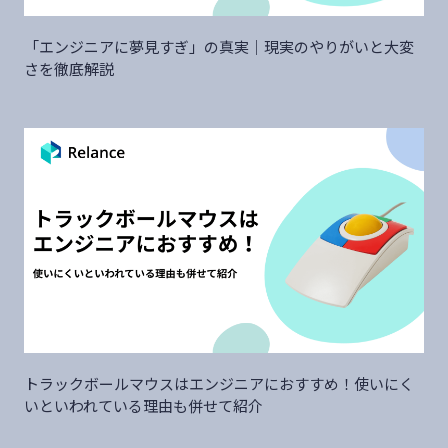
「エンジニアに夢見すぎ」の真実｜現実のやりがいと大変
さを徹底解説
トラックボールマウスはエンジニアにおすすめ！使いにく
いといわれている理由も併せて紹介