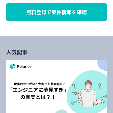
無料登録で案件情報を確認
人気記事