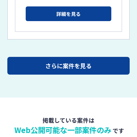
詳細を見る
さらに案件を見る
掲載している案件は
Web公開可能な一部案件のみ
です