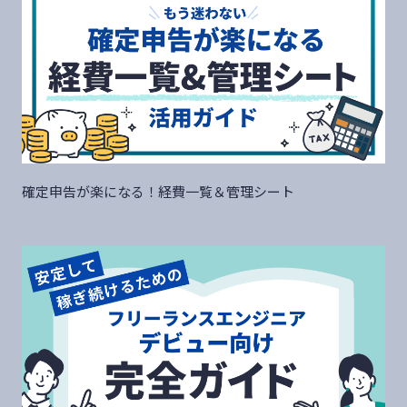
確定申告が楽になる！経費一覧＆管理シート