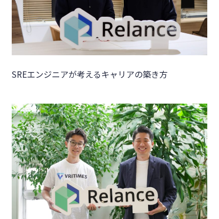
SREエンジニアが考えるキャリアの築き方