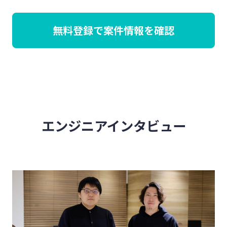
無料登録で案件情報を確認
エンジニアインタビュー