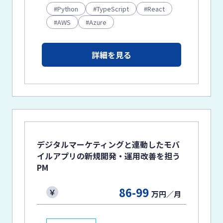
Python
TypeScript
React
AWS
Azure
詳細を見る
デジタルマーケティングと連動したモバ
イルアプリの新規開発・運用改善を担う
PM
86-99
万円／月