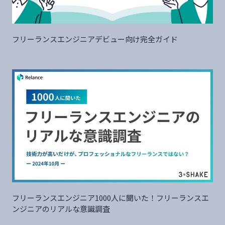
フリーランスエンジニアデビュー向け完全ガイド
フリーランスエンジニア1000人に聞いた！フリーランスエ
ンジニアのリアルな意識調査