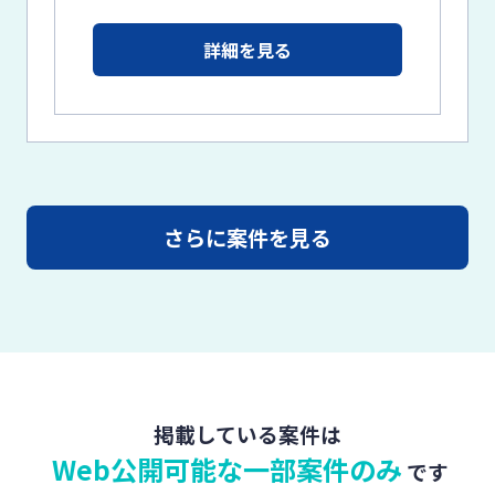
詳細を見る
さらに案件を見る
掲載している案件は
Web公開可能な一部案件のみ
です