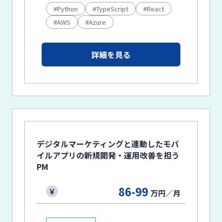
Python
TypeScript
React
AWS
Azure
詳細を見る
デジタルマーケティングと連動したモバ
イルアプリの新規開発・運用改善を担う
PM
86-99
万円／月