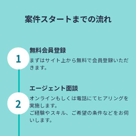
案件スタートまでの流れ
無料会員登録
まずはサイト上から無料で会員登録いただ
きます。
エージェント
面談
オンラインもしくは電話にてヒアリングを
実施します。
ご経験やスキル、ご希望の条件などをお伺
いします。