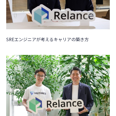
SREエンジニアが考えるキャリアの築き方