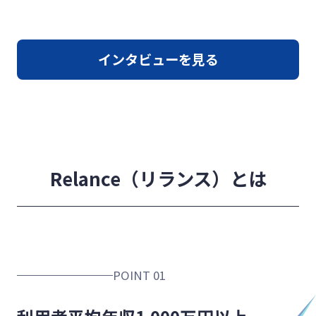
インタビューを見る
Relance（リランス）とは
POINT 01