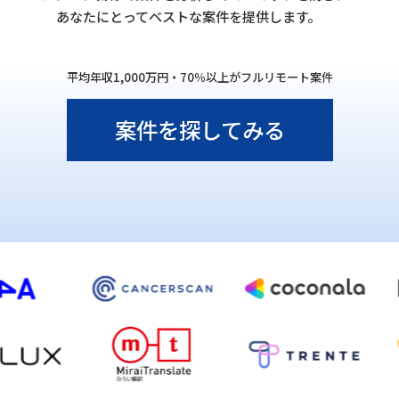
あなたにとってベストな案件を提供します。
平均年収1,000万円・70％以上がフルリモート案件
案件を探してみる