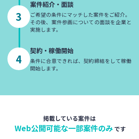
案件紹介・
面談
ご希望の条件にマッチした案件をご紹介。
その後、案件参画についての面談を企業と
実施します。
契約・
稼働開始
条件に合意できれば、契約締結をして稼働
開始します。
掲載している案件は
Web公開可能な一部案件のみ
です