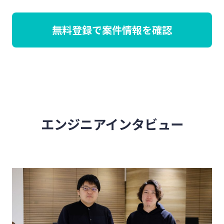
無料登録で案件情報を確認
エンジニアインタビュー