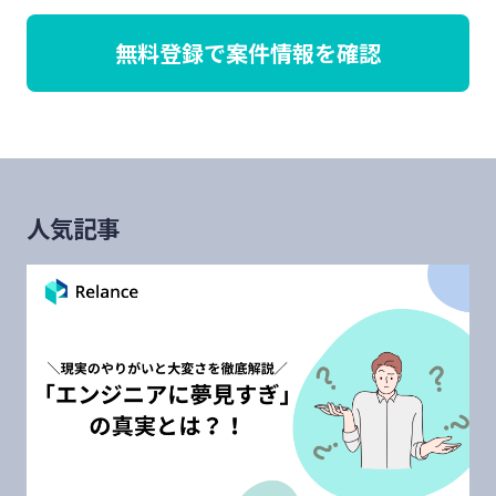
無料登録で案件情報を確認
人気記事