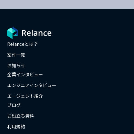
Relanceとは？
案件一覧
お知らせ
企業インタビュー
エンジニアインタビュー
エージェント紹介
ブログ
お役立ち資料
利用規約