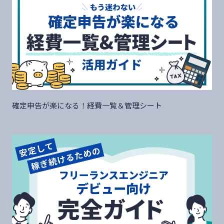
確定申告が楽になる！経費一覧＆管理シート