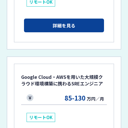
リモートOK
詳細を見る
Google Cloud・AWSを用いた大規模ク
ラウド環境構築に携わるSREエンジニア
85-130
万円／月
リモートOK