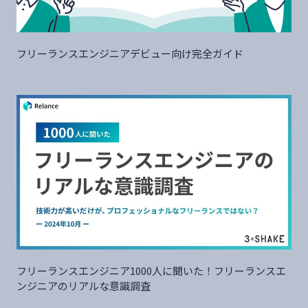
フリーランスエンジニアデビュー向け完全ガイド
フリーランスエンジニア1000人に聞いた！フリーランスエ
ンジニアのリアルな意識調査