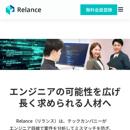
無料会員登録
エンジニアの可能性を広げ
長く求められる人材へ
Relance（リランス）は、テックカンパニーが
エンジニア目線で案件を分析してミスマッチを防ぎ、