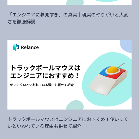
「エンジニアに夢見すぎ」の真実｜現実のやりがいと大変
さを徹底解説
トラックボールマウスはエンジニアにおすすめ！使いにく
いといわれている理由も併せて紹介