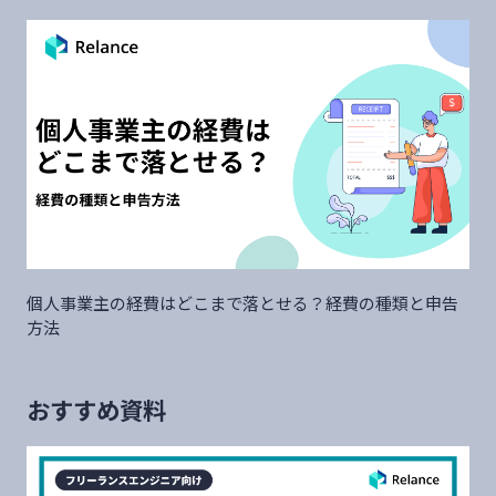
個人事業主の経費はどこまで落とせる？経費の種類と申告
方法
おすすめ資料