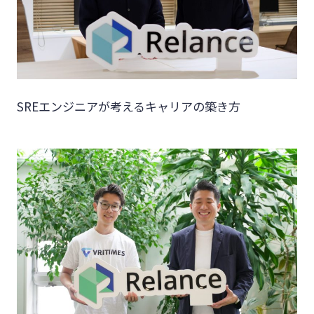
SREエンジニアが考えるキャリアの築き方