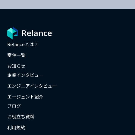
Relanceとは？
案件一覧
お知らせ
企業インタビュー
エンジニアインタビュー
エージェント紹介
ブログ
お役立ち資料
利用規約