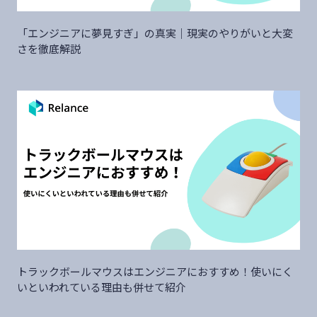
「エンジニアに夢見すぎ」の真実｜現実のやりがいと大変
さを徹底解説
トラックボールマウスはエンジニアにおすすめ！使いにく
いといわれている理由も併せて紹介