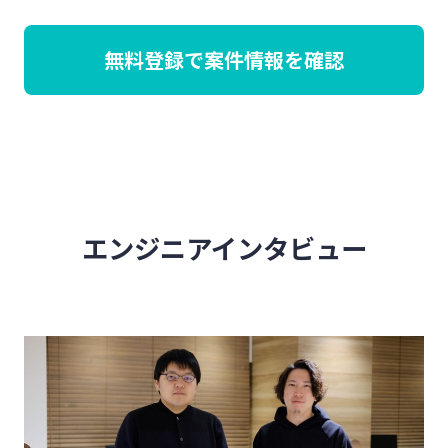
無料登録で案件情報を確認
エンジニアインタビュー