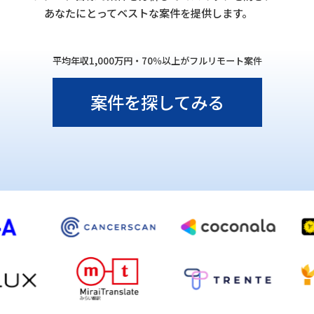
あなたにとってベストな案件を提供します。
平均年収1,000万円・70％以上がフルリモート案件
案件を探してみる