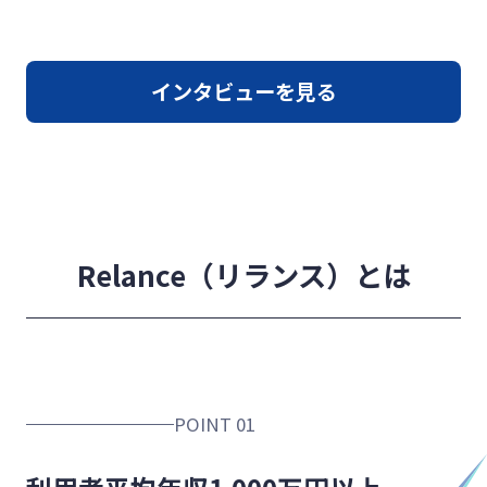
インタビューを見る
Relance（リランス）とは
POINT 01