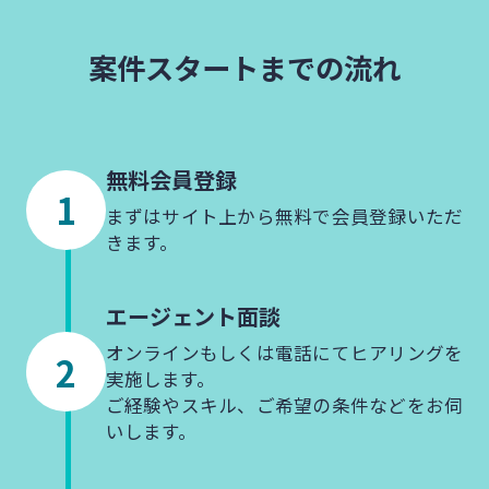
案件スタートまでの流れ
無料会員登録
まずはサイト上から無料で会員登録いただ
きます。
エージェント
面談
オンラインもしくは電話にてヒアリングを
実施します。
ご経験やスキル、ご希望の条件などをお伺
いします。