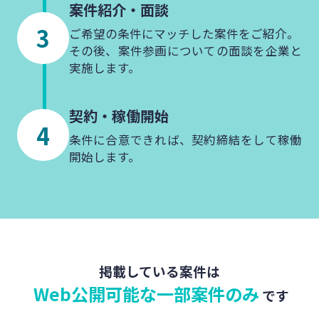
案件紹介・
面談
ご希望の条件にマッチした案件をご紹介。
その後、案件参画についての面談を企業と
実施します。
契約・
稼働開始
条件に合意できれば、契約締結をして稼働
開始します。
掲載している案件は
Web公開可能な一部案件のみ
です