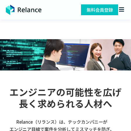
無料会員登録
エンジニアの可能性を広げ
長く求められる人材へ
Relance（リランス）は、テックカンパニーが
エンジニア目線で案件を分析してミスマッチを防ぎ、