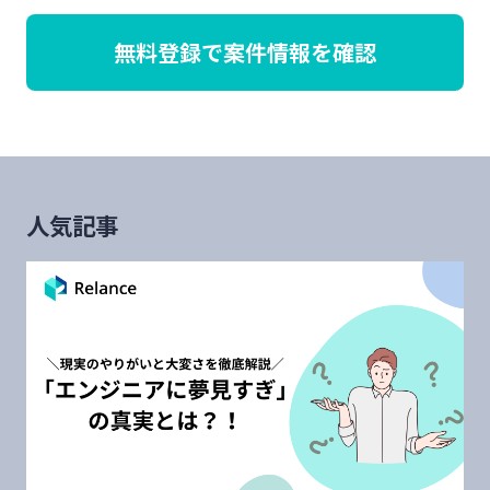
無料登録で案件情報を確認
人気記事