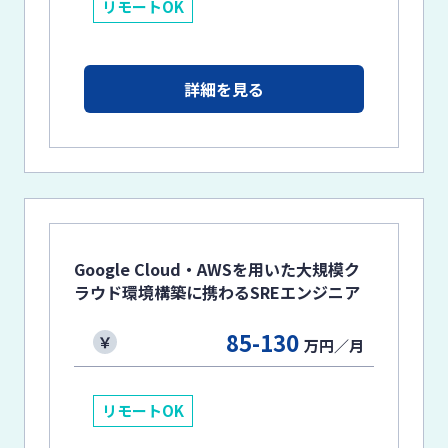
リモートOK
詳細を見る
Google Cloud・AWSを用いた大規模ク
ラウド環境構築に携わるSREエンジニア
85-130
万円／月
リモートOK