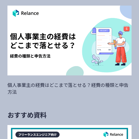
個人事業主の経費はどこまで落とせる？経費の種類と申告
方法
おすすめ資料