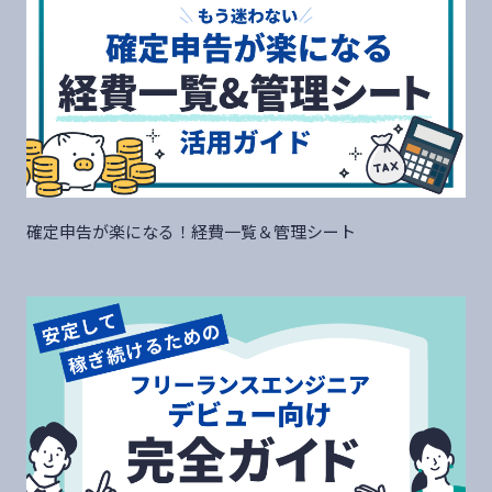
確定申告が楽になる！経費一覧＆管理シート