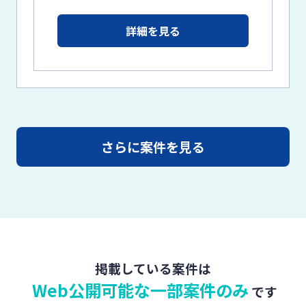
詳細を見る
さらに案件を見る
掲載している案件は
Web公開可能な一部案件のみ
です