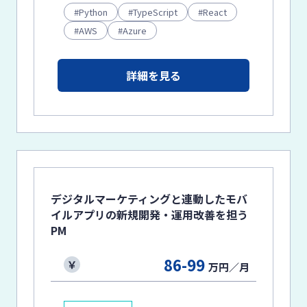
Python
TypeScript
React
AWS
Azure
詳細を見る
デジタルマーケティングと連動したモバ
イルアプリの新規開発・運用改善を担う
PM
86-99
万円／月