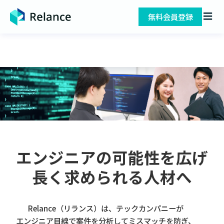
無料会員登録
エンジニアの可能性を広げ
長く求められる人材へ
Relance（リランス）は、テックカンパニーが
エンジニア目線で案件を分析してミスマッチを防ぎ、