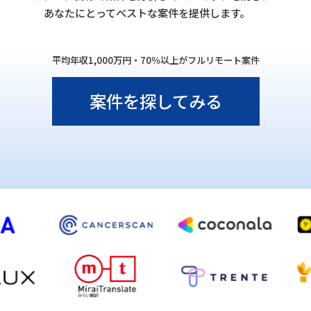
あなたにとってベストな案件を提供します。
平均年収1,000万円・70％以上がフルリモート案件
案件を探してみる