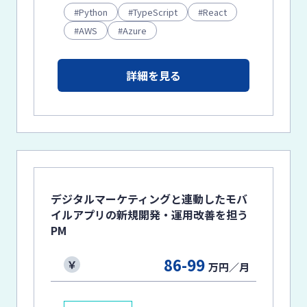
Python
TypeScript
React
AWS
Azure
詳細を見る
デジタルマーケティングと連動したモバ
イルアプリの新規開発・運用改善を担う
PM
86-99
万円／月