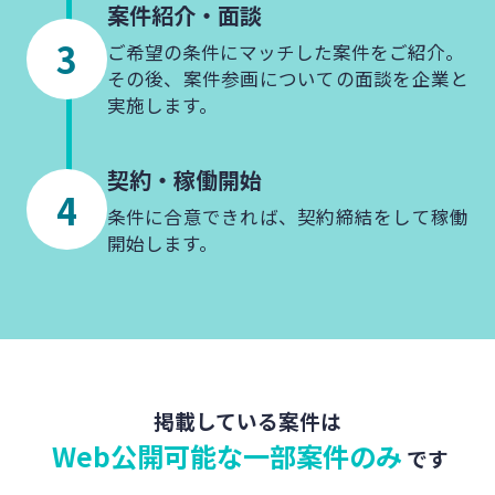
案件紹介・
面談
ご希望の条件にマッチした案件をご紹介。
その後、案件参画についての面談を企業と
実施します。
契約・
稼働開始
条件に合意できれば、契約締結をして稼働
開始します。
掲載している案件は
Web公開可能な一部案件のみ
です