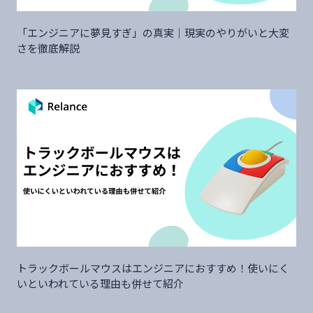
「エンジニアに夢見すぎ」の真実｜現実のやりがいと大変
さを徹底解説
トラックボールマウスはエンジニアにおすすめ！使いにく
いといわれている理由も併せて紹介