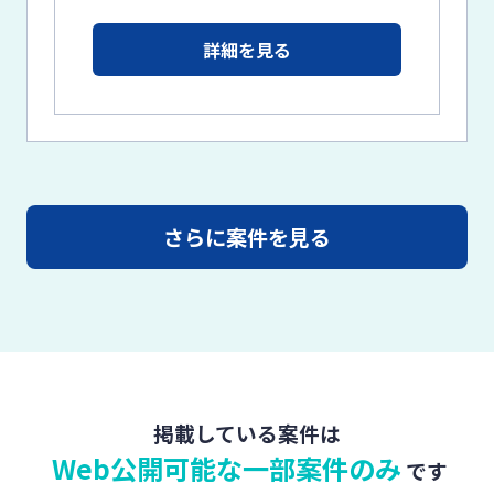
詳細を見る
さらに案件を見る
掲載している案件は
Web公開可能な一部案件のみ
です