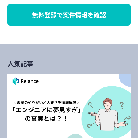
無料登録で案件情報を確認
人気記事