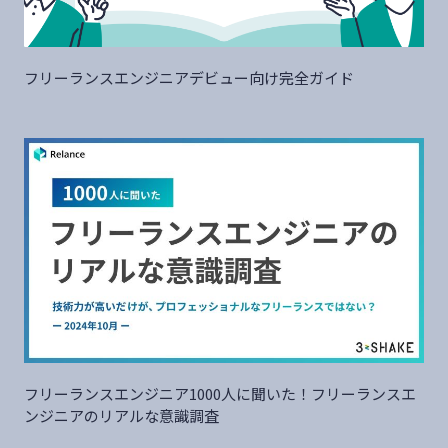
フリーランスエンジニアデビュー向け完全ガイド
フリーランスエンジニア1000人に聞いた！フリーランスエ
ンジニアのリアルな意識調査