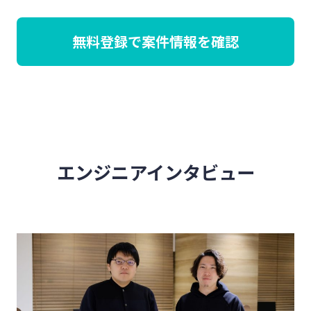
無料登録で案件情報を確認
エンジニアインタビュー