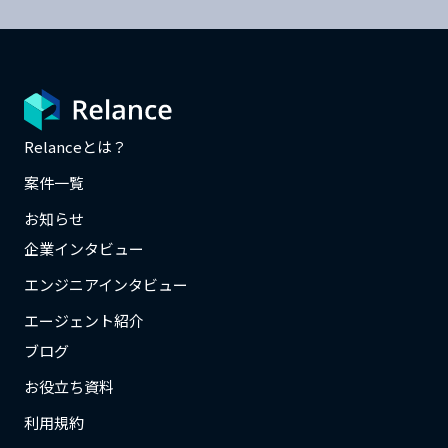
Relanceとは？
案件一覧
お知らせ
企業インタビュー
エンジニアインタビュー
エージェント紹介
ブログ
お役立ち資料
利用規約