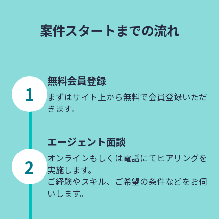
案件スタートまでの流れ
無料会員登録
まずはサイト上から無料で会員登録いただ
きます。
エージェント
面談
オンラインもしくは電話にてヒアリングを
実施します。
ご経験やスキル、ご希望の条件などをお伺
いします。