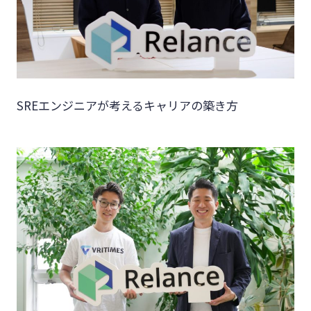
SREエンジニアが考えるキャリアの築き方