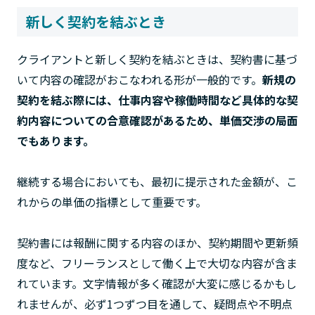
新しく契約を結ぶとき
クライアントと新しく契約を結ぶときは、契約書に基づ
いて内容の確認がおこなわれる形が一般的です。
新規の
契約を結ぶ際には、仕事内容や稼働時間など具体的な契
約内容についての合意確認があるため、単価交渉の局面
でもあります。
継続する場合においても、最初に提示された金額が、こ
れからの単価の指標として重要です。
契約書には報酬に関する内容のほか、契約期間や更新頻
度など、フリーランスとして働く上で大切な内容が含ま
れています。文字情報が多く確認が大変に感じるかもし
れませんが、必ず1つずつ目を通して、疑問点や不明点