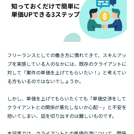
フリーランスとしての働き方に慣れてきて、スキルアッ
プを実感している人のなかには、既存のクライアントに
対して「案件の単価を上げてもらいたい！」と考えてい
る方もいるのではないでしょうか。
しかし、単価を上げてもらいたくても「単価交渉をして
クライアントとの関係が悪化しないか心配…」と不安を
抱いてしまい、話を切り出すのは難しいものです。
本記事では、クライアントとの単価交渉について、関係