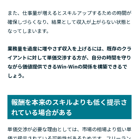
また、仕事量が増えるとスキルアップするための時間が
確保しづらくなり、結果として収入が上がらない状態と
なってしまいます。
業務量を過度に増やさず収入を上げるには、既存のクラ
イアントに対して単価交渉する方が、自分の時間を守り
ながら価値提供できるWin-Winの関係を構築できるで
しょう。
報酬を本来のスキルよりも低く提示さ
れている場合がある
単価交渉が必要な理由としては、市場の相場より低い単
価で提示されている可能性があるためです。フリーラン