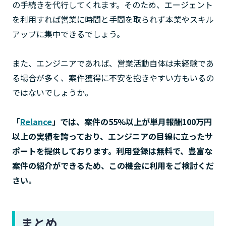
の手続きを代行してくれます。そのため、エージェント
を利用すれば営業に時間と手間を取られず本業やスキル
アップに集中できるでしょう。
また、エンジニアであれば、営業活動自体は未経験であ
る場合が多く、案件獲得に不安を抱きやすい方もいるの
ではないでしょうか。
「
Relance
」では、案件の55%以上が単月報酬100万円
以上の実績を誇っており、エンジニアの目線に立ったサ
ポートを提供しております。利用登録は無料で、豊富な
案件の紹介ができるため、この機会に利用をご検討くだ
さい。
まとめ