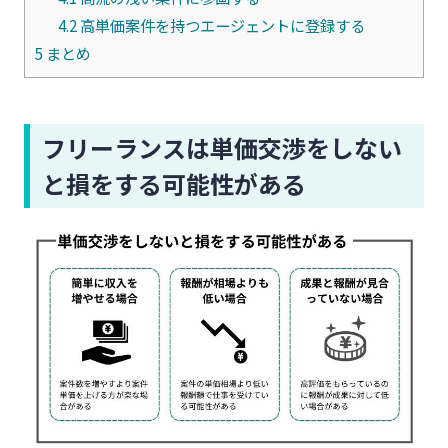
4.2
高単価案件を持つエージェントに登録する
5
まとめ
フリーランスは単価交渉をしない
と損をする可能性がある