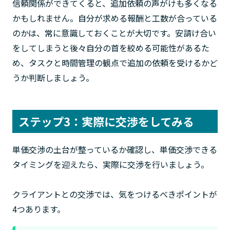
信頼関係ができてくると、追加依頼の声がけも多くなる
かもしれません。自分が求める報酬と工数が合っている
のかは、常に意識しておくことが大切です。安請け合い
をしてしまうと後々自分の首を絞める可能性があるた
め、タスクと時間管理の観点で追加の依頼を受けるかど
うか判断しましょう。
ステップ3：実際に交渉をしてみる
単価交渉の土台が整っているか確認し、単価交渉できる
タイミングを迎えたら、実際に交渉を行いましょう。
クライアントとの交渉では、気をつけるべきポイントが
4つあります。