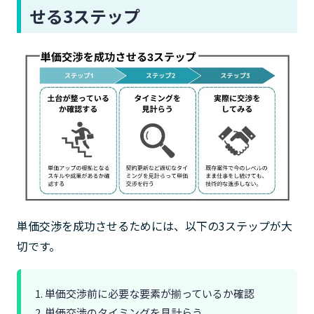
せる3ステップ
単価交渉を成功させるためには、以下の3ステップが大
切です。
1. 単価交渉前に必要な要素が揃っているか確認
2. 単価交渉のタイミングを見計らう