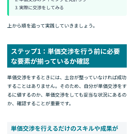
3. 実際に交渉をしてみる
上から順を追って実践していきましょう。
ステップ1：単価交渉を行う前に必要
な要素が揃っているか確認
単価交渉をするときには、土台が整っていなければ成功
することはありません。そのため、自分が単価交渉をす
るに値するのか、単価交渉をしても妥当な状況にあるの
か、確認することが重要です。
単価交渉を行えるだけのスキルや成果が