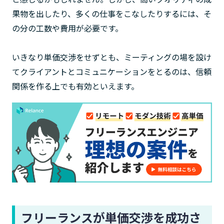
果物を出したり、多くの仕事をこなしたりするには、そ
の分の工数や費用が必要です。
いきなり単価交渉をせずとも、ミーティングの場を設け
てクライアントとコミュニケーションをとるのは、信頼
関係を作る上でも有効といえます。
フリーランスが単価交渉を成功さ