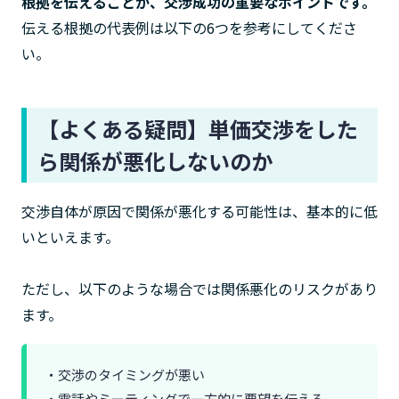
根拠を伝えることが、交渉成功の重要なポイントです。
伝える根拠の代表例は以下の6つを参考にしてくださ
い。
【よくある疑問】単価交渉をした
ら関係が悪化しないのか
交渉自体が原因で関係が悪化する可能性は、基本的に低
いといえます。
ただし、以下のような場合では関係悪化のリスクがあり
ます。
・交渉のタイミングが悪い
・電話やミーティングで一方的に要望を伝える