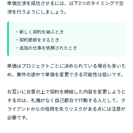
単価交渉を成功させるには、以下3つのタイミングで交
渉を行うようにしましょう。
・新しく契約を結ぶとき
・契約更新をするとき
・追加の仕事を依頼されたとき
単価はプロジェクトごとに決められている場合も多いた
め、案件の途中で単価を変更できる可能性は低いです。
お互いに合意の上で契約を締結した内容を変更しようと
するのは、礼儀がなく自己都合で行動する人として、ク
ライアントからの信用を失うリスクがある点には注意が
必要です。