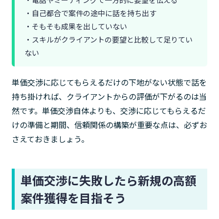
・自己都合で案件の途中に話を持ち出す
・そもそも成果を出していない
・スキルがクライアントの要望と比較して足りてい
ない
単価交渉に応じてもらえるだけの下地がない状態で話を
持ち掛ければ、クライアントからの評価が下がるのは当
然です。単価交渉自体よりも、交渉に応じてもらえるだ
けの準備と期間、信頼関係の構築が重要な点は、必ずお
さえておきましょう。
単価交渉に失敗したら新規の高額
案件獲得を目指そう