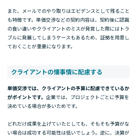
また、メールでのやり取りはエビデンスとして残ること
も特徴です。単価交渉などの契約内容は、契約後に認識
の食い違いやクライアントのミスが発覚した際にはトラ
ブルに発展してしまうケースもあるため、証拠を用意し
ておくことが重要になります。
クライアントの懐事情に配慮する
単価交渉では、クライアントの予算に配慮できているか
がポイントです。
企業では、プロジェクトごとに予算を
決めている場合が多いためです。
どれだけ成果を上げていたとしても、そもそも予算がな
い場合は成功する可能性は低いでしょう。逆に、決算が