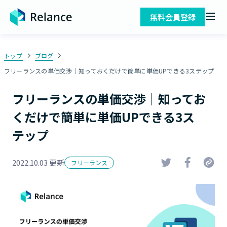
無料会員登録
トップ
ブログ
フリーランスの単価交渉｜知っておくだけで簡単に単価UPできる3ステップ
フリーランスの単価交渉｜知ってお
くだけで簡単に単価UPできる3ス
テップ
2022.10.03 更新
フリーランス