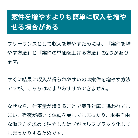
案件を増やすよりも簡単に収入を増や
せる場合がある
フリーランスとして収入を増やすためには、「案件を増
やす方法」と「案件の単価を上げる方法」の2つがあり
ます。
すぐに結果に収入が得られやすいのは案件を増やす方法
ですが、こちらはあまりおすすめできません。
なぜなら、仕事量が増えることで案件対応に追われてし
まい、徹夜が続いて体調を崩してしまったり、本来自由
な働き方を求めて独立したはずがセルフブラック化して
しまったりするためです。