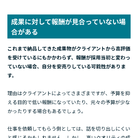
成果に対して報酬が見合っていない場
合がある
これまで納品してきた成果物がクライアントから高評価
を受けているにもかかわらず、報酬が採用当初と変わっ
ていない場合、自分を安売りしている可能性がありま
す。
理由はクライアントによってさまざまですが、予算を抑
える目的で低い報酬になっていたり、元々の予算が少な
かったりする場合もあるでしょう。
仕事を依頼してもらう側としては、話を切り出しにくい
と感じるかもしれません。しかし、高いクオリティの成