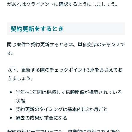
があればクライアントに確認するようにしましょう。
契約更新をするとき
同じ案件で契約更新するときは、単価交渉のチャンスで
す。
以下、更新する際のチェックポイント3点をおさえてお
きましょう。
半年～1年間は継続して信頼関係が構築されている
状態
契約更新のタイミングは基本的に3か月ごと
過去の成果が重要になる
契約更新と一言でいっても、自動的に更新される場合