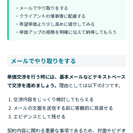
・メールでやり取りをする
・クライアントの懐事情に配慮する
・希望単価より少し高めに提示してみる
・単価アップの根拠を明確に伝えて納得してもらう
メールでやり取りをする
単価交渉を行う時には、基本メールなどテキストベース
で交渉を進めましょう。
理由としては以下の3つです。
交渉内容をじっくり検討してもらえる
メールの文面を送信する前に客観的に見直せる
エビデンスとして残せる
契約内容に関わる重要な事項であるため、対面やビデオ