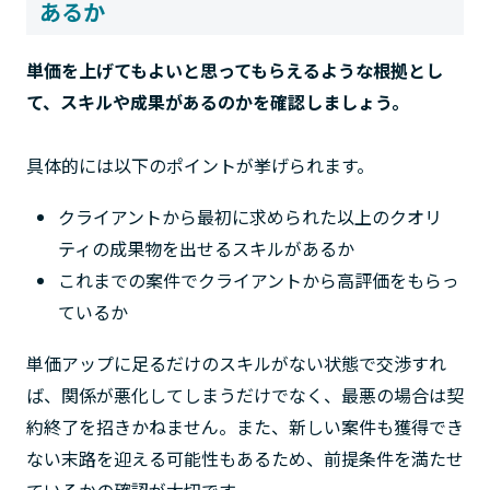
あるか
単価を上げてもよいと思ってもらえるような根拠とし
て、スキルや成果があるのかを確認しましょう。
具体的には以下のポイントが挙げられます。
クライアントから最初に求められた以上のクオリ
ティの成果物を出せるスキルがあるか
これまでの案件でクライアントから高評価をもらっ
ているか
単価アップに足るだけのスキルがない状態で交渉すれ
ば、関係が悪化してしまうだけでなく、最悪の場合は契
約終了を招きかねません。また、新しい案件も獲得でき
ない末路を迎える可能性もあるため、前提条件を満たせ