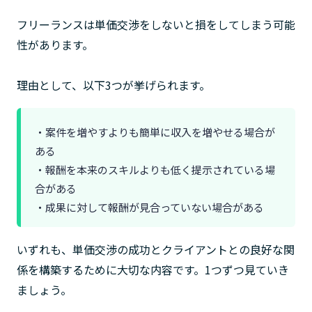
フリーランスは単価交渉をしないと損をしてしまう可能
性があります。
理由として、以下3つが挙げられます。
・案件を増やすよりも簡単に収入を増やせる場合が
ある
・報酬を本来のスキルよりも低く提示されている場
合がある
・成果に対して報酬が見合っていない場合がある
いずれも、単価交渉の成功とクライアントとの良好な関
係を構築するために大切な内容です。1つずつ見ていき
ましょう。