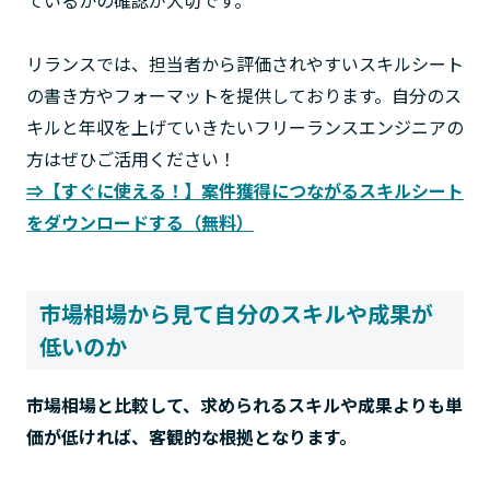
ているかの確認が大切です。
リランスでは、担当者から評価されやすいスキルシート
の書き方やフォーマットを提供しております。自分のス
キルと年収を上げていきたいフリーランスエンジニアの
方はぜひご活用ください！
⇒【すぐに使える！】案件獲得につながるスキルシート
をダウンロードする（無料）
市場相場から見て自分のスキルや成果が
低いのか
市場相場と比較して、求められるスキルや成果よりも単
価が低ければ、客観的な根拠となります。