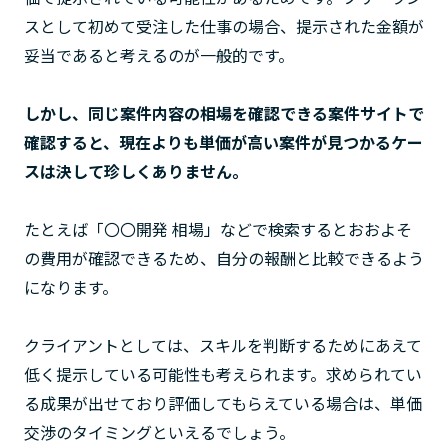
スとして初めて受注した仕事の場合、提示された金額が
妥当であると考えるのが一般的です。
しかし、同じ案件内容の相場を確認できる案件サイトで
確認すると、現在よりも単価が高い案件が見つかるケー
スは決して珍しくありません。
たとえば「〇〇開発 相場」などで検索するとおおよそ
の費用が確認できるため、自分の報酬と比較できるよう
になります。
クライアントとしては、スキルを判断するためにあえて
低く提示している可能性も考えられます。求められてい
る成果が出せており評価してもらえている場合は、単価
交渉のタイミングといえるでしょう。