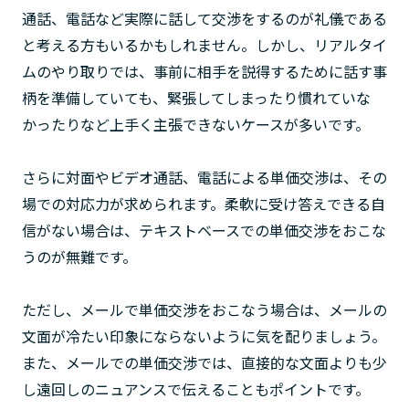
通話、電話など実際に話して交渉をするのが礼儀である
と考える方もいるかもしれません。しかし、リアルタイ
ムのやり取りでは、事前に相手を説得するために話す事
柄を準備していても、緊張してしまったり慣れていな
かったりなど上手く主張できないケースが多いです。
さらに対面やビデオ通話、電話による単価交渉は、その
場での対応力が求められます。柔軟に受け答えできる自
信がない場合は、テキストベースでの単価交渉をおこな
うのが無難です。
ただし、メールで単価交渉をおこなう場合は、メールの
文面が冷たい印象にならないように気を配りましょう。
また、メールでの単価交渉では、直接的な文面よりも少
し遠回しのニュアンスで伝えることもポイントです。