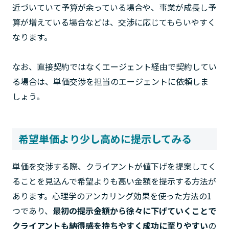
近づいていて予算が余っている場合や、事業が成長し予
算が増えている場合などは、交渉に応じてもらいやすく
なります。
なお、直接契約ではなくエージェント経由で契約してい
る場合は、単価交渉を担当のエージェントに依頼しま
しょう。
希望単価より少し高めに提示してみる
単価を交渉する際、クライアントが値下げを提案してく
ることを見込んで希望よりも高い金額を提示する方法が
あります。心理学のアンカリング効果を使った方法の1
つであり、
最初の提示金額から徐々に下げていくことで
クライアントも納得感を持ちやすく成功に至りやすい
の