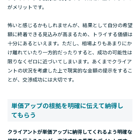
がメリットです。
怖いと感じるかもしれませんが、結果として自分の希望
額に終着できる見込みが高まるため、トライする価値は
十分にあるといえます。ただし、相場よりもあまりにか
け離れていたり一方的だったりすると、成功の可能性は
限りなくゼロに近づいてしまいます。あくまでクライア
ントの状況を考慮した上で現実的な金額の提示をするこ
とが、交渉成功には大切です。
単価アップの根拠を明確に伝えて納得し
てもらう
クライアントが単価アップに納得してくれるよう明確な