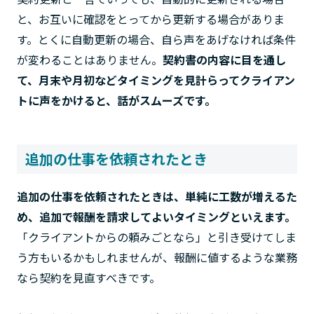
と、お互いに確認をとってから更新する場合がありま
す。とくに自動更新の場合、自ら声をあげなければ条件
が変わることはありません。
契約書の内容に目を通し
て、月末や月初などタイミングを見計らってクライアン
トに声をかけると、話がスムーズです。
追加の仕事を依頼されたとき
追加の仕事を依頼されたときは、単純に工数が増えるた
め、追加で報酬を請求してよいタイミングといえます。
「クライアントからの頼みごとなら」と引き受けてしま
う方もいるかもしれませんが、報酬に値するような業務
なら契約を見直すべきです。