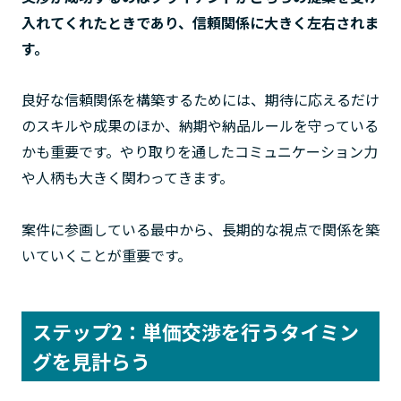
入れてくれたときであり、信頼関係に大きく左右されま
す。
良好な信頼関係を構築するためには、期待に応えるだけ
のスキルや成果のほか、納期や納品ルールを守っている
かも重要です。やり取りを通したコミュニケーション力
や人柄も大きく関わってきます。
案件に参画している最中から、長期的な視点で関係を築
いていくことが重要です。
ステップ2：単価交渉を行うタイミン
グを見計らう