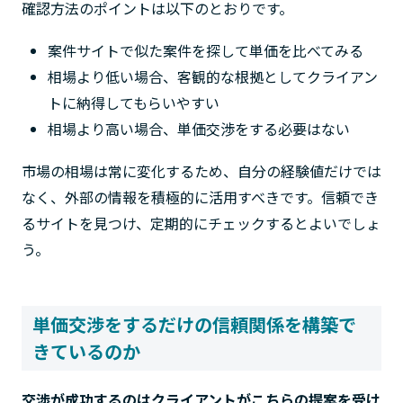
確認方法のポイントは以下のとおりです。
案件サイトで似た案件を探して単価を比べてみる
相場より低い場合、客観的な根拠としてクライアン
トに納得してもらいやすい
相場より高い場合、単価交渉をする必要はない
市場の相場は常に変化するため、自分の経験値だけでは
なく、外部の情報を積極的に活用すべきです。信頼でき
るサイトを見つけ、定期的にチェックするとよいでしょ
う。
単価交渉をするだけの信頼関係を構築で
きているのか
交渉が成功するのはクライアントがこちらの提案を受け