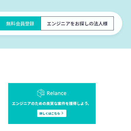
無料会員登録
エンジニアをお探しの法人様
エンジニアのための良質な案件を獲得しよう。
詳しくはこちら