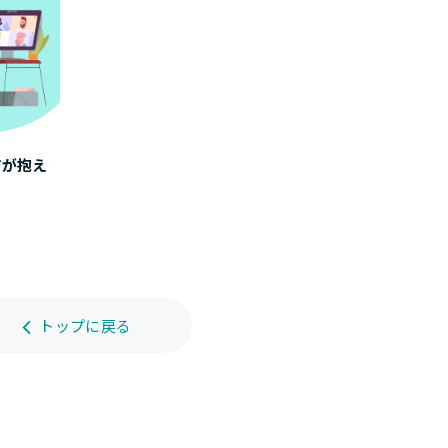
アが抱え
トップに戻る