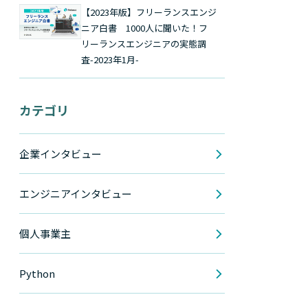
【2023年版】フリーランスエンジ
ニア白書 1000人に聞いた！フ
リーランスエンジニアの実態調
査-2023年1月-
カテゴリ
企業インタビュー
エンジニアインタビュー
個人事業主
Python