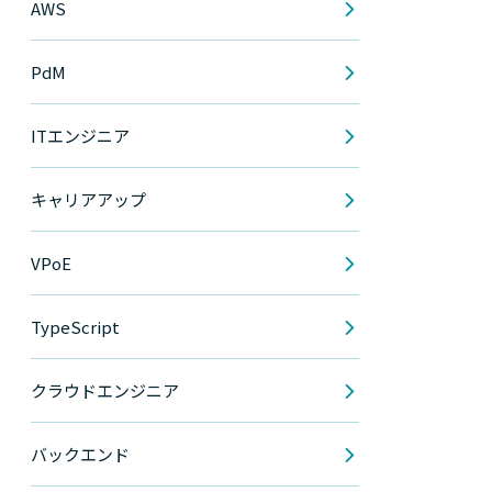
AWS
PdM
ITエンジニア
キャリアアップ
VPoE
TypeScript
クラウドエンジニア
バックエンド