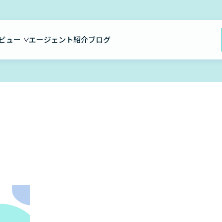
ビュー
エージェント紹介
ブログ