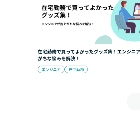
在宅勤務で買ってよかったグッズ集！エンジニ
がちな悩みを解決！
エンジニア
在宅勤務