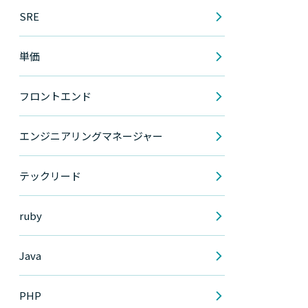
SRE
単価
フロントエンド
エンジニアリングマネージャー
テックリード
ruby
Java
PHP