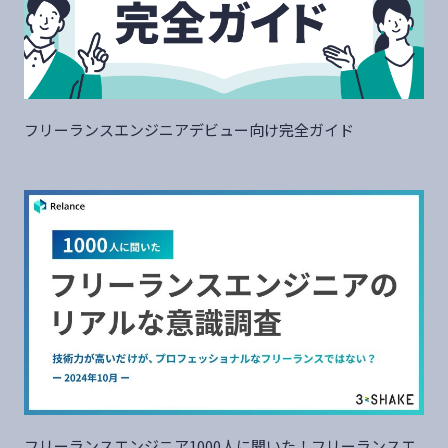
フリーランスエンジニアデビュー向け完全ガイド
フリーランスエンジニア1000人に聞いた！フリーランスエ