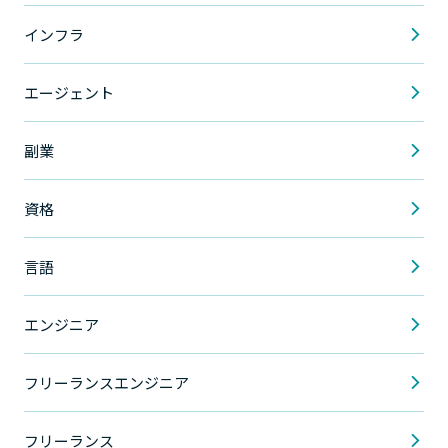
インフラ
エージェント
副業
資格
言語
エンジニア
フリーランスエンジニア
フリーランス