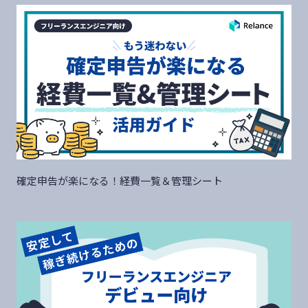
確定申告が楽になる！経費一覧＆管理シート