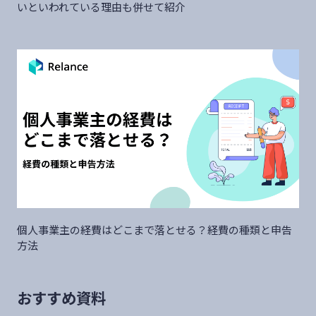
いといわれている理由も併せて紹介
個人事業主の経費はどこまで落とせる？経費の種類と申告
方法
おすすめ資料