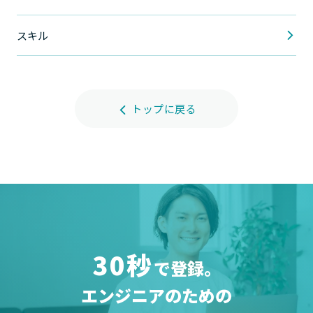
スキル
トップに戻る
30秒
で登録。
エンジニアのための