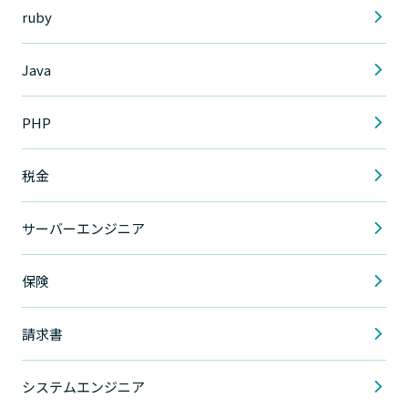
ruby
Java
PHP
税金
サーバーエンジニア
保険
請求書
システムエンジニア