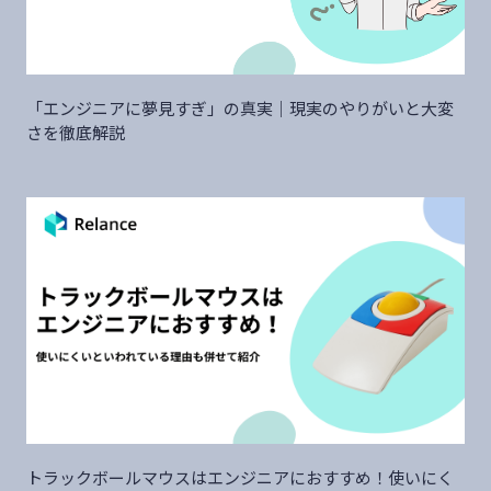
「エンジニアに夢見すぎ」の真実｜現実のやりがいと大変
さを徹底解説
トラックボールマウスはエンジニアにおすすめ！使いにく