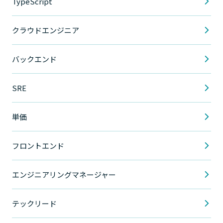
TypeScript
クラウドエンジニア
バックエンド
SRE
単価
フロントエンド
エンジニアリングマネージャー
テックリード