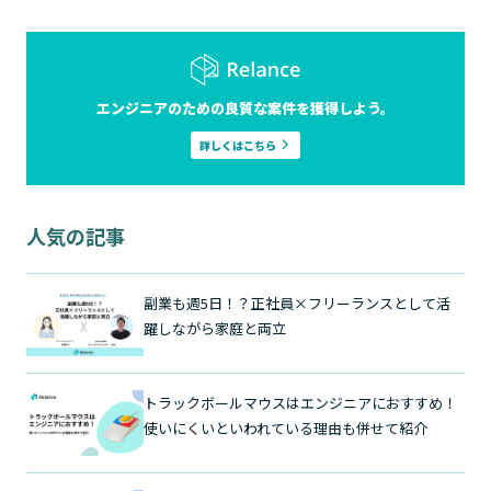
エンジニアのための良質な案件を獲得しよう。
詳しくはこちら
人気の記事
副業も週5日！？正社員×フリーランスとして活
躍しながら家庭と両立
トラックボールマウスはエンジニアにおすすめ！
使いにくいといわれている理由も併せて紹介