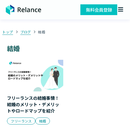
無料会員登録
トップ
ブログ
結婚
結婚
フリーランスの結婚事情！
結婚のメリット・デメリッ
トやロードマップを紹介
フリーランス
結婚