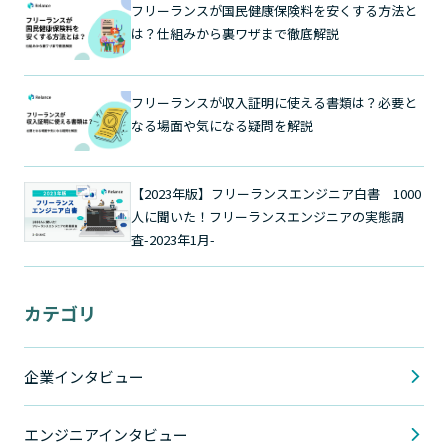
フリーランスが国民健康保険料を安くする方法と
は？仕組みから裏ワザまで徹底解説
フリーランスが収入証明に使える書類は？必要と
なる場面や気になる疑問を解説
【2023年版】フリーランスエンジニア白書 1000
人に聞いた！フリーランスエンジニアの実態調
査-2023年1月-
カテゴリ
企業インタビュー
エンジニアインタビュー