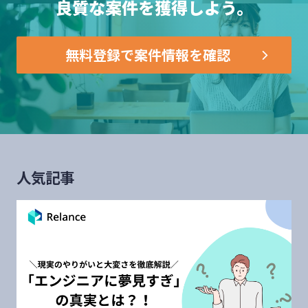
良質な案件を獲得しよう。
無料登録で案件情報を確認
人気記事