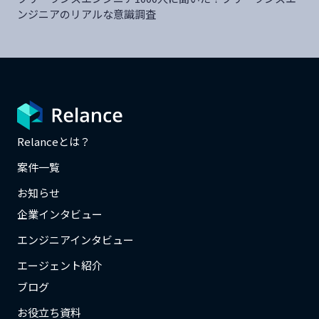
ンジニアのリアルな意識調査
Relanceとは？
案件一覧
お知らせ
企業インタビュー
エンジニアインタビュー
エージェント紹介
ブログ
お役立ち資料