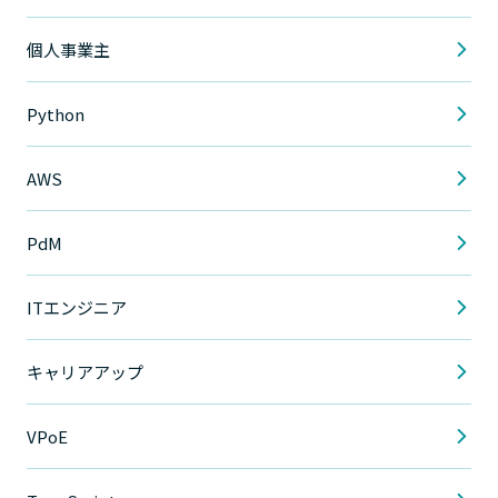
個人事業主
Python
AWS
PdM
ITエンジニア
キャリアアップ
VPoE