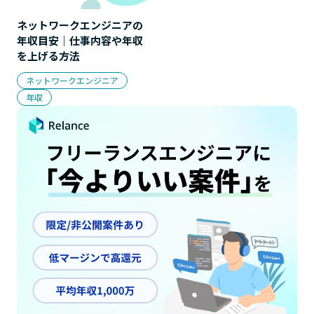
ネットワークエンジニアの
年収目安｜仕事内容や年収
を上げる方法
ネットワークエンジニア
年収