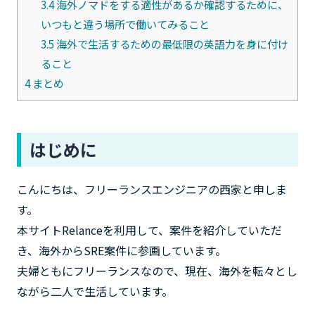
3.4
海外ノマドをする適性があるか確認するために、
いつもと違う場所で働いてみること
3.5
海外で生活するための最低限の英語力を身に付け
ること
4
まとめ
はじめに
こんにちは、フリーランスエンジニアの西家と申しま
す。
本サイトRelanceを利用して、案件を紹介していただ
き、海外からSRE案件に参画しています。
夫婦ともにフリーランスなので、現在、海外を転々とし
ながら二人で生活しています。