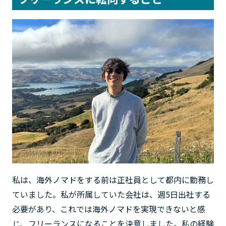
私は、海外ノマドをする前は正社員として都内に勤務し
ていました。私が所属していた会社は、週5日出社する
必要があり、これでは海外ノマドを実現できないと感
じ、フリーランスになることを決意しました。私の経験