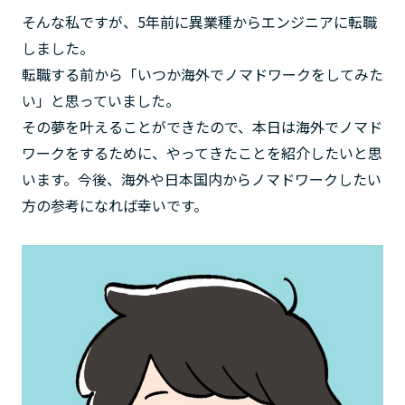
そんな私ですが、5年前に異業種からエンジニアに転職
しました。
転職する前から「いつか海外でノマドワークをしてみた
い」と思っていました。
その夢を叶えることができたので、本日は海外でノマド
ワークをするために、やってきたことを紹介したいと思
います。今後、海外や日本国内からノマドワークしたい
方の参考になれば幸いです。