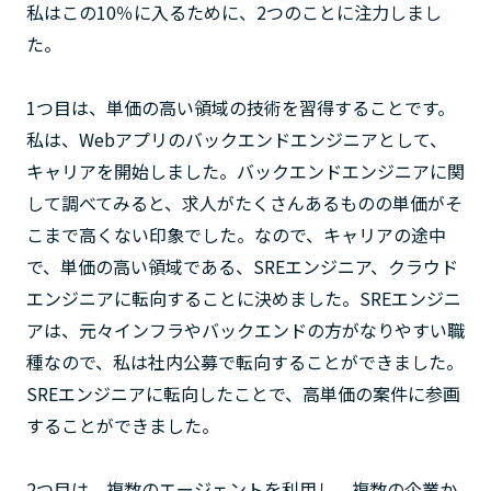
私はこの10％に入るために、2つのことに注力しまし
た。
1つ目は、単価の高い領域の技術を習得することです。
私は、Webアプリのバックエンドエンジニアとして、
キャリアを開始しました。バックエンドエンジニアに関
して調べてみると、求人がたくさんあるものの単価がそ
こまで高くない印象でした。なので、キャリアの途中
で、単価の高い領域である、SREエンジニア、クラウド
エンジニアに転向することに決めました。SREエンジニ
アは、元々インフラやバックエンドの方がなりやすい職
種なので、私は社内公募で転向することができました。
SREエンジニアに転向したことで、高単価の案件に参画
することができました。
2つ目は、複数のエージェントを利用し、複数の企業か