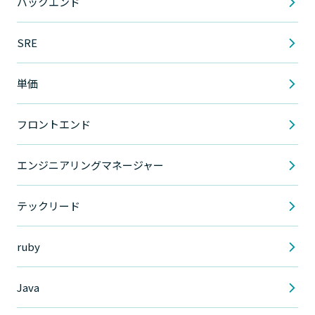
バックエンド
SRE
単価
フロントエンド
エンジニアリングマネージャー
テックリード
ruby
Java