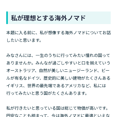
私が理想とする海外ノマド
本題に入る前に、私が想像する海外ノマドについてお話
したいと思います。
みなさんには、一生のうちに行ってみたい憧れの国って
ありませんか。みんなが過ごしやすいと口を揃えていう
オーストラリア、自然が美しいニュージーランド、ビー
ルが有名なドイツ、歴史的に美しい建物がたくさんある
イギリス、世界の最先端であるアメリカなど、私には
行ってみたいと思う国がたくさんあります。
私が行きたいと思っている国は総じて物価が高いです。
円安なことも相まって、今は海外ノマドに最適といえな