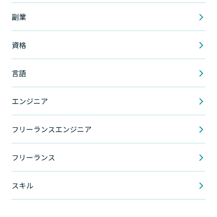
副業
資格
言語
エンジニア
フリーランスエンジニア
フリーランス
スキル