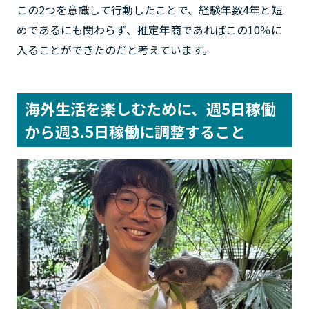
この2つを意識して行動したことで、経験年数4年と短
めであるにも関わらず、推定年商であればこの10％に
入ることができたのだと考えています。
海外生活を楽しむために、週5日稼働
から週3.5日稼働に調整すること