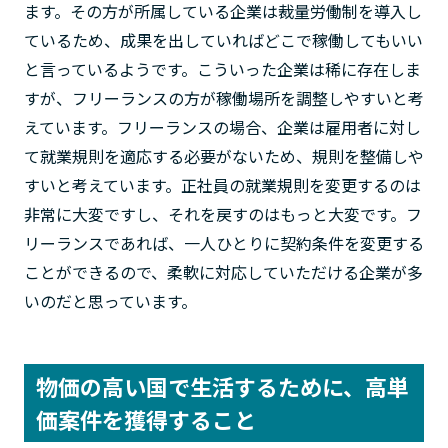
ます。その方が所属している企業は裁量労働制を導入し
ているため、成果を出していればどこで稼働してもいい
と言っているようです。こういった企業は稀に存在しま
すが、フリーランスの方が稼働場所を調整しやすいと考
えています。フリーランスの場合、企業は雇用者に対し
て就業規則を適応する必要がないため、規則を整備しや
すいと考えています。正社員の就業規則を変更するのは
非常に大変ですし、それを戻すのはもっと大変です。フ
リーランスであれば、一人ひとりに契約条件を変更する
ことができるので、柔軟に対応していただける企業が多
いのだと思っています。
物価の高い国で生活するために、高単
価案件を獲得すること