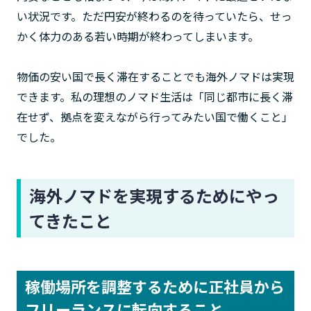
い状況です。ただ円安が終わるのを待っていたら、せっ
かく体力のある若い時期が終わってしまいます。
物価の安い国で長く滞在することでも海外ノマドは実現
できます。私の理想のノマド生活は「同じ都市に長く滞
在せず、拠点を変えながら行ってみたい国で働くこと」
でした。
海外ノマドを実現するためにやっ
てきたこと
稼働場所を調整するために正社員から
フリーランスに転向すること