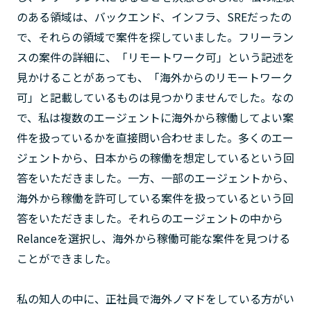
のある領域は、バックエンド、インフラ、SREだったの
で、それらの領域で案件を探していました。フリーラン
スの案件の詳細に、「リモートワーク可」という記述を
見かけることがあっても、「海外からのリモートワーク
可」と記載しているものは見つかりませんでした。なの
で、私は複数のエージェントに海外から稼働してよい案
件を扱っているかを直接問い合わせました。多くのエー
ジェントから、日本からの稼働を想定しているという回
答をいただきました。一方、一部のエージェントから、
海外から稼働を許可している案件を扱っているという回
答をいただきました。それらのエージェントの中から
Relanceを選択し、海外から稼働可能な案件を見つける
ことができました。
私の知人の中に、正社員で海外ノマドをしている方がい