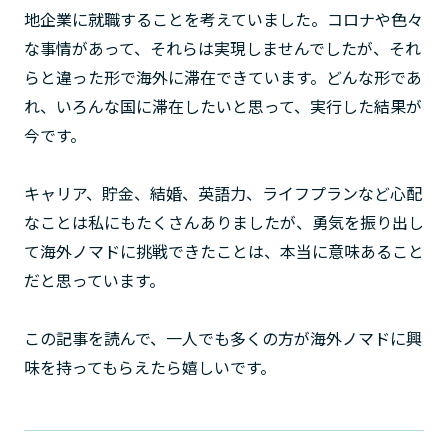
地企業に就職することを考えていました。コロナや色々
な事情があって、それらは実現しませんでしたが、それ
らと違った形で海外に滞在できています。どんな形であ
れ、いろんな国に滞在したいと思って、実行した結果が
今です。
キャリア、貯金、結婚、英語力、ライフプランなど心配
なことは私にもたくさんありましたが、勇気を振り出し
て海外ノマドに挑戦できたことは、本当に意味あること
だと思っています。
この記事を読んで、一人でも多くの方が海外ノマドに興
味を持ってもらえたら嬉しいです。