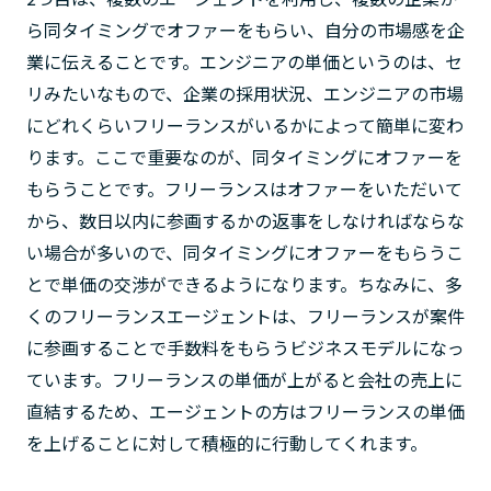
ら同タイミングでオファーをもらい、自分の市場感を企
業に伝えることです。エンジニアの単価というのは、セ
リみたいなもので、企業の採用状況、エンジニアの市場
にどれくらいフリーランスがいるかによって簡単に変わ
ります。ここで重要なのが、同タイミングにオファーを
もらうことです。フリーランスはオファーをいただいて
から、数日以内に参画するかの返事をしなければならな
い場合が多いので、同タイミングにオファーをもらうこ
とで単価の交渉ができるようになります。ちなみに、多
くのフリーランスエージェントは、フリーランスが案件
に参画することで手数料をもらうビジネスモデルになっ
ています。フリーランスの単価が上がると会社の売上に
直結するため、エージェントの方はフリーランスの単価
を上げることに対して積極的に行動してくれます。