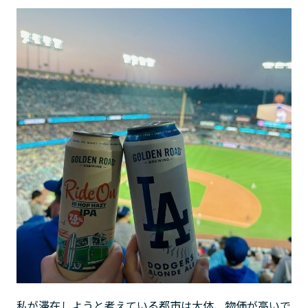
私が滞在しようと考えている都市は大体、物価が高いで