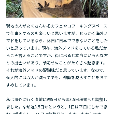
現地の人がたくさんいるカフェやコワーキングスペース
で仕事をするのも楽しいと思いますが、せっかく海外ノ
マドをしているなら、休日に日本でできないことをした
いと思っています。現在、海外ノマドをしている私だか
らこそ言えることですが、街に出ると本当にいろんな方
との出会いがあり、予期せぬことがたくさん起きます。
それが海外ノマドの醍醐味だと思っています。なので、
個人的には収入が減ってでも、稼働を減らすことをおす
すめしています。
私は海外に行く直前に週5日から週3.5日稼働へと調整し
ました。なぜ週3.5日かというと、1日は平日にしかでき