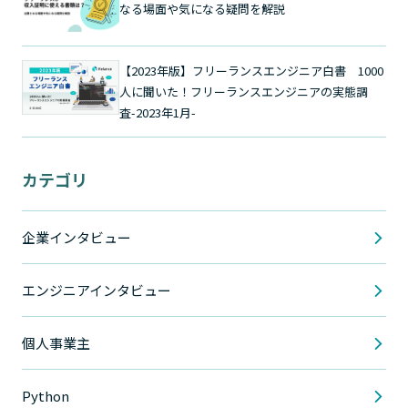
なる場面や気になる疑問を解説
【2023年版】フリーランスエンジニア白書 1000
人に聞いた！フリーランスエンジニアの実態調
査-2023年1月-
カテゴリ
企業インタビュー
エンジニアインタビュー
個人事業主
Python