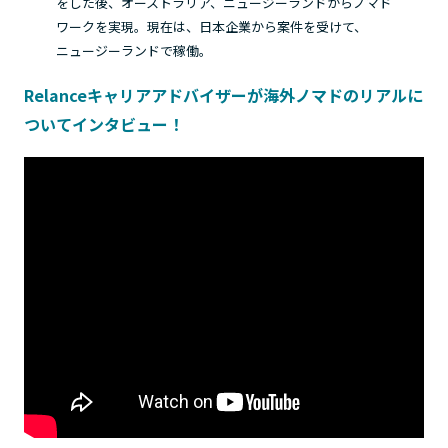
をした後、オーストラリア、ニュージーランドからノマド
ワークを実現。現在は、日本企業から案件を受けて、
ニュージーランドで稼働。
Relanceキャリアアドバイザーが海外ノマドのリアルに
ついてインタビュー！