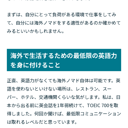
まずは、自分にとって負荷がある環境で仕事をしてみ
て、自分には海外ノマドをする適性があるのか確かめて
みるといいかもしれません。
海外で生活するための最低限の英語力
を身に付けること
正直、英語力がなくても海外ノマド自体は可能です。英
語を使わないといけない場所は、レストラン、スー
パー、ホテル、交通機関くらいな気がします。私は、日
本から出る前に英会話を1年弱続けて、TOEIC 700を取
得しました。何回か聞けば、最低限コミュニケーション
は取れるレベルだと思っています。