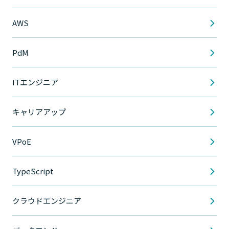
AWS
PdM
ITエンジニア
キャリアアップ
VPoE
TypeScript
クラウドエンジニア