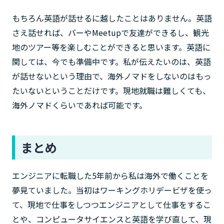
もちろん英語が話せるに越したことはありません。英語
さえ話せれば、バーやMeetupで友達ができるし、観光
地のツアー等を楽しむことができると思います。英語に
関しては、今でも準備中です。私が伝えたいのは、英語
が話せないという理由で、海外ノマドをしないのはもっ
たいないということだけです。現地就職は難しくても、
海外ノマドくらいであれば可能です。
まとめ
エンジニアに転職した5年前から私は海外で働くことを
夢見ていました。当初はワーキングホリデービザを使っ
て、現地で仕事をしつつエンジニアとして仕事をするこ
とや、コンピュータサイエンスと英語を学び直して、現