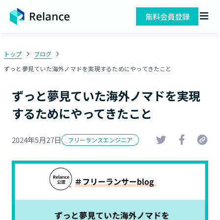
無料会員登録
トップ
ブログ
ずっと夢見ていた海外ノマドを実現するためにやってきたこと
ずっと夢見ていた海外ノマドを実現
するためにやってきたこと
2024年5月27日
フリーランスエンジニア