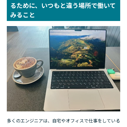
るために、いつもと違う場所で働いて
みること
多くのエンジニアは、自宅やオフィスで仕事をしている