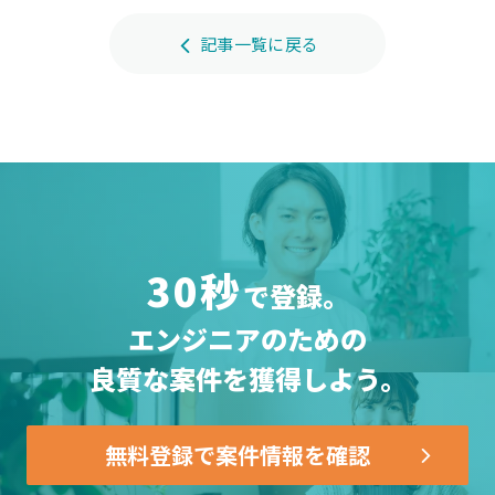
記事一覧に戻る
30秒
で登録。
エンジニアのための
良質な案件を獲得しよう。
無料登録で案件情報を確認