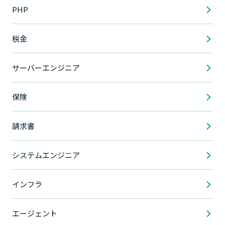
PHP
税金
サーバーエンジニア
保険
請求書
システムエンジニア
インフラ
エージェント