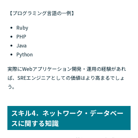
【プログラミング言語の一例】
Ruby
PHP
Java
Python
実際にWebアプリケーション開発・運用の経験があれ
ば、SREエンジニアとしての価値はより高まるでしょ
う。
スキル4．ネットワーク・データベー
スに関する知識