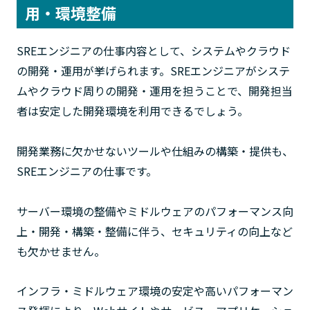
用・環境整備
SREエンジニアの仕事内容として、システムやクラウド
の開発・運用が挙げられます。SREエンジニアがシステ
ムやクラウド周りの開発・運用を担うことで、開発担当
者は安定した開発環境を利用できるでしょう。
開発業務に欠かせないツールや仕組みの構築・提供も、
SREエンジニアの仕事です。
サーバー環境の整備やミドルウェアのパフォーマンス向
上・開発・構築・整備に伴う、セキュリティの向上など
も欠かせません。
インフラ・ミドルウェア環境の安定や高いパフォーマン