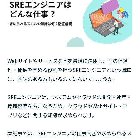
Webサイトやサービスなどを最適に運用し、その信頼
性・価値を高める役割を担うSREエンジニアという職種
に、興味のある方もいるのではないでしょうか。
SREエンジニアは、システムやクラウドの開発・運用・
環境整備をおこなうため、クラウドやWebサイト・ア
プリなどに関する知識が求められます。
本記事では、SREエンジニアの仕事内容や求められるス