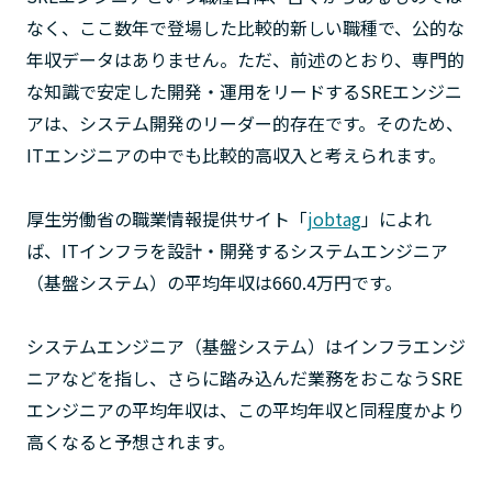
なく、ここ数年で登場した比較的新しい職種で、公的な
年収データはありません。ただ、前述のとおり、専門的
な知識で安定した開発・運用をリードするSREエンジニ
アは、システム開発のリーダー的存在です。そのため、
ITエンジニアの中でも比較的高収入と考えられます。
厚生労働省の職業情報提供サイト「
jobtag
」によれ
ば、ITインフラを設計・開発するシステムエンジニア
（基盤システム）の平均年収は660.4万円です。
システムエンジニア（基盤システム）はインフラエンジ
ニアなどを指し、さらに踏み込んだ業務をおこなうSRE
エンジニアの平均年収は、この平均年収と同程度かより
高くなると予想されます。