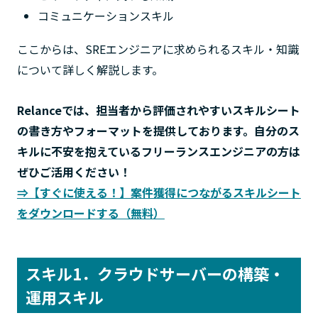
コミュニケーションスキル
ここからは、SREエンジニアに求められるスキル・知識
について詳しく解説します。
Relanceでは、担当者から評価されやすいスキルシート
の書き方やフォーマットを提供しております。自分のス
キルに不安を抱えているフリーランスエンジニアの方は
ぜひご活用ください！
⇒【すぐに使える！】案件獲得につながるスキルシート
をダウンロードする（無料）
スキル1．クラウドサーバーの構築・
運用スキル