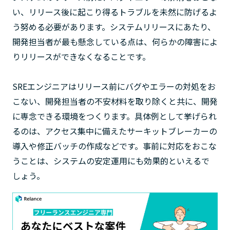
い、リリース後に起こり得るトラブルを未然に防げるよ
う努める必要があります。システムリリースにあたり、
開発担当者が最も懸念している点は、何らかの障害によ
りリリースができなくなることです。
SREエンジニアはリリース前にバグやエラーの対処をお
こない、開発担当者の不安材料を取り除くと共に、開発
に専念できる環境をつくります。具体例として挙げられ
るのは、アクセス集中に備えたサーキットブレーカーの
導入や修正バッチの作成などです。事前に対応をおこな
うことは、システムの安定運用にも効果的といえるで
しょう。