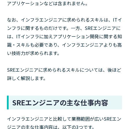
アプリケーションなどは含まれません。
なお、インフラエンジニアに求められるスキルは、ITイ
ンフラに関するものだけです。一方、SREエンジニアに
は、ITインフラに加えアプリケーション開発に関する知
識・スキルも必要であり、インフラエンジニアよりも高
い技術力が求められます。
SREエンジニアに求められるスキルについては、後ほど
詳しく解説します。
SREエンジニアの主な仕事内容
インフラエンジニアと比較して業務範囲が広いSREエン
ジニアの主な仕事内容は、以下の3つです。