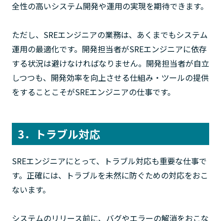
全性の高いシステム開発や運用の実現を期待できます。
ただし、SREエンジニアの業務は、あくまでもシステム
運用の最適化です。開発担当者がSREエンジニアに依存
する状況は避けなければなりません。開発担当者が自立
しつつも、開発効率を向上させる仕組み・ツールの提供
をすることこそがSREエンジニアの仕事です。
3．トラブル対応
SREエンジニアにとって、トラブル対応も重要な仕事で
す。正確には、トラブルを未然に防ぐための対応をおこ
ないます。
システムのリリース前に、バグやエラーの解消をおこな