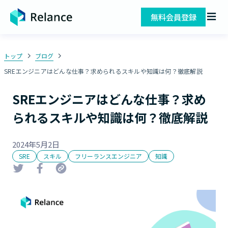
無料会員登録
トップ
ブログ
SREエンジニアはどんな仕事？求められるスキルや知識は何？徹底解説
SREエンジニアはどんな仕事？求め
られるスキルや知識は何？徹底解説
2024年5月2日
SRE
スキル
フリーランスエンジニア
知識