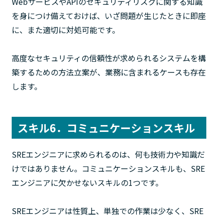
WebサービスやAPIのセキュリティリスクに関する知識
を身につけ備えておけば、いざ問題が生じたときに即座
に、また適切に対処可能です。
高度なセキュリティの信頼性が求められるシステムを構
築するための方法立案が、業務に含まれるケースも存在
します。
スキル6．コミュニケーションスキル
SREエンジニアに求められるのは、何も技術力や知識だ
けではありません。コミュニケーションスキルも、SRE
エンジニアに欠かせないスキルの1つです。
SREエンジニアは性質上、単独での作業は少なく、SRE