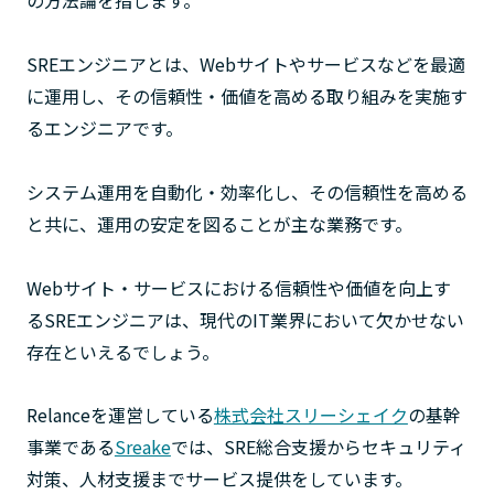
の方法論を指します。
SREエンジニアとは、Webサイトやサービスなどを最適
に運用し、その信頼性・価値を高める取り組みを実施す
るエンジニアです。
システム運用を自動化・効率化し、その信頼性を高める
と共に、運用の安定を図ることが主な業務です。
Webサイト・サービスにおける信頼性や価値を向上す
るSREエンジニアは、現代のIT業界において欠かせない
存在といえるでしょう。
Relanceを運営している
株式会社スリーシェイク
の基幹
事業である
Sreake
では、SRE総合支援からセキュリティ
対策、人材支援までサービス提供をしています。