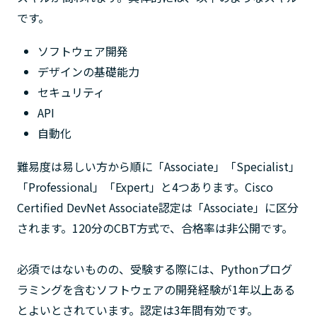
です。
ソフトウェア開発
デザインの基礎能力
セキュリティ
API
自動化
難易度は易しい方から順に「Associate」「Specialist」
「Professional」「Expert」と4つあります。Cisco
Certified DevNet Associate認定は「Associate」に区分
されます。120分のCBT方式で、合格率は非公開です。
必須ではないものの、受験する際には、Pythonプログ
ラミングを含むソフトウェアの開発経験が1年以上ある
とよいとされています。認定は3年間有効です。