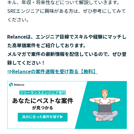
キル、年収・将来性などについて解説していきます。
SREエンジニアに興味がある方は、ぜひ参考にしてみて
ください。
Relanceは、エンジニア目線でスキルや経験にマッチし
た高単価案件をご紹介しております。
メルマガで案件の最新情報を配信しているので、ぜひ登
録してください！
⇒Relanceの案件速報を受け取る【無料】