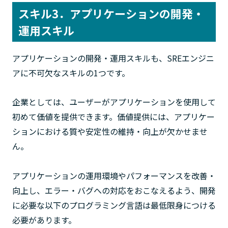
スキル3．アプリケーションの開発・
運用スキル
アプリケーションの開発・運用スキルも、SREエンジニ
アに不可欠なスキルの1つです。
企業としては、ユーザーがアプリケーションを使用して
初めて価値を提供できます。価値提供には、アプリケー
ションにおける質や安定性の維持・向上が欠かせませ
ん。
アプリケーションの運用環境やパフォーマンスを改善・
向上し、エラー・バグへの対応をおこなえるよう、開発
に必要な以下のプログラミング言語は最低限身につける
必要があります。