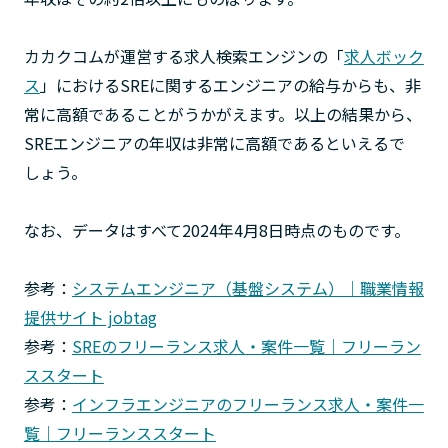
カカクコムが運営する求人検索エンジンの「
求人ボック
ス
」におけるSREに関するエンジニアの給与からも、非
常に高額であることがうかがえます。以上の結果から、
SREエンジニアの年収は非常に高額であるといえるで
しょう。
なお、データはすべて2024年4月8日時点のものです。
参考：
システムエンジニア（基盤システム）｜職業情報
提供サイト jobtag
参考：
SREのフリーランス求人・案件一覧｜フリーラン
ススタート
参考：
インフラエンジニアのフリーランス求人・案件一
覧｜フリーランススタート