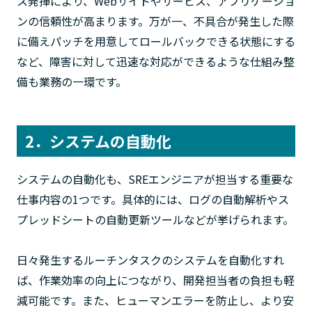
ス発揮により、Webサイトやサービス、アプリケーショ
ンの信頼性が高まります。万が一、不具合が発生した際
に備えパッチを用意してロールバックできる状態にする
など、障害に対して迅速な対応ができるような仕組み整
備も業務の一環です。
2．システムの自動化
システムの自動化も、SREエンジニアが担当する重要な
仕事内容の1つです。具体的には、ログの自動解析やス
プレッドシートの自動更新ツールなどが挙げられます。
日々発生するルーチンタスクのシステムを自動化すれ
ば、作業効率の向上につながり、開発担当者の負担も軽
減可能です。また、ヒューマンエラーを防止し、より安