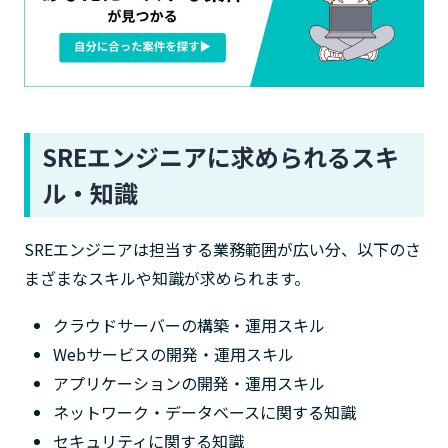
SREエンジニアに求められるスキ
ル・知識
SREエンジニアは担当する業務範囲が広い分、以下のさ
まざまなスキルや知識が求められます。
クラウドサーバーの構築・運用スキル
Webサービスの開発・運用スキル
アプリケーションの開発・運用スキル
ネットワーク・データベースに関する知識
セキュリティに関する知識