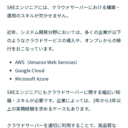
SREエンジニアには、クラウドサーバーにおける構築・
運用のスキルが欠かせません。
近年、システム開発分野においては、多くの企業が以下
のようなクラウドサービスの導入や、オンプレからの移
行をおこなっています。
AWS（Amazon Web Services）
Google Cloud
Microsoft Azure
SREエンジニアにもクラウドサーバーに関する幅広い知
識・スキルが必要です。企業によっては、2年から3年以
上の実務経験を求めるケースもあります。
クラウドサーバーを適切に利用することで、高品質な