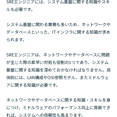
SREエンジニアには、システム基盤に関する知識やスキ
ルも必要です。
システム基盤に関わる業務も多いため、ネットワークや
データベースといった、ITインフラに関する知識が求め
られます。
SREエンジニアは、ネットワークやデータベースに問題
が生じた際の素早い対処も役割の1つであり、システム
基盤に関する知識を深めておかなければなりません。具
体的には、LAN構成やOSI参照モデル、またミドルウェ
アに関する知識が必要です。
ネットワークやデータベースに関する知識・スキルを身
につけ、ミドルウェアのパフォーマンス向上に貢献でき
れば、システムへの信頼性も高まります。