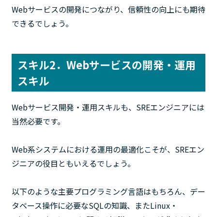
Webサービスの開発につながり、信頼性の向上にも期待
できるでしょう。
スキル2．Webサービスの開発・運用
スキル
Webサービス開発・運用スキルも、SREエンジニアには
当然必要です。
Web系システムにおける運用の最適化こそが、SREエン
ジニアの役目ともいえるでしょう。
以下のような主要プログラミング言語はもちろん、デー
タベース操作に必要なSQLの知識、またLinux・