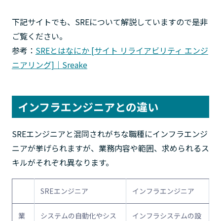
下記サイトでも、SREについて解説していますので是非
ご覧ください。
参考：
SREとはなにか [サイト リライアビリティ エンジ
ニアリング]｜Sreake
インフラエンジニアとの違い
SREエンジニアと混同されがちな職種にインフラエンジ
ニアが挙げられますが、業務内容や範囲、求められるス
キルがそれぞれ異なります。
SREエンジニア
インフラエンジニア
業
システムの自動化やシス
インフラシステムの設