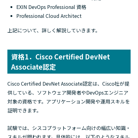
EXIN DevOps Professional 資格
Professional Cloud Architect
上記について、詳しく解説していきます。
資格1．Cisco Certified DevNet
Associate認定
Cisco Certified DevNet Associate認定は、Cisco社が提
供している、ソフトウェア開発者やDevOpsエンジニア
対象の資格です。アプリケーション開発や運用スキルを
証明できます。
試験では、シスコプラットフォーム向けの幅広い知識・
スキルが問われます。具体的には、以下のようなスキル