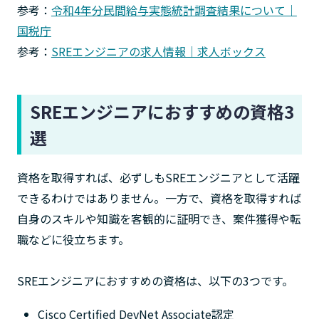
参考：
令和4年分民間給与実態統計調査結果について｜
国税庁
参考：
SREエンジニアの求人情報｜求人ボックス
SREエンジニアにおすすめの資格3
選
資格を取得すれば、必ずしもSREエンジニアとして活躍
できるわけではありません。一方で、資格を取得すれば
自身のスキルや知識を客観的に証明でき、案件獲得や転
職などに役立ちます。
SREエンジニアにおすすめの資格は、以下の3つです。
Cisco Certified DevNet Associate認定