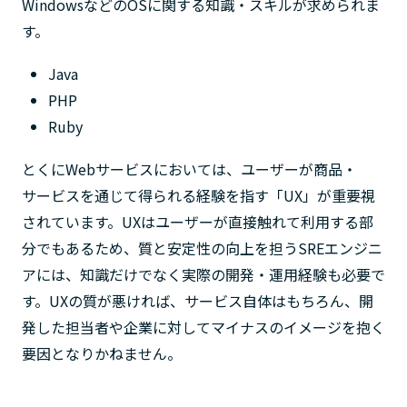
WindowsなどのOSに関する知識・スキルが求められま
す。
Java
PHP
Ruby
とくにWebサービスにおいては、ユーザーが商品・
サービスを通じて得られる経験を指す「UX」が重要視
されています。UXはユーザーが直接触れて利用する部
分でもあるため、質と安定性の向上を担うSREエンジニ
アには、知識だけでなく実際の開発・運用経験も必要で
す。UXの質が悪ければ、サービス自体はもちろん、開
発した担当者や企業に対してマイナスのイメージを抱く
要因となりかねません。