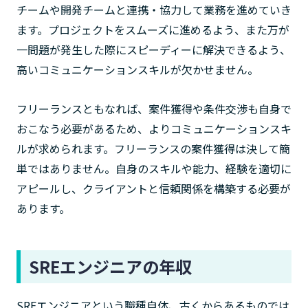
チームや開発チームと連携・協力して業務を進めていき
ます。プロジェクトをスムーズに進めるよう、また万が
一問題が発生した際にスピーディーに解決できるよう、
高いコミュニケーションスキルが欠かせません。
フリーランスともなれば、案件獲得や条件交渉も自身で
おこなう必要があるため、よりコミュニケーションスキ
ルが求められます。フリーランスの案件獲得は決して簡
単ではありません。自身のスキルや能力、経験を適切に
アピールし、クライアントと信頼関係を構築する必要が
あります。
SREエンジニアの年収
SREエンジニアという職種自体、古くからあるものでは