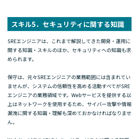
スキル5．セキュリティに関する知識
SREエンジニアは、これまで解説してきた開発・運用に
関する知識・スキルのほか、セキュリティへの知識も求
められます。
保守は、元々SREエンジニアの業務範囲には含まれてい
ませんが、システムの信頼性を高める活動すべてがSRE
エンジニアの業務領域です。Webサービスを提供する以
上はネットワークを使用するため、サイバー攻撃や情報
漏洩に関する知識・理解も深めておかなければなりませ
ん。