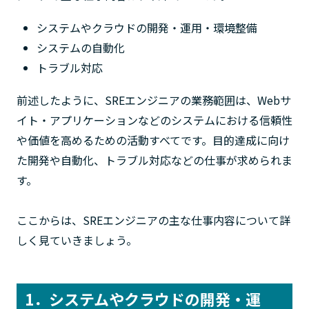
システムやクラウドの開発・運用・環境整備
システムの自動化
トラブル対応
前述したように、SREエンジニアの業務範囲は、Webサ
イト・アプリケーションなどのシステムにおける信頼性
や価値を高めるための活動すべてです。目的達成に向け
た開発や自動化、トラブル対応などの仕事が求められま
す。
ここからは、SREエンジニアの主な仕事内容について詳
しく見ていきましょう。
1．システムやクラウドの開発・運