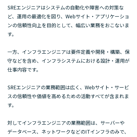
SREエンジニアはシステムの自動化や障害への対策な
ど、運用の最適化を図り、Webサイト・アプリケーショ
ンの信頼性向上を目的として、幅広い業務をおこないま
す。
一方、インフラエンジニアは要件定義や開発・構築、保
守などを含め、インフラシステムにおける設計・運用が
仕事内容です。
SREエンジニアの業務範囲は広く、Webサイト・サービ
スの信頼性や価値を高めるための活動すべてが含まれま
す。
対してインフラエンジニアの業務範囲は、サーバーや
データベース、ネットワークなどのITインフラのみで、