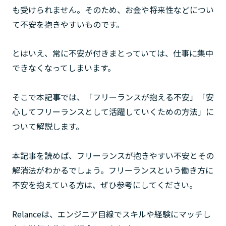
も受けられません。そのため、お金や将来性などについ
て不安を抱きやすいものです。
とはいえ、常に不安が付きまとっていては、仕事に集中
できなくなってしまいます。
そこで本記事では、「フリーランスが抱える不安」「安
心してフリーランスとして活躍していくための方法」に
ついて解説します。
本記事を読めば、フリーランスが抱きやすい不安とその
解消法がわかるでしょう。フリーランスという働き方に
不安を抱えている方は、ぜひ参考にしてください。
Relanceは、エンジニア目線でスキルや経験にマッチし