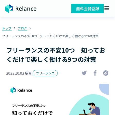
無料会員登録
トップ
ブログ
フリーランスの不安10つ｜知っておくだけで楽しく働ける9つの対策
フリーランスの不安10つ｜知ってお
くだけで楽しく働ける9つの対策
2022.10.03 更新
フリーランス