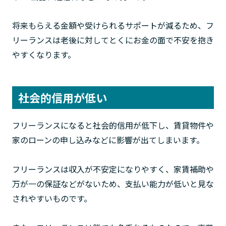
将来もらえる金額や受けられるサポートが減るため、フ
リーランスは老後に対してとくにお金の面で不安を抱き
やすくなります。
社会的信用が低い
フリーランスになると社会的信用が低下し、賃貸物件や
家のローンの申し込みなどに影響が出てしまいます。
フリーランスは収入が不安定になりやすく、家賃補助や
万が一の保証などがないため、支払い能力が低いと見な
されやすいものです。