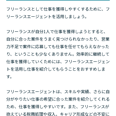
フリーランスとして仕事を獲得しやすくするために、フ
リーランスエージェントを活用しましょう。
フリーランスが自分1人で仕事を獲得しようとすると、
自分に合った案件をうまく見つけられなかったり、営業
力不足で案件に応募しても仕事を任せてもらえなかった
り、ということも少なくありません。効率的に継続して
仕事を獲得していくためには、フリーランスエージェン
トを活用し仕事を紹介してもらうことをおすすめしま
す。
フリーランスエージェントは、スキルや実績、さらに自
分がやりたい仕事の希望に合った案件を紹介してくれる
ため、仕事を獲得しやすいです。また、フリーランスが
抱えている税務処理や収入、キャリア形成などの不安に