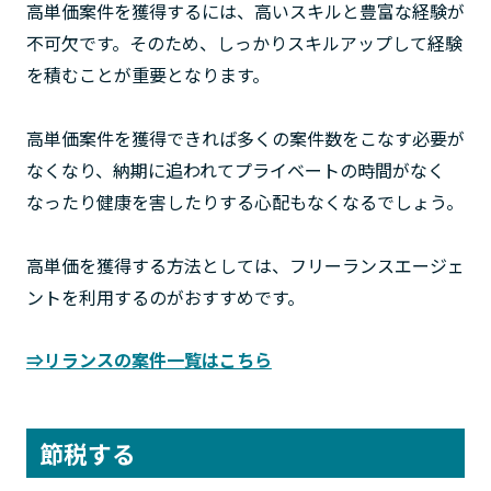
高単価案件を獲得するには、高いスキルと豊富な経験が
不可欠です。そのため、しっかりスキルアップして経験
を積むことが重要となります。
高単価案件を獲得できれば多くの案件数をこなす必要が
なくなり、納期に追われてプライベートの時間がなく
なったり健康を害したりする心配もなくなるでしょう。
高単価を獲得する方法としては、フリーランスエージェ
ントを利用するのがおすすめです。
⇒リランスの案件一覧はこちら
節税する