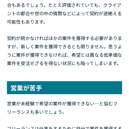
合もあるでしょう。たとえ評価されていても、クライア
ントの都合や世の中の情勢などによって契約が途絶える
可能性もあります。
契約が続かなければほかの案件を獲得する必要がありま
すが、新しく案件を獲得できるとも限りません。思うよ
うに案件が獲得できなければ、希望とは異なる低単価な
案件を受注せざるを得ない状況にも陥ってしまいます。
営業が苦手
営業が未経験で希望の案件が獲得できない…と悩むフ
リーランスも多いでしょう。
フリーランスは仕事をするために自分で案件を獲得する