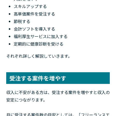
スキルアップする
高単価案件を受注する
節税する
会計ソフトを導入する
福利厚生サービスに加入する
定期的に健康診断を受ける
それぞれ詳しく解説していきます。
受注する案件を増やす
収入に不安がある方は、受注する案件を増やすと収入の
安定につながります。
月に受注する案件数の目安としては、「フリーランスエ