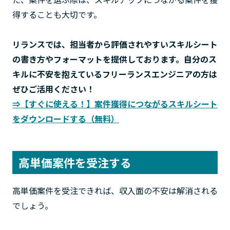
得することも大切です。
リランスでは、担当者から評価されやすいスキルシート
の書き方やフォーマットを提供しております。自分のス
キルに不安を抱えているフリーランスエンジニアの方は
ぜひご活用ください！
⇒【すぐに使える！】案件獲得につながるスキルシート
をダウンロードする（無料）
高単価案件を受注する
高単価案件を受注できれば、収入面の不安は解消される
でしょう。