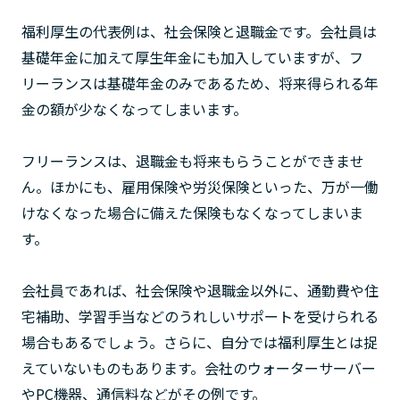
福利厚生の代表例は、社会保険と退職金です。会社員は
基礎年金に加えて厚生年金にも加入していますが、フ
リーランスは基礎年金のみであるため、将来得られる年
金の額が少なくなってしまいます。
フリーランスは、退職金も将来もらうことができませ
ん。ほかにも、雇用保険や労災保険といった、万が一働
けなくなった場合に備えた保険もなくなってしまいま
す。
会社員であれば、社会保険や退職金以外に、通勤費や住
宅補助、学習手当などのうれしいサポートを受けられる
場合もあるでしょう。さらに、自分では福利厚生とは捉
えていないものもあります。会社のウォーターサーバー
やPC機器、通信料などがその例です。