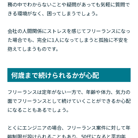
務の中でわからないことや疑問があっても気軽に質問で
きる環境がなく、困ってしまうでしょう。
会社の人間関係にストレスを感じてフリーランスになっ
た場合でも、完全に1人になってしまうと孤独に不安を
抱えてしまうものです。
何歳まで続けられるかが心配
フリーランスは定年がない一方で、年齢や体力、気力の
面でフリーランスとして続けていくことができるか心配
になることもあるでしょう。
とくにエンジニアの場合、フリーランス案件に対して年
齢制限が設けられることもあり、50代になると平均年