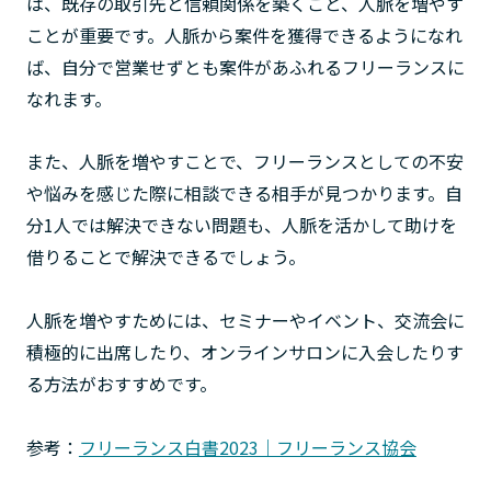
は、既存の取引先と信頼関係を築くこと、人脈を増やす
ことが重要です。人脈から案件を獲得できるようになれ
ば、自分で営業せずとも案件があふれるフリーランスに
なれます。
また、人脈を増やすことで、フリーランスとしての不安
や悩みを感じた際に相談できる相手が見つかります。自
分1人では解決できない問題も、人脈を活かして助けを
借りることで解決できるでしょう。
人脈を増やすためには、セミナーやイベント、交流会に
積極的に出席したり、オンラインサロンに入会したりす
る方法がおすすめです。
参考：
フリーランス白書2023｜フリーランス協会