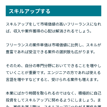
スキルアップする
スキルアップをして市場価値の高いフリーランスになれ
ば、収入や案件獲得の心配は解消されるでしょう。
フリーランスの案件単価は市場価値に比例し、スキルが
豊富であれば受注できる案件の選択肢も広がります。
そのため、自分の専門分野においてできることを増やし
ていくことが重要です。エンジニアの方であれば使える
言語を増やすなどすると、受けられる案件も増えます。
本業にばかり時間を取られるのではなく、積極的に自己
投資をしてスキルアップに努めるようにしましょう。ま
た、案件を選ぶ際は、スキルアップにつながる案件を獲