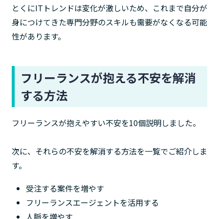
とくにITトレンドは変化が激しいため、これまで自分が
身につけてきた専門分野のスキルも需要がなくなる可能
性があります。
フリーランスが抱える不安を解消
する方法
フリーランスが抱えやすい不安を10個説明しました。
次に、それらの不安を解消する方法を一覧でご紹介しま
す。
受注する案件を増やす
フリーランスエージェントを活用する
人脈を増やす