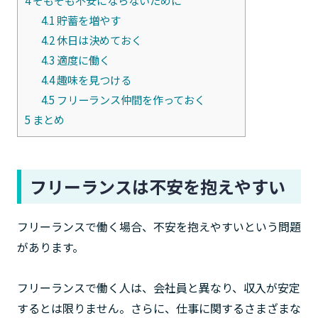
4.1
貯蓄を増やす
4.2
休日は決めておく
4.3
適度に働く
4.4
趣味を見つける
4.5
フリーランス仲間を作っておく
5
まとめ
フリーランスは不安を抱えやすい
フリーランスで働く場合、不安を抱えやすいという問題
があります。
フリーランスで働く人は、会社員と異なり、収入が安定
するとは限りません。さらに、仕事に関するさまざまな