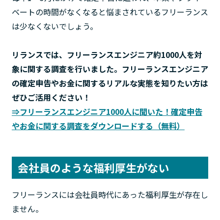
ベートの時間がなくなると悩まされているフリーランス
は少なくないでしょう。
リランスでは、フリーランスエンジニア約1000人を対
象に関する調査を行いました。フリーランスエンジニア
の確定申告やお金に関するリアルな実態を知りたい方は
ぜひご活用ください！
⇒フリーランスエンジニア1000人に聞いた！確定申告
やお金に関する調査をダウンロードする（無料）
会社員のような福利厚生がない
フリーランスには会社員時代にあった福利厚生が存在し
ません。