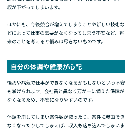
収が下がってしまいます。
ほかにも、今後競合が増えてしまうことや新しい技術な
どによって仕事の需要がなくなってしまう不安など、将
来のことを考えると悩みは尽きないものです。
自分の体調や健康が心配
怪我や病気で仕事ができなくなるかもしないという不安
も挙げられます。会社員と異なり万が一に備えた保障が
なくなるため、不安になりやすいのです。
体調を崩してしまい案件数が減ったり、案件に参画でき
なくなったりしてしまえば、収入も落ち込んでしまいま