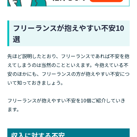
フリーランスが抱えやすい不安10
選
先ほど説明したとおり、フリーランスであれば不安を抱
えてしまうのは当然のことといえます。今抱えている不
安のほかにも、フリーランスの方が抱えやすい不安につ
いて知っておきましょう。
フリーランスが抱えやすい不安を10個ご紹介していき
ます。
収入に対する不安