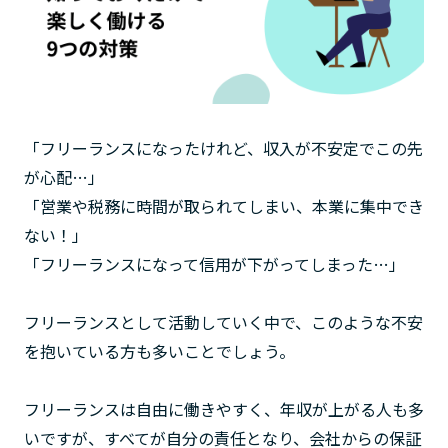
「フリーランスになったけれど、収入が不安定でこの先
が心配…」
「営業や税務に時間が取られてしまい、本業に集中でき
ない！」
「フリーランスになって信用が下がってしまった…」
フリーランスとして活動していく中で、このような不安
を抱いている方も多いことでしょう。
フリーランスは自由に働きやすく、年収が上がる人も多
いですが、すべてが自分の責任となり、会社からの保証