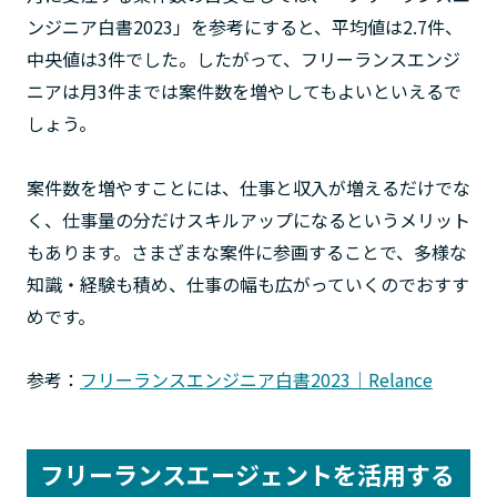
ンジニア白書2023」を参考にすると、平均値は2.7件、
中央値は3件でした。したがって、フリーランスエンジ
ニアは月3件までは案件数を増やしてもよいといえるで
しょう。
案件数を増やすことには、仕事と収入が増えるだけでな
く、仕事量の分だけスキルアップになるというメリット
もあります。さまざまな案件に参画することで、多様な
知識・経験も積め、仕事の幅も広がっていくのでおすす
めです。
参考：
フリーランスエンジニア白書2023｜Relance
フリーランスエージェントを活用する