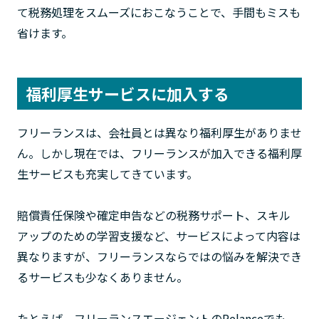
て税務処理をスムーズにおこなうことで、手間もミスも
省けます。
福利厚生サービスに加入する
フリーランスは、会社員とは異なり福利厚生がありませ
ん。しかし現在では、フリーランスが加入できる福利厚
生サービスも充実してきています。
賠償責任保険や確定申告などの税務サポート、スキル
アップのための学習支援など、サービスによって内容は
異なりますが、フリーランスならではの悩みを解決でき
るサービスも少なくありません。
たとえば、フリーランスエージェントのRelanceでも、