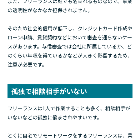
また、フリーランスは誰でも名乗れるものなので、事業
の透明性がなかなか担保されません。
そのため社会的信用が低下し、クレジットカード作成や
ローン申請、賃貸契約などにおいて審査を通らないケー
スがあります。与信審査では会社に所属しているか、ど
のくらい年収を得ているかなどが大きく影響するため、
注意が必要です。
孤独で相談相手がいない
フリーランスは1人で作業することも多く、相談相手が
いないなどの孤独に悩まされやすいです。
とくに自宅でリモートワークをするフリーランスは、業