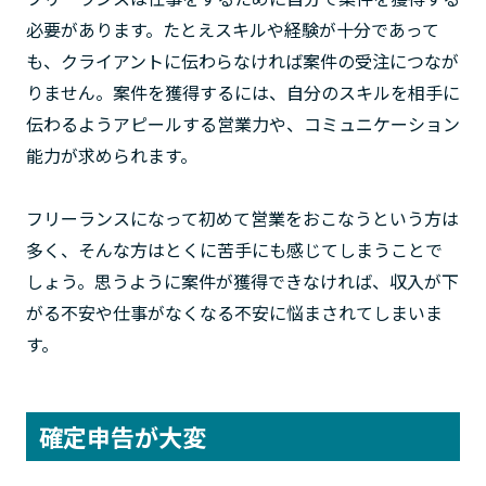
必要があります。たとえスキルや経験が十分であって
も、クライアントに伝わらなければ案件の受注につなが
りません。案件を獲得するには、自分のスキルを相手に
伝わるようアピールする営業力や、コミュニケーション
能力が求められます。
フリーランスになって初めて営業をおこなうという方は
多く、そんな方はとくに苦手にも感じてしまうことで
しょう。思うように案件が獲得できなければ、収入が下
がる不安や仕事がなくなる不安に悩まされてしまいま
す。
確定申告が大変