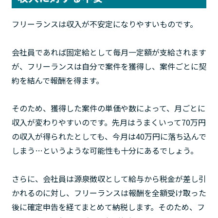
フリーランスは収入が不安定になりやすいものです。
会社員であれば固定給として毎月一定額が支給されます
が、フリーランスは自分で案件を獲得し、案件ごとに契
約を結んで報酬を得ます。
そのため、獲得した案件の単価や数によって、月ごとに
収入が変わりやすいのです。先月はうまくいって70万円
の収入が得られたとしても、今月は40万円に落ち込んで
しまう…というような可能性も十分にあるでしょう。
さらに、会社員は源泉徴収として給与から税金が差し引
かれるのに対し、フリーランスは報酬を全額受け取った
後に確定申告を経てまとめて納税します。そのため、フ