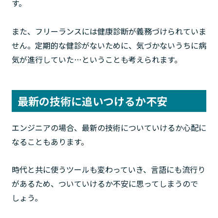
す。
また、フリーランスには健康診断が義務づけられていま
せん。定期的な健診がないために、気づかないうちに病
気が進行していた…ということも考えられます。
最新の技術に追いつけるか不安
エンジニアの場合、最新の技術についていけるか心配に
なることもあります。
時代と共に使うツールも変わっていき、言語にも流行り
があるため、ついていけるか不安に思ってしまうので
しょう。