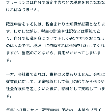
フリーランスは自分で確定申告などの税務をおこなわな
ければなりません。
確定申告をするには、税金まわりの知識が必要となりま
す。しかしながら、税金の計算や仕訳などは煩雑であ
り、自分で知識を身につけて正しく確定申告をおこなう
のは大変です。税理士に依頼すれば税務を代行してくれ
ますが、当然のことながら、費用がかかってしまいま
す。
一方、会社員であれば、税務は必要ありません。会社は
従業員に対して、源泉徴収として毎月の給与から税金や
社会保険料を差し引いた後に、給料として支給していま
す。
毎年1～3月にかけて確定申告に追われ、本業やプライ