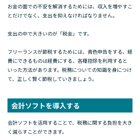
お金の面での不安を解消するためには、収入を増やすこ
とだけでなく、支出を抑えなければなりません。
支出の中で大きいのが「税金」です。
フリーランスが節税するためには、青色申告をする、経
費にできるものは経費にする、各種控除を利用すると
いった方法があります。税務についての知識を身につけ
て、正しく賢く節税していきましょう。
会計ソフトを導入する
会計ソフトを活用することで、税務に関する負担を大き
く減らすことができます。