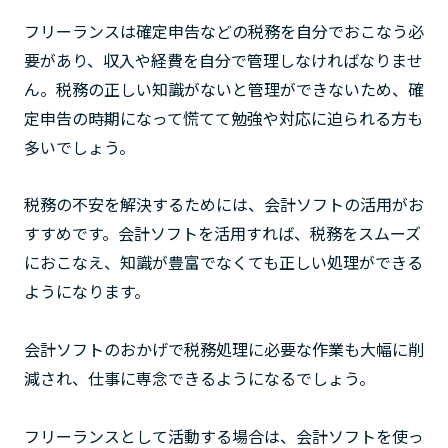
フリーランスは確定申告などの税務を自分でおこなう必
要があり、収入や経費を自分で管理しなければなりませ
ん。税務の正しい知識がないと管理ができないため、確
定申告の時期になって慌てて勉強や対応に迫られる方も
多いでしょう。
税務の不安を解決するためには、会計ソフトの活用がお
すすめです。会計ソフトを活用すれば、税務をスムーズ
におこなえ、知識が豊富でなくても正しい処理ができる
ようになります。
会計ソフトのおかげで税務処理に必要な作業も大幅に削
減され、仕事に専念できるようになるでしょう。
フリーランスとして活動する場合は、会計ソフトを使っ