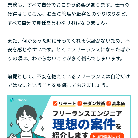
業務も、すべて自分でおこなう必要があります。仕事の
獲得はもちろん、お金の管理や顧客とのやり取りなど、
すべて自分で責任を負わなければなりません。
また、何かあった時に守ってくれる保証がないため、不
安を感じやすいです。とくにフリーランスになったばか
りの頃は、わからないことが多く悩んでしまいます。
前提として、不安を抱えているフリーランスは自分だけ
ではないということを認識しておきましょう。