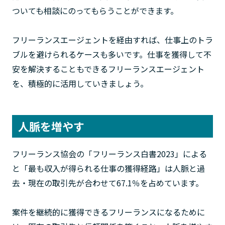
ついても相談にのってもらうことができます。
フリーランスエージェントを経由すれば、仕事上のトラ
ブルを避けられるケースも多いです。仕事を獲得して不
安を解決することもできるフリーランスエージェント
を、積極的に活用していきましょう。
人脈を増やす
フリーランス協会の「フリーランス白書2023」による
と「最も収入が得られる仕事の獲得経路」は人脈と過
去・現在の取引先が合わせて67.1％を占めています。
案件を継続的に獲得できるフリーランスになるために