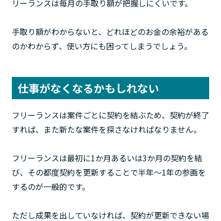
リーランスは毎月の手取り額が把握しにくいです。
手取り額がわからないと、どれほどのお金の余裕がある
のかわからず、使い方にも困ってしまうでしょう。
仕事がなくなるかもしれない
フリーランスは案件ごとに契約を結ぶため、契約が終了
すれば、また新たな案件を探さなければなりません。
フリーランスは最初に1か月あるいは3か月の契約を結
び、その都度契約を更新することで半年～1年の参画を
するのが一般的です。
ただし成果を出していなければ、契約が更新できない場