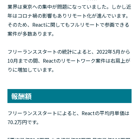
業界は東京への集中が問題になっていました。しかし近
年はコロナ禍の影響もありリモート化が進んでいます。
そのため、Reactに関してもフルリモートで参画できる
案件が多数あります。
フリーランススタートの統計によると、2022年5月から
10月までの間、Reactのリモートワーク案件は右肩上が
りに増加しています。
報酬額
フリーランススタートによると、Reactの平均月単価は
70.2万円です。