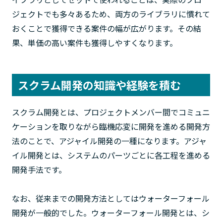
ジェクトでも多々あるため、両方のライブラリに慣れて
おくことで獲得できる案件の幅が広がります。その結
果、単価の高い案件も獲得しやすくなります。
スクラム開発の知識や経験を積む
スクラム開発とは、プロジェクトメンバー間でコミュニ
ケーションを取りながら臨機応変に開発を進める開発方
法のことで、アジャイル開発の一種になります。アジャ
イル開発とは、システムのパーツごとに各工程を進める
開発手法です。
なお、従来までの開発方法としてはウォーターフォール
開発が一般的でした。ウォーターフォール開発とは、シ