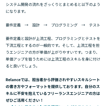
システム開発の流れをざっくりとまとめると以下のよう
になります。
要件定義 → 設計 → プログラミング → テスト
要件定義と設計が上流工程、プログラミングとテストを
下流工程とするのが一般的です。そして、上流工程を担
うエンジニアの方が単価が上がりやすいです。つまり、
単価アップを狙うためには上流工程のスキルを身に付け
ると良いでしょう。
Relanceでは、担当者から評価されやすいスキルシート
の書き方やフォーマットを提供しております。自分のス
キルに不安を抱えているフリーランスエンジニアの方は
ぜひご活用ください！