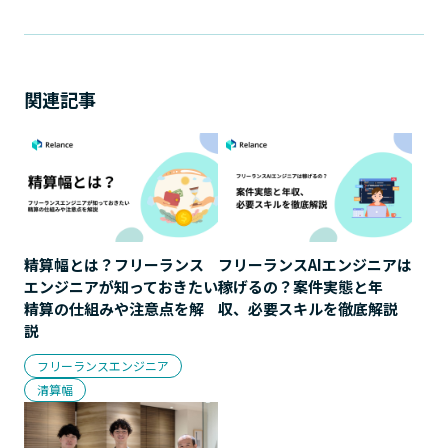
関連記事
精算幅とは？フリーランス
フリーランスAIエンジニアは
エンジニアが知っておきたい
稼げるの？案件実態と年
精算の仕組みや注意点を解
収、必要スキルを徹底解説
説
フリーランスエンジニア
清算幅