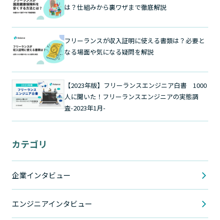
は？仕組みから裏ワザまで徹底解説
フリーランスが収入証明に使える書類は？必要と
なる場面や気になる疑問を解説
【2023年版】フリーランスエンジニア白書 1000
人に聞いた！フリーランスエンジニアの実態調
査-2023年1月-
カテゴリ
企業インタビュー
エンジニアインタビュー