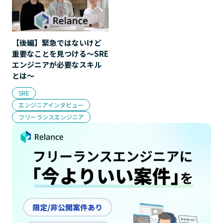
【後編】緊急ではないけど
重要なことを見つける〜SRE
エンジニアが必要なスキル
とは〜
SRE
エンジニアインタビュー
フリーランスエンジニア