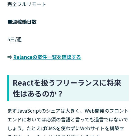
完全フルリモート
■
週稼働日数
5日/週
⇒
Relanceの案件一覧を確認する
Reactを扱うフリーランスに将来
性はあるのか？
まずJavaScriptのシェアは大きく、Web開発のフロント
エンドにおいては必須の言語と言っても過言ではないで
しょう。たとえばCMSを使わずにWebサイトを構築す