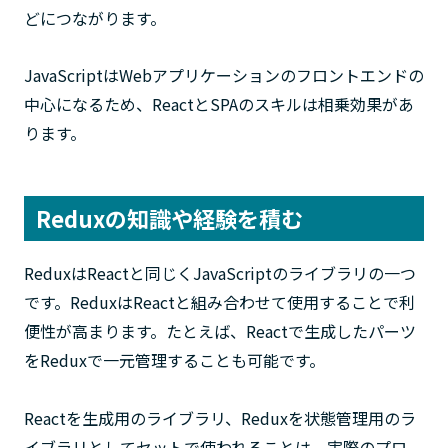
どにつながります。
JavaScriptはWebアプリケーションのフロントエンドの
中心になるため、ReactとSPAのスキルは相乗効果があ
ります。
Reduxの知識や経験を積む
ReduxはReactと同じくJavaScriptのライブラリの一つ
です。ReduxはReactと組み合わせて使用することで利
便性が高まります。たとえば、Reactで生成したパーツ
をReduxで一元管理することも可能です。
Reactを生成用のライブラリ、Reduxを状態管理用のラ
イブラリとしてセットで使われることは、実際のプロ