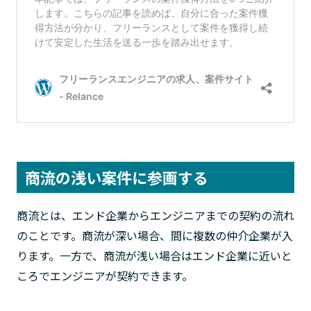
商流の浅い案件に参画する
商流とは、エンド企業からエンジニアまでの契約の流れ
のことです。商流が深い場合、間に複数の仲介企業が入
ります。一方で、商流が浅い場合はエンド企業に近いと
ころでエンジニアが契約できます。