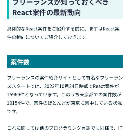
フリーランスが知っておくべき
React案件の最新動向
具体的なReact案件をご紹介する前に、まずはReact案
件の動向についてご紹介しておきます。
案件数
フリーランスの案件紹介サイトとして有名なフリーラン
ススタートでは、2022年10月24日時点でReact案件が
15969件となっています。このうち東京都での案件数が
10154件で、案件のほとんどが東京に集中している状況
です。
これに関しては他のプログラミング言語でも同様で、IT