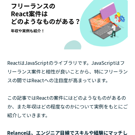
ReactはJavaScriptのライブラリです。JavaScriptはフ
リーランス案件と相性が良いことから、特にフリーラン
スの間ではReactへの注目度が高まっています。
この記事ではReactの案件にはどのようなものがあるの
か、また年収はどの程度なのかについて実例をもとにご
紹介していきます。
Relanceは、エンジニア目線でスキルや経験にマッチし