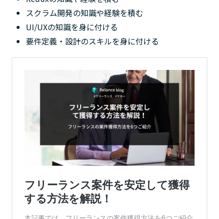
スクラム開発の知識や経験を積む
UI/UXの知識を身に付ける
要件定義・設計のスキルを身に付ける