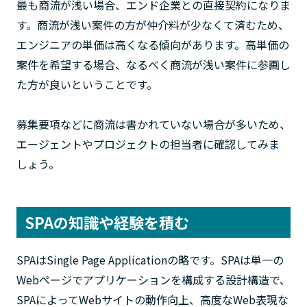
最も商流が浅い場合、エンド企業との直接契約になりま
す。商流が浅い案件の方が仲介料が少なくて済むため、
エンジニアの単価は高くなる傾向があります。高単価の
案件を希望する場合、なるべく商流が浅い案件に参画し
た方が良いということです。
募集要項などに商流は書かれていない場合が多いため、
エージェントやプロジェクトの担当者に確認してみま
しょう。
SPAの知識や経験を積む
SPAはSingle Page Applicationの略です。SPAは単一の
Webページでアプリケーションを構成する設計構造で、
SPAによってWebサイトの動作向上、高度なWeb表現な