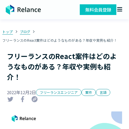
無料会員登録
トップ
ブログ
フリーランスのReact案件はどのようなものがある？年収や実例も紹介！
フリーランスのReact案件はどのよ
うなものがある？年収や実例も紹
介！
2022年12月2日
フリーランスエンジニア
案件
言語