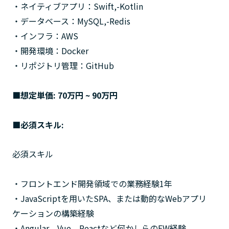
・ネイティブアプリ：Swift,-Kotlin
・データベース：MySQL,-Redis
・インフラ：AWS
・開発環境：Docker
・リポジトリ管理：GitHub
■想定単価: 70万円 ~ 90万円
■必須スキル:
必須スキル
・フロントエンド開発領域での業務経験1年
・JavaScriptを用いたSPA、または動的なWebアプリ
ケーションの構築経験
・Angular、Vue、Reactなど何かしらのFW経験