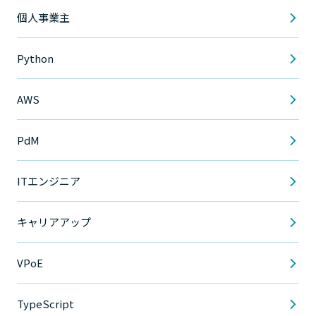
個人事業主
Python
AWS
PdM
ITエンジニア
キャリアアップ
VPoE
TypeScript