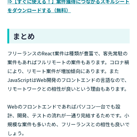
⇒【すぐに使える！】案件獲得につながるスキルシート
をダウンロードする（無料）
まとめ
フリーランスのReact案件は種類が豊富で、客先常駐の
案件もあればフルリモートの案件もあります。コロナ禍
により、リモート案件が増加傾向にあります。また
JavaScriptはWeb開発のフロントエンドの言語なので、
リモートワークとの相性が良いという理由もあります。
Webのフロントエンドであればパソコン一台でも設
計、開発、テストの流れが一通り完結するためです。小
規模な案件も多いため、フリーランスとの相性も良いで
しょう。