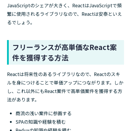
JavaScriptのシェアが大きく、ReactはJavaScriptで頻
繁に使用されるライブラリなので、Reactは安泰といえ
るでしょう。
フリーランスが高単価なReact案
件を獲得する方法
Reactは将来性のあるライブラリなので、Reactのスキ
ルを身につけることで単価アップにつながります。しか
し、これ以外にもReact案件で高単価案件を獲得する方
法があります。
商流の浅い案件に参画する
SPAの知識や経験を積む
Reduxの知識や経験を積む