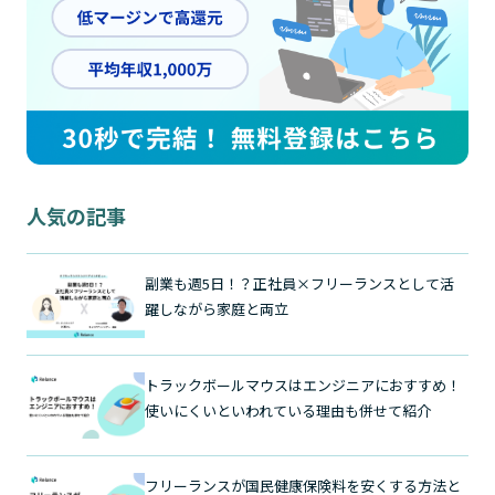
人気の記事
副業も週5日！？正社員×フリーランスとして活
躍しながら家庭と両立
トラックボールマウスはエンジニアにおすすめ！
使いにくいといわれている理由も併せて紹介
フリーランスが国民健康保険料を安くする方法と