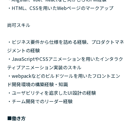
・HTML、CSSを用いたWebページのマークアップ
尚可スキル
・ビジネス要件から仕様を詰める経験、プロダクトマネ
ジメントの経験
・JavaScriptやCSSアニメーションを用いたインタラク
ティブアニメーション実装のスキル
・webpackなどのビルドツールを用いたフロントエン
ド開発環境の構築経験・知識
・ユーザビリティを追求したUI設計の経験
・チーム開発でのリーダー経験
■
働き方