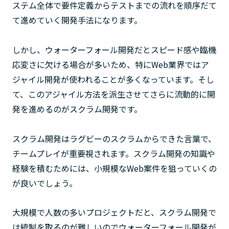
ステム全体で要件定義からテストまでの流れを順序だて
て進めていく開発手法になります。
しかし、ウォーターフォール開発だとスピード感や臨機
応変さに欠ける場合が多いため、特にWeb業界ではア
ジャイル開発が使われることが多くなっています。そし
て、このアジャイル方法を派生させてさらに流動的に開
発を進めるのがスクラム開発です。
スクラム開発はラグビーのスクラムからできた言葉で、
チームプレイが重要視されます。スクラム開発の知識や
経験を積むためには、小規模なWeb案件を狙っていくの
が良いでしょう。
大規模で人数の多いプロジェクトだと、スクラム開発で
は統制を取るのが難しいのでウォーターフォール開発が