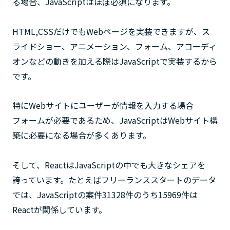
る場合、JavaScriptはほぼ必須になります。
HTML,CSSだけでもWebページを実装できますが、ス
ライドショー、アニメーション、フォーム、アコーディ
オンなどの動きを加える際はJavaScriptで実装するから
です。
特にWebサイトにユーザーが情報を入力する場合
フォームが必要であるため、JavaScriptはWebサイト構
築に必要になる場合が多くあります。
そして、ReactはJavaScriptの中でも大きなシェアを
誇っています。たとえばフリーランススタートのデータ
では、JavaScriptの案件31328件のうち15969件は
Reactが関係しています。