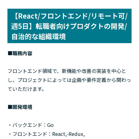
【React/フロントエンド/リモート可/
週5日】転職者向けプロダクトの開発/
自治的な組織環境
■
職務内容
フロントエンド領域で、新機能や改善の実装を中心と
し、プロジェクトによっては企画や要件定義から関わっ
ていただけます。
■開発環境
・バックエンド：Go
・フロントエンド：React,-Redux,