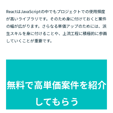
ReactはJavaScriptの中でもプロジェクトでの使用頻度
が高いライブラリです。そのため身に付けておくと案件
の幅が広がります。さらなる単価アップのためには、派
生スキルを身に付けることや、上流工程に積極的に参画
していくことが重要です。
無料で高単価案件を紹介
してもらう