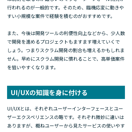
行われるのが一般的です。そのため、臨機応変に動きや
すい小規模な案件で経験を積むのがおすすめです。
また、今後は開発ツールの利便性向上などから、少人数
で開発を進めるプロジェクトもますます増えていくで
しょう。つまりスクラム開発の割合も増えるかもしれま
せん。早めにスクラム開発に慣れることで、高単価案件
を狙いやすくなります。
UI/UXの知識を身に付ける
UI/UXとは、それぞれユーザーインターフェースとユー
ザーエクスペリエンスの略です。それぞれ微妙に違いは
ありますが、概ねユーザーから見たサービスの使いやす