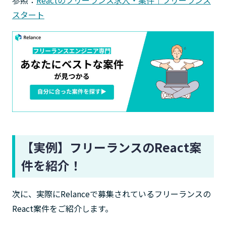
スタート
【実例】フリーランスのReact案
件を紹介！
次に、実際にRelanceで募集されているフリーランスの
React案件をご紹介します。