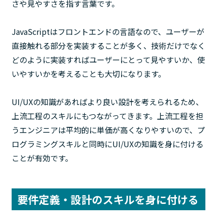
さや見やすさを指す言葉です。
JavaScriptはフロントエンドの言語なので、ユーザーが
直接触れる部分を実装することが多く、技術だけでなく
どのように実装すればユーザーにとって見やすいか、使
いやすいかを考えることも大切になります。
UI/UXの知識があればより良い設計を考えられるため、
上流工程のスキルにもつながってきます。上流工程を担
うエンジニアは平均的に単価が高くなりやすいので、プ
ログラミングスキルと同時にUI/UXの知識を身に付ける
ことが有効です。
要件定義・設計のスキルを身に付ける