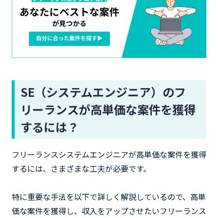
SE（システムエンジニア）のフ
リーランスが高単価な案件を獲得
するには？
フリーランスシステムエンジニアが高単価な案件を獲得
するには、さまざまな工夫が必要です。
特に重要な手法を以下で詳しく解説しているので、高単
価な案件を獲得し、収入をアップさせたいフリーランス