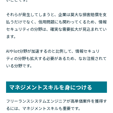
それらが発生してしまうと、企業は莫大な損害賠償を支
払うだけでなく、信用問題にも関わってくるため、情報
セキュリティの分野は、確実な需要拡大が見込まれてい
ます。
AIやlot分野が加速するのと比例して、情報セキュリ
ティの分野も拡大する必要があるため、なお注視されて
いる分野です。
マネジメントスキルを身につける
フリーランスシステムエンジニアが高単価案件を獲得す
るには、マネジメントスキルも重要です。