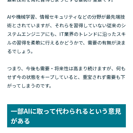
AIや機械学習、情報セキュリティなどの分野が最先端技
術とされていますが、それらを習得していない従来のシ
ステムエンジニアにも、IT業界のトレンドに沿ったスキ
ルの習得を柔軟に行えるかどうかで、需要の有無が決ま
るでしょう。
つまり、今後も需要・将来性は高まり続けますが、何も
せず今の状態をキープしていると、重宝されず需要も下
がってしまうのです。
一部AIに取って代わられるという意見
がある