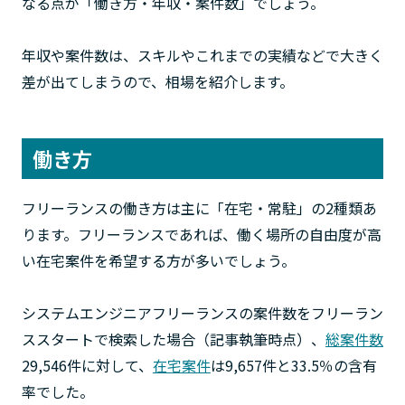
なる点が「働き方・年収・案件数」でしょう。
年収や案件数は、スキルやこれまでの実績などで大きく
差が出てしまうので、相場を紹介します。
働き方
フリーランスの働き方は主に「在宅・常駐」の2種類あ
ります。フリーランスであれば、働く場所の自由度が高
い在宅案件を希望する方が多いでしょう。
システムエンジニアフリーランスの案件数をフリーラン
ススタートで検索した場合（記事執筆時点）、
総案件数
29,546件に対して、
在宅案件
は9,657件と33.5％の含有
率でした。