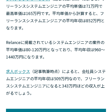
リーランスシステムエンジニアの平均単価は71万円で
最高単価は165万円です。平均単価から計算すると、フ
リーランスシステムエンジニアの平均年収は852万円と
なります。
Relanceに掲載されているシステムエンジニアの案件の
平均単価は80-120万円となっており、平均年収は960〜
1440万円になります。
求人ボックス
（記事執筆時点）によると、会社員システ
ムエンジニアの平均年収は509万円なので、フリーラン
スシステムエンジニアになると343万円ほどの収入が上
がるでしょう。