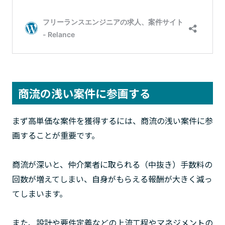
商流の浅い案件に参画する
まず高単価な案件を獲得するには、商流の浅い案件に参
画することが重要です。
商流が深いと、仲介業者に取られる（中抜き）手数料の
回数が増えてしまい、自身がもらえる報酬が大きく減っ
てしまいます。
また、設計や要件定義などの上流工程やマネジメントの