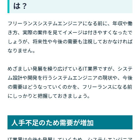
は？
フリーランスシステムエンジニアになる前に、年収や働
き方、実際の案件を見てイメージは付きやすくなったで
しょうが、将来性や今後の需要も注視しておかなければ
なりません。
めざましい発展を繰り広げているIT業界ですが、システ
ム設計や開発を行うシステムエンジニアの現状や、今後
の需要はどうなっていくのかを、フリーランスになる前
にしっかりと把握しておきましょう。
人手不足のため需要が増加
IT業界は今後も発展していくため、システムエンジニア