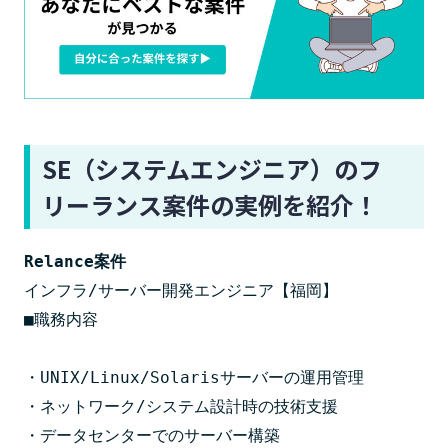
SE（システムエンジニア）のフ
リーランス案件の実例を紹介！
Relance案件
インフラ/サーバー開発エンジニア【福岡】

■職務内容

・UNIX/Linux/Solarisサーバーの運用管理

・ネットワーク/システム設計時の技術支援

・データセンターでのサーバー構築
