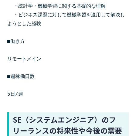
  ・統計学・機械学習に関する基礎的な理解

  ・ビジネス課題に対して機械学習を適用して解決し
ようとした経験

■働き方

リモートメイン

■週稼働日数

5日/週
SE（システムエンジニア）のフ
リーランスの将来性や今後の需要