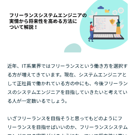
近年、IT系業界ではフリーランスという働き方を選択す
る方が増えてきています。現在、システムエンジニアと
して正社員で働かれている方の中にも、今後フリーラン
スのシステムエンジニアを目指していきたいと考えてい
る人が一定数いるでしょう。
いざフリーランスを目指そうと思ってもどのようにフ
リーランスを目指せばいいのか、フリーランスシステム