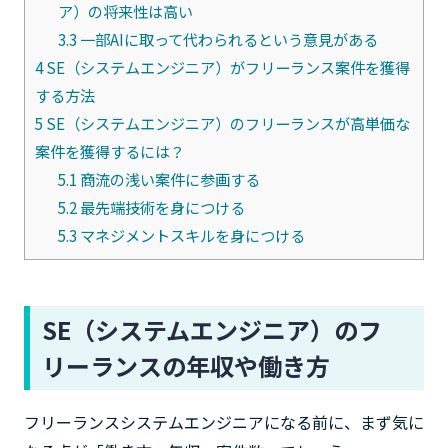
ア）の将来性は高い
3.3
一部AIに取って代わられるという意見がある
4
SE（システムエンジニア）がフリーランス案件を獲得
する方法
5
SE（システムエンジニア）のフリーランスが高単価な
案件を獲得するには？
5.1
商流の浅い案件に参画する
5.2
最先端技術を身につける
5.3
マネジメントスキルを身につける
SE（システムエンジニア）のフ
リーランスの年収や働き方
フリーランスシステムエンジニアになる前に、まず気に