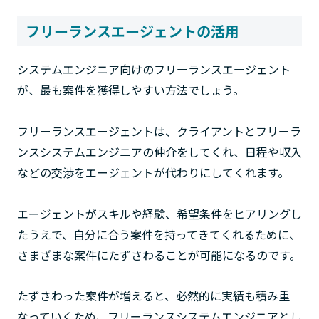
フリーランスエージェントの活用
システムエンジニア向けのフリーランスエージェント
が、最も案件を獲得しやすい方法でしょう。
フリーランスエージェントは、クライアントとフリーラ
ンスシステムエンジニアの仲介をしてくれ、日程や収入
などの交渉をエージェントが代わりにしてくれます。
エージェントがスキルや経験、希望条件をヒアリングし
たうえで、自分に合う案件を持ってきてくれるために、
さまざまな案件にたずさわることが可能になるのです。
たずさわった案件が増えると、必然的に実績も積み重
なっていくため、フリーランスシステムエンジニアとし