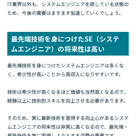
IT業界以外も、システムエンジニアを欲している状態の
ため、今後の需要はますます加速していくでしょう。
最先端技術を身につけたSE（システ
ムエンジニア）の将来性は高い
最先端技術を身につけたシステムエンジニアは多くな
く、希少性が高いことから高収入になりやすいです。
技術は希少性が高くなるほど価値も当然高くなるので、
経験以上に技術的スキルを向上させる必要があります。
そのため、常に最新技術を習得する向上心があるシステ
ムエンジニアの将来性は非常に高くなるので、最先端・
最新技術を常に習得しようとする姿勢が重要です。