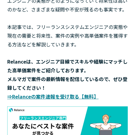
エンジニアの実態がどのようになっていて将来性は高い
のかなど、さまざまな疑問や不安が残るのも事実です。
本記事では、フリーランスシステムエンジニアの実態や
現在の需要と将来性、案件の実例や高単価案件を獲得す
る方法などを解説していきます。
Relanceは、エンジニア目線でスキルや経験にマッチし
た高単価案件をご紹介しております。
メルマガで案件の最新情報を配信しているので、ぜひ登
録してください！
⇒Relanceの案件速報を受け取る【無料】