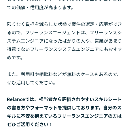
ての価値・信用度が高まります。
限りなく負担を減らした状態で案件の選定・応募ができ
るので、フリーランスエージェントは、フリーランスシ
ステムエンジニアになったばかりの人や、営業があまり
得意でないフリーランスシステムエンジニアにもおすす
めです。
また、利用料や相談料などが無料のケースもあるので、
ぜひ活用してください。
Relanceでは、担当者から評価されやすいスキルシート
の書き方やフォーマットを提供しております。自分のス
キルに不安を抱えているフリーランスエンジニアの方は
ぜひご活用ください！