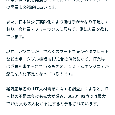
の需要も必然的に高いです。
また、日本は少子高齢化により働き手がかなり不足して
おり、会社員・フリーランスに限らず、常に人員を欲し
ています。
現在、パソコンだけでなくスマートフォンやタブレット
などのポータブル機器も1人1台の時代になり、IT業界
は成長を求められているものの、システムエンジニアが
深刻な人材不足となっているのです。
経済産業省の「IT人材需給に関する調査」によると、IT
人材の不足は今後も拡大が進み、2030年時点では最大
で79万人もの人材が不足すると予想されています。