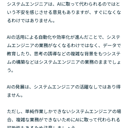
システムエンジニアは、AIに取って代わられるのではと
いう不安を感じさせる意見もありますが、すぐになくな
るわけではありません。
AIの活用による自動化や効率化が進んだことで、システ
ムエンジニアの業務がなくなるわけではなく、データで
教育したり、思考の誘導などの複雑な背景をもつシステ
ムの構築などはシステムエンジニアの業務のままでしょ
う。
AIの発展は、システムエンジニアの活躍なしではあり得
ません。
ただし、単純作業しかできないシステムエンジニアの場
合、複雑な業務ができないためにAIに取って代わられる
可能性もあるため注意しましょう。