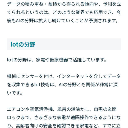
データの積み重ね・蓄積から得られる傾向や、予測を立
てられるというのは、どのような業界でも応用でき、今
後もAIの分野は拡大し続けていくことが予測されます。
lotの分野
lotの分野は、家電や医療機器で活躍しています。
機械にセンサーを付け、インターネットを介してデータ
を収集できるlot技術は、AIの分野とも関係が非常に深
いです。
エアコンや空気清浄機、風呂の湯沸かし、自宅の玄関
ロックまで、さまざまな家電が遠隔操作できるようにな
り、高齢者向けの安全を確認できる家電など、すでに立