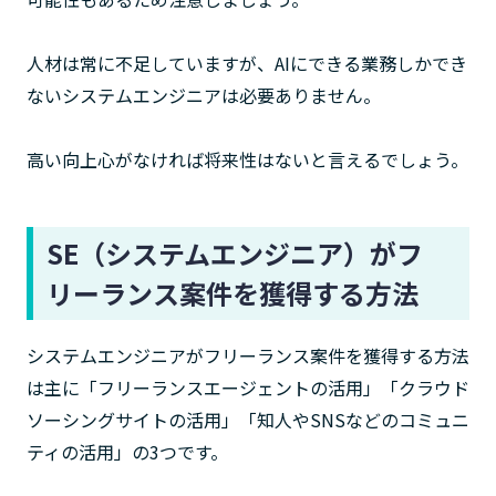
人材は常に不足していますが、AIにできる業務しかでき
ないシステムエンジニアは必要ありません。
高い向上心がなければ将来性はないと言えるでしょう。
SE（システムエンジニア）がフ
リーランス案件を獲得する方法
システムエンジニアがフリーランス案件を獲得する方法
は主に「フリーランスエージェントの活用」「クラウド
ソーシングサイトの活用」「知人やSNSなどのコミュニ
ティの活用」の3つです。