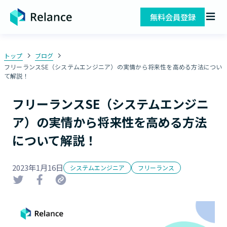
無料会員登録
トップ
ブログ
フリーランスSE（システムエンジニア）の実情から将来性を高める方法につい
て解説！
フリーランスSE（システムエンジニ
ア）の実情から将来性を高める方法
について解説！
2023年1月16日
システムエンジニア
フリーランス