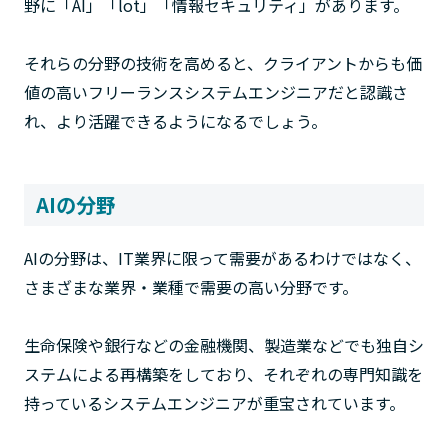
野に「AI」「lot」「情報セキュリティ」があります。
それらの分野の技術を高めると、クライアントからも価
値の高いフリーランスシステムエンジニアだと認識さ
れ、より活躍できるようになるでしょう。
AIの分野
AIの分野は、IT業界に限って需要があるわけではなく、
さまざまな業界・業種で需要の高い分野です。
生命保険や銀行などの金融機関、製造業などでも独自シ
ステムによる再構築をしており、それぞれの専門知識を
持っているシステムエンジニアが重宝されています。