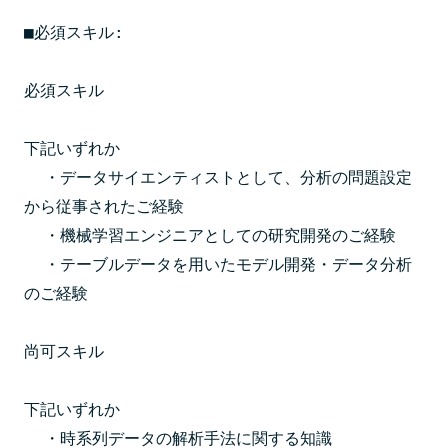
■必須スキル:

必須スキル

下記いずれか

  ・データサイエンティストとして、分析の問題設定
から従事されたご経験

  ・機械学習エンジニアとしての研究開発のご経験

  ・テーブルデータを用いたモデル開発・データ分析
のご経験

尚可スキル

下記いずれか

  ・時系列データの解析手法に関する知識
