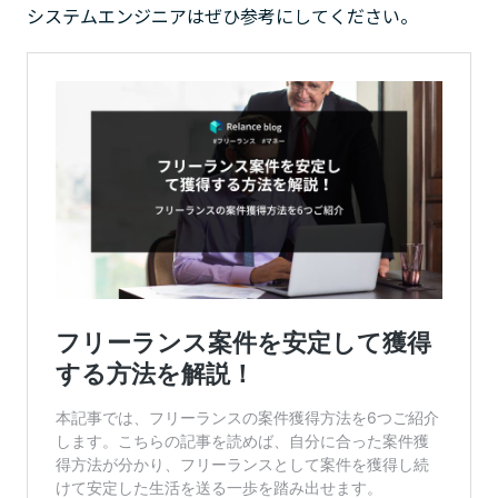
システムエンジニアはぜひ参考にしてください。