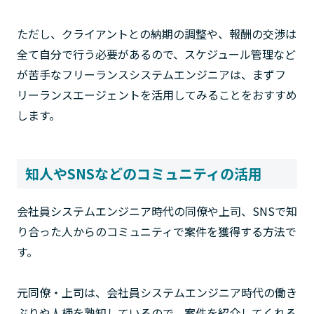
ただし、クライアントとの納期の調整や、報酬の交渉は
全て自分で行う必要があるので、スケジュール管理など
が苦手なフリーランスシステムエンジニアは、まずフ
リーランスエージェントを活用してみることをおすすめ
します。
知人やSNSなどのコミュニティの活用
会社員システムエンジニア時代の同僚や上司、SNSで知
り合った人からのコミュニティで案件を獲得する方法で
す。
元同僚・上司は、会社員システムエンジニア時代の働き
ぶりや人柄を熟知しているので、案件を紹介してくれる