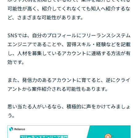
可能性が高く、紹介してくれなくても知人へ紹介するな
ど、さまざまな可能性があります。
SNSでは、自分のプロフィールにフリーランスシステム
エンジニアであることや、習得スキル・経験などを記載
し、人材を募集しているアカウントに連絡する方法が有
効です。
また、発信力のあるアカウントに育てると、逆にクライ
アントから案件紹介される可能性もあります。
思い当たる人がいるなら、積極的に声をかけてみましょ
う。