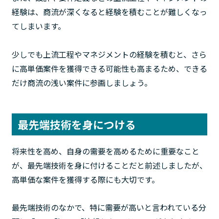
経験は、商流が深くなると経験を積むことが難しくなっ
てしまいます。
少しでも上流工程やマネジメントの経験を積むと、さら
に高単価案件を獲得できる可能性も高まるため、できる
だけ商流の浅い案件に参画しましょう。
最先端技術を身につける
将来性を高め、自身の需要を高めるために重要なこと
が、最先端技術を身に付けることだと前述しましたが、
高単価な案件を獲得する際にも大切です。
最先端技術のなかで、特に需要が高いと言われている分