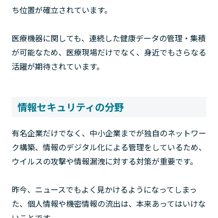
ち位置が確立されています。
医療機器に関しても、連続した健康データの管理・集積
が可能なため、医療現場だけでなく、身近でもさらなる
活躍が期待されています。
情報セキュリティの分野
有名企業だけでなく、中小企業までが独自のネットワー
ク構築、情報のデジタル化による管理をしているため、
ウイルスの攻撃や情報漏洩に対する対策が重要です。
昨今、ニュースでもよく見かけるようになってしまっ
た、個人情報や機密情報の流出は、本来あってはいけな
いことです。