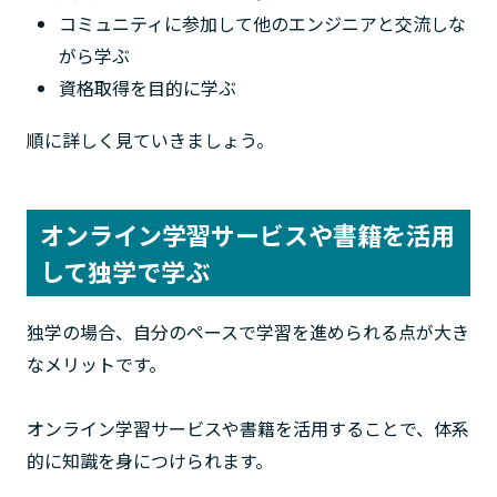
コミュニティに参加して他のエンジニアと交流しな
がら学ぶ
資格取得を目的に学ぶ
順に詳しく見ていきましょう。
オンライン学習サービスや書籍を活用
して独学で学ぶ
独学の場合、自分のペースで学習を進められる点が大き
なメリットです。
オンライン学習サービスや書籍を活用することで、体系
的に知識を身につけられます。