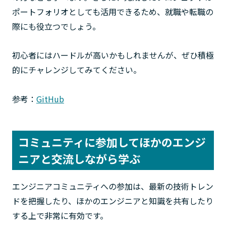
ポートフォリオとしても活用できるため、就職や転職の
際にも役立つでしょう。
初心者にはハードルが高いかもしれませんが、ぜひ積極
的にチャレンジしてみてください。
参考：
GitHub
コミュニティに参加してほかのエンジ
ニアと交流しながら学ぶ
エンジニアコミュニティへの参加は、最新の技術トレン
ドを把握したり、ほかのエンジニアと知識を共有したり
する上で非常に有効です。