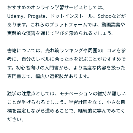
おすすめのオンライン学習サービスとしては、
Udemy、Progate、ドットインストール、Schooなどが
あります。これらのプラットフォームでは、動画講義や
実践的な演習を通じて学びを深められるでしょう。
書籍については、売れ筋ランキングや周囲の口コミを参
考に、自分のレベルに合った本を選ぶことがおすすめで
す。初心者向けの入門書から、より高度な内容を扱った
専門書まで、幅広い選択肢があります。
独学の注意点としては、モチベーションの維持が難しい
ことが挙げられるでしょう。学習計画を立て、小さな目
標を設定しながら進めることで、継続的に学んでみてく
ださい。