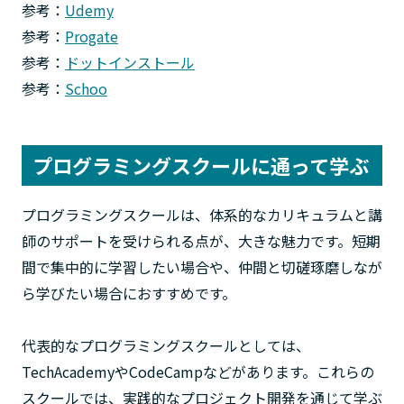
参考：
Udemy
参考：
Progate
参考：
ドットインストール
参考：
Schoo
プログラミングスクールに通って学ぶ
プログラミングスクールは、体系的なカリキュラムと講
師のサポートを受けられる点が、大きな魅力です。短期
間で集中的に学習したい場合や、仲間と切磋琢磨しなが
ら学びたい場合におすすめです。
代表的なプログラミングスクールとしては、
TechAcademyやCodeCampなどがあります。これらの
スクールでは、実践的なプロジェクト開発を通じて学ぶ