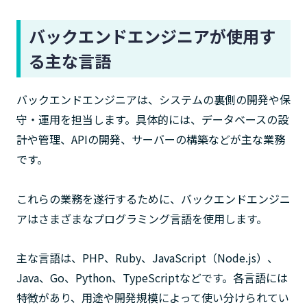
バックエンドエンジニアが使用す
る主な言語
バックエンドエンジニアは、システムの裏側の開発や保
守・運用を担当します。具体的には、データベースの設
計や管理、APIの開発、サーバーの構築などが主な業務
です。
これらの業務を遂行するために、バックエンドエンジニ
アはさまざまなプログラミング言語を使用します。
主な言語は、PHP、Ruby、JavaScript（Node.js）、
Java、Go、Python、TypeScriptなどです。各言語には
特徴があり、用途や開発規模によって使い分けられてい