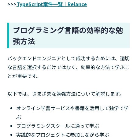
>>>
TypeScript案件一覧｜Relance
プログラミング言語の効率的な勉
強方法
バックエンドエンジニアとして成功するためには、適切
な言語を選択するだけではなく、効率的な方法で学ぶこ
とが重要です。
以下では、さまざまな勉強方法について解説します。
オンライン学習サービスや書籍を活用して独学で学
ぶ
プログラミングスクールに通って学ぶ
実践的なプロジェクトに参加しながら学ぶ