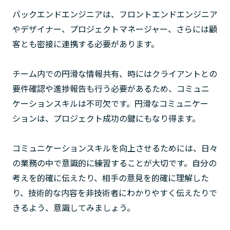
バックエンドエンジニアは、フロントエンドエンジニア
やデザイナー、プロジェクトマネージャー、さらには顧
客とも密接に連携する必要があります。
チーム内での円滑な情報共有、時にはクライアントとの
要件確認や進捗報告も行う必要があるため、コミュニ
ケーションスキルは不可欠です。円滑なコミュニケー
ションは、プロジェクト成功の鍵にもなり得ます。
コミュニケーションスキルを向上させるためには、日々
の業務の中で意識的に練習することが大切です。自分の
考えを的確に伝えたり、相手の意見を的確に理解した
り、技術的な内容を非技術者にわかりやすく伝えたりで
きるよう、意識してみましょう。