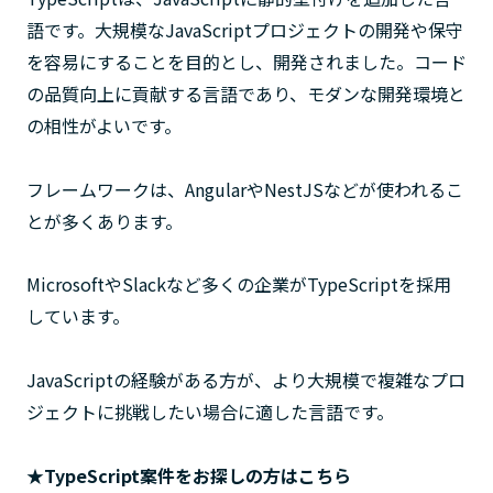
語です。大規模なJavaScriptプロジェクトの開発や保守
を容易にすることを目的とし、開発されました。コード
の品質向上に貢献する言語であり、モダンな開発環境と
の相性がよいです。
フレームワークは、AngularやNestJSなどが使われるこ
とが多くあります。
MicrosoftやSlackなど多くの企業がTypeScriptを採用
しています。
JavaScriptの経験がある方が、より大規模で複雑なプロ
ジェクトに挑戦したい場合に適した言語です。
★TypeScript案件をお探しの方はこちら