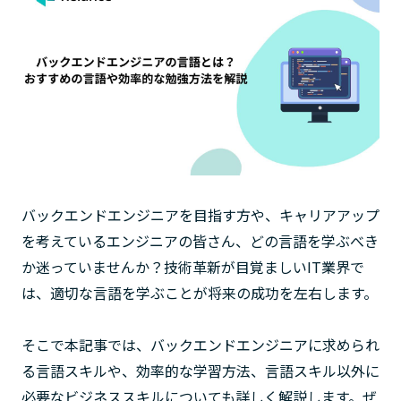
バックエンドエンジニアを目指す方や、キャリアアップ
を考えているエンジニアの皆さん、どの言語を学ぶべき
か迷っていませんか？技術革新が目覚ましいIT業界で
は、適切な言語を学ぶことが将来の成功を左右します。
そこで本記事では、バックエンドエンジニアに求められ
る言語スキルや、効率的な学習方法、言語スキル以外に
必要なビジネススキルについても詳しく解説します。ぜ