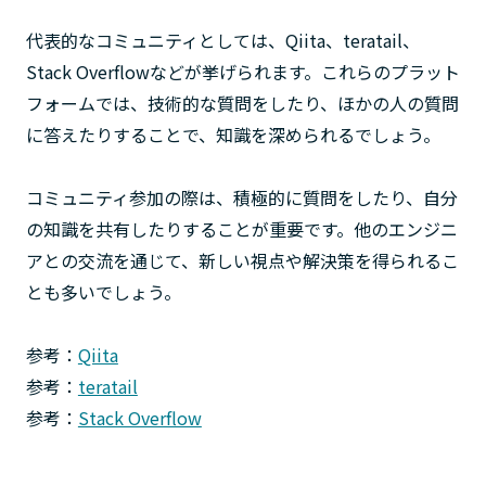
代表的なコミュニティとしては、Qiita、teratail、
Stack Overflowなどが挙げられます。これらのプラット
フォームでは、技術的な質問をしたり、ほかの人の質問
に答えたりすることで、知識を深められるでしょう。
コミュニティ参加の際は、積極的に質問をしたり、自分
の知識を共有したりすることが重要です。他のエンジニ
アとの交流を通じて、新しい視点や解決策を得られるこ
とも多いでしょう。
参考：
Qiita
参考：
teratail
参考：
Stack Overflow