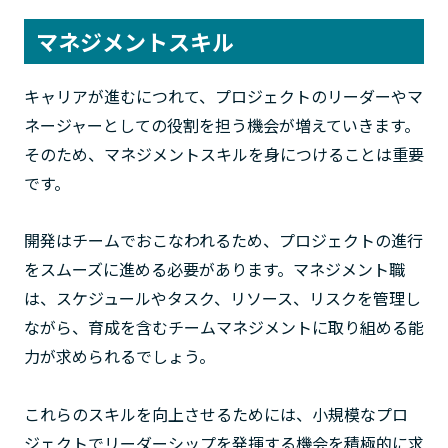
マネジメントスキル
キャリアが進むにつれて、プロジェクトのリーダーやマ
ネージャーとしての役割を担う機会が増えていきます。
そのため、マネジメントスキルを身につけることは重要
です。
開発はチームでおこなわれるため、プロジェクトの進行
をスムーズに進める必要があります。マネジメント職
は、スケジュールやタスク、リソース、リスクを管理し
ながら、育成を含むチームマネジメントに取り組める能
力が求められるでしょう。
これらのスキルを向上させるためには、小規模なプロ
ジェクトでリーダーシップを発揮する機会を積極的に求