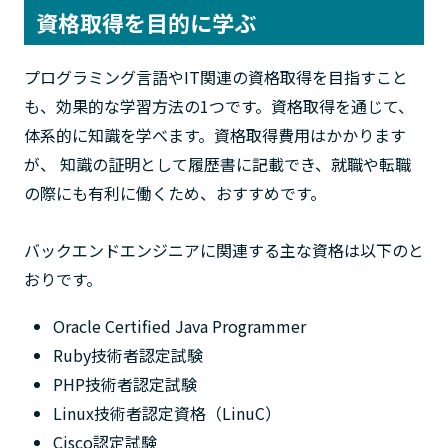
資格取得を目的に学ぶ
プログラミング言語やIT関連の資格取得を目指すこと
も、効果的な学習方法の1つです。資格取得を通じて、
体系的に知識を学べます。資格取得費用はかかります
が、 知識の証明として履歴書に記載でき、就職や転職
の際にも有利に働くため、おすすめです。
バックエンドエンジニアに関連する主な資格は以下のと
おりです。
Oracle Certified Java Programmer
Ruby技術者認定試験
PHP技術者認定試験
Linux技術者認定資格（LinuC）
Cisco認定試験