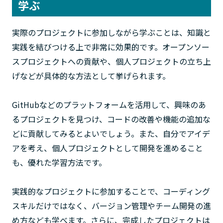
学ぶ
実際のプロジェクトに参加しながら学ぶことは、知識と
実践を結びつける上で非常に効果的です。オープンソー
スプロジェクトへの貢献や、個人プロジェクトの立ち上
げなどが具体的な方法として挙げられます。
GitHubなどのプラットフォームを活用して、興味のあ
るプロジェクトを見つけ、コードの改善や機能の追加な
どに貢献してみるとよいでしょう。また、自分でアイデ
アを考え、個人プロジェクトとして開発を進めること
も、優れた学習方法です。
実践的なプロジェクトに参加することで、コーディング
スキルだけではなく、バージョン管理やチーム開発の進
め方なども学べます。さらに、完成したプロジェクトは