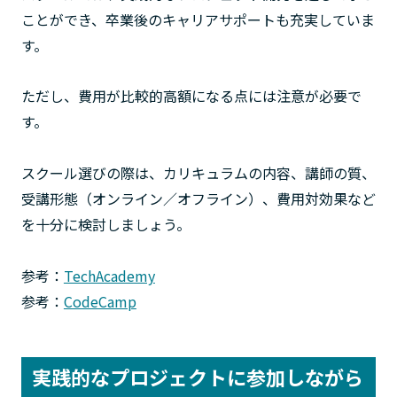
ことができ、卒業後のキャリアサポートも充実していま
す。
ただし、費用が比較的高額になる点には注意が必要で
す。
スクール選びの際は、カリキュラムの内容、講師の質、
受講形態（オンライン／オフライン）、費用対効果など
を十分に検討しましょう。
参考：
TechAcademy
参考：
CodeCamp
実践的なプロジェクトに参加しながら