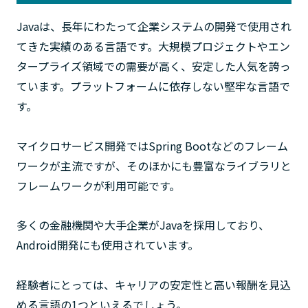
Javaは、長年にわたって企業システムの開発で使用され
てきた実績のある言語です。大規模プロジェクトやエン
タープライズ領域での需要が高く、安定した人気を誇っ
ています。プラットフォームに依存しない堅牢な言語で
す。
マイクロサービス開発ではSpring Bootなどのフレーム
ワークが主流ですが、そのほかにも豊富なライブラリと
フレームワークが利用可能です。
多くの金融機関や大手企業がJavaを採用しており、
Android開発にも使用されています。
経験者にとっては、キャリアの安定性と高い報酬を見込
める言語の1つといえるでしょう。