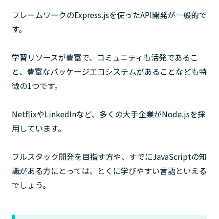
フレームワークのExpress.jsを使ったAPI開発が一般的で
す。
学習リソースが豊富で、コミュニティも活発であるこ
と、豊富なパッケージエコシステムがあることなども特
徴の1つです。
NetflixやLinkedInなど、多くの大手企業がNode.jsを採
用しています。
フルスタック開発を目指す方や、すでにJavaScriptの知
識がある方にとっては、とくに学びやすい言語といえる
でしょう。