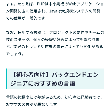
ます。たとえば、PHPは中小規模のWebアプリケーショ
ン開発に広く使用され、Javaは大規模システムの開発
での使用が一般的です。
なお、使用する言語は、プロジェクトの要件やチームの
技術スタック、個人の経験や好みによっても異なりま
す。業界のトレンドや市場の需要によっても変化がある
でしょう。
【初心者向け】バックエンドエン
ジニアにおすすめの言語
言語の難易度には差があるため、初心者と経験者では、
おすすめの言語が異なります。