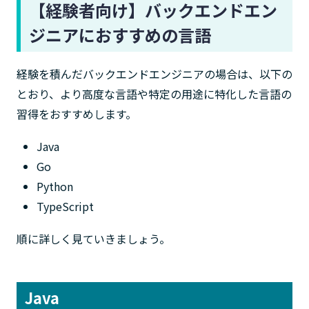
【経験者向け】バックエンドエン
ジニアにおすすめの言語
経験を積んだバックエンドエンジニアの場合は、以下の
とおり、より高度な言語や特定の用途に特化した言語の
習得をおすすめします。
Java
Go
Python
TypeScript
順に詳しく見ていきましょう。
Java