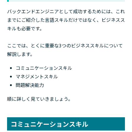
バックエンドエンジニアとして成功するためには、これ
までにご紹介した言語スキルだけではなく、ビジネスス
キルも必要です。
ここでは、とくに重要な3つのビジネススキルについて
解説します。
コミュニケーションスキル
マネジメントスキル
問題解決能力
順に詳しく見ていきましょう。
コミュニケーションスキル