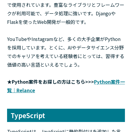
で使用されています。豊富なライブラリとフレームワー
クが利用可能で、データ処理に強いです。Djangoや
Flaskを使ったWeb開発が一般的です。
YouTubeやInstagramなど、多くの大手企業がPython
を採用しています。とくに、AIやデータサイエンス分野
でのキャリアを考えている経験者にとっては、習得する
価値の高い言語といえるでしょう。
★Python案件をお探しの方はこちら>>>
Python案件一
覧｜Relance
TypeScript
TypeScriptは、JavaScriptに静的型付けを追加した言