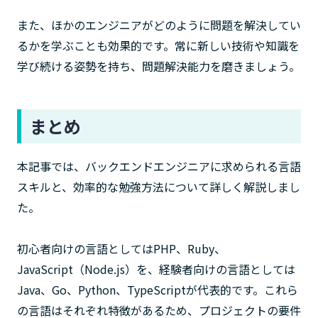
また、ほかのエンジニアがどのように問題を解決してい
るかを学ぶことも効果的です。常に新しい技術や知識を
学び続ける姿勢を持ち、問題解決能力を磨きましょう。
まとめ
本記事では、バックエンドエンジニアに求められる言語
スキルと、効率的な勉強方法について詳しく解説しまし
た。
初心者向けの言語としてはPHP、Ruby、
JavaScript（Node.js）を、経験者向けの言語としては
Java、Go、Python、TypeScriptが代表的です。これら
の言語はそれぞれ特徴があるため、プロジェクトの要件