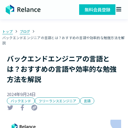
無料会員登録
トップ
ブログ
バックエンドエンジニアの言語とは？おすすめの言語や効率的な勉強方法を解
説
バックエンドエンジニアの言語と
は？おすすめの言語や効率的な勉強
方法を解説
2024年9月24日
バックエンド
フリーランスエンジニア
言語