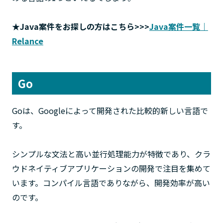
★Java案件をお探しの方はこちら>>>
Java案件一覧｜
Relance
Go
Goは、Googleによって開発された比較的新しい言語で
す。
シンプルな文法と高い並行処理能力が特徴であり、クラ
ウドネイティブアプリケーションの開発で注目を集めて
います。コンパイル言語でありながら、開発効率が高い
のです。