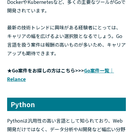
DockerやKubernetesなど、多くの主要なツールがGoで
開発されています。
最新の技術トレンドに興味がある経験者にとっては、
キャリアの幅を広げるよい選択肢となるでしょう。Go
言語を扱う案件は報酬の高いものが多いため、キャリア
アップも期待できます。
★Go案件をお探しの方はこちら>>>
Go案件一覧｜
Relance
Python
Pythonは汎用性の高い言語として知られており、Web
開発だけではなく、データ分析やAI開発など幅広い分野