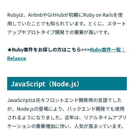
Rubyは、AirbnbやGitHubが初期にRuby on Railsを使
用していたことでも知られています。とくに、スタート
アップやプロトタイプ開発での需要が高いです。
★Ruby案件をお探しの方はこちら>>>
Ruby案件一覧｜
Relance
JavaScript（Node.js）
JavaScriptは元々フロントエンド開発用の言語でした
が、Node.jsの登場により、バックエンド開発でも使用
されるようになりました。近年は、リアルタイムアプリ
ケーションの需要増加に伴い、人気が高まっています。