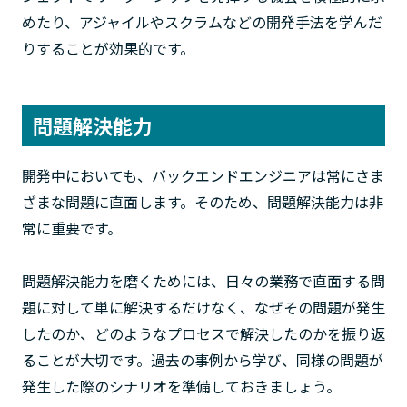
めたり、アジャイルやスクラムなどの開発手法を学んだ
りすることが効果的です。
問題解決能力
開発中においても、バックエンドエンジニアは常にさま
ざまな問題に直面します。そのため、問題解決能力は非
常に重要です。
問題解決能力を磨くためには、日々の業務で直面する問
題に対して単に解決するだけなく、なぜその問題が発生
したのか、どのようなプロセスで解決したのかを振り返
ることが大切です。過去の事例から学び、同様の問題が
発生した際のシナリオを準備しておきましょう。