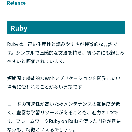
Relance
Ruby
Rubyは、高い生産性と読みやすさが特徴的な言語で
す。シンプルで直感的な文法を持ち、初心者にも親しみ
やすいと評価されています。
短期間で機能的なWebアプリケーションを開発したい
場合に使われることが多い言語です。
コードの可読性が高いためメンテナンスの難易度が低
く、豊富な学習リソースがあることも、魅力の1つで
す。フレームワークRuby on Railsを使った開発が容易
な点も、特徴といえるでしょう。