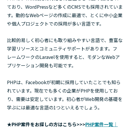
ており、WordPressなど多くのCMSでも採用されていま
す。動的なWebページの作成に最適で、とくに中小企業
や個人プロジェクトでの採用が多い言語です。
比較的易しく初心者にも取り組みやすい言語で、豊富な
学習リソースとコミュニティサポートがあります。フ
レームワークのLaravelを使用すると、モダンなWebア
プリケーション開発も可能です。
PHPは、Facebookが初期に採用していたことでも知ら
れています。現在でも多くの企業がPHPを使用してお
り、需要は安定しています。初心者がWeb開発の基礎を
学ぶには最適な言語の1つといえるでしょう。
★PHP案件をお探しの方はこちら>>>
PHP案件一覧｜