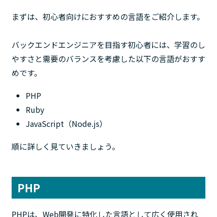
まずは、初心者向けにおすすめの言語をご紹介します。
バックエンドエンジニアを目指す初心者には、学習のし
やすさと需要のバランスを考慮した以下の言語がおすす
めです。
PHP
Ruby
JavaScript（Node.js）
順に詳しく見ていきましょう。
PHP
PHPは、Web開発に特化した言語として広く使用され