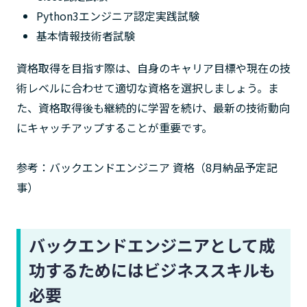
Python3エンジニア認定実践試験
基本情報技術者試験
資格取得を目指す際は、自身のキャリア目標や現在の技
術レベルに合わせて適切な資格を選択しましょう。ま
た、資格取得後も継続的に学習を続け、最新の技術動向
にキャッチアップすることが重要です。
参考：バックエンドエンジニア 資格（8月納品予定記
事）
バックエンドエンジニアとして成
功するためにはビジネススキルも
必要