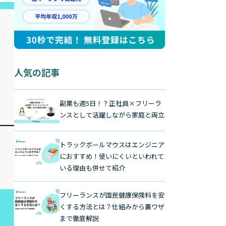
人気の記事
副業も週5日！？正社員×フリーラ
ンスとして活躍しながら家庭と両立
トラックボールマウスはエンジニア
におすすめ！使いにくいといわれて
いる理由も併せて紹介
フリーランスが国民健康保険料を安
くする方法とは？仕組みから裏ワザ
まで徹底解説