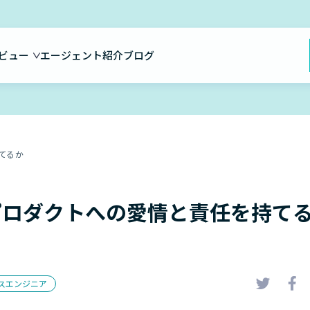
ビュー
エージェント紹介
ブログ
てるか
プロダクトへの愛情と責任を持て
スエンジニア