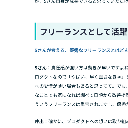
が、Sさん自身が成長できると思っていただ
フリーランスとして活躍
Sさんが考える、優秀なフリーランスとはど
Sさん
：責任感が強い方は動きが早いですよ
ロダクトなので「やばい、早く直さなきゃ」
への愛情が薄い場合もあると思ってて。でも
なことでも気になれば調べて日頃から改善提
ういうフリーランスは重宝されますし、優秀
井出
：確かに、プロダクトへの想いは取り組