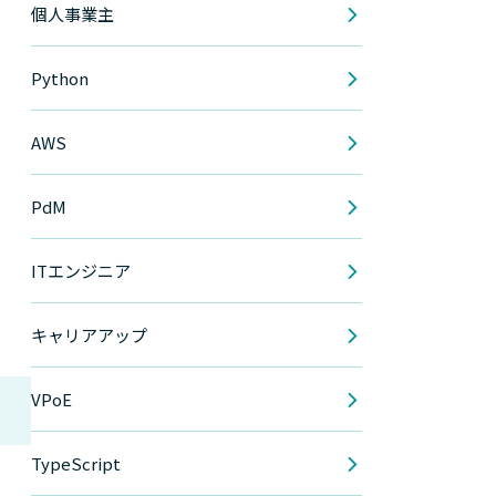
個人事業主
Python
AWS
PdM
ITエンジニア
キャリアアップ
VPoE
TypeScript