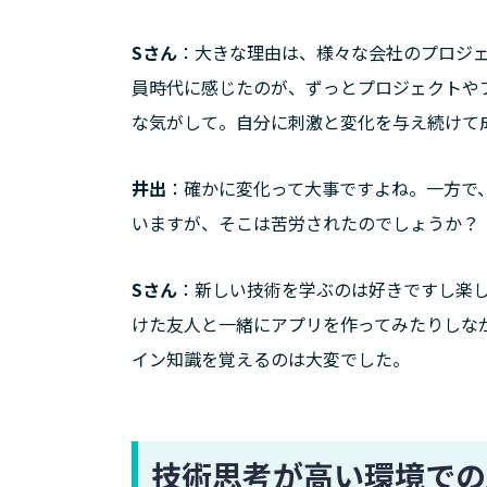
Sさん
：大きな理由は、様々な会社のプロジ
員時代に感じたのが、ずっとプロジェクトや
な気がして。自分に刺激と変化を与え続けて
井出
：確かに変化って大事ですよね。一方で
いますが、そこは苦労されたのでしょうか？
Sさん
：新しい技術を学ぶのは好きですし楽し
けた友人と一緒にアプリを作ってみたりしな
イン知識を覚えるのは大変でした。
技術思考が高い環境での