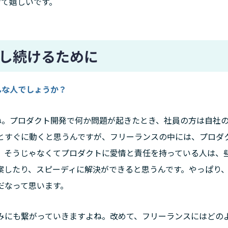
けて嬉しいです。
し続けるために
んな人でしょうか？
ね。プロダクト開発で何か問題が起きたとき、社員の方は自社
とすぐに動くと思うんですが、フリーランスの中には、プロダ
、そうじゃなくてプロダクトに愛情と責任を持っている人は、
案したり、スピーディに解決ができると思うんです。やっぱり
だなって思います。
みにも繋がっていきますよね。改めて、フリーランスにはどの