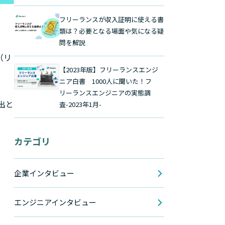
フリーランスが収入証明に使える書
類は？必要となる場面や気になる疑
問を解説
（リ
【2023年版】フリーランスエンジ
ニア白書 1000人に聞いた！フ
リーランスエンジニアの実態調
出と
査-2023年1月-
カテゴリ
企業インタビュー
エンジニアインタビュー