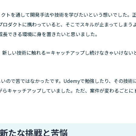
ェクトを通して開発手法や技術を学びたいという想いでした。
プロダクトに携わっていると、そこでスキルが止まってしまう
成長できる環境に身を置きたいと思いました。
、新しい技術に触れる＝キャッチアップし続けなきゃいけない
いので苦ではなかったです。Udemyで勉強したり、その技術
がらキャッチアップしていました。ただ、案件が変わるごとに
新たな挑戦と苦悩