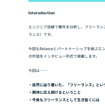
Intoroduction
エンジニア目線で案件を分析し、フリーランスエ
ランス）です。
今回もRelanceとパートナーシップを結ぶ
の対談をインタビュー形式で掲載します。
今回は……
・自然に辿り着いた、「フリーランス」とい
・期待に応え続けるということ
・今後もフリーランスとして生き抜くには