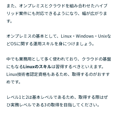
また、オンプレミスとクラウドを組み合わせたハイブ
リッド案件にも対応できるようになり、幅が広がりま
す。
オンプレミスの基本として、Linux・Windows・Unixな
どOSに関する運用スキルを身につけましょう。
中でも業務用として多く使われており、クラウドの基盤
にもなる
Linuxのスキル
は習得するべきといえます。
Linux技術者認定資格もあるため、取得するのがおすす
めです。
レベル1と2は基本レベルであるため、取得する際はぜ
ひ実務レベルである3の取得を目指してください。