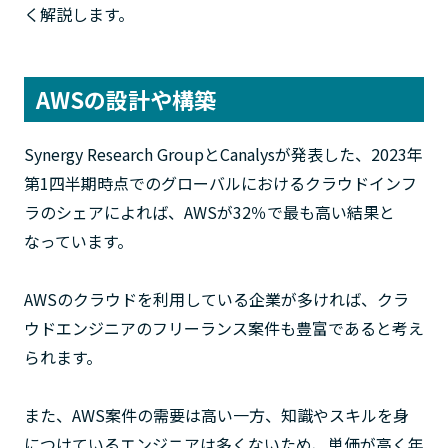
く解説します。
AWSの設計や構築
Synergy Research GroupとCanalysが発表した、2023年
第1四半期時点でのグローバルにおけるクラウドインフ
ラのシェアによれば、AWSが32％で最も高い結果と
なっています。
AWSのクラウドを利用している企業が多ければ、クラ
ウドエンジニアのフリーランス案件も豊富であると考え
られます。
また、AWS案件の需要は高い一方、知識やスキルを身
につけているエンジニアは多くないため、単価が高く年