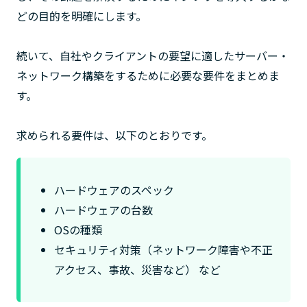
どの目的を明確にします。
続いて、自社やクライアントの要望に適したサーバー・
ネットワーク構築をするために必要な要件をまとめま
す。
求められる要件は、以下のとおりです。
ハードウェアのスペック
ハードウェアの台数
OSの種類
セキュリティ対策（ネットワーク障害や不正
アクセス、事故、災害など） など