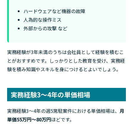
ハードウェアなど機器の故障
人為的な操作ミス
外部からの攻撃 など
実務経験が3年未満のうちは会社員として経験を積むこ
とがおすすめです。しっかりとした教育を受け、実務経
験を積み知識やスキルを身につけるとよいでしょう。
実務経験3〜4年の単価相場
実務経験3〜4年の週5常駐案件における単価相場は、
月
単価55万円〜80万円
ほどです。