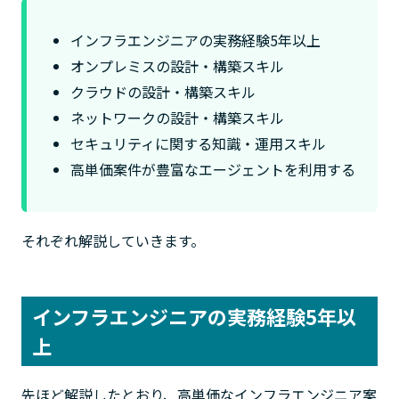
インフラエンジニアの実務経験5年以上
オンプレミスの設計・構築スキル
クラウドの設計・構築スキル
ネットワークの設計・構築スキル
セキュリティに関する知識・運用スキル
高単価案件が豊富なエージェントを利用する
それぞれ解説していきます。
インフラエンジニアの実務経験5年以
上
先ほど解説したとおり、高単価なインフラエンジニア案