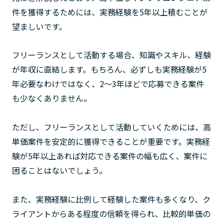
件を獲得するためには、実務経験を5年以上積むことが
望ましいです。
フリーランスとして活動する場合、知識やスキル、経験
が年収に直結します。もちろん、必ずしも実務経験が5
年必要なわけではなく、2〜3年ほどで応募できる案件
も少なくありません。
ただし、フリーランスとして活動していくためには、高
単価案件を安定的に獲得できることが重要です。実務経
験が5年以上あれば対応できる案件の幅も広く、案件に
困ることはないでしょう。
また、実務経験に比例して経験した案件も多くなり、ク
ライアントからある程度の信頼を得られ、比較的単価の