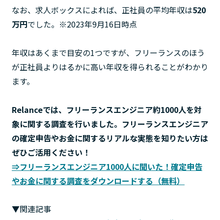
なお、求人ボックスによれば、正社員の平均年収は
520
万円
でした。※2023年9月16日時点
年収はあくまで目安の1つですが、フリーランスのほう
が正社員よりはるかに高い年収を得られることがわかり
ます。
Relanceでは、フリーランスエンジニア約1000人を対
象に関する調査を行いました。フリーランスエンジニア
の確定申告やお金に関するリアルな実態を知りたい方は
ぜひご活用ください！
⇒フリーランスエンジニア1000人に聞いた！確定申告
やお金に関する調査をダウンロードする（無料）
▼関連記事