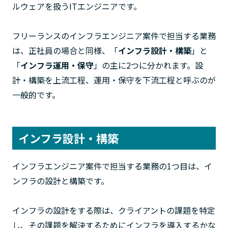
ルウェアを扱うITエンジニアです。
フリーランスのインフラエンジニア案件で担当する業務
は、正社員の場合と同様、「
インフラ設計・構築
」と
「
インフラ運用・保守
」の主に2つに分かれます。設
計・構築を上流工程、運用・保守を下流工程と呼ぶのが
一般的です。
インフラ設計・構築
インフラエンジニア案件で担当する業務の1つ目は、イ
ンフラの設計と構築です。
インフラの設計をする際は、クライアントの課題を特定
し、その課題を解決するためにインフラを導入するかな