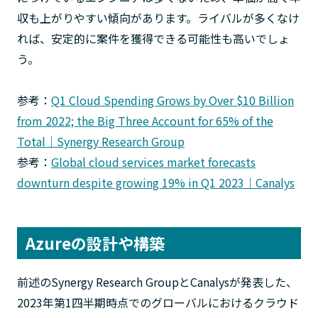
収も上がりやすい傾向があります。ライバルが多くなけ
れば、安定的に案件を獲得できる可能性も高いでしょ
う。
参考：
Q1 Cloud Spending Grows by Over $10 Billion
from 2022; the Big Three Account for 65% of the
Total｜Synergy Research Group
参考：
Global cloud services market forecasts
downturn despite growing 19% in Q1 2023｜Canalys
Azureの設計や構築
前述のSynergy Research GroupとCanalysが発表した、
2023年第1四半期時点でのグローバルにおけるクラウド