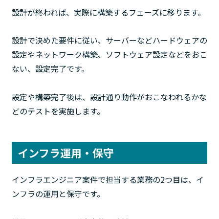
設計が終われば、実際に構築するフェーズに移ります。
設計で決めた要件に従い、サーバーなどハードウェアの
設定やネットワーク構築、ソフトウェア設定などをおこ
ない、設定完了です。
設定や構築完了後は、設計通り動作がおこなわれるかな
どのテストを実施します。
インフラ運用・保守
インフラエンジニア案件で担当する業務の2つ目は、イ
ンフラの運用と保守です。