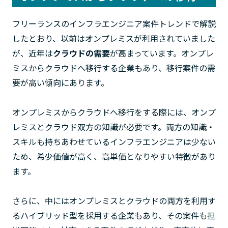
フリーランスのインフラエンジニア案件トレンドで解説
したとおり、以前はオンプレミスが利用されていました
が、近年は
クラウドの需要
が高まっています。オンプレ
ミスからクラウドへ移行する企業もあり、移行案件の需
要が高い傾向にあります。
オンプレミスからクラウドへ移行をする際には、オンプ
レミスとクラウド双方の知識が必要です。両方の知識・
スキルも持ちあわせているインフラエンジニアは少ない
ため、希少価値が高く、高単価となりやすい特徴があり
ます。
さらに、中にはオンプレミスとクラウドの両方を利用す
るハイブリッド型を採用する企業もあり、その案件も担