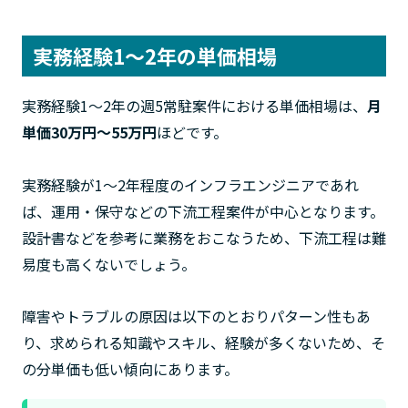
実務経験1〜2年の単価相場
実務経験1〜2年の週5常駐案件における単価相場は、
月
単価30万円〜55万円
ほどです。
実務経験が1〜2年程度のインフラエンジニアであれ
ば、運用・保守などの下流工程案件が中心となります。
設計書などを参考に業務をおこなうため、下流工程は難
易度も高くないでしょう。
障害やトラブルの原因は以下のとおりパターン性もあ
り、求められる知識やスキル、経験が多くないため、そ
の分単価も低い傾向にあります。