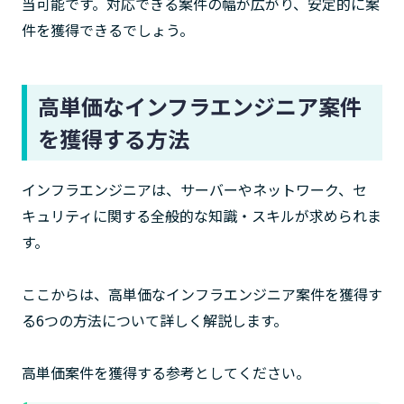
当可能です。対応できる案件の幅が広がり、安定的に案
件を獲得できるでしょう。
高単価なインフラエンジニア案件
を獲得する方法
インフラエンジニアは、サーバーやネットワーク、セ
キュリティに関する全般的な知識・スキルが求められま
す。
ここからは、高単価なインフラエンジニア案件を獲得す
る6つの方法について詳しく解説します。
高単価案件を獲得する参考としてください。