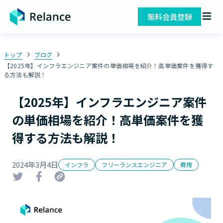
無料会員登録
トップ
ブログ
【2025年】インフラエンジニア案件の単価相場を紹介！高単価案件を獲得す
る方法も解説！
【2025年】インフラエンジニア案件
の単価相場を紹介！高単価案件を獲
得する方法も解説！
2024年3月4日
インフラ
フリーランスエンジニア
費用