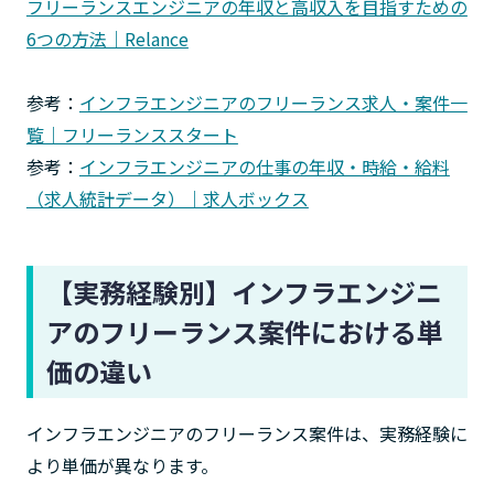
フリーランスエンジニアの年収と高収入を目指すための
6つの方法｜Relance
参考：
インフラエンジニアのフリーランス求人・案件一
覧｜フリーランススタート
参考：
インフラエンジニアの仕事の年収・時給・給料
（求人統計データ）｜求人ボックス
【実務経験別】インフラエンジニ
アのフリーランス案件における単
価の違い
インフラエンジニアのフリーランス案件は、実務経験に
より単価が異なります。