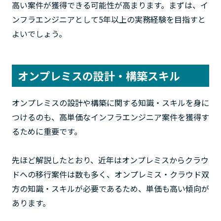
高い案件が獲得できる可能性が高まります。まずは、イ
ンフラエンジニアとして5年以上の実務経験を目指すと
よいでしょう。
オンプレミスの設計・構築スキル
オンプレミスの設計や構築に関する知識・スキルを身に
つけるのも、高単価なインフラエンジニア案件を獲得す
るために重要です。
先ほど解説したとおり、近年はオンプレミスからクラウ
ドへの移行案件は数も多く、オンプレミス・クラウド双
方の知識・スキルが必要であるため、単価も高い傾向が
あります。