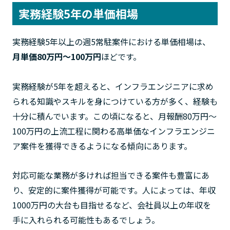
実務経験5年の単価相場
実務経験5年以上の週5常駐案件における単価相場は、
月単価80万円〜100万円
ほどです。
実務経験が5年を超えると、インフラエンジニアに求め
られる知識やスキルを身につけている方が多く、経験も
十分に積んでいます。この頃になると、月報酬80万円〜
100万円の上流工程に関わる高単価なインフラエンジニ
ア案件を獲得できるようになる傾向にあります。
対応可能な業務が多ければ担当できる案件も豊富にあ
り、安定的に案件獲得が可能です。人によっては、年収
1000万円の大台も目指せるなど、会社員以上の年収を
手に入れられる可能性もあるでしょう。