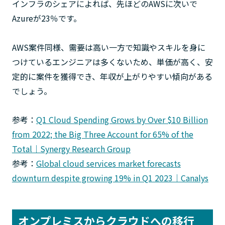
インフラのシェアによれば、先ほどのAWSに次いで
Azureが23％です。
AWS案件同様、需要は高い一方で知識やスキルを身に
つけているエンジニアは多くないため、単価が高く、安
定的に案件を獲得でき、年収が上がりやすい傾向がある
でしょう。
参考：
Q1 Cloud Spending Grows by Over $10 Billion
from 2022; the Big Three Account for 65% of the
Total｜Synergy Research Group
参考：
Global cloud services market forecasts
downturn despite growing 19% in Q1 2023｜Canalys
オンプレミスからクラウドへの移行