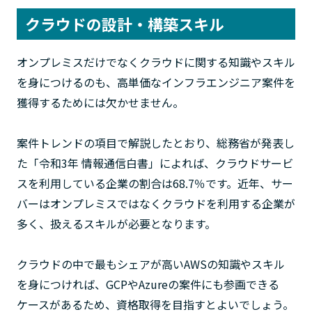
クラウドの設計・構築スキル
オンプレミスだけでなくクラウドに関する知識やスキル
を身につけるのも、高単価なインフラエンジニア案件を
獲得するためには欠かせません。
案件トレンドの項目で解説したとおり、総務省が発表し
た「令和3年 情報通信白書」によれば、クラウドサービ
スを利用している企業の割合は68.7％です。近年、サー
バーはオンプレミスではなくクラウドを利用する企業が
多く、扱えるスキルが必要となります。
クラウドの中で最もシェアが高いAWSの知識やスキル
を身につければ、GCPやAzureの案件にも参画できる
ケースがあるため、資格取得を目指すとよいでしょう。