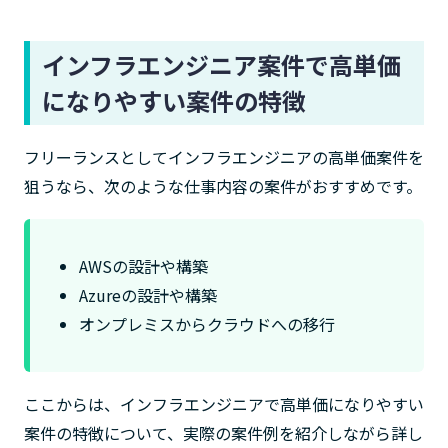
インフラエンジニア案件で高単価
になりやすい案件の特徴
フリーランスとしてインフラエンジニアの高単価案件を
狙うなら、次のような仕事内容の案件がおすすめです。
AWSの設計や構築
Azureの設計や構築
オンプレミスからクラウドへの移行
ここからは、インフラエンジニアで高単価になりやすい
案件の特徴について、実際の案件例を紹介しながら詳し