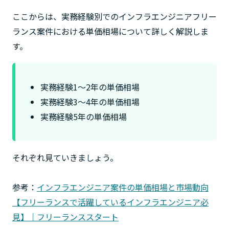
ここからは、実務経験別でのインフラエンジニアフリー
ランス案件における単価相場について詳しく解説しま
す。
実務経験1〜2年の単価相場
実務経験3〜4年の単価相場
実務経験5年の単価相場
それぞれ見ていきましょう。
参考：
インフラエンジニア案件の単価相場と市場動向
【フリーランスで活躍しているインフラエンジニア必
見】｜フリーランススタート