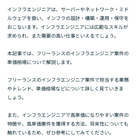
インフラエンジニアは、サーバーやネットワーク・ミド
ルウェアを扱い、インフラの設計・構築・運用・保守を
おこないます。インフラエンジニアには広範なスキルが
求められ、また需要の高い仕事といえるでしょう。
本記事では、フリーランスのインフラエンジニア案件の
単価相場について解説します。
フリーランスのインフラエンジニア案件で担当する業務
やトレンド、単価相場などについて詳しく見ていきま
しょう。
また、インフラエンジニアで高単価になりやすい案件の
特徴や、高単価案件を獲得する方法、将来性についても
触れているため、ぜひ参考にしてみてください。