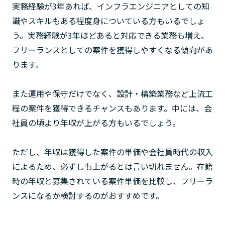
実務経験が3年あれば、インフラエンジニアとしての知
識やスキルもある程度身についている方もいるでしょ
う。実務経験が3年ほどあると対応できる業務も増え、
フリーランスとしての案件を獲得しやすくなる傾向があ
ります。
また運用や保守だけでなく、設計・構築業務など上流工
程の案件を獲得できるチャンスもあります。中には、会
社員の頃より年収が上がる方もいるでしょう。
ただし、年収は獲得した案件の単価や会社員時代の収入
によるため、必ずしも上がるとは言い切れません。在籍
時の年収と募集されている案件単価を比較し、フリーラ
ンスになるか検討するのがおすすめです。