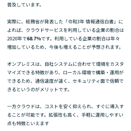
普及しています。
実際に、総務省が発表した「令和3年 情報通信白書」に
よれば、クラウドサービスを利用している企業の割合は
2020年で
68.7％
です。利用している企業の割合は年々
増加しているため、今後も増えることが予想されます。
オンプレミスは、自社システムに合わせて環境をカスタ
マイズできる特徴があり、ローカル環境で構築・運用が
できるため、通信速度が速く、セキュリティ面で信頼で
きるというのがメリットです。
一方クラウドは、コストを安く抑えられ、すぐに導入す
ることが可能です。拡張性も高く、手軽に運用しやすい
点も特徴といえます