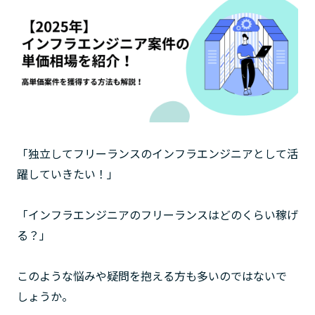
「独立してフリーランスのインフラエンジニアとして活
躍していきたい！」
「インフラエンジニアのフリーランスはどのくらい稼げ
る？」
このような悩みや疑問を抱える方も多いのではないで
しょうか。