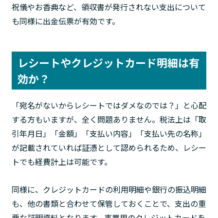
祝儀やお香典など、領収書が発行されない支出について
も同様に出金伝票が有効です。
レシートやクレジットカード明細は有
効か？
「宛名がないからレシートではダメなのでは？」と心配
する方もいますが、全く問題ありません。税法上は「取
引年月日」「金額」「支払い内容」「支払い先の名称」
が記載されていれば証憑として認められるため、レシー
トでも経費計上は可能です。
同様に、クレジットカードの利用明細や銀行の振込明細
も、他の書類と合わせて保管しておくことで、支出の重
要な証明資料となります。事業用のクレジットカードを