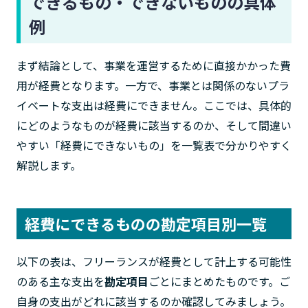
できるもの・できないものの具体
例
まず結論として、事業を運営するために直接かかった費
用が経費となります。一方で、事業とは関係のないプラ
イベートな支出は経費にできません。ここでは、具体的
にどのようなものが経費に該当するのか、そして間違い
やすい「経費にできないもの」を一覧表で分かりやすく
解説します。
経費にできるものの勘定項目別一覧
以下の表は、フリーランスが経費として計上する可能性
のある主な支出を
勘定項目
ごとにまとめたものです。ご
自身の支出がどれに該当するのか確認してみましょう。