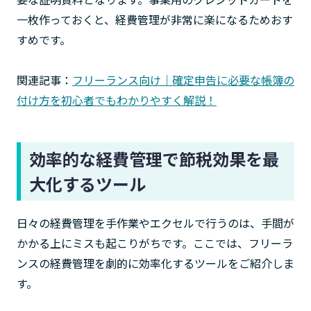
一枚作っておくと、経費管理が非常に楽になるためおす
すめです。
関連記事：
フリーランス向け｜確定申告に必要な帳簿の
付け方を初心者でもわかりやすく解説！
効率的な経費管理で節税効果を最
大化するツール
日々の経費管理を手作業やエクセルで行うのは、手間が
かかる上にミスも起こりがちです。ここでは、フリーラ
ンスの経費管理を劇的に効率化するツールをご紹介しま
す。