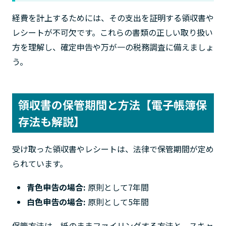
経費を計上するためには、その支出を証明する領収書や
レシートが不可欠です。これらの書類の正しい取り扱い
方を理解し、確定申告や万が一の税務調査に備えましょ
う。
領収書の保管期間と方法【電子帳簿保
存法も解説】
受け取った領収書やレシートは、法律で保管期間が定め
られています。
青色申告の場合:
原則として7年間
白色申告の場合:
原則として5年間
保管方法は、紙のままファイリングする方法と、スキャ