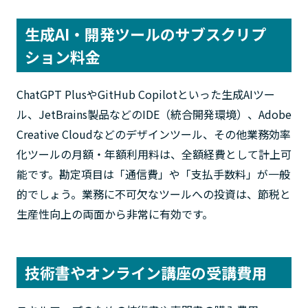
生成AI・開発ツールのサブスクリプ
ション料金
ChatGPT PlusやGitHub Copilotといった生成AIツー
ル、JetBrains製品などのIDE（統合開発環境）、Adobe
Creative Cloudなどのデザインツール、その他業務効率
化ツールの月額・年額利用料は、全額経費として計上可
能です。勘定項目は「通信費」や「支払手数料」が一般
的でしょう。業務に不可欠なツールへの投資は、節税と
生産性向上の両面から非常に有効です。
技術書やオンライン講座の受講費用