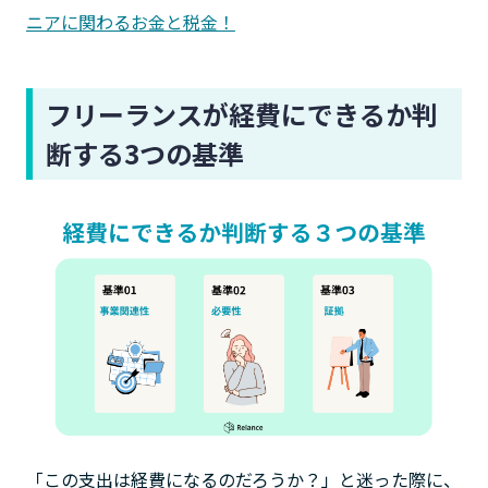
ニアに関わるお金と税金！
フリーランスが経費にできるか判
断する3つの基準
「この支出は経費になるのだろうか？」と迷った際に、