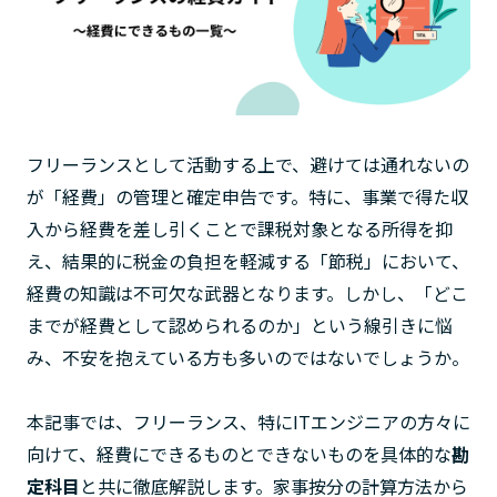
フリーランスとして活動する上で、避けては通れないの
が「経費」の管理と確定申告です。特に、事業で得た収
入から経費を差し引くことで課税対象となる所得を抑
え、結果的に税金の負担を軽減する「節税」において、
経費の知識は不可欠な武器となります。しかし、「どこ
までが経費として認められるのか」という線引きに悩
み、不安を抱えている方も多いのではないでしょうか。
本記事では、フリーランス、特にITエンジニアの方々に
向けて、経費にできるものとできないものを具体的な
勘
定科目
と共に徹底解説します。家事按分の計算方法から