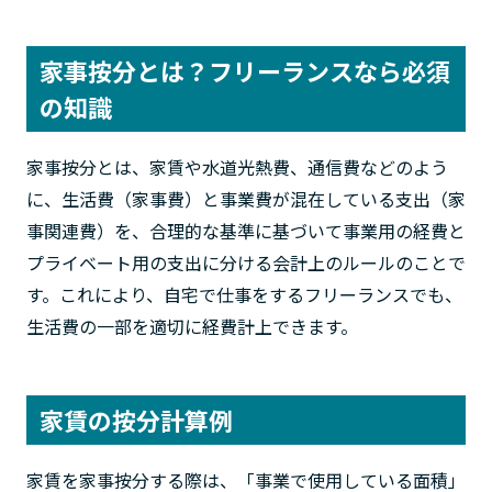
家事按分とは？フリーランスなら必須
の知識
家事按分とは、家賃や水道光熱費、通信費などのよう
に、生活費（家事費）と事業費が混在している支出（家
事関連費）を、合理的な基準に基づいて事業用の経費と
プライベート用の支出に分ける会計上のルールのことで
す。これにより、自宅で仕事をするフリーランスでも、
生活費の一部を適切に経費計上できます。
家賃の按分計算例
家賃を家事按分する際は、「事業で使用している面積」