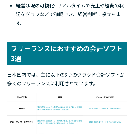
経営状況の可視化:
リアルタイムで売上や経費の状
況をグラフなどで確認でき、経営判断に役立ちま
す。
フリーランスにおすすめの会計ソフト
3選
日本国内では、主に以下の3つのクラウド会計ソフトが
多くのフリーランスに利用されています。