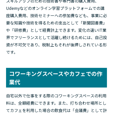
スキルアップのための技術書や専門書の購入費用、
Udemyなどのオンライン学習プラットフォームでの講
座購入費用、技術セミナーへの参加費なども、事業に必
要な知識や技術を得るための支出として「新聞図書費」
や「研修費」として経費計上できます。変化の速いIT業
界でフリーランスとして活躍し続けるためには、自己投
資が不可欠であり、税制上もそれが後押しされている形
です。
コワーキングスペースやカフェでの作
業代
自宅以外で仕事をする際のコワーキングスペースの利用
料は、全額経費にできます。また、打ち合わせ場所とし
てカフェを利用した場合の飲食代は「会議費」として計