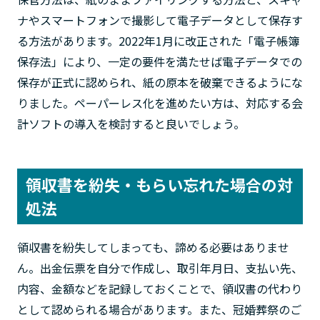
ナやスマートフォンで撮影して電子データとして保存す
る方法があります。2022年1月に改正された「電子帳簿
保存法」により、一定の要件を満たせば電子データでの
保存が正式に認められ、紙の原本を破棄できるようにな
りました。ペーパーレス化を進めたい方は、対応する会
計ソフトの導入を検討すると良いでしょう。
領収書を紛失・もらい忘れた場合の対
処法
領収書を紛失してしまっても、諦める必要はありませ
ん。出金伝票を自分で作成し、取引年月日、支払い先、
内容、金額などを記録しておくことで、領収書の代わり
として認められる場合があります。また、冠婚葬祭のご