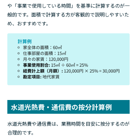
や「事業で使用している時間」を基準に計算するのが一
般的です。面積で計算する方が客観的で説明しやすいた
め、おすすめです。
水道光熱費・通信費の按分計算例
水道光熱費や通信費は、業務時間を目安に按分するのが
合理的です。