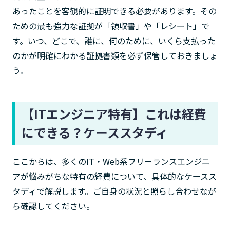
あったことを客観的に証明できる必要があります。その
ための最も強力な証拠が「領収書」や「レシート」で
す。いつ、どこで、誰に、何のために、いくら支払った
のかが明確にわかる証拠書類を必ず保管しておきましょ
う。
【ITエンジニア特有】これは経費
にできる？ケーススタディ
ここからは、多くのIT・Web系フリーランスエンジニ
アが悩みがちな特有の経費について、具体的なケースス
タディで解説します。ご自身の状況と照らし合わせなが
ら確認してください。