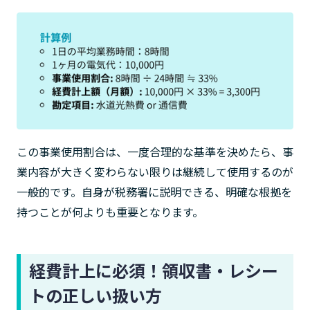
この事業使用割合は、一度合理的な基準を決めたら、事
業内容が大きく変わらない限りは継続して使用するのが
一般的です。自身が税務署に説明できる、明確な根拠を
持つことが何よりも重要となります。
経費計上に必須！領収書・レシー
トの正しい扱い方