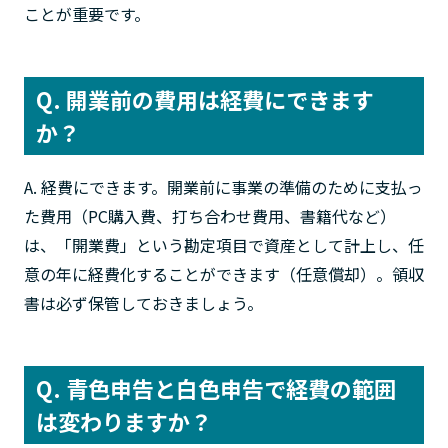
ことが重要です。
Q. 開業前の費用は経費にできます
か？
A. 経費にできます。開業前に事業の準備のために支払っ
た費用（PC購入費、打ち合わせ費用、書籍代など）
は、「開業費」という勘定項目で資産として計上し、任
意の年に経費化することができます（任意償却）。領収
書は必ず保管しておきましょう。
Q. 青色申告と白色申告で経費の範囲
は変わりますか？