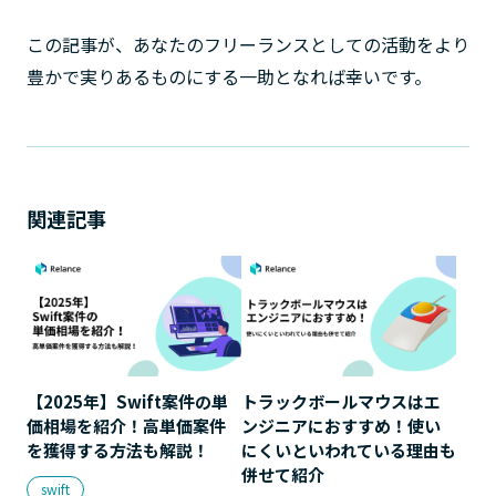
この記事が、あなたのフリーランスとしての活動をより
豊かで実りあるものにする一助となれば幸いです。
関連記事
【2025年】Swift案件の単
トラックボールマウスはエ
価相場を紹介！高単価案件
ンジニアにおすすめ！使い
を獲得する方法も解説！
にくいといわれている理由も
併せて紹介
swift