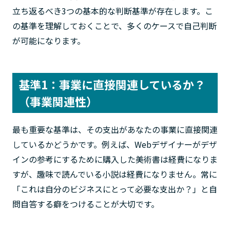
立ち返るべき3つの基本的な判断基準が存在します。こ
の基準を理解しておくことで、多くのケースで自己判断
が可能になります。
基準1：事業に直接関連しているか？
（事業関連性）
最も重要な基準は、その支出があなたの事業に直接関連
しているかどうかです。例えば、Webデザイナーがデザ
インの参考にするために購入した美術書は経費になりま
すが、趣味で読んでいる小説は経費になりません。常に
「これは自分のビジネスにとって必要な支出か？」と自
問自答する癖をつけることが大切です。