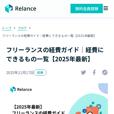
無料会員登録
トップ
ブログ
フリーランスの経費ガイド｜経費にできるもの一覧【2025年最新】
フリーランスの経費ガイド｜経費に
できるもの一覧【2025年最新】
2025年11月17日
経費