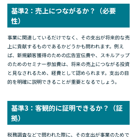
基準2：売上につながるか？（必要
性）
事業に関連しているだけでなく、その支出が将来的な売
上に貢献するものであるかどうかも問われます。例え
ば、新規顧客獲得のための広告宣伝費や、スキルアップ
のためのセミナー参加費は、将来の売上につながる投資
と見なされるため、経費として認められます。支出の目
的を明確に説明できることが重要となるでしょう。
基準3：客観的に証明できるか？（証
拠）
税務調査などで問われた際に、その支出が事業のためで