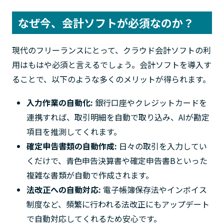
なぜ今、会計ソフトが必須なのか？
現代のフリーランスにとって、クラウド会計ソフトの利
用はもはや必須と言えるでしょう。会計ソフトを導入す
ることで、以下のような多くのメリットが得られます。
入力作業の自動化:
銀行口座やクレジットカードを
連携すれば、取引明細を自動で取り込み、AIが勘定
項目を推測してくれます。
確定申告書類の自動作成:
日々の取引を入力してい
くだけで、青色申告決算書や確定申告書Bといった
複雑な書類が自動で作成されます。
法改正への自動対応:
電子帳簿保存法やインボイス
制度など、頻繁に行われる法改正にもアップデート
で自動対応してくれるため安心です。