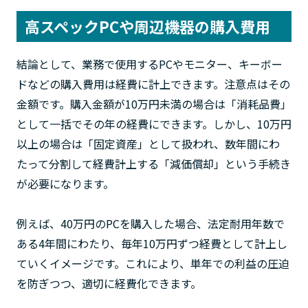
高スペックPCや周辺機器の購入費用
結論として、業務で使用するPCやモニター、キーボー
ドなどの購入費用は経費に計上できます。注意点はその
金額です。購入金額が10万円未満の場合は「消耗品費」
として一括でその年の経費にできます。しかし、10万円
以上の場合は「固定資産」として扱われ、数年間にわ
たって分割して経費計上する「減価償却」という手続き
が必要になります。
例えば、40万円のPCを購入した場合、法定耐用年数で
ある4年間にわたり、毎年10万円ずつ経費として計上し
ていくイメージです。これにより、単年での利益の圧迫
を防ぎつつ、適切に経費化できます。