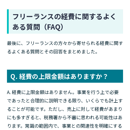
フリーランスの経費に関するよく
ある質問（FAQ）
最後に、フリーランスの方々から寄せられる経費に関す
るよくある質問とその回答をまとめました。
Q. 経費の上限金額はありますか？
A. 経費に上限金額はありません。事業を行う上で必要
であったと合理的に説明できる限り、いくらでも計上す
ることが可能です。ただし、売上に対して経費があまり
にも多すぎると、税務署から不審に思われる可能性はあ
ります。常識の範囲内で、事業との関連性を明確にする