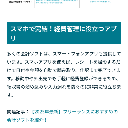
スマホで完結！経費管理に役立つアプ
リ
多くの会計ソフトは、スマートフォンアプリも提供して
います。スマホアプリを使えば、レシートを撮影するだ
けで日付や金額を自動で読み取り、仕訳まで完了できま
す。移動中や外出先でも手軽に経費登録ができるため、
領収書の溜め込みや入力漏れを防ぐのに非常に役立ちま
す。
関連記事：
【2025年最新】フリーランスにおすすめの
会計ソフトを紹介！