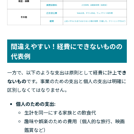
間違えやすい！経費にできないものの
代表例
一方で、以下のような支出は原則として経費に計上
でき
ないもの
です。事業のための支出と個人の支出は明確に
区別しなくてはなりません。
個人のための支出:
生計を同一にする家族との飲食代
趣味や娯楽のための費用（個人的な旅行、映画
鑑賞など）