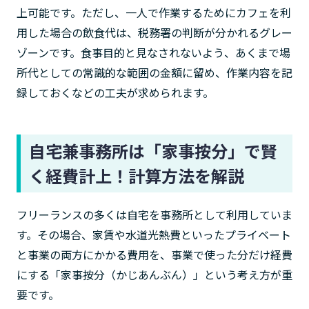
上可能です。ただし、一人で作業するためにカフェを利
用した場合の飲食代は、税務署の判断が分かれるグレー
ゾーンです。食事目的と見なされないよう、あくまで場
所代としての常識的な範囲の金額に留め、作業内容を記
録しておくなどの工夫が求められます。
自宅兼事務所は「家事按分」で賢
く経費計上！計算方法を解説
フリーランスの多くは自宅を事務所として利用していま
す。その場合、家賃や水道光熱費といったプライベート
と事業の両方にかかる費用を、事業で使った分だけ経費
にする「家事按分（かじあんぶん）」という考え方が重
要です。