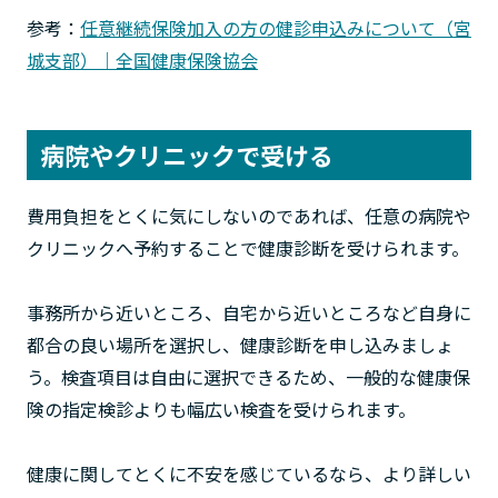
参考：
任意継続保険加入の方の健診申込みについて（宮
城支部）｜全国健康保険協会
病院やクリニックで受ける
費用負担をとくに気にしないのであれば、任意の病院や
クリニックへ予約することで健康診断を受けられます。
事務所から近いところ、自宅から近いところなど自身に
都合の良い場所を選択し、健康診断を申し込みましょ
う。検査項目は自由に選択できるため、一般的な健康保
険の指定検診よりも幅広い検査を受けられます。
健康に関してとくに不安を感じているなら、より詳しい