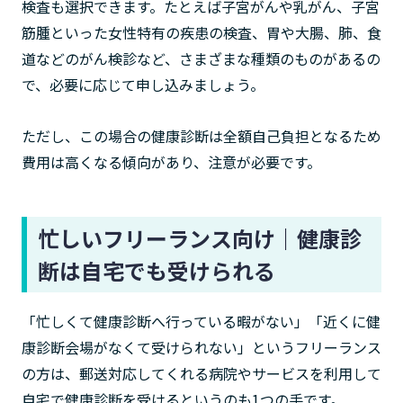
検査も選択できます。たとえば子宮がんや乳がん、子宮
筋腫といった女性特有の疾患の検査、胃や大腸、肺、食
道などのがん検診など、さまざまな種類のものがあるの
で、必要に応じて申し込みましょう。
ただし、この場合の健康診断は全額自己負担となるため
費用は高くなる傾向があり、注意が必要です。
忙しいフリーランス向け｜健康診
断は自宅でも受けられる
「忙しくて健康診断へ行っている暇がない」「近くに健
康診断会場がなくて受けられない」というフリーランス
の方は、郵送対応してくれる病院やサービスを利用して
自宅で健康診断を受けるというのも1つの手です。