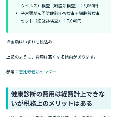
ウイルス）検査（細胞診検査）：5,060円
子宮頸がん予防健診HPV検査＋細胞診検査
セット（細胞診検査）：7,040円
※金額はいずれも税込み
上記のように、費用は高くなる傾向があります。
参考：
恵比寿健診センター
健康診断の費用は経費計上できな
いが税務上のメリットはある