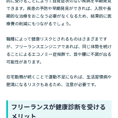
的に受けることによって自覚症状のない疾病を早期発見
できます。疾患の予防や早期発見ができれば、入院や長
期的な治療をおこなう必要がなくなるため、結果的に医
療費の削減にもつながるでしょう。
職種によって健康リスクとされるものはさまざまです
が、フリーランスエンジニアであれば、同じ体勢を続け
ることによるエコノミー症候群で、首や腰に不調が出る
可能性があります。
在宅勤務が続くことで運動不足になれば、生活習慣病や
肥満になるリスクもあるため、注意が必要です。
フリーランスが健康診断を受ける
メリット