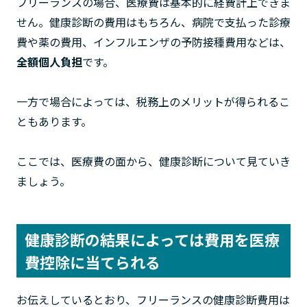
フリーランスの場合、医療費は基本的に経費計上できま
せん。健康診断の費用はもちろん、病院で支払った診療
費や薬の費用、インフルエンザの予防接種費用などは、
全額個人負担
です。
一方で場合によっては、税務上のメリットが得られるこ
ともあります。
ここでは、医療費の面から、健康診断について見ていき
ましょう。
健康診断の結果によっては費用を医療
費控除に当てられる
お伝えしているとおり、フリーランスの健康診断費用は