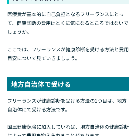
医療費が基本的に自己負担となるフリーランスにとっ
て、健康診断の費用はとくに気になるところではないで
しょうか。
ここでは、フリーランスが健康診断を受ける方法と費用
目安について見ていきましょう。
地方自治体で受ける
フリーランスが健康診断を受ける方法の1つ目は、地方
自治体にて受ける方法です。
国民健康保険に加入していれば、地方自治体の健康診断
によって
費用を抑えられる
ことがあります。