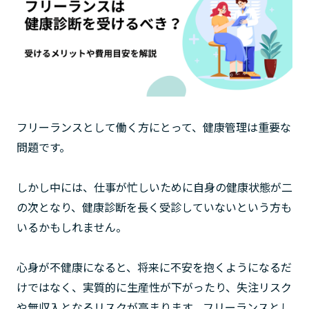
フリーランスとして働く方にとって、健康管理は重要な
問題です。
しかし中には、仕事が忙しいために自身の健康状態が二
の次となり、健康診断を長く受診していないという方も
いるかもしれません。
心身が不健康になると、将来に不安を抱くようになるだ
けではなく、実質的に生産性が下がったり、失注リスク
や無収入となるリスクが高まります。フリーランスとし