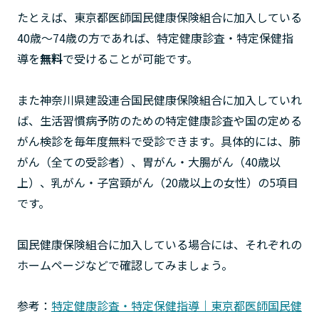
たとえば、東京都医師国民健康保険組合に加入している
40歳～74歳の方であれば、特定健康診査・特定保健指
導を
無料
で受けることが可能です。
また神奈川県建設連合国民健康保険組合に加入していれ
ば、生活習慣病予防のための特定健康診査や国の定める
がん検診を毎年度無料で受診できます。具体的には、肺
がん（全ての受診者）、胃がん・大腸がん（40歳以
上）、乳がん・子宮頸がん（20歳以上の女性）の5項目
です。
国民健康保険組合に加入している場合には、それぞれの
ホームページなどで確認してみましょう。
参考：
特定健康診査・特定保健指導｜東京都医師国民健