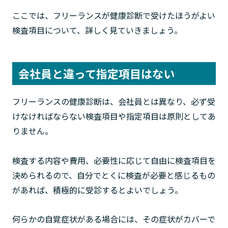
ここでは、フリーランスが健康診断で受けたほうがよい
検査項目について、詳しく見ていきましょう。
会社員と違って指定項目はない
フリーランスの健康診断は、会社員とは異なり、必ず受
けなければならない検査項目や指定項目は原則としてあ
りません。
検査する内容や費用、必要性に応じて自由に検査項目を
決められるので、自分でとくに検査が必要と感じるもの
があれば、積極的に受診するとよいでしょう。
何らかの自覚症状がある場合には、その症状がカバーで