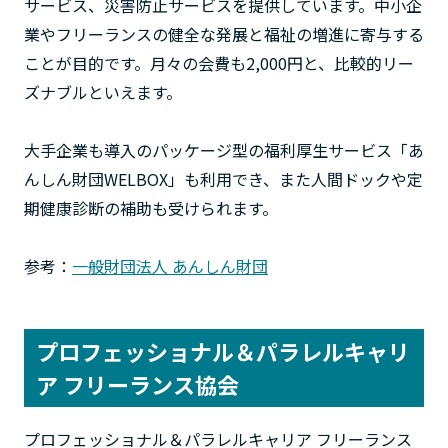
サービス、災害防止サービスを提供しています。中小企
業やフリーランスの健全な発展と福祉の増進に寄与する
ことが目的です。月々の会費も2,000円と、比較的リー
ズナブルといえます。
大手企業も導入のパッケージ型の福利厚生サービス「あ
んしん財団WELBOX」も利用でき、また人間ドックや定
期健康診断の補助も受けられます。
参考：
一般財団法人 あんしん財団
プロフェッショナル＆パラレルキャリ
ア フリーランス協会
プロフェッショナル＆パラレルキャリア フリーランス