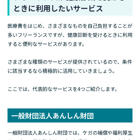
ときに利用したいサービス
医療費をはじめ、さまざまなものを自己負担することが
多いフリーランスですが、健康診断を受けるときに利用
すると便利なサービスがあります。
さまざまな種類のサービスが提供されているので、条件
に該当するなら積極的に活用していきましょう。
ここでは、代表的なサービスを4つご紹介します。
一般財団法人あんしん財団
一般財団法人あんしん財団では、ケガの補償や福利厚生