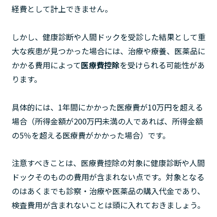
経費として計上できません。
しかし、健康診断や人間ドックを受診した結果として重
大な疾患が見つかった場合には、治療や療養、医薬品に
かかる費用によって
医療費控除
を受けられる可能性があ
ります。
具体的には、1年間にかかった医療費が10万円を超える
場合（所得金額が200万円未満の人であれば、所得金額
の5％を超える医療費がかかった場合）です。
注意すべきことは、医療費控除の対象に健康診断や人間
ドックそのものの費用が含まれない点です。対象となる
のはあくまでも診察・治療や医薬品の購入代金であり、
検査費用が含まれないことは頭に入れておきましょう。