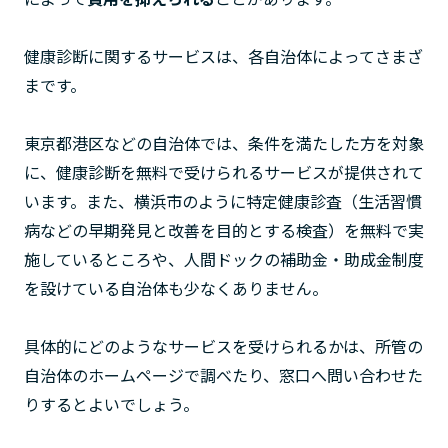
健康診断に関するサービスは、各自治体によってさまざ
まです。
東京都港区などの自治体では、条件を満たした方を対象
に、健康診断を無料で受けられるサービスが提供されて
います。また、横浜市のように特定健康診査（生活習慣
病などの早期発見と改善を目的とする検査）を無料で実
施しているところや、人間ドックの補助金・助成金制度
を設けている自治体も少なくありません。
具体的にどのようなサービスを受けられるかは、所管の
自治体のホームページで調べたり、窓口へ問い合わせた
りするとよいでしょう。