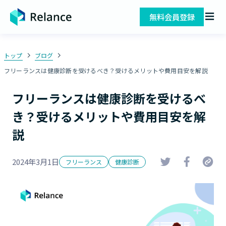
無料会員登録
トップ
ブログ
フリーランスは健康診断を受けるべき？受けるメリットや費用目安を解説
フリーランスは健康診断を受けるべ
き？受けるメリットや費用目安を解
説
2024年3月1日
フリーランス
健康診断