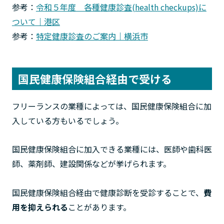
参考：
令和５年度 各種健康診査(health checkups)に
ついて｜港区
参考：
特定健康診査のご案内｜横浜市
国民健康保険組合経由で受ける
フリーランスの業種によっては、国民健康保険組合に加
入している方もいるでしょう。
国民健康保険組合に加入できる業種には、医師や歯科医
師、薬剤師、建設関係などが挙げられます。
国民健康保険組合経由で健康診断を受診することで、
費
用を抑えられる
ことがあります。