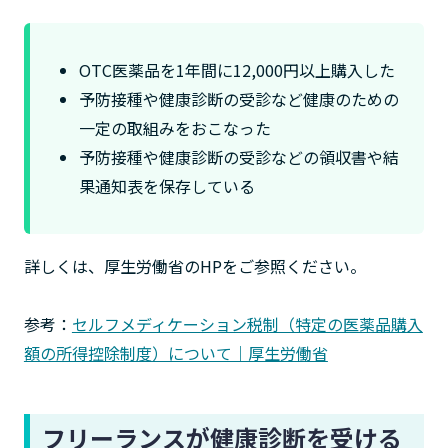
OTC医薬品を1年間に12,000円以上購入した
予防接種や健康診断の受診など健康のための
一定の取組みをおこなった
予防接種や健康診断の受診などの領収書や結
果通知表を保存している
詳しくは、厚生労働省のHPをご参照ください。
参考：
セルフメディケーション税制（特定の医薬品購入
額の所得控除制度）について｜厚生労働省
フリーランスが健康診断を受ける