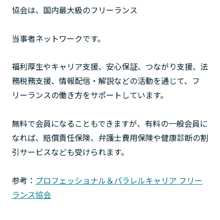
協会は、国内最大級のフリーランス
当事者ネットワークです。
福利厚生やキャリア支援、安心保証、つながり支援、法
務税務支援、情報配信・解説などの活動を通じて、フ
リーランスの働き方をサポートしています。
無料で会員になることもできますが、有料の一般会員に
なれば、賠償責任保険、弁護士費用保険や健康診断の割
引サービスなども受けられます。
参考：
プロフェッショナル＆パラレルキャリア フリー
ランス協会