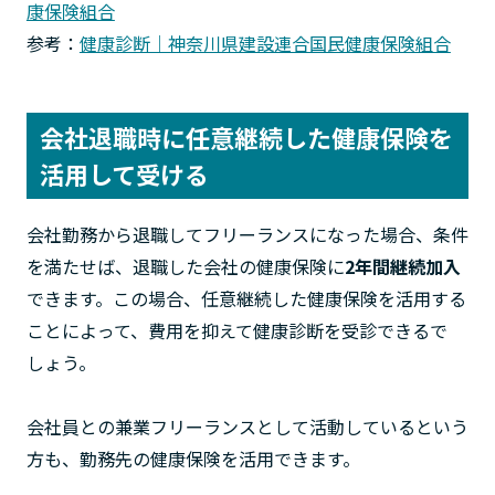
康保険組合
参考：
健康診断｜神奈川県建設連合国民健康保険組合
会社退職時に任意継続した健康保険を
活用して受ける
会社勤務から退職してフリーランスになった場合、条件
を満たせば、退職した会社の健康保険に
2年間継続加入
できます。この場合、任意継続した健康保険を活用する
ことによって、費用を抑えて健康診断を受診できるで
しょう。
会社員との兼業フリーランスとして活動しているという
方も、勤務先の健康保険を活用できます。