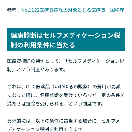
参考：
No.1122医療費控除の対象となる医療費｜国税庁
健康診断はセルフメディケーション税
制の利用条件に当たる
医療費控除の特例として、「セルフメディケーション税
制」という制度があります。
これは、OTC医薬品（いわゆる市販薬）の費用が高額
になった際に、健康診断を受けているなど一定の条件を
満たせば控除を受けられる、という制度です。
具体的には、以下の条件に該当する場合に、セルフメ
ディケーション税制を利用できます。