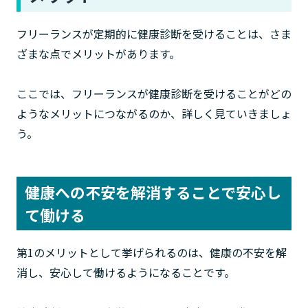
フリーランスが定期的に健康診断を受けることは、さま
ざまな点でメリットがあります。
ここでは、フリーランスが健康診断を受けることがどの
ようなメリットにつながるのか、詳しく見ていきましょ
う。
健康への不安を解消することで安心し
て働ける
第1のメリットとして挙げられるのは、健康の不安を解
消し、安心して働けるようになることです。