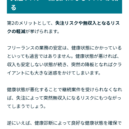
る
第2のメリットとして、
失注リスクや無収入となるリス
クの軽減
が挙げられます。
フリーランスの業務の安定は、健康状態にかかっている
といっても過言ではありません。健康状態が悪ければ、
収入も安定しない状態が続き、突然の降板となればクラ
イアントにも大きな迷惑をかけてしまいます。
健康状態が悪化することで継続案件を受けられなくなれ
ば、失注によって突然無収入になるリスクにもつながっ
てしまうでしょう。
逆にいえば、健康診断によって良好な健康状態を確保で