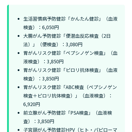
生活習慣病予防健診「かんたん健診」（血液
検査）：6,050円
大腸がん予防健診「便潜血反応検査（2日
法）」（便検査）：3,080円
胃がんリスク健診「ペプシノゲン検査」（血
液検査）：3,850円
胃がんリスク健診「ピロリ抗体検査」（血液
検査）：3,850円
胃がんリスク健診「ABC検査（ペプシノゲン
検査＋ピロリ抗体検査）」（血液検査）：
6,920円
前立腺がん予防健診「PSA検査」（血液検
査）：3,850円
子宮頸がん予防健診HPV（ヒト・パピローマ