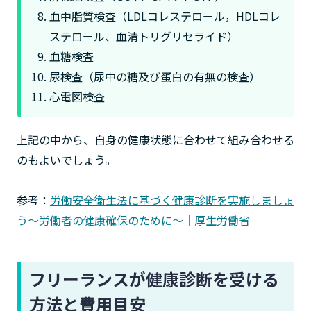
血中脂質検査（LDLコレステロール，HDLコレ
ステロール、血清トリグリセライド）
血糖検査
尿検査（尿中の糖及び蛋白の有無の検査）
心電図検査
上記の中から、自身の健康状態に合わせて組み合わせる
のもよいでしょう。
参考：
労働安全衛生法に基づく健康診断を実施しましょ
う～労働者の健康確保のために～｜厚生労働省
フリーランスが健康診断を受ける
方法と費用目安