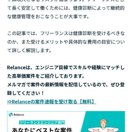
て長く安定して働くためには、健康診断によって継続的
な健康管理をおこなうことが大事です。
この記事では、フリーランスは健康診断を受けるべきな
のか、また受けるメリットや具体的な費用の目安につい
て詳しく解説します。
Relanceは、エンジニア目線でスキルや経験にマッチし
た高単価案件をご紹介しております。
メルマガで案件の最新情報を配信しているので、ぜひ登
録してください！
⇒Relanceの案件速報を受け取る【無料】