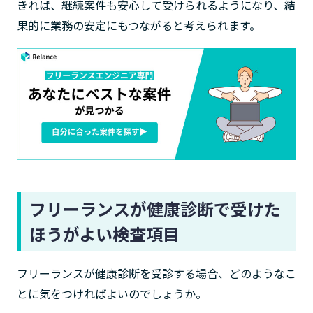
きれば、継続案件も安心して受けられるようになり、結
果的に業務の安定にもつながると考えられます。
フリーランスが健康診断で受けた
ほうがよい検査項目
フリーランスが健康診断を受診する場合、どのようなこ
とに気をつければよいのでしょうか。