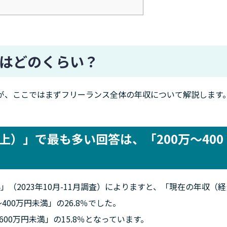
はどのくらい？
が、ここではまずフリーランス全体の年収について解説します
）」で最も多い回答は、「200万～400
」（2023年10月-11月調査）によりますと、「現在の年収（
00万円未満」の26.8％でした。
～600万円未満」の15.8％となっています。