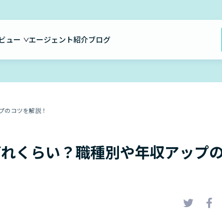
ビュー
エージェント紹介
ブログ
プのコツを解説！
どれくらい？職種別や年収アップ