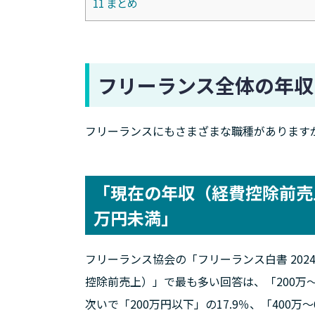
11
まとめ
フリーランス全体の年収
フリーランスにもさまざまな職種があります
「現在の年収（経費控除前売上
万円未満」
フリーランス協会の「フリーランス白書 2024
控除前売上）」で最も多い回答は、「200万～4
次いで「200万円以下」の17.9％、「400万