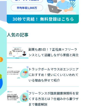
人気の記事
副業も週5日！？正社員×フリーラ
ンスとして活躍しながら家庭と両立
トラックボールマウスはエンジニア
におすすめ！使いにくいといわれて
いる理由も併せて紹介
フリーランスが国民健康保険料を安
くする方法とは？仕組みから裏ワザ
まで徹底解説