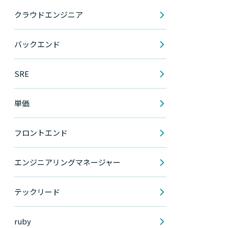
クラウドエンジニア
バックエンド
SRE
単価
フロントエンド
エンジニアリングマネージャー
テックリード
ruby