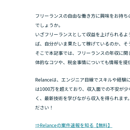
フリーランスの自由な働き方に興味をお持ち
でしょうか。
いざフリーランスとして収益を上げられるよ
ば、自分がいま果たして稼げているのか、そ
そこで本記事では、フリーランスの年収に関
体的なコツや、税金事情についても情報を提
Relanceは、エンジニア目線でスキルや経
は1000万を超えており、収入面での不安が
く、最新技術を学びながら収入を得られます
ださい！
⇒Relanceの案件速報を知る【無料】