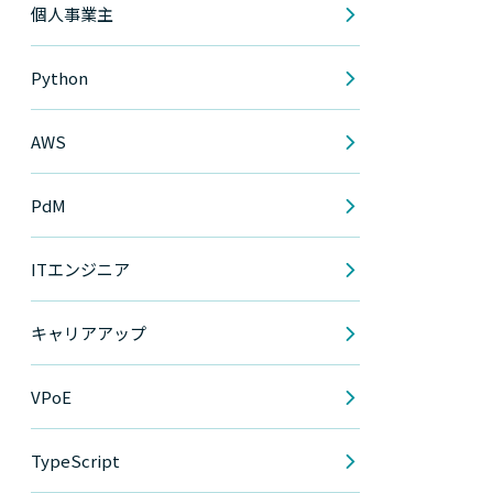
個人事業主
Python
AWS
PdM
ITエンジニア
キャリアアップ
VPoE
TypeScript