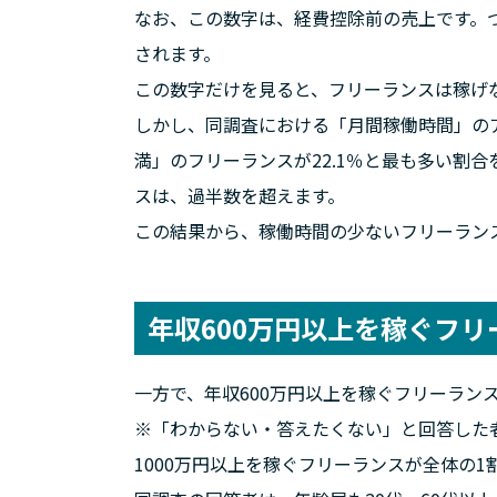
なお、この数字は、経費控除前の売上です。
されます。
この数字だけを見ると、フリーランスは稼げ
しかし、同調査における「月間稼働時間」のア
満」のフリーランスが22.1％と最も多い割
スは、過半数を超えます。
この結果から、稼働時間の少ないフリーラン
年収600万円以上を稼ぐフリ
一方で、年収600万円以上を稼ぐフリーランス
※「わからない・答えたくない」と回答した
1000万円以上を稼ぐフリーランスが全体の