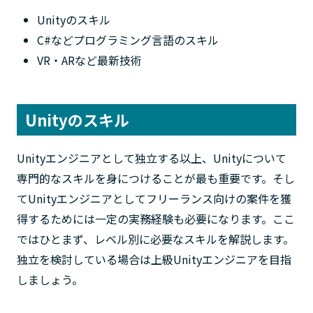
Unityのスキル
C#などプログラミング言語のスキル
VR・ARなど最新技術
Unityのスキル
Unityエンジニアとして独立する以上、Unityについて
専門的なスキルを身につけることが最も重要です。そし
てUnityエンジニアとしてフリーランス向けの案件を獲
得するためには一定の実務経験も必要になります。ここ
ではひとまず、レベル別に必要なスキルを解説します。
独立を検討している場合は上級Unityエンジニアを目指
しましょう。