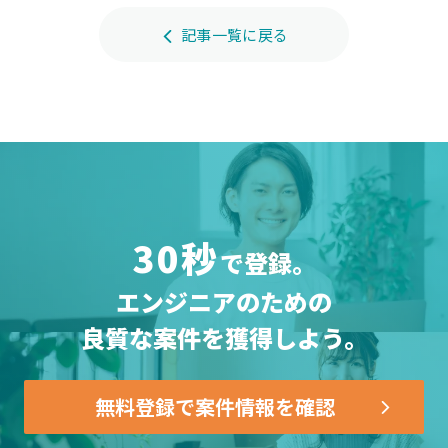
記事一覧に戻る
30秒
で登録。
エンジニアのための
良質な案件を獲得しよう。
無料登録で案件情報を確認