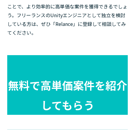
ことで、より効率的に高単価な案件を獲得できるでしょ
う。フリーランスのUnityエンジニアとして独立を検討
している方は、ぜひ「Relance」に登録して相談してみ
てください。
無料で高単価案件を紹介
してもらう