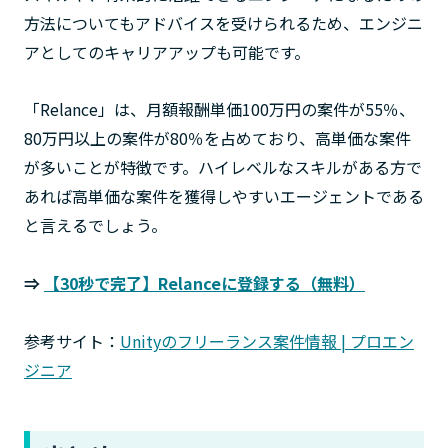
方法についてもアドバイスを受けられるため、エンジニ
アとしてのキャリアアップも可能です。
「Relance」は、月額報酬単価100万円の案件が55％、
80万円以上の案件が80％を占めており、高単価な案件
が多いことが特徴です。ハイレベルなスキルがある方で
あれば高単価な案件を獲得しやすいエージェントである
と言えるでしょう。
⇒
【30秒で完了】Relanceに登録する（無料）
参考サイト：
Unityのフリーランス案件情報 | プロエン
ジニア