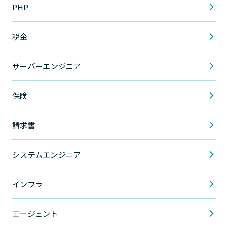
PHP
税金
サーバーエンジニア
保険
請求書
システムエンジニア
インフラ
エージェント