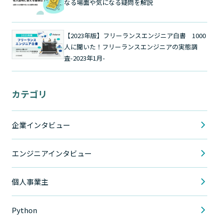
なる場面や気になる疑問を解説
【2023年版】フリーランスエンジニア白書 1000
人に聞いた！フリーランスエンジニアの実態調
査-2023年1月-
カテゴリ
企業インタビュー
エンジニアインタビュー
個人事業主
Python