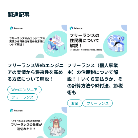
関連記事
フリーランスWebエンジニ
フリーランス（個人事業
アの実情から将来性を高め
主）の住民税について解
る方法について解説！
説！｜いくら支払うか、そ
の計算方法や納付法、節税
Webエンジニア
術も
フリーランス
お金
フリーランス