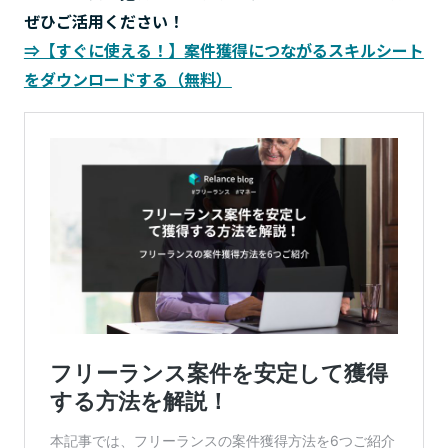
ぜひご活用ください！
⇒【すぐに使える！】案件獲得につながるスキルシート
をダウンロードする（無料）