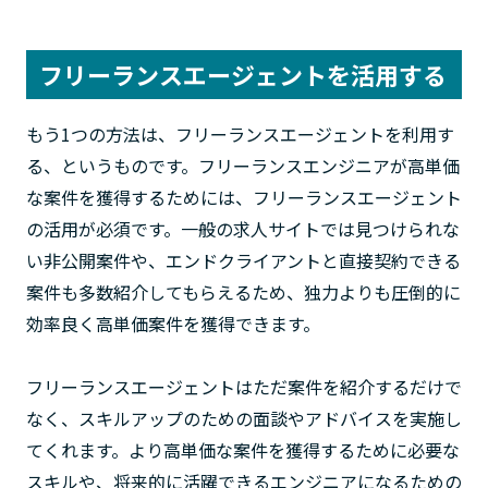
フリーランスエージェントを活用する
もう1つの方法は、フリーランスエージェントを利用す
る、というものです。フリーランスエンジニアが高単価
な案件を獲得するためには、フリーランスエージェント
の活用が必須です。一般の求人サイトでは見つけられな
い非公開案件や、エンドクライアントと直接契約できる
案件も多数紹介してもらえるため、独力よりも圧倒的に
効率良く高単価案件を獲得できます。
フリーランスエージェントはただ案件を紹介するだけで
なく、スキルアップのための面談やアドバイスを実施し
てくれます。より高単価な案件を獲得するために必要な
スキルや、将来的に活躍できるエンジニアになるための