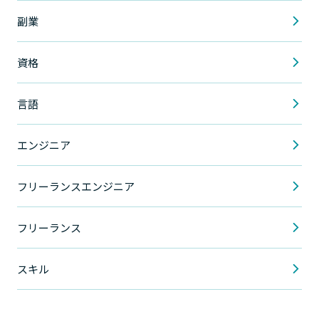
副業
資格
言語
エンジニア
フリーランスエンジニア
フリーランス
スキル