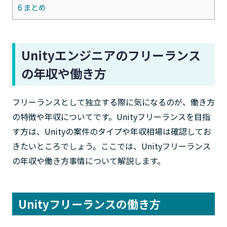
6
まとめ
Unityエンジニアのフリーランス
の年収や働き方
フリーランスとして独立する際に気になるのが、働き方
の特徴や年収についてです。Unityフリーランスを目指
す方は、Unityの案件のタイプや年収相場は確認してお
きたいところでしょう。ここでは、Unityフリーランス
の年収や働き方事情について解説します。
Unityフリーランスの働き方