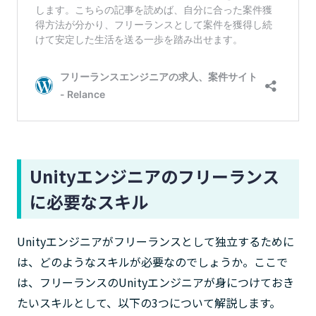
Unityエンジニアのフリーランス
に必要なスキル
Unityエンジニアがフリーランスとして独立するために
は、どのようなスキルが必要なのでしょうか。ここで
は、フリーランスのUnityエンジニアが身につけておき
たいスキルとして、以下の3つについて解説します。