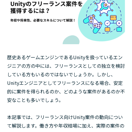
歴史あるゲームエンジンであるUnityを扱っているエン
ジニアの方の中には、フリーランスとしての独立を検討
している方もいるのではないでしょうか。しかし、
Unityエンジニアとしてフリーランスになる場合、安定
的に案件を得られるのか、どのような案件があるのか不
安なことも多いでしょう。
本記事では、フリーランス向けUnity案件の動向につい
て解説します。働き方や年収相場に加え、実際の案件の