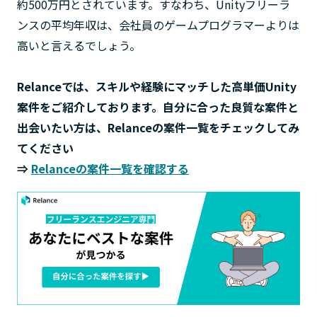
約500万円とされています。すなわち、Unityフリーラ
ンスの平均年収は、会社員のゲームプログラマーよりは
高いと言えるでしょう。
Relance
では、スキルや経験にマッチした高単価Unity
案件をご紹介しております。自分に合った良質な案件と
出会いたい方は、
Relance
の案件一覧をチェックしてみ
てください
⇒
Relanceの案件一覧を確認する