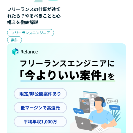
フリーランスの仕事が途切
れたら？やるべきことと心
構えを徹底解説
フリーランスエンジニア
案件