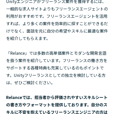
Unityエンジニアがフリーランス案件を獲得するには、
一般的な求人サイトよりもフリーランスエージェントの
利用がおすすめです。フリーランスエージェントを活用
すれば、より多くの案件を効率的に探すことができるだ
けでなく、面談を元に自分の希望やスキルに最適な案件
を紹介してもらえます。
「Relance」では多数の高単価案件とモダンな開発言語
を扱う案件を紹介しています。フリーランスの働き方を
サポートする各種特典も充実しているのもポイントで
す。Unityフリーランスとしての独立を検討している方
は、ぜひご検討ください。
Relanceでは、担当者から評価されやすいスキルシート
の書き方やフォーマットを提供しております。自分のス
キルに不安を抱えているフリーランスエンジニアの方は