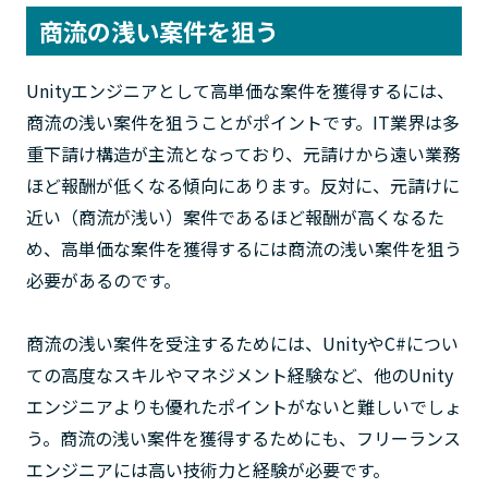
商流の浅い案件を狙う
Unityエンジニアとして高単価な案件を獲得するには、
商流の浅い案件を狙うことがポイントです。IT業界は多
重下請け構造が主流となっており、元請けから遠い業務
ほど報酬が低くなる傾向にあります。反対に、元請けに
近い（商流が浅い）案件であるほど報酬が高くなるた
め、高単価な案件を獲得するには商流の浅い案件を狙う
必要があるのです。
商流の浅い案件を受注するためには、UnityやC#につい
ての高度なスキルやマネジメント経験など、他のUnity
エンジニアよりも優れたポイントがないと難しいでしょ
う。商流の浅い案件を獲得するためにも、フリーランス
エンジニアには高い技術力と経験が必要です。