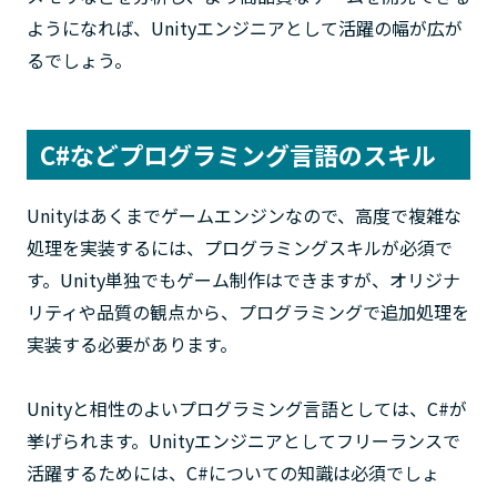
ようになれば、Unityエンジニアとして活躍の幅が広が
るでしょう。
C#などプログラミング言語のスキル
Unityはあくまでゲームエンジンなので、高度で複雑な
処理を実装するには、プログラミングスキルが必須で
す。Unity単独でもゲーム制作はできますが、オリジナ
リティや品質の観点から、プログラミングで追加処理を
実装する必要があります。
Unityと相性のよいプログラミング言語としては、C#が
挙げられます。Unityエンジニアとしてフリーランスで
活躍するためには、C#についての知識は必須でしょ