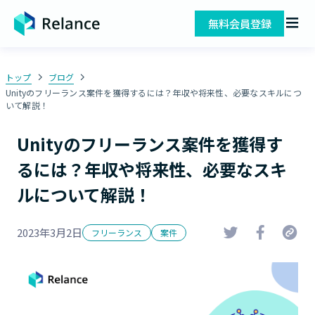
無料会員登録
トップ
ブログ
Unityのフリーランス案件を獲得するには？年収や将来性、必要なスキルにつ
いて解説！
Unityのフリーランス案件を獲得す
るには？年収や将来性、必要なスキ
ルについて解説！
2023年3月2日
フリーランス
案件