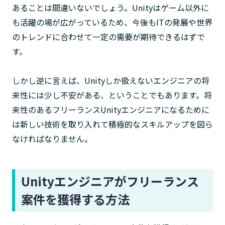
あることは間違いないでしょう。Unityはゲーム以外に
も活躍の場が広がっているため、今後もITの発展や世界
のトレンドに合わせて一定の需要が期待できるはずで
す。
しかし逆に言えば、Unityしか扱えないエンジニアの将
来性には少し不安がある、ということでもあります。将
来性のあるフリーランスUnityエンジニアになるために
は新しい技術を取り入れて積極的なスキルアップを図ら
なければなりません。
Unityエンジニアがフリーランス
案件を獲得する方法