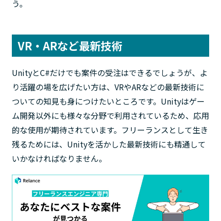
う。
VR・ARなど最新技術
UnityとC#だけでも案件の受注はできるでしょうが、よ
り活躍の場を広げたい方は、VRやARなどの最新技術に
ついての知見も身につけたいところです。Unityはゲー
ム開発以外にも様々な分野で利用されているため、応用
的な使用が期待されています。フリーランスとして生き
残るためには、Unityを活かした最新技術にも精通して
いかなければなりません。