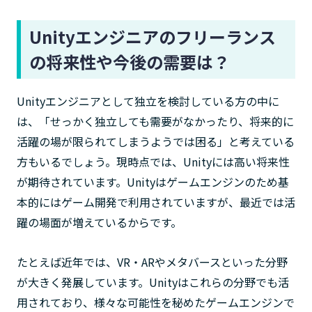
Unityエンジニアのフリーランス
の将来性や今後の需要は？
Unityエンジニアとして独立を検討している方の中に
は、「せっかく独立しても需要がなかったり、将来的に
活躍の場が限られてしまうようでは困る」と考えている
方もいるでしょう。現時点では、Unityには高い将来性
が期待されています。Unityはゲームエンジンのため基
本的にはゲーム開発で利用されていますが、最近では活
躍の場面が増えているからです。
たとえば近年では、VR・ARやメタバースといった分野
が大きく発展しています。Unityはこれらの分野でも活
用されており、様々な可能性を秘めたゲームエンジンで