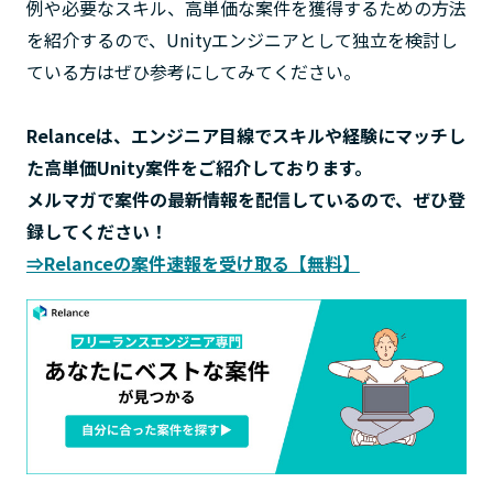
例や必要なスキル、高単価な案件を獲得するための方法
を紹介するので、Unityエンジニアとして独立を検討し
ている方はぜひ参考にしてみてください。
Relanceは、エンジニア目線でスキルや経験にマッチし
た高単価Unity案件をご紹介しております。
メルマガで案件の最新情報を配信しているので、ぜひ登
録してください！
⇒Relanceの案件速報を受け取る【無料】