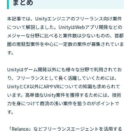
まとめ
本記事では、Unityエンジニアのフリーランス向け案件
について解説しました。UnityはWebアプリ開発などの
メジャーな分野に比べると案件数は少ないものの、首都
圏の常駐型案件を中心に一定数の案件が募集されていま
す。
Unityはゲーム開発以外にも様々な分野で利用されてお
り、フリーランスとして長く活躍していくためには、
UnityとC#以外にARやVRについての知識も求められて
います。高単価なUnity案件を獲得するためには、技術
力を身につけて商流の浅い案件を狙うのがポイントで
す。
「Relance」などフリーランスエージェントを活用する