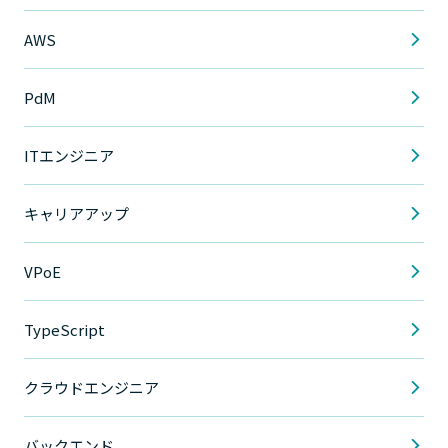
AWS
PdM
ITエンジニア
キャリアアップ
VPoE
TypeScript
クラウドエンジニア
バックエンド