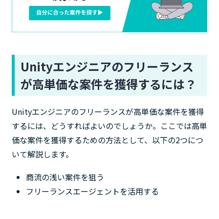
Unityエンジニアのフリーランス
が高単価な案件を獲得するには？
Unityエンジニアのフリーランスが高単価な案件を獲得
するには、どうすればよいのでしょうか。ここでは高単
価な案件を獲得するための方法として、以下の2つにつ
いて解説します。
商流の浅い案件を狙う
フリーランスエージェントを活用する