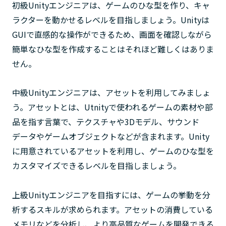
初級Unityエンジニアは、ゲームのひな型を作り、キャ
ラクターを動かせるレベルを目指しましょう。Unityは
GUIで直感的な操作ができるため、画面を確認しながら
簡単なひな型を作成することはそれほど難しくはありま
せん。
中級Unityエンジニアは、アセットを利用してみましょ
う。アセットとは、Utnityで使われるゲームの素材や部
品を指す言葉で、テクスチャや3Dモデル、サウンド
データやゲームオブジェクトなどが含まれます。Unity
に用意されているアセットを利用し、ゲームのひな型を
カスタマイズできるレベルを目指しましょう。
上級Unityエンジニアを目指すには、ゲームの挙動を分
析するスキルが求められます。アセットの消費している
メモリなどを分析し、より高品質なゲームを開発できる