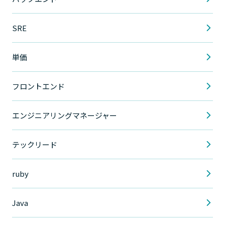
SRE
単価
フロントエンド
エンジニアリングマネージャー
テックリード
ruby
Java