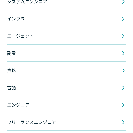
システムエンジニア
インフラ
エージェント
副業
資格
言語
エンジニア
フリーランスエンジニア