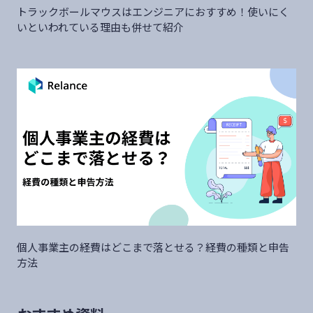
トラックボールマウスはエンジニアにおすすめ！使いにく
いといわれている理由も併せて紹介
個人事業主の経費はどこまで落とせる？経費の種類と申告
方法