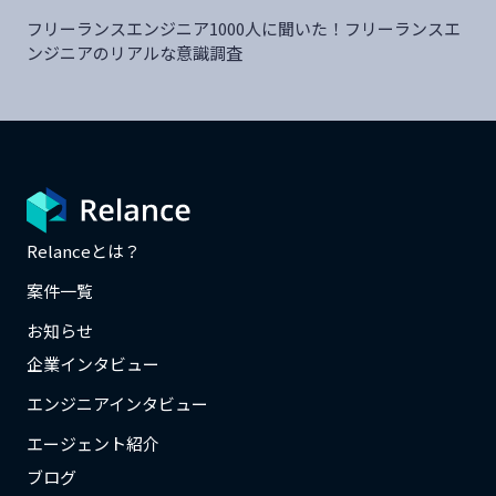
フリーランスエンジニア1000人に聞いた！フリーランスエ
ンジニアのリアルな意識調査
Relanceとは？
案件一覧
お知らせ
企業インタビュー
エンジニアインタビュー
エージェント紹介
ブログ