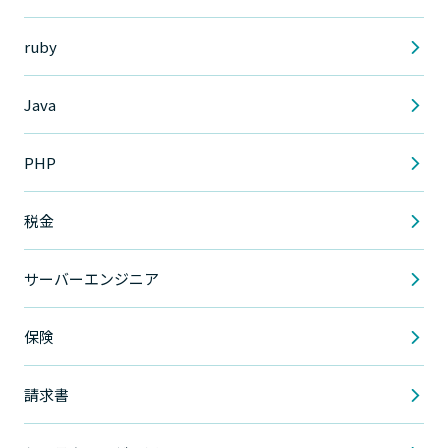
ruby
Java
PHP
税金
サーバーエンジニア
保険
請求書