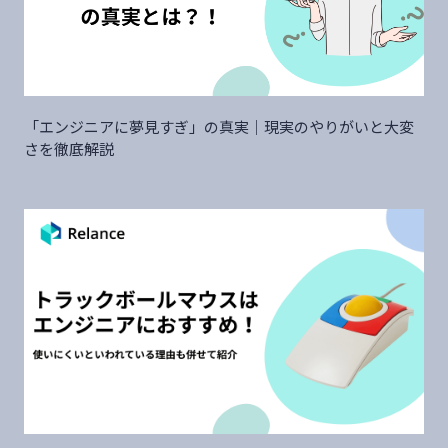
「エンジニアに夢見すぎ」の真実｜現実のやりがいと大変
さを徹底解説