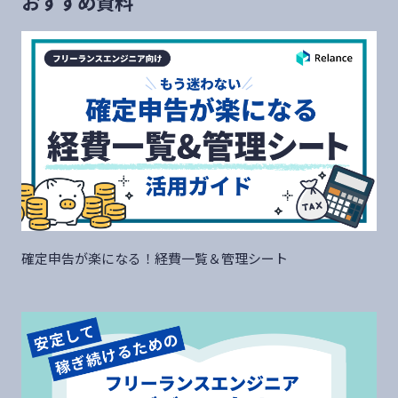
おすすめ資料
確定申告が楽になる！経費一覧＆管理シート