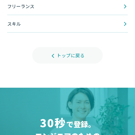
フリーランス
スキル
トップに戻る
30秒
で登録。