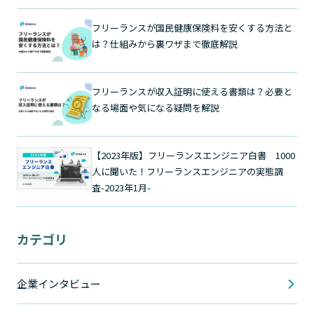
フリーランスが国民健康保険料を安くする方法と
は？仕組みから裏ワザまで徹底解説
フリーランスが収入証明に使える書類は？必要と
なる場面や気になる疑問を解説
【2023年版】フリーランスエンジニア白書 1000
人に聞いた！フリーランスエンジニアの実態調
査-2023年1月-
カテゴリ
企業インタビュー