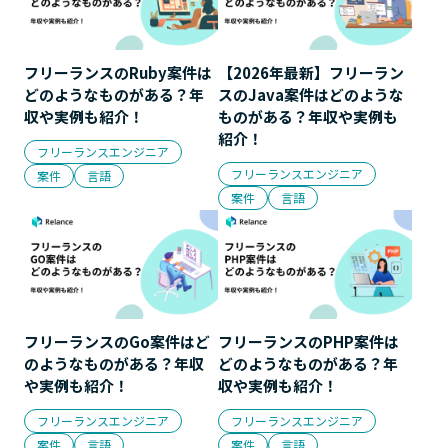
フリーランスのRuby案件は
【2026年最新】フリーラン
どのようなものがある？年
スのJava案件はどのような
収や実例も紹介！
ものがある？年収や実例も
紹介！
フリーランスエンジニア
フリーランスエンジニア
案件
言語
案件
言語
フリーランスのGo案件はど
フリーランスのPHP案件は
のようなものがある？年収
どのようなものがある？年
や実例も紹介！
収や実例も紹介！
フリーランスエンジニア
フリーランスエンジニア
案件
言語
案件
言語