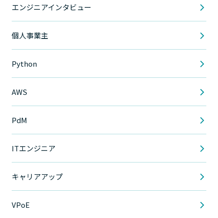
エンジニアインタビュー
個人事業主
Python
AWS
PdM
ITエンジニア
キャリアアップ
VPoE