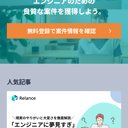
エンジニアのための
良質な案件を獲得しよう。
無料登録で案件情報を確認
人気記事