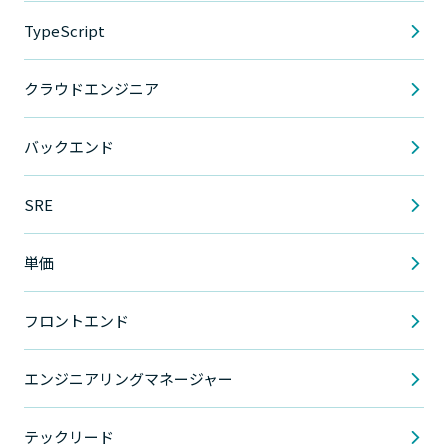
TypeScript
クラウドエンジニア
バックエンド
SRE
単価
フロントエンド
エンジニアリングマネージャー
テックリード