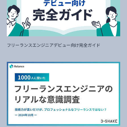
フリーランスエンジニアデビュー向け完全ガイド